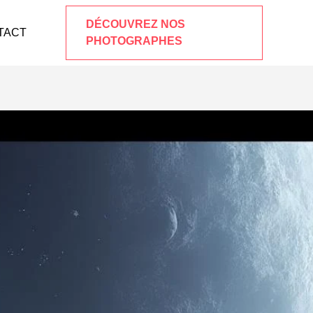
DÉCOUVREZ NOS
TACT
PHOTOGRAPHES