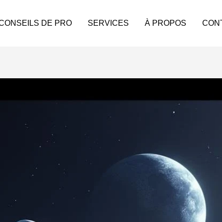
 CONSEILS DE PRO
SERVICES
À PROPOS
CON