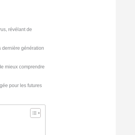
us, révélant de
 dernière génération
de mieux comprendre
gée pour les futures