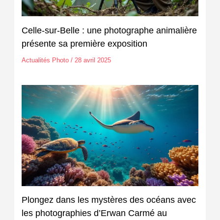
Celle-sur-Belle : une photographe animalière
présente sa première exposition
Actualités Photo
/
28 avril 2025
Plongez dans les mystères des océans avec
les photographies d’Erwan Carmé au