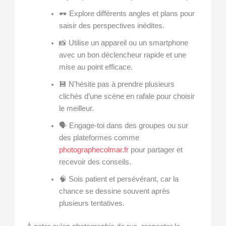
🕶 Explore différents angles et plans pour
saisir des perspectives inédites.
📸 Utilise un appareil ou un smartphone
avec un bon déclencheur rapide et une
mise au point efficace.
💾 N’hésite pas à prendre plusieurs
clichés d’une scène en rafale pour choisir
le meilleur.
🗣 Engage-toi dans des groupes ou sur
des plateformes comme
photographecolmar.fr
pour partager et
recevoir des conseils.
🧠 Sois patient et persévérant, car la
chance se dessine souvent après
plusieurs tentatives.