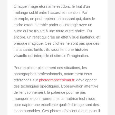
Chaque image étonnante est donc le fruit d’un
mélange subtil entre
hasard
et intention. Par
exemple, on peut repérer un passant qui, dans le
cadre exact, semble parler ou interagir avec un
autre qui se trouve à une toute autre réalité. Ou
encore, un reflet qui crée un effet visuel inattendu et
presque magique. Ces clichés ne sont pas que des
instantanés furtifs : ils racontent une
histoire
visuelle
qui interpelle et stimule l’imagination.
Pour exploiter pleinement ces situations, les
photographes professionnels, notamment ceux
référencés sur
photographecolmar.fr
, développent
des techniques spécifiques. L’observation attentive
de l’environnement, la patience pour ne pas
manquer le bon moment, et la maîtrise technique
pour capter une excellente qualité d’image sont des
incontournables. Ces photos dévoilent à quel point il