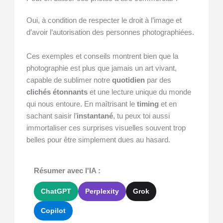
Oui, à condition de respecter le droit à l’image et
d’avoir l’autorisation des personnes photographiées.
Ces exemples et conseils montrent bien que la
photographie est plus que jamais un art vivant,
capable de sublimer notre
quotidien
par des
clichés étonnants
et une lecture unique du monde
qui nous entoure. En maîtrisant le
timing
et en
sachant saisir l’
instantané
, tu peux toi aussi
immortaliser ces surprises visuelles souvent trop
belles pour être simplement dues au hasard.
Résumer avec l'IA :
ChatGPT
Perplexity
Grok
Copilot