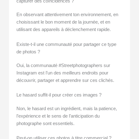
capturer des coïncidences ?
En observant attentivement ton environnement, en
choisissant le bon moment de la journée, et en
utilisant des appareils à déclenchement rapide.
Existe-t-il une communauté pour partager ce type
de photos ?
Oui, la communauté #Streetphotographers sur
Instagram est l’un des meilleurs endroits pour
découvrir, partager et apprendre sur ces clichés.
Le hasard suffit-il pour créer ces images ?
Non, le hasard est un ingrédient, mais la patience,
l’expérience et le sens de l’anticipation du
photographe sont essentiels.
Peut-on utiliser ces photos à titre commercial ?