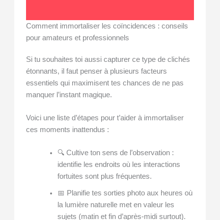
Comment immortaliser les coïncidences : conseils
pour amateurs et professionnels
Si tu souhaites toi aussi capturer ce type de clichés
étonnants, il faut penser à plusieurs facteurs
essentiels qui maximisent tes chances de ne pas
manquer l’instant magique.
Voici une liste d’étapes pour t’aider à immortaliser
ces moments inattendus :
🔍 Cultive ton sens de l’observation :
identifie les endroits où les interactions
fortuites sont plus fréquentes.
📅 Planifie tes sorties photo aux heures où
la lumière naturelle met en valeur les
sujets (matin et fin d’après-midi surtout).