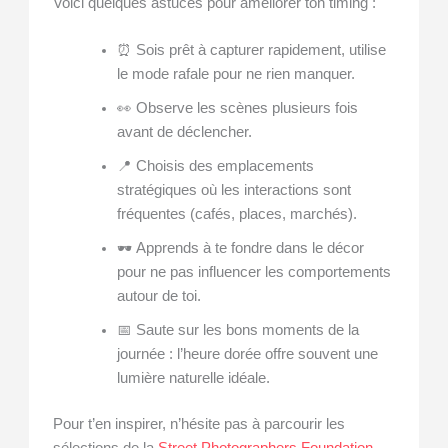
Voici quelques astuces pour améliorer ton timing :
⏰ Sois prêt à capturer rapidement, utilise
le mode rafale pour ne rien manquer.
👀 Observe les scènes plusieurs fois
avant de déclencher.
📍 Choisis des emplacements
stratégiques où les interactions sont
fréquentes (cafés, places, marchés).
🕶️ Apprends à te fondre dans le décor
pour ne pas influencer les comportements
autour de toi.
📅 Saute sur les bons moments de la
journée : l’heure dorée offre souvent une
lumière naturelle idéale.
Pour t’en inspirer, n’hésite pas à parcourir les