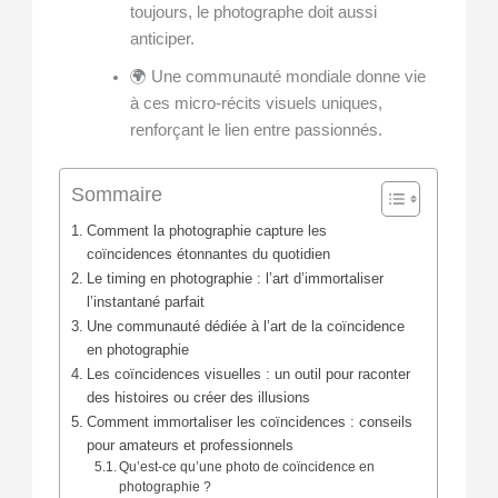
toujours, le photographe doit aussi
anticiper.
🌍 Une communauté mondiale donne vie
à ces micro-récits visuels uniques,
renforçant le lien entre passionnés.
Sommaire
Comment la photographie capture les
coïncidences étonnantes du quotidien
Le timing en photographie : l’art d’immortaliser
l’instantané parfait
Une communauté dédiée à l’art de la coïncidence
en photographie
Les coïncidences visuelles : un outil pour raconter
des histoires ou créer des illusions
Comment immortaliser les coïncidences : conseils
pour amateurs et professionnels
Qu’est-ce qu’une photo de coïncidence en
photographie ?