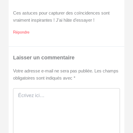
Ces astuces pour capturer des coïncidences sont
vraiment inspirantes ! J’ai hâte d’essayer !
Répondre
Laisser un commentaire
Votre adresse e-mail ne sera pas publiée.
Les champs
obligatoires sont indiqués avec
*
Écrivez
ici…