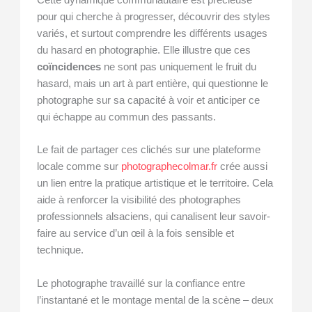
pour qui cherche à progresser, découvrir des styles
variés, et surtout comprendre les différents usages
du hasard en photographie. Elle illustre que ces
coïncidences
ne sont pas uniquement le fruit du
hasard, mais un art à part entière, qui questionne le
photographe sur sa capacité à voir et anticiper ce
qui échappe au commun des passants.
Le fait de partager ces clichés sur une plateforme
locale comme sur
photographecolmar.fr
crée aussi
un lien entre la pratique artistique et le territoire. Cela
aide à renforcer la visibilité des photographes
professionnels alsaciens, qui canalisent leur savoir-
faire au service d’un œil à la fois sensible et
technique.
Le photographe travaillé sur la confiance entre
l’instantané et le montage mental de la scène – deux