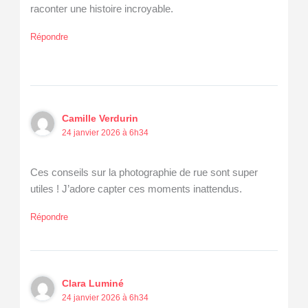
raconter une histoire incroyable.
Répondre
Camille Verdurin
24 janvier 2026 à 6h34
Ces conseils sur la photographie de rue sont super
utiles ! J’adore capter ces moments inattendus.
Répondre
Clara Luminé
24 janvier 2026 à 6h34