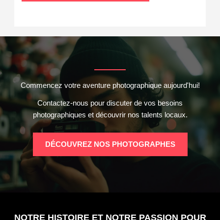
Commencez votre aventure photographique aujourd'hui!
Contactez-nous pour discuter de vos besoins
photographiques et découvrir nos talents locaux.
DÉCOUVREZ NOS PHOTOGRAPHES
NOTRE HISTOIRE ET NOTRE PASSION POUR