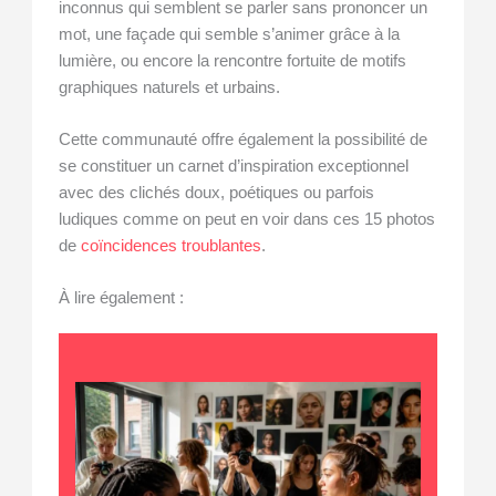
inconnus qui semblent se parler sans prononcer un
mot, une façade qui semble s’animer grâce à la
lumière, ou encore la rencontre fortuite de motifs
graphiques naturels et urbains.
Cette communauté offre également la possibilité de
se constituer un carnet d’inspiration exceptionnel
avec des clichés doux, poétiques ou parfois
ludiques comme on peut en voir dans ces 15 photos
de
coïncidences troublantes
.
À lire également :