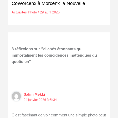
CoWorcenx à Morcenx-la-Nouvelle
Actualités Photo
/
29 avril 2025
3 réflexions sur “clichés étonnants qui
immortalisent les coïncidences inattendues du
quotidien”
Salim Mekki
24 janvier 2026 à 6h34
C’est fascinant de voir comment une simple photo peut