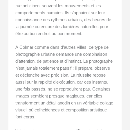
rue anticipent souvent les mouvements et les
comportements humains. Ils s’appuient sur leur
connaissance des rythmes urbains, des heures de
la journée ou encore des lumières naturelles pour
être au bon endroit au bon moment.
À Colmar comme dans d’autres villes, ce type de
photographie urbaine demande une combinaison
d’attention, de patience et d’instinct. Le photographe
n’est jamais totalement passif : il prépare, observe
et déclenche avec précision. La réussite repose
aussi sur la rapidité d’exécution, car ces instants,
une fois passés, ne se reproduiront pas. Certaines
images semblent presque magiques, car elles
transforment un détail anodin en un véritable collage
visuel, où coïncidences et composition artistique
font corps.