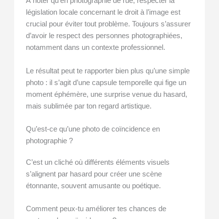
À noter qu’en photographie de rue, respecter la
législation locale concernant le droit à l’image est
crucial pour éviter tout problème. Toujours s’assurer
d’avoir le respect des personnes photographiées,
notamment dans un contexte professionnel.
Le résultat peut te rapporter bien plus qu’une simple
photo : il s’agit d’une capsule temporelle qui fige un
moment éphémère, une surprise venue du hasard,
mais sublimée par ton regard artistique.
Qu’est-ce qu’une photo de coïncidence en
photographie ?
C’est un cliché où différents éléments visuels
s’alignent par hasard pour créer une scène
étonnante, souvent amusante ou poétique.
Comment peux-tu améliorer tes chances de