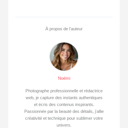
À propos de l'auteur
Noémi
Photographe professionnelle et rédactrice
web, je capture des instants authentiques
et écris des contenus inspirants.
Passionnée par la beauté des détails, j'allie
créativité et technique pour sublimer votre
univers.