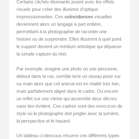
Certains clichés étonnants jouent avec les effets
visuels pour créer des illusions d’optique
impressionnantes. Ces
coïncidences
visuelles
deviennent alors un langage à part entière,
permettant à la photographie de raconter une
histoire ou de surprendre. Elles illustrent à quel point
le support devient un médium artistique qui dépasse
la simple capture du réel.
Par exemple, imagine une photo où une personne,
debout dans la rue, semble tenir un oiseau posé sur
sa main alors que cet animal est en réalité très loin,
mais parfaitement aligné dans le cadre. Ou encore
un reflet sur une vitrine qui assemble deux décors
sans lien évident. Ces cadres sont des exercices de
style où le photographe doit jongler avec la lumière,
la perspective et le hasard.
Un tableau ci-dessous résume ces différents types