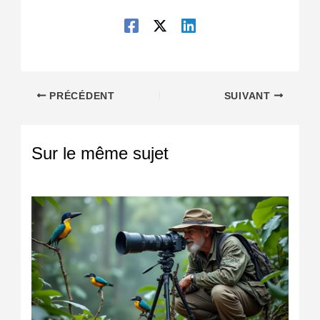
PRÉCÉDENT
SUIVANT
Sur le même sujet