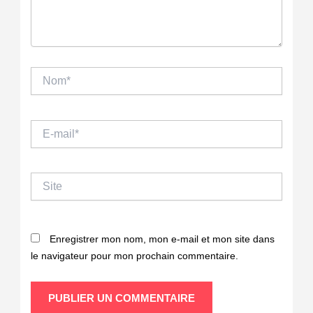
Nom*
E-
mail*
Site
Enregistrer mon nom, mon e-mail et mon site dans
le navigateur pour mon prochain commentaire.