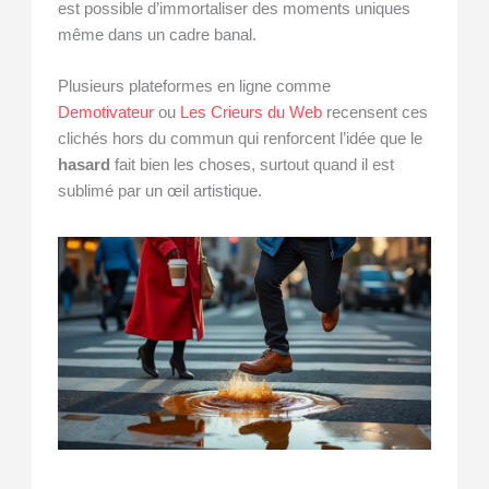
est possible d’immortaliser des moments uniques
même dans un cadre banal.
Plusieurs plateformes en ligne comme
Demotivateur
ou
Les Crieurs du Web
recensent ces
clichés hors du commun qui renforcent l’idée que le
hasard
fait bien les choses, surtout quand il est
sublimé par un œil artistique.