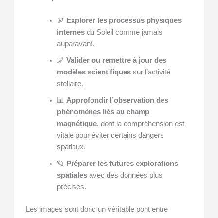
🔭
Explorer les processus physiques
internes
du Soleil comme jamais
auparavant.
🌌
Valider ou remettre à jour des
modèles scientifiques
sur l’activité
stellaire.
📊
Approfondir l’observation des
phénomènes liés au champ
magnétique
, dont la compréhension est
vitale pour éviter certains dangers
spatiaux.
🪐
Préparer les futures explorations
spatiales
avec des données plus
précises.
Les images sont donc un véritable pont entre