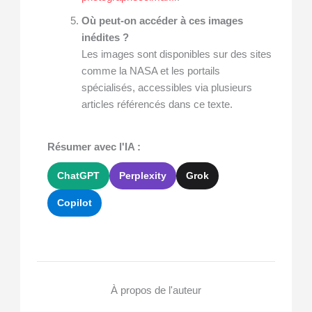
Où peut-on accéder à ces images
inédites ?
Les images sont disponibles sur des sites
comme la NASA et les portails
spécialisés, accessibles via plusieurs
articles référencés dans ce texte.
Résumer avec l'IA :
ChatGPT
Perplexity
Grok
Copilot
À propos de l'auteur