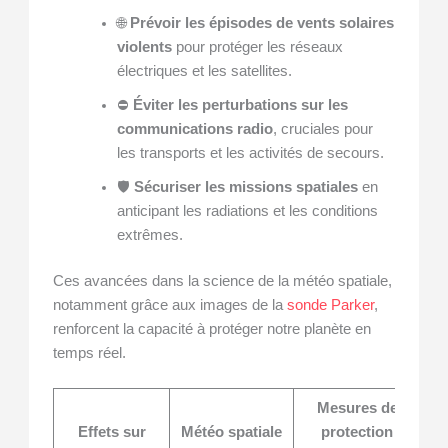
🌐
Prévoir les épisodes de vents solaires
violents
pour protéger les réseaux
électriques et les satellites.
⛔
Éviter les perturbations sur les
communications radio
, cruciales pour
les transports et les activités de secours.
🛡️
Sécuriser les missions spatiales
en
anticipant les radiations et les conditions
extrêmes.
Ces avancées dans la science de la météo spatiale,
notamment grâce aux images de la
sonde Parker
,
renforcent la capacité à protéger notre planète en
temps réel.
Mesures de
Effets sur
Météo spatiale
protection