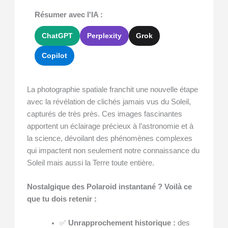
Résumer avec l'IA :
ChatGPT
Perplexity
Grok
Copilot
La photographie spatiale franchit une nouvelle étape
avec la révélation de clichés jamais vus du Soleil,
capturés de très près. Ces images fascinantes
apportent un éclairage précieux à l’astronomie et à
la science, dévoilant des phénomènes complexes
qui impactent non seulement notre connaissance du
Soleil mais aussi la Terre toute entière.
Nostalgique des Polaroid instantané ? Voilà ce
que tu dois retenir :
✅
Unrapprochement historique :
des