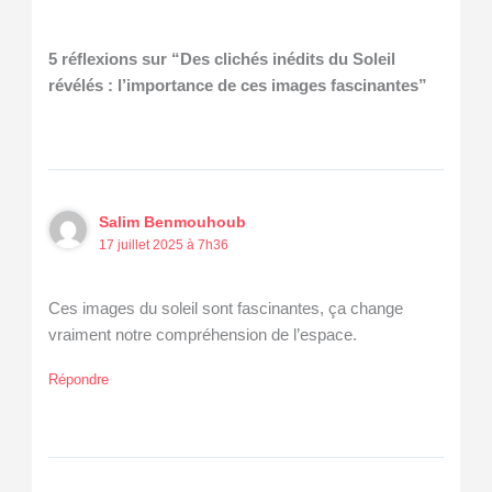
5 réflexions sur “Des clichés inédits du Soleil
révélés : l’importance de ces images fascinantes”
Salim Benmouhoub
17 juillet 2025 à 7h36
Ces images du soleil sont fascinantes, ça change
vraiment notre compréhension de l’espace.
Répondre