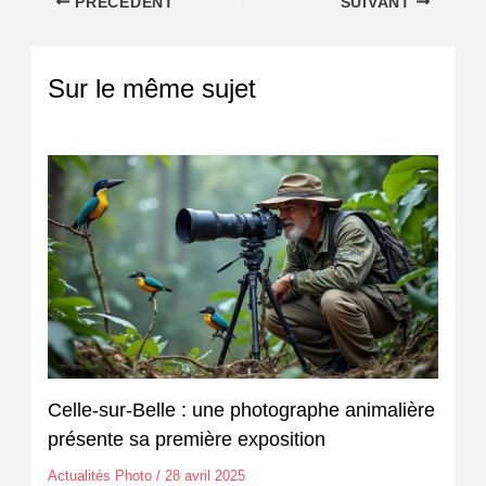
PRÉCÉDENT
SUIVANT
Sur le même sujet
Celle-sur-Belle : une photographe animalière
présente sa première exposition
Actualités Photo
/
28 avril 2025