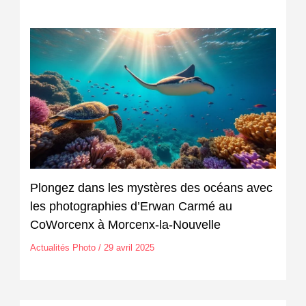
Plongez dans les mystères des océans avec
les photographies d’Erwan Carmé au
CoWorcenx à Morcenx-la-Nouvelle
Actualités Photo
/
29 avril 2025