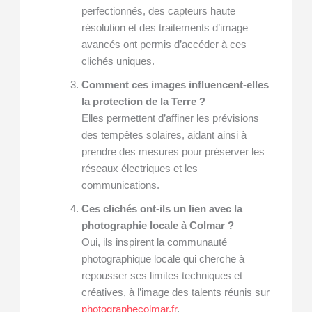
perfectionnés, des capteurs haute
résolution et des traitements d’image
avancés ont permis d’accéder à ces
clichés uniques.
Comment ces images influencent-elles
la protection de la Terre ?
Elles permettent d’affiner les prévisions
des tempêtes solaires, aidant ainsi à
prendre des mesures pour préserver les
réseaux électriques et les
communications.
Ces clichés ont-ils un lien avec la
photographie locale à Colmar ?
Oui, ils inspirent la communauté
photographique locale qui cherche à
repousser ses limites techniques et
créatives, à l’image des talents réunis sur
photographecolmar.fr
.