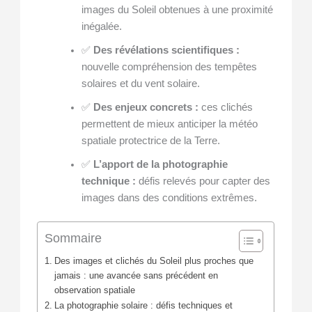
images du Soleil obtenues à une proximité
inégalée.
✅
Des révélations scientifiques :
nouvelle compréhension des tempêtes
solaires et du vent solaire.
✅
Des enjeux concrets :
ces clichés
permettent de mieux anticiper la météo
spatiale protectrice de la Terre.
✅
L’apport de la photographie
technique :
défis relevés pour capter des
images dans des conditions extrêmes.
Sommaire
Des images et clichés du Soleil plus proches que
jamais : une avancée sans précédent en
observation spatiale
La photographie solaire : défis techniques et