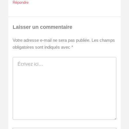
Répondre
Laisser un commentaire
Votre adresse e-mail ne sera pas publiée.
Les champs
obligatoires sont indiqués avec
*
Écrivez
ici…