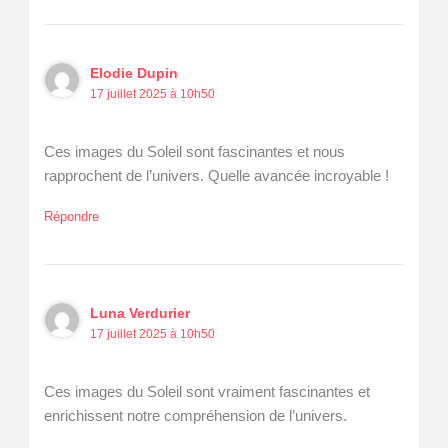
Elodie Dupin
17 juillet 2025 à 10h50
Ces images du Soleil sont fascinantes et nous
rapprochent de l’univers. Quelle avancée incroyable !
Répondre
Luna Verdurier
17 juillet 2025 à 10h50
Ces images du Soleil sont vraiment fascinantes et
enrichissent notre compréhension de l’univers.