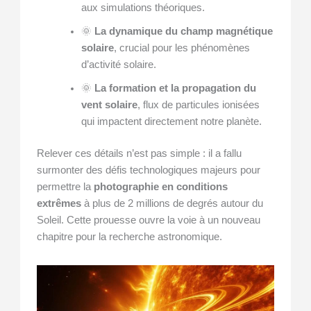
aux simulations théoriques.
🌞
La dynamique du champ magnétique
solaire
, crucial pour les phénomènes
d’activité solaire.
🌞
La formation et la propagation du
vent solaire
, flux de particules ionisées
qui impactent directement notre planète.
Relever ces détails n’est pas simple : il a fallu
surmonter des défis technologiques majeurs pour
permettre la
photographie en conditions
extrêmes
à plus de 2 millions de degrés autour du
Soleil. Cette prouesse ouvre la voie à un nouveau
chapitre pour la recherche astronomique.