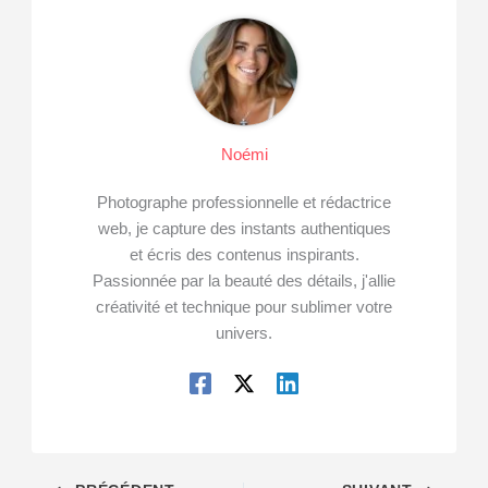
Noémi
Photographe professionnelle et rédactrice
web, je capture des instants authentiques
et écris des contenus inspirants.
Passionnée par la beauté des détails, j'allie
créativité et technique pour sublimer votre
univers.