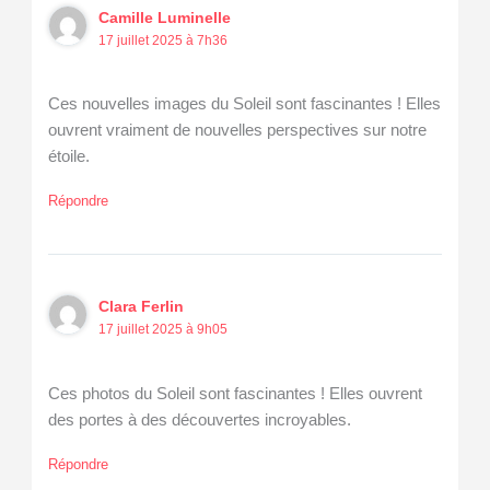
Camille Luminelle
17 juillet 2025 à 7h36
Ces nouvelles images du Soleil sont fascinantes ! Elles
ouvrent vraiment de nouvelles perspectives sur notre
étoile.
Répondre
Clara Ferlin
17 juillet 2025 à 9h05
Ces photos du Soleil sont fascinantes ! Elles ouvrent
des portes à des découvertes incroyables.
Répondre