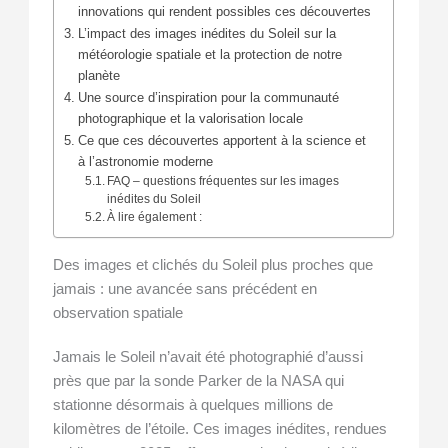
innovations qui rendent possibles ces découvertes
L’impact des images inédites du Soleil sur la
météorologie spatiale et la protection de notre
planète
Une source d’inspiration pour la communauté
photographique et la valorisation locale
Ce que ces découvertes apportent à la science et
à l’astronomie moderne
FAQ – questions fréquentes sur les images
inédites du Soleil
À lire également :
Des images et clichés du Soleil plus proches que
jamais : une avancée sans précédent en
observation spatiale
Jamais le Soleil n’avait été photographié d’aussi
près que par la sonde Parker de la NASA qui
stationne désormais à quelques millions de
kilomètres de l’étoile. Ces images inédites, rendues