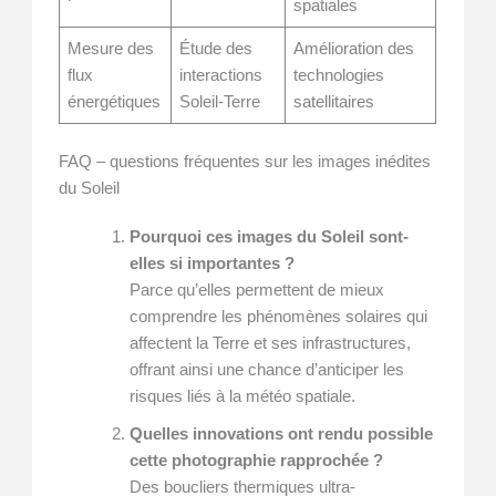
spatiales
Mesure des
Étude des
Amélioration des
flux
interactions
technologies
énergétiques
Soleil-Terre
satellitaires
FAQ – questions fréquentes sur les images inédites
du Soleil
Pourquoi ces images du Soleil sont-
elles si importantes ?
Parce qu’elles permettent de mieux
comprendre les phénomènes solaires qui
affectent la Terre et ses infrastructures,
offrant ainsi une chance d’anticiper les
risques liés à la météo spatiale.
Quelles innovations ont rendu possible
cette photographie rapprochée ?
Des boucliers thermiques ultra-