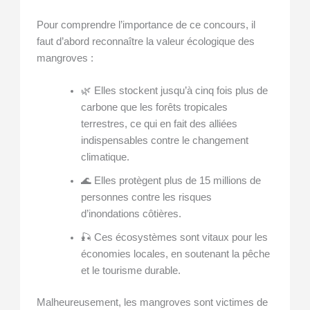
Pour comprendre l’importance de ce concours, il
faut d’abord reconnaître la valeur écologique des
mangroves :
🌿 Elles stockent jusqu’à cinq fois plus de
carbone que les forêts tropicales
terrestres, ce qui en fait des alliées
indispensables contre le changement
climatique.
🌊 Elles protègent plus de 15 millions de
personnes contre les risques
d’inondations côtières.
🎣 Ces écosystèmes sont vitaux pour les
économies locales, en soutenant la pêche
et le tourisme durable.
Malheureusement, les mangroves sont victimes de