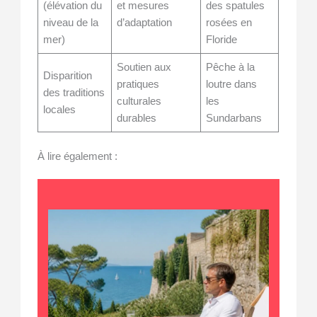
(élévation du
et mesures
des spatules
niveau de la
d’adaptation
rosées en
mer)
Floride
Soutien aux
Pêche à la
Disparition
pratiques
loutre dans
des traditions
culturales
les
locales
durables
Sundarbans
À lire également :