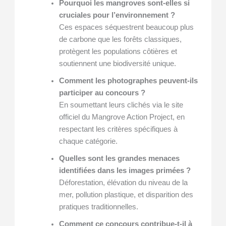
Pourquoi les mangroves sont-elles si
cruciales pour l’environnement ?
Ces espaces séquestrent beaucoup plus
de carbone que les forêts classiques,
protègent les populations côtières et
soutiennent une biodiversité unique.
Comment les photographes peuvent-ils
participer au concours ?
En soumettant leurs clichés via le site
officiel du Mangrove Action Project, en
respectant les critères spécifiques à
chaque catégorie.
Quelles sont les grandes menaces
identifiées dans les images primées ?
Déforestation, élévation du niveau de la
mer, pollution plastique, et disparition des
pratiques traditionnelles.
Comment ce concours contribue-t-il à