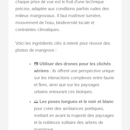
chaque prise de vue est le fruit d’une technique
précise, adaptée aux conditions parfois rudes des
milieux mangroviaux. Il faut maîtriser lumière,
mouvement de l’eau, biodiversité locale et
contraintes climatiques.
Voici les ingrédients clés à retenir pour réussir des
photos de mangrove :
📷
Utiliser des drones pour les clichés
aériens
: ils offrent une perspective unique
sur les interactions complexes entre faune
et flore, ainsi que sur les paysages
urbains entourant ces biotopes.
🌅
Les poses longues et le noir et blanc
pour créer des ambiances poétiques,
mettant en avant la majesté des paysages
et la noblesse solitaire des arbres de
mangrove.