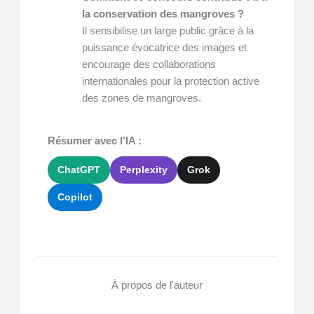
la conservation des mangroves ?
Il sensibilise un large public grâce à la
puissance évocatrice des images et
encourage des collaborations
internationales pour la protection active
des zones de mangroves.
Résumer avec l'IA :
ChatGPT
Perplexity
Grok
Copilot
À propos de l'auteur