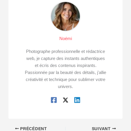
Noémi
Photographe professionnelle et rédactrice
web, je capture des instants authentiques
et écris des contenus inspirants.
Passionnée par la beauté des détails, j'allie
créativité et technique pour sublimer votre
univers.
PRÉCÉDENT
SUIVANT