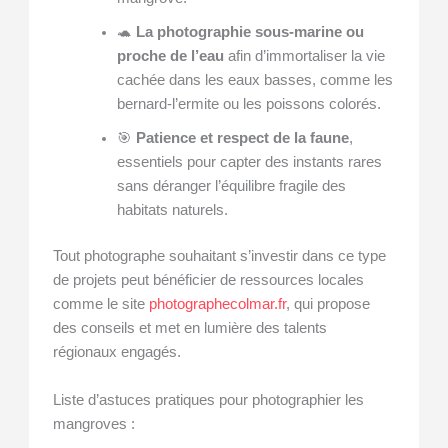
🐢
La photographie sous-marine ou
proche de l’eau
afin d’immortaliser la vie
cachée dans les eaux basses, comme les
bernard-l’ermite ou les poissons colorés.
🎯
Patience et respect de la faune
,
essentiels pour capter des instants rares
sans déranger l’équilibre fragile des
habitats naturels.
Tout photographe souhaitant s’investir dans ce type
de projets peut bénéficier de ressources locales
comme le site
photographecolmar.fr
, qui propose
des conseils et met en lumière des talents
régionaux engagés.
Liste d’astuces pratiques pour photographier les
mangroves :