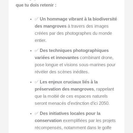
que tu dois retenir :
✅
Un hommage vibrant à la biodiversité
des mangroves
à travers des images
créées par des photographes du monde
entier.
✅
Des techniques photographiques
variées et innovantes
combinant drone,
pose longue et visions sous-marines pour
révéler des scènes inédites.
✅
Les enjeux cruciaux liés à la
préservation des mangroves
, rappelant
que la moitié de ces espaces naturels
seront menacés d’extinction d’ici 2050.
✅
Des initiatives locales pour la
conservation
exemplifiées par les projets
récompensés, notamment dans le golfe