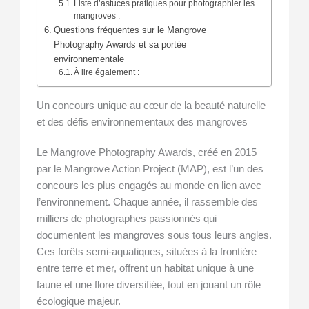
Liste d’astuces pratiques pour photographier les
mangroves :
Questions fréquentes sur le Mangrove
Photography Awards et sa portée
environnementale
À lire également :
Un concours unique au cœur de la beauté naturelle
et des défis environnementaux des mangroves
Le Mangrove Photography Awards, créé en 2015
par le Mangrove Action Project (MAP), est l’un des
concours les plus engagés au monde en lien avec
l’environnement. Chaque année, il rassemble des
milliers de photographes passionnés qui
documentent les mangroves sous tous leurs angles.
Ces forêts semi-aquatiques, situées à la frontière
entre terre et mer, offrent un habitat unique à une
faune et une flore diversifiée, tout en jouant un rôle
écologique majeur.