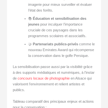
imagerie pour mieux surveiller et évaluer
l’état des forêts.
📚
Éducation et sensibilisation des
jeunes
pour inculquer l’importance
cruciale de ces paysages dans les
programmes scolaires et associatifs.
🤝
Partenariats publics-privés
comme le
nouveau Emirates Award qui récompense
la conservation dans le golfe Persique.
La sensibilisation passe aussi par la visibilité grâce
à des supports médiatiques et numériques, à l’instar
de
concours locaux de photographie
en Alsace qui
valorisent l’environnement et relient artistes et
publics.
Tableau comparatif des principaux enjeux et actions
pour la conservation :