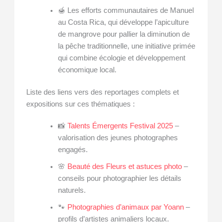
🍯 Les efforts communautaires de Manuel
au Costa Rica, qui développe l’apiculture
de mangrove pour pallier la diminution de
la pêche traditionnelle, une initiative primée
qui combine écologie et développement
économique local.
Liste des liens vers des reportages complets et
expositions sur ces thématiques :
📸
Talents Émergents Festival 2025
–
valorisation des jeunes photographes
engagés.
🌸
Beauté des Fleurs et astuces photo
–
conseils pour photographier les détails
naturels.
🐾
Photographies d’animaux par Yoann
–
profils d’artistes animaliers locaux.