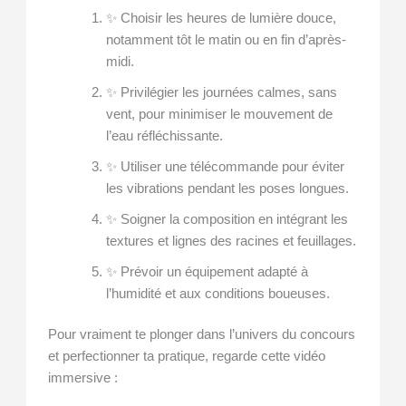
✨ Choisir les heures de lumière douce,
notamment tôt le matin ou en fin d’après-
midi.
✨ Privilégier les journées calmes, sans
vent, pour minimiser le mouvement de
l’eau réfléchissante.
✨ Utiliser une télécommande pour éviter
les vibrations pendant les poses longues.
✨ Soigner la composition en intégrant les
textures et lignes des racines et feuillages.
✨ Prévoir un équipement adapté à
l’humidité et aux conditions boueuses.
Pour vraiment te plonger dans l’univers du concours
et perfectionner ta pratique, regarde cette vidéo
immersive :