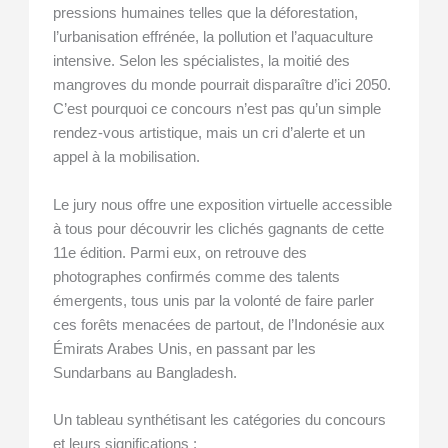
pressions humaines telles que la déforestation,
l’urbanisation effrénée, la pollution et l’aquaculture
intensive. Selon les spécialistes, la moitié des
mangroves du monde pourrait disparaître d’ici 2050.
C’est pourquoi ce concours n’est pas qu’un simple
rendez-vous artistique, mais un cri d’alerte et un
appel à la mobilisation.
Le jury nous offre une exposition virtuelle accessible
à tous pour découvrir les clichés gagnants de cette
11e édition. Parmi eux, on retrouve des
photographes confirmés comme des talents
émergents, tous unis par la volonté de faire parler
ces forêts menacées de partout, de l’Indonésie aux
Émirats Arabes Unis, en passant par les
Sundarbans au Bangladesh.
Un tableau synthétisant les catégories du concours
et leurs significations :