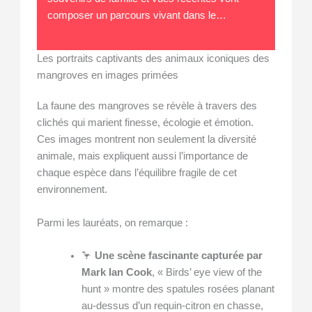
composer un parcours vivant dans le…
Les portraits captivants des animaux iconiques des
mangroves en images primées
La faune des mangroves se révèle à travers des
clichés qui marient finesse, écologie et émotion.
Ces images montrent non seulement la diversité
animale, mais expliquent aussi l’importance de
chaque espèce dans l’équilibre fragile de cet
environnement.
Parmi les lauréats, on remarque :
🦩
Une scène fascinante capturée par
Mark Ian Cook
, « Birds’ eye view of the
hunt » montre des spatules rosées planant
au-dessus d’un requin-citron en chasse,