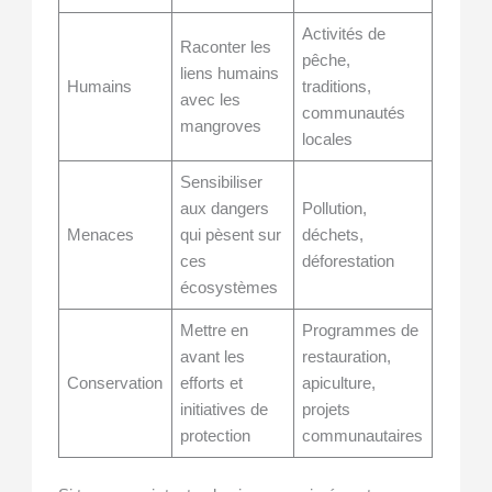
Activités de
Raconter les
pêche,
liens humains
Humains
traditions,
avec les
communautés
mangroves
locales
Sensibiliser
aux dangers
Pollution,
Menaces
qui pèsent sur
déchets,
ces
déforestation
écosystèmes
Mettre en
Programmes de
avant les
restauration,
Conservation
efforts et
apiculture,
initiatives de
projets
protection
communautaires