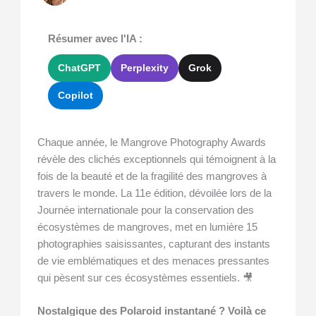
Résumer avec l'IA :
ChatGPT
Perplexity
Grok
Copilot
Chaque année, le Mangrove Photography Awards
révèle des clichés exceptionnels qui témoignent à la
fois de la beauté et de la fragilité des mangroves à
travers le monde. La 11e édition, dévoilée lors de la
Journée internationale pour la conservation des
écosystèmes de mangroves, met en lumière 15
photographies saisissantes, capturant des instants
de vie emblématiques et des menaces pressantes
qui pèsent sur ces écosystèmes essentiels. 🎥
Nostalgique des Polaroid instantané ? Voilà ce