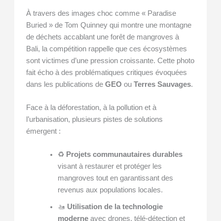
À travers des images choc comme « Paradise
Buried » de Tom Quinney qui montre une montagne
de déchets accablant une forêt de mangroves à
Bali, la compétition rappelle que ces écosystèmes
sont victimes d’une pression croissante. Cette photo
fait écho à des problématiques critiques évoquées
dans les publications de
GEO
ou
Terres Sauvages
.
Face à la déforestation, à la pollution et à
l’urbanisation, plusieurs pistes de solutions
émergent :
♻️
Projets communautaires durables
visant à restaurer et protéger les
mangroves tout en garantissant des
revenus aux populations locales.
🚤
Utilisation de la technologie
moderne
avec drones, télé-détection et