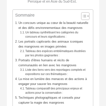
Persique et en Asie du Sud-Est.
Sommaire
Un concours unique au cœur de la beauté naturelle
et des défis environnementaux des mangroves
Un tableau synthétisant les catégories du
concours et leurs significations :
Les portraits captivants des animaux iconiques
des mangroves en images primées
Tableau des espèces emblématiques illustrées
par les photos gagnantes :
Portraits d’êtres humains et récits de
communautés en lien avec les mangroves
Liste des liens vers des reportages complets et
expositions sur ces thématiques :
La mise en lumière des menaces et des actions à
engager pour sauver les mangroves
Tableau comparatif des principaux enjeux et
actions pour la conservation :
Techniques photographiques et conseils pour
capturer la magie des mangroves