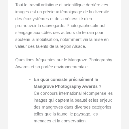
Tout le travail artistique et scientifique derrière ces
images est un précieux témoignage de la diversité
des écosystèmes et de la nécessité d’en
promouvoir la sauvegarde. Photographecolmar.fr
s’engage aux côtés des acteurs de terrain pour
soutenir la mobilisation, notamment via la mise en
valeur des talents de la région Alsace.
Questions fréquentes sur le Mangrove Photography
Awards et sa portée environnementale
En quoi consiste précisément le
Mangrove Photography Awards ?
Ce concours international récompense les
images qui captent la beauté et les enjeux
des mangroves dans diverses catégories
telles que la faune, le paysage, les
menaces et la conservation.