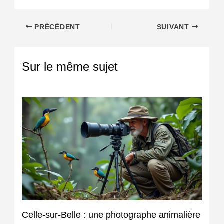
PRÉCÉDENT
SUIVANT
Sur le même sujet
Celle-sur-Belle : une photographe animalière