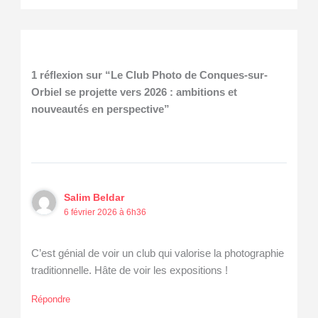
1 réflexion sur “Le Club Photo de Conques-sur-
Orbiel se projette vers 2026 : ambitions et
nouveautés en perspective”
Salim Beldar
6 février 2026 à 6h36
C’est génial de voir un club qui valorise la photographie
traditionnelle. Hâte de voir les expositions !
Répondre