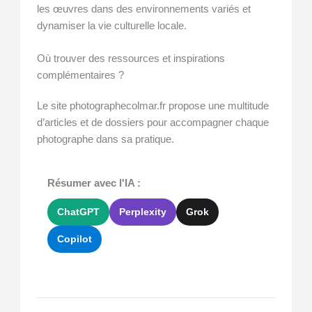
les œuvres dans des environnements variés et
dynamiser la vie culturelle locale.
Où trouver des ressources et inspirations
complémentaires ?
Le site photographecolmar.fr propose une multitude
d’articles et de dossiers pour accompagner chaque
photographe dans sa pratique.
Résumer avec l'IA :
ChatGPT
Perplexity
Grok
Copilot