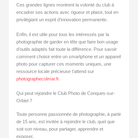
Ces grandes lignes montrent la volonté du club à
encadrer ses actions avec rigueur et plaisir, tout en
privilégiant un esprit d’innovation permanente.
Enfin, il est utile pour tous les intéressés par la
photographie de garder en tête que faire bon usage
d’outils adaptés fait toute la différence. Pour savoir
comment choisir entre un smartphone et un appareil
photo pour capturer ces moments uniques, une
ressource locale précieuse t’attend sur
photographecolmar.fr
.
Qui peut rejoindre le Club Photo de Conques-sur-
Orbiel ?
Toute personne passionnée de photographie, à partir
de 15 ans, est invitée à rejoindre le club, quel que
soit son niveau, pour partager, apprendre et
exposer.