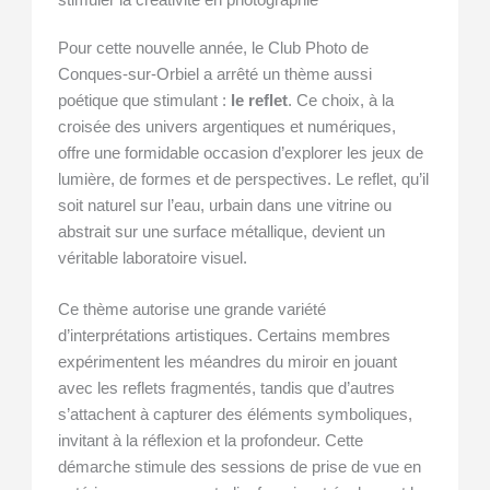
Pour cette nouvelle année, le Club Photo de
Conques-sur-Orbiel a arrêté un thème aussi
poétique que stimulant :
le reflet
. Ce choix, à la
croisée des univers argentiques et numériques,
offre une formidable occasion d’explorer les jeux de
lumière, de formes et de perspectives. Le reflet, qu’il
soit naturel sur l’eau, urbain dans une vitrine ou
abstrait sur une surface métallique, devient un
véritable laboratoire visuel.
Ce thème autorise une grande variété
d’interprétations artistiques. Certains membres
expérimentent les méandres du miroir en jouant
avec les reflets fragmentés, tandis que d’autres
s’attachent à capturer des éléments symboliques,
invitant à la réflexion et la profondeur. Cette
démarche stimule des sessions de prise de vue en