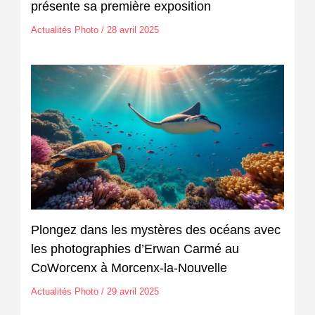
présente sa première exposition
Actualités Photo
/
28 avril 2025
Plongez dans les mystères des océans avec
les photographies d’Erwan Carmé au
CoWorcenx à Morcenx-la-Nouvelle
Actualités Photo
/
29 avril 2025