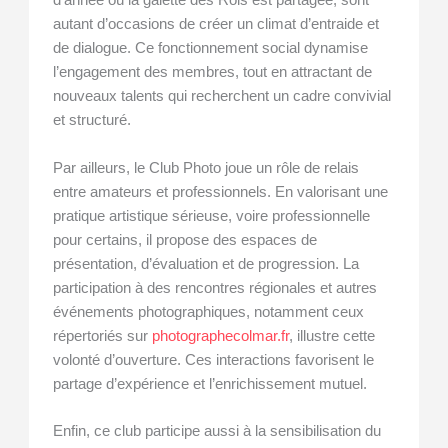
d’année où la galette des Rois est partagée, sont
autant d’occasions de créer un climat d’entraide et
de dialogue. Ce fonctionnement social dynamise
l’engagement des membres, tout en attractant de
nouveaux talents qui recherchent un cadre convivial
et structuré.
Par ailleurs, le Club Photo joue un rôle de relais
entre amateurs et professionnels. En valorisant une
pratique artistique sérieuse, voire professionnelle
pour certains, il propose des espaces de
présentation, d’évaluation et de progression. La
participation à des rencontres régionales et autres
événements photographiques, notamment ceux
répertoriés sur
photographecolmar.fr
, illustre cette
volonté d’ouverture. Ces interactions favorisent le
partage d’expérience et l’enrichissement mutuel.
Enfin, ce club participe aussi à la sensibilisation du