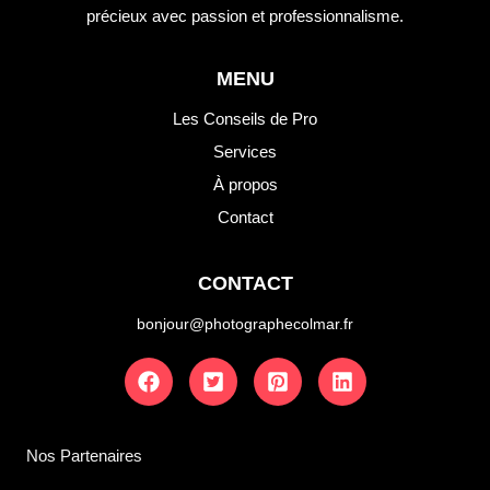
précieux avec passion et professionnalisme.
MENU
Les Conseils de Pro
Services
À propos
Contact
CONTACT
bonjour@photographecolmar.fr
Nos Partenaires