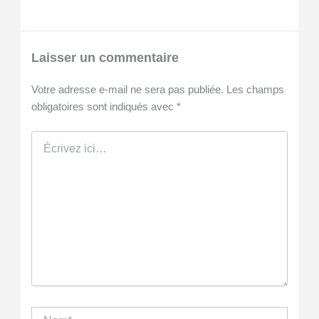
Laisser un commentaire
Votre adresse e-mail ne sera pas publiée.
Les champs
obligatoires sont indiqués avec
*
Écrivez
ici…
Nom*