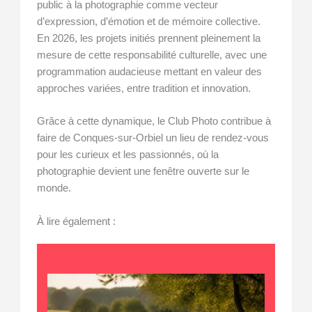
public à la photographie comme vecteur
d’expression, d’émotion et de mémoire collective.
En 2026, les projets initiés prennent pleinement la
mesure de cette responsabilité culturelle, avec une
programmation audacieuse mettant en valeur des
approches variées, entre tradition et innovation.
Grâce à cette dynamique, le Club Photo contribue à
faire de Conques-sur-Orbiel un lieu de rendez-vous
pour les curieux et les passionnés, où la
photographie devient une fenêtre ouverte sur le
monde.
À lire également :