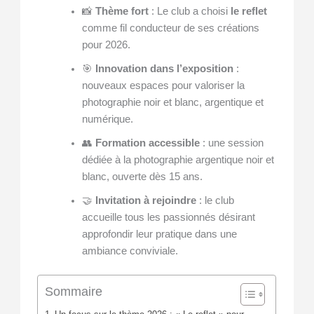
📸
Thème fort
: Le club a choisi
le reflet
comme fil conducteur de ses créations
pour 2026.
🎯
Innovation dans l’exposition
:
nouveaux espaces pour valoriser la
photographie noir et blanc, argentique et
numérique.
👥
Formation accessible
: une session
dédiée à la photographie argentique noir et
blanc, ouverte dès 15 ans.
🤝
Invitation à rejoindre
: le club
accueille tous les passionnés désirant
approfondir leur pratique dans une
ambiance conviviale.
Sommaire