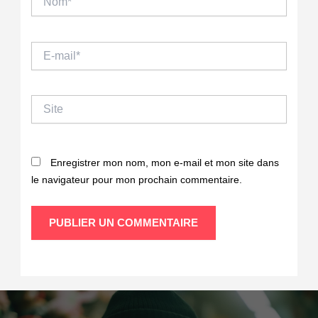
E-
mail*
Site
Enregistrer mon nom, mon e-mail et mon site dans
le navigateur pour mon prochain commentaire.