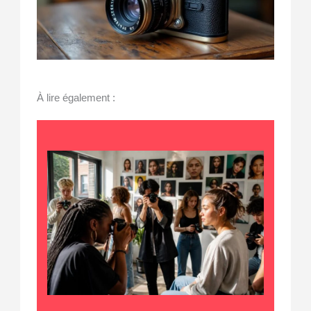
À lire également :