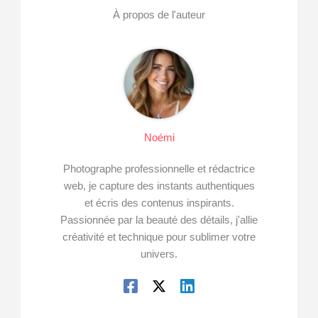
À propos de l'auteur
Noémi
Photographe professionnelle et rédactrice
web, je capture des instants authentiques
et écris des contenus inspirants.
Passionnée par la beauté des détails, j'allie
créativité et technique pour sublimer votre
univers.