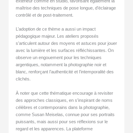
extérieur comme en studio, favorisant également la
maîtrise des techniques de pose longue, d’éclairage
contrôlé et de post-traitement.
L’adoption de ce thème a aussi un impact
pédagogique majeur. Les ateliers proposés
s’articulent autour des moyens et astuces pour jouer
avec la lumière et les surfaces réfléchissantes. On
observe un engouement pour les techniques
argentiques, notamment la photographie noir et
blanc, renforçant l’authenticité et l’intemporalité des
clichés.
À noter que cette thématique encourage à revisiter
des approches classiques, en s’inspirant de noms
célèbres et contemporains dans la photographie,
comme Susan Meiselas, connue pour ses portraits
puissants, mais aussi pour ses réflexions sur le
regard et les apparences. La plateforme