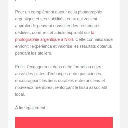
Pour un complément autour de la photographie
argentique et ses subtilités, ceux qui veulent
approfondir peuvent consulter des ressources
dédiées, comme cet article explicatif sur
la
photographie argentique à Niort
. Cette connaissance
enrichit l’expérience et valorise les résultats obtenus
pendant les ateliers.
Enfin, l’engagement dans cette formation ouvre
aussi des pistes d’échanges entre passionnés,
encourageant les liens durables entre anciens et
nouveaux membres, renforçant le tissu associatif
local.
À lire également :