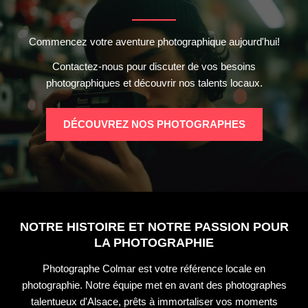
Commencez votre aventure photographique aujourd'hui!
Contactez-nous pour discuter de vos besoins
photographiques et découvrir nos talents locaux.
DÉCOUVREZ NOS PHOTOGRAPHES
NOTRE HISTOIRE ET NOTRE PASSION POUR
LA PHOTOGRAPHIE
Photographe Colmar est votre référence locale en
photographie. Notre équipe met en avant des photographes
talentueux d'Alsace, prêts à immortaliser vos moments