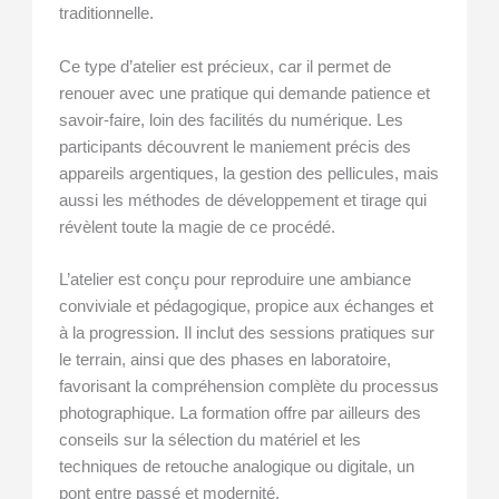
traditionnelle.
Ce type d’atelier est précieux, car il permet de
renouer avec une pratique qui demande patience et
savoir-faire, loin des facilités du numérique. Les
participants découvrent le maniement précis des
appareils argentiques, la gestion des pellicules, mais
aussi les méthodes de développement et tirage qui
révèlent toute la magie de ce procédé.
L’atelier est conçu pour reproduire une ambiance
conviviale et pédagogique, propice aux échanges et
à la progression. Il inclut des sessions pratiques sur
le terrain, ainsi que des phases en laboratoire,
favorisant la compréhension complète du processus
photographique. La formation offre par ailleurs des
conseils sur la sélection du matériel et les
techniques de retouche analogique ou digitale, un
pont entre passé et modernité.