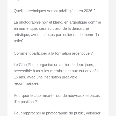
Quelles techniques seront privilégiées en 2026 ?
La photographie noir et blanc, en argentique comme
en numérique, sera au cœur de la démarche
artistique, avec un focus particulier sur le thème ‘Le
reflet’.
Comment participer à la formation argentique ?
Le Club Photo organise un atelier de deux jours,
accessible à tous les membres et aux curieux dès
15 ans, avec une inscription préalable
recommandée.
Pourquoi le club mise-t-il sur de nouveaux espaces
d’exposition ?
Pour rapprocher la photographie du public, valoriser