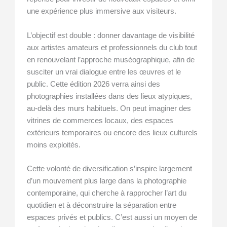
une expérience plus immersive aux visiteurs.
L’objectif est double : donner davantage de visibilité
aux artistes amateurs et professionnels du club tout
en renouvelant l’approche muséographique, afin de
susciter un vrai dialogue entre les œuvres et le
public. Cette édition 2026 verra ainsi des
photographies installées dans des lieux atypiques,
au-delà des murs habituels. On peut imaginer des
vitrines de commerces locaux, des espaces
extérieurs temporaires ou encore des lieux culturels
moins exploités.
Cette volonté de diversification s’inspire largement
d’un mouvement plus large dans la photographie
contemporaine, qui cherche à rapprocher l’art du
quotidien et à déconstruire la séparation entre
espaces privés et publics. C’est aussi un moyen de