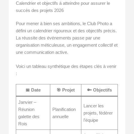
Calendrier et objectifs à atteindre pour assurer le
succès des projets 2026
Pour mener à bien ses ambitions, le Club Photo a
défini un calendrier rigoureux et des objectifs précis.
La réussite des événements passe par une
organisation méticuleuse, un engagement collectif et
une communication active.
Voici un tableau synthétique des étapes clés à venir
:
📅 Date
🎯 Projet
🔑 Objectifs
Janvier –
Lancer les
Réunion
Planification
projets, fédérer
galette des
annuelle
l’équipe
Rois