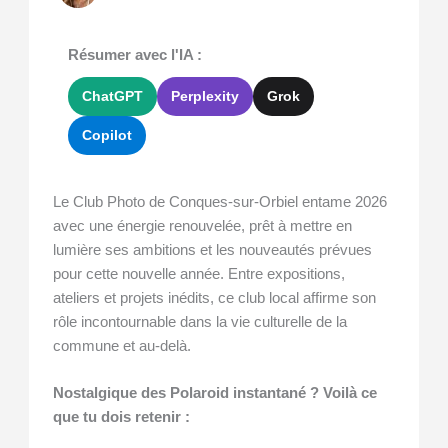
Résumer avec l'IA :
ChatGPT
Perplexity
Grok
Copilot
Le Club Photo de Conques-sur-Orbiel entame 2026
avec une énergie renouvelée, prêt à mettre en
lumière ses ambitions et les nouveautés prévues
pour cette nouvelle année. Entre expositions,
ateliers et projets inédits, ce club local affirme son
rôle incontournable dans la vie culturelle de la
commune et au-delà.
Nostalgique des Polaroid instantané ? Voilà ce
que tu dois retenir :