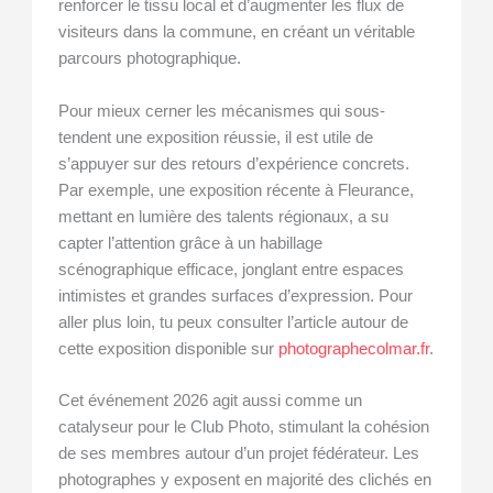
renforcer le tissu local et d’augmenter les flux de
visiteurs dans la commune, en créant un véritable
parcours photographique.
Pour mieux cerner les mécanismes qui sous-
tendent une exposition réussie, il est utile de
s’appuyer sur des retours d’expérience concrets.
Par exemple, une exposition récente à Fleurance,
mettant en lumière des talents régionaux, a su
capter l’attention grâce à un habillage
scénographique efficace, jonglant entre espaces
intimistes et grandes surfaces d’expression. Pour
aller plus loin, tu peux consulter l’article autour de
cette exposition disponible sur
photographecolmar.fr
.
Cet événement 2026 agit aussi comme un
catalyseur pour le Club Photo, stimulant la cohésion
de ses membres autour d’un projet fédérateur. Les
photographes y exposent en majorité des clichés en