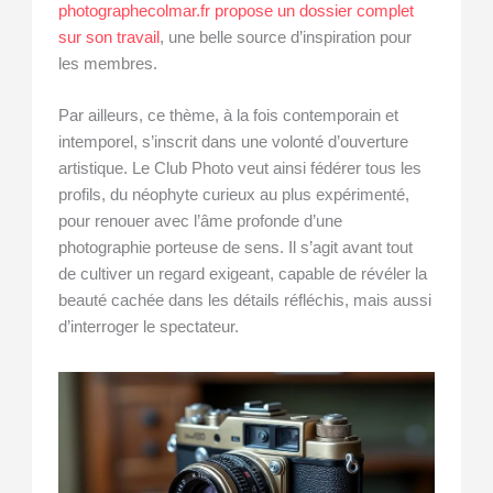
photographecolmar.fr propose un dossier complet
sur son travail
, une belle source d’inspiration pour
les membres.
Par ailleurs, ce thème, à la fois contemporain et
intemporel, s’inscrit dans une volonté d’ouverture
artistique. Le Club Photo veut ainsi fédérer tous les
profils, du néophyte curieux au plus expérimenté,
pour renouer avec l’âme profonde d’une
photographie porteuse de sens. Il s’agit avant tout
de cultiver un regard exigeant, capable de révéler la
beauté cachée dans les détails réfléchis, mais aussi
d’interroger le spectateur.