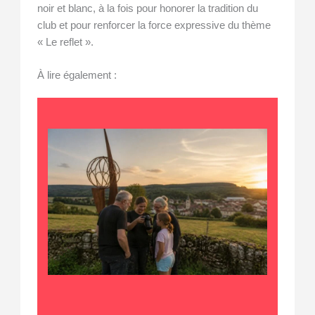
noir et blanc, à la fois pour honorer la tradition du
club et pour renforcer la force expressive du thème
« Le reflet ».
À lire également :