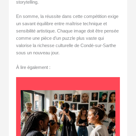
storytelling.
En somme, la réussite dans cette compétition exige
un savant équilibre entre maîtrise technique et
sensibilité artistique. Chaque image doit être pensée
comme une pièce d’un puzzle plus vaste qui
valorise la richesse culturelle de Condé-sur-Sarthe
sous un nouveau jour.
À lire également :