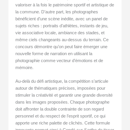
valoriser à la fois le patrimoine sportif et artistique de
la commune. D’autre part, les photographes
bénéficient d’une scène inédite, avec un panel de
sujets riches : portraits d’athlètes, instants de jeu,
vie associative locale, ambiance des stades, et
même ciels changeants au-dessus du terrain. Ce
concours démontre qu’on peut faire émerger une
nouvelle forme de narration en utilisant la
photographie comme vecteur d’émotions et de
mémoire.
Au-delà du défi artistique, la compétition s’articule
autour de thématiques précises, imposées pour
stimuler la créativité et garantir une grande diversité
dans les images proposées. Chaque photographe
doit affronter la double contrainte de son regard
personnel et du respect de l’esprit sportif, ce qui
apporte une riche palette de clichés. Cette formule
innovante permet ainsi à Condé-sur-Sarthe de tisser