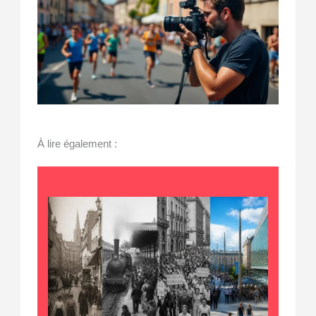
À lire également :