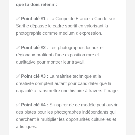
que tu dois retenir :
✅
Point clé #1 :
La Coupe de France à Condé-sur-
Sarthe dépasse le cadre sportif en valorisant la
photographie comme medium d’expression.
✅
Point clé #2 :
Les photographes locaux et
régionaux profitent d’une exposition rare et
qualitative pour montrer leur travail.
✅
Point clé #3 :
La maîtrise technique et la
créativité comptent autant pour candidater que la
capacité à transmettre une histoire à travers l’image.
✅
Point clé #4 :
S’inspirer de ce modèle peut ouvrir
des pistes pour les photographes indépendants qui
cherchent à multiplier les opportunités culturelles et
artistiques.