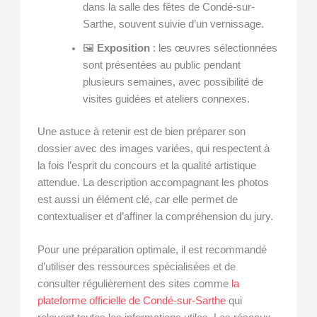
dans la salle des fêtes de Condé-sur-
Sarthe, souvent suivie d’un vernissage.
🖼️
Exposition
: les œuvres sélectionnées
sont présentées au public pendant
plusieurs semaines, avec possibilité de
visites guidées et ateliers connexes.
Une astuce à retenir est de bien préparer son
dossier avec des images variées, qui respectent à
la fois l’esprit du concours et la qualité artistique
attendue. La description accompagnant les photos
est aussi un élément clé, car elle permet de
contextualiser et d’affiner la compréhension du jury.
Pour une préparation optimale, il est recommandé
d’utiliser des ressources spécialisées et de
consulter régulièrement des sites comme
la
plateforme officielle de Condé-sur-Sarthe
qui