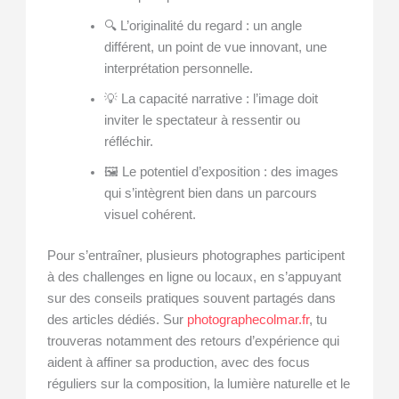
🔍 L’originalité du regard : un angle
différent, un point de vue innovant, une
interprétation personnelle.
💡 La capacité narrative : l’image doit
inviter le spectateur à ressentir ou
réfléchir.
🖼️ Le potentiel d’exposition : des images
qui s’intègrent bien dans un parcours
visuel cohérent.
Pour s’entraîner, plusieurs photographes participent
à des challenges en ligne ou locaux, en s’appuyant
sur des conseils pratiques souvent partagés dans
des articles dédiés. Sur
photographecolmar.fr
, tu
trouveras notamment des retours d’expérience qui
aident à affiner sa production, avec des focus
réguliers sur la composition, la lumière naturelle et le