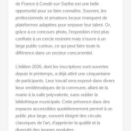
de France à Condé-sur-Sarthe est une belle
opportunité pour se faire connaître. Souvent, les
professionnels et amateurs locaux manquent de
plateformes adaptées pour exposer leur talent. Or,
grâce à ce concours photo, l’exposition n’est plus
confinée à un cercle restreint mais s’ouvre à un
large public curieux, ce qui peut faire toute la
différence dans un secteur concurrentiel.
L’édition 2026, dont les inscriptions sont ouvertes
depuis le printemps, a déjà attiré une cinquantaine
de participants. Leur travail sera exposé dans divers
lieux emblématiques de la commune, allant de la
mairie à la salle polyvalente, sans oublier la
bibliothèque municipale. Cette présence dans des
espaces accessibles quotidiennement permet à un
public plus large, souvent éloigné des circuits
classiques de l’art, d’apprécier la qualité et la
diversité des images produites.