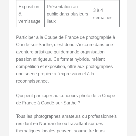
Exposition
Présentation au
3 à 4
&
public dans plusieurs
semaines
vernissage
lieux
Participer à la Coupe de France de photographie à
Condé-sur-Sarthe, c’est donc s’inscrire dans une
aventure artistique qui demande organisation,
passion et rigueur. Ce format hybride, mêlant
compétition et exposition, offre aux photographes
une scène propice à l’expression et à la
reconnaissance.
Qui peut participer au concours photo de la Coupe
de France à Condé-sur-Sarthe ?
Tous les photographes amateurs ou professionnels
résidant en Normandie ou travaillant sur des
thématiques locales peuvent soumettre leurs