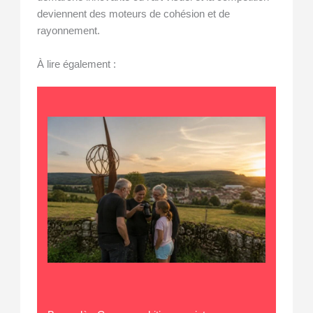
deviennent des moteurs de cohésion et de
rayonnement.
À lire également :