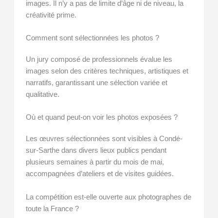
images. Il n’y a pas de limite d’âge ni de niveau, la
créativité prime.
Comment sont sélectionnées les photos ?
Un jury composé de professionnels évalue les
images selon des critères techniques, artistiques et
narratifs, garantissant une sélection variée et
qualitative.
Où et quand peut-on voir les photos exposées ?
Les œuvres sélectionnées sont visibles à Condé-
sur-Sarthe dans divers lieux publics pendant
plusieurs semaines à partir du mois de mai,
accompagnées d’ateliers et de visites guidées.
La compétition est-elle ouverte aux photographes de
toute la France ?