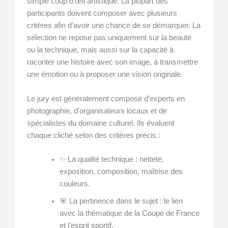
simple coup d’œil artistique. La plupart des
participants doivent composer avec plusieurs
critères afin d’avoir une chance de se démarquer. La
sélection ne repose pas uniquement sur la beauté
ou la technique, mais aussi sur la capacité à
raconter une histoire avec son image, à transmettre
une émotion ou à proposer une vision originale.
Le jury est généralement composé d’experts en
photographie, d’organisateurs locaux et de
spécialistes du domaine culturel. Ils évaluent
chaque cliché selon des critères précis :
✨ La qualité technique : netteté,
exposition, composition, maîtrise des
couleurs.
🎯 La pertinence dans le sujet : le lien
avec la thématique de la Coupe de France
et l’esprit sportif.