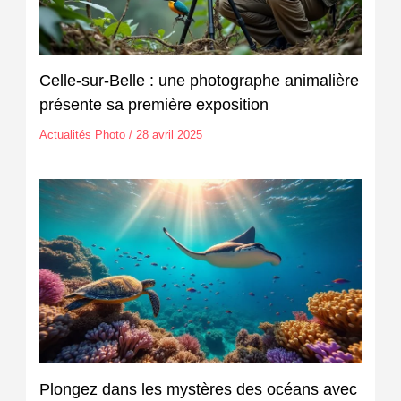
Celle-sur-Belle : une photographe animalière
présente sa première exposition
Actualités Photo
/
28 avril 2025
Plongez dans les mystères des océans avec