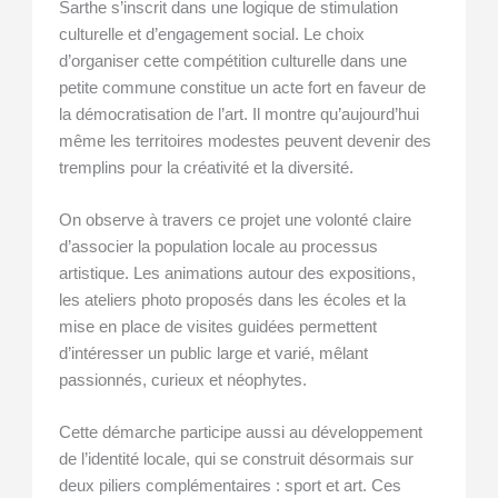
Sarthe s’inscrit dans une logique de stimulation
culturelle et d’engagement social. Le choix
d’organiser cette compétition culturelle dans une
petite commune constitue un acte fort en faveur de
la démocratisation de l’art. Il montre qu’aujourd’hui
même les territoires modestes peuvent devenir des
tremplins pour la créativité et la diversité.
On observe à travers ce projet une volonté claire
d’associer la population locale au processus
artistique. Les animations autour des expositions,
les ateliers photo proposés dans les écoles et la
mise en place de visites guidées permettent
d’intéresser un public large et varié, mêlant
passionnés, curieux et néophytes.
Cette démarche participe aussi au développement
de l’identité locale, qui se construit désormais sur
deux piliers complémentaires : sport et art. Ces