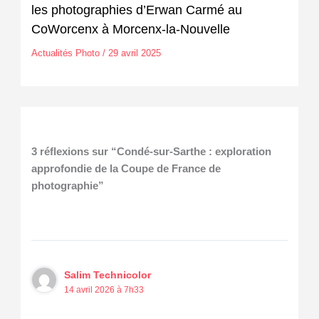
les photographies d’Erwan Carmé au
CoWorcenx à Morcenx-la-Nouvelle
Actualités Photo
/
29 avril 2025
3 réflexions sur “Condé-sur-Sarthe : exploration
approfondie de la Coupe de France de
photographie”
Salim Technicolor
14 avril 2026 à 7h33