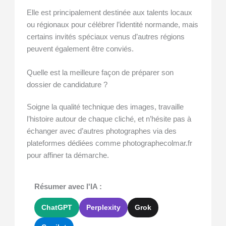
Elle est principalement destinée aux talents locaux
ou régionaux pour célébrer l’identité normande, mais
certains invités spéciaux venus d’autres régions
peuvent également être conviés.
Quelle est la meilleure façon de préparer son
dossier de candidature ?
Soigne la qualité technique des images, travaille
l’histoire autour de chaque cliché, et n’hésite pas à
échanger avec d’autres photographes via des
plateformes dédiées comme photographecolmar.fr
pour affiner ta démarche.
Résumer avec l'IA :
ChatGPT
Perplexity
Grok