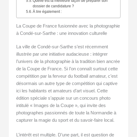
Quelle est la meilleure façon de préparer son
dossier de candidature ?
À lire également :
La Coupe de France fusionnée avec la photographie
à Condé-sur-Sarthe : une innovation culturelle
La ville de Condé-sur-Sarthe s’est récemment
illustrée par une initiative audacieuse : intégrer
l’univers de la photographie à la tradition bien ancrée
de la Coupe de France. Si l’on connaît surtout cette
compétition par la ferveur du football amateur, c’est
désormais un autre type de compétition qui captive
ici les habitants et amateurs d’art visuel. Cette
édition spéciale s’appuie sur un concours photo
intitulé « Images de la Coupe », qui invite des
photographes passionnés de toute la Normandie à
capturer la magie du sport et du savoir-faire local.
L’intérêt est multiple. D’une part, il est question de