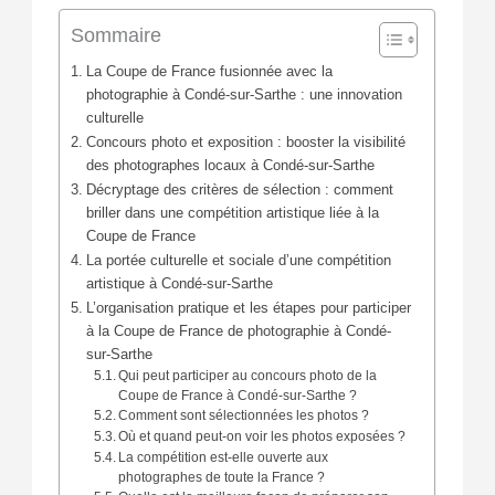
Sommaire
La Coupe de France fusionnée avec la
photographie à Condé-sur-Sarthe : une innovation
culturelle
Concours photo et exposition : booster la visibilité
des photographes locaux à Condé-sur-Sarthe
Décryptage des critères de sélection : comment
briller dans une compétition artistique liée à la
Coupe de France
La portée culturelle et sociale d’une compétition
artistique à Condé-sur-Sarthe
L’organisation pratique et les étapes pour participer
à la Coupe de France de photographie à Condé-
sur-Sarthe
Qui peut participer au concours photo de la
Coupe de France à Condé-sur-Sarthe ?
Comment sont sélectionnées les photos ?
Où et quand peut-on voir les photos exposées ?
La compétition est-elle ouverte aux
photographes de toute la France ?