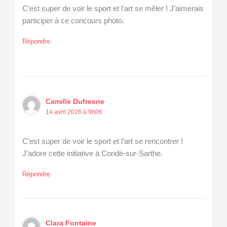
C’est super de voir le sport et l’art se mêler ! J’aimerais
participer à ce concours photo.
Répondre
Camille Dufresne
14 avril 2026 à 9h06
C’est super de voir le sport et l’art se rencontrer !
J’adore cette initiative à Condé-sur-Sarthe.
Répondre
Clara Fontaine