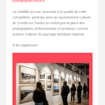
photographecolmar.fr
.
La visibilité accrue, associée à la qualité de cette
compétition, participe ainsi au rayonnement culturel
de Condé-sur-Sarthe en renforçant la place des
photographes professionnels et amateurs comme
acteurs majeurs du paysage artistique régional.
À lire également :