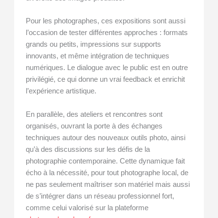
Pour les photographes, ces expositions sont aussi
l’occasion de tester différentes approches : formats
grands ou petits, impressions sur supports
innovants, et même intégration de techniques
numériques. Le dialogue avec le public est en outre
privilégié, ce qui donne un vrai feedback et enrichit
l’expérience artistique.
En parallèle, des ateliers et rencontres sont
organisés, ouvrant la porte à des échanges
techniques autour des nouveaux outils photo, ainsi
qu’à des discussions sur les défis de la
photographie contemporaine. Cette dynamique fait
écho à la nécessité, pour tout photographe local, de
ne pas seulement maîtriser son matériel mais aussi
de s’intégrer dans un réseau professionnel fort,
comme celui valorisé sur la plateforme