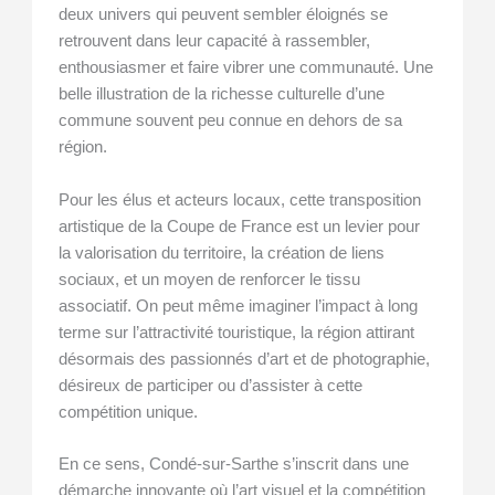
deux univers qui peuvent sembler éloignés se
retrouvent dans leur capacité à rassembler,
enthousiasmer et faire vibrer une communauté. Une
belle illustration de la richesse culturelle d’une
commune souvent peu connue en dehors de sa
région.
Pour les élus et acteurs locaux, cette transposition
artistique de la Coupe de France est un levier pour
la valorisation du territoire, la création de liens
sociaux, et un moyen de renforcer le tissu
associatif. On peut même imaginer l’impact à long
terme sur l’attractivité touristique, la région attirant
désormais des passionnés d’art et de photographie,
désireux de participer ou d’assister à cette
compétition unique.
En ce sens, Condé-sur-Sarthe s’inscrit dans une
démarche innovante où l’art visuel et la compétition