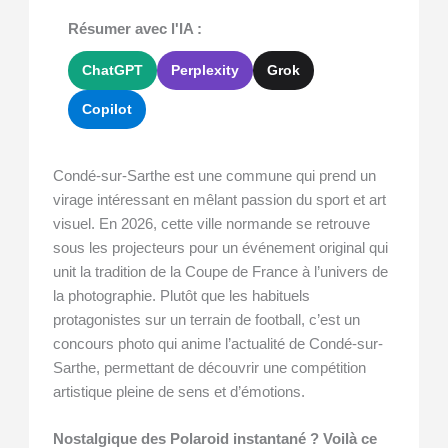
Résumer avec l'IA :
ChatGPT
Perplexity
Grok
Copilot
Condé-sur-Sarthe est une commune qui prend un
virage intéressant en mêlant passion du sport et art
visuel. En 2026, cette ville normande se retrouve
sous les projecteurs pour un événement original qui
unit la tradition de la Coupe de France à l’univers de
la photographie. Plutôt que les habituels
protagonistes sur un terrain de football, c’est un
concours photo qui anime l’actualité de Condé-sur-
Sarthe, permettant de découvrir une compétition
artistique pleine de sens et d’émotions.
Nostalgique des Polaroid instantané ? Voilà ce