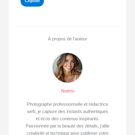
Copilot
À propos de l'auteur
Noémi
Photographe professionnelle et rédactrice
web, je capture des instants authentiques
et écris des contenus inspirants.
Passionnée par la beauté des détails, j'allie
créativité et technique pour sublimer votre