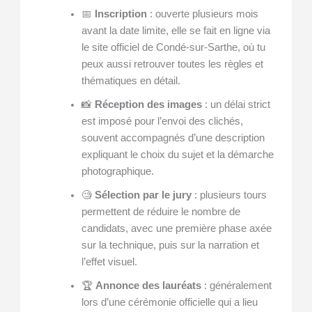
📅
Inscription
: ouverte plusieurs mois
avant la date limite, elle se fait en ligne via
le site officiel de Condé-sur-Sarthe, où tu
peux aussi retrouver toutes les règles et
thématiques en détail.
📸
Réception des images
: un délai strict
est imposé pour l’envoi des clichés,
souvent accompagnés d’une description
expliquant le choix du sujet et la démarche
photographique.
🧐
Sélection par le jury
: plusieurs tours
permettent de réduire le nombre de
candidats, avec une première phase axée
sur la technique, puis sur la narration et
l’effet visuel.
🏆
Annonce des lauréats
: généralement
lors d’une cérémonie officielle qui a lieu