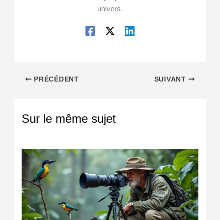
univers.
PRÉCÉDENT
SUIVANT
Sur le même sujet