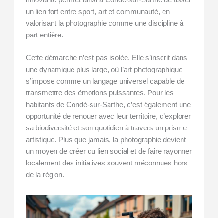
un lien fort entre sport, art et communauté, en
valorisant la photographie comme une discipline à
part entière.
Cette démarche n’est pas isolée. Elle s’inscrit dans
une dynamique plus large, où l’art photographique
s’impose comme un langage universel capable de
transmettre des émotions puissantes. Pour les
habitants de Condé-sur-Sarthe, c’est également une
opportunité de renouer avec leur territoire, d’explorer
sa biodiversité et son quotidien à travers un prisme
artistique. Plus que jamais, la photographie devient
un moyen de créer du lien social et de faire rayonner
localement des initiatives souvent méconnues hors
de la région.