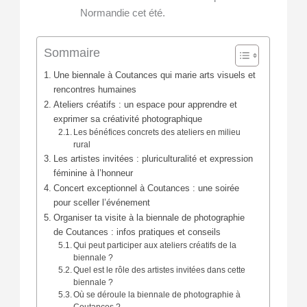
Normandie cet été.
Sommaire
Une biennale à Coutances qui marie arts visuels et
rencontres humaines
Ateliers créatifs : un espace pour apprendre et
exprimer sa créativité photographique
Les bénéfices concrets des ateliers en milieu
rural
Les artistes invitées : pluriculturalité et expression
féminine à l’honneur
Concert exceptionnel à Coutances : une soirée
pour sceller l’événement
Organiser ta visite à la biennale de photographie
de Coutances : infos pratiques et conseils
Qui peut participer aux ateliers créatifs de la
biennale ?
Quel est le rôle des artistes invitées dans cette
biennale ?
Où se déroule la biennale de photographie à