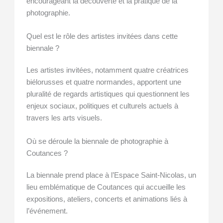
encourageant la découverte et la pratique de la
photographie.
Quel est le rôle des artistes invitées dans cette
biennale ?
Les artistes invitées, notamment quatre créatrices
biélorusses et quatre normandes, apportent une
pluralité de regards artistiques qui questionnent les
enjeux sociaux, politiques et culturels actuels à
travers les arts visuels.
Où se déroule la biennale de photographie à
Coutances ?
La biennale prend place à l’Espace Saint-Nicolas, un
lieu emblématique de Coutances qui accueille les
expositions, ateliers, concerts et animations liés à
l’événement.