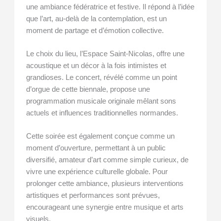
une ambiance fédératrice et festive. Il répond à l’idée
que l’art, au-delà de la contemplation, est un
moment de partage et d’émotion collective.
Le choix du lieu, l’Espace Saint-Nicolas, offre une
acoustique et un décor à la fois intimistes et
grandioses. Le concert, révélé comme un point
d’orgue de cette biennale, propose une
programmation musicale originale mêlant sons
actuels et influences traditionnelles normandes.
Cette soirée est également conçue comme un
moment d’ouverture, permettant à un public
diversifié, amateur d’art comme simple curieux, de
vivre une expérience culturelle globale. Pour
prolonger cette ambiance, plusieurs interventions
artistiques et performances sont prévues,
encourageant une synergie entre musique et arts
visuels.