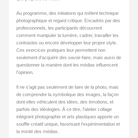
Au programme, des initiations qui mêlent technique
photographique et regard critique. Encadrés par des
professionnels, les participants découvrent
comment manipuler la lumière, cadrer, travailler les
contrastes ou encore développer leur propre style.
Ces exercices pratiques leur permettent non
seulement d’acquérir des savoir-faire, mais aussi de
questionner la manière dont les médias influencent
l’opinion.
Il ne s’agit pas seulement de faire de la photo, mais
de comprendre la symbolique des images, la façon
dont elles véhiculent des idées, des émotions, et
parfois des idéologies. À ce titre, l’atelier collage
intégrant photographie et arts plastiques apporte un
souffle créatif unique, favorisant l’expérimentation et
la mixité des médias.