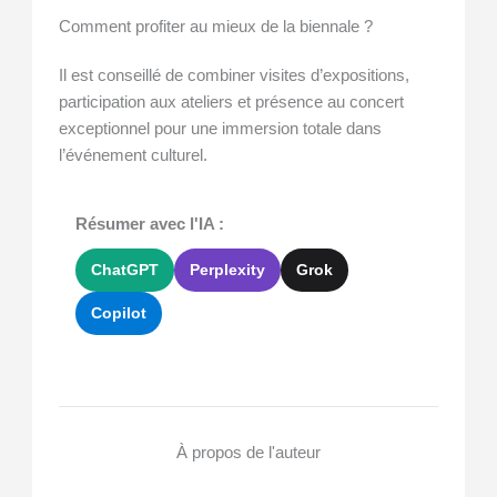
Comment profiter au mieux de la biennale ?
Il est conseillé de combiner visites d’expositions,
participation aux ateliers et présence au concert
exceptionnel pour une immersion totale dans
l’événement culturel.
Résumer avec l'IA :
ChatGPT
Perplexity
Grok
Copilot
À propos de l'auteur