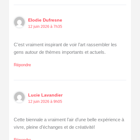
Elodie Dufresne
12 juin 2026 à 7h35
C’est vraiment inspirant de voir l’art rassembler les
gens autour de thèmes importants et actuels.
Répondre
Lucie Lavandier
12 juin 2026 à 9h05
Cette biennale a vraiment l’air d’une belle expérience à
vivre, pleine d’échanges et de créativité!
Répondre