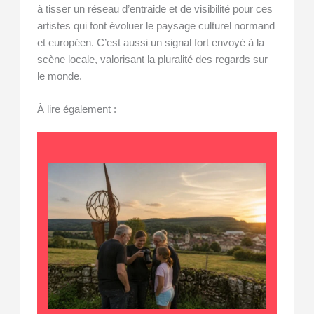
à tisser un réseau d’entraide et de visibilité pour ces
artistes qui font évoluer le paysage culturel normand
et européen. C’est aussi un signal fort envoyé à la
scène locale, valorisant la pluralité des regards sur
le monde.
À lire également :