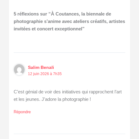
5 réflexions sur “À Coutances, la biennale de
photographie s’anime avec ateliers créatifs, artistes
invitées et concert exceptionnel”
Salim Benali
12 juin 2026 à 7h35
C’est génial de voir des initiatives qui rapprochent l’art
et les jeunes. J’adore la photographie !
Répondre