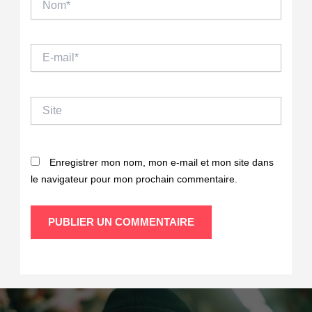
E-
mail*
Site
Enregistrer mon nom, mon e-mail et mon site dans
le navigateur pour mon prochain commentaire.