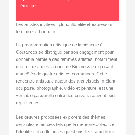
émerger…
Les artistes invitées : pluriculturalité et expression
féminine à l’honneur
La programmation artistique de la biennale à
Coutances se distingue par son engagement pour
donner la parole à des femmes artistes, notamment
quatre créatrices venues de Biélorussie exposant
aux côtés de quatre artistes normandes. Cette
rencontre artistique autour des arts visuels, mêlant
sculpture, photographie, vidéo et peinture, est une
véritable passerelle entre des univers souvent peu
représentés.
Les œuvres proposées explorent des thèmes
sensibles et actuels tels que la mémoire collective,
l’identité culturelle ou les questions liées aux droits