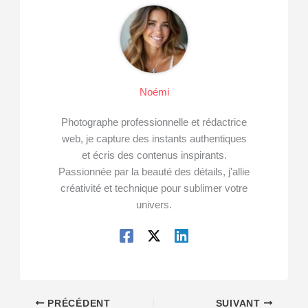
Noémi
Photographe professionnelle et rédactrice
web, je capture des instants authentiques
et écris des contenus inspirants.
Passionnée par la beauté des détails, j'allie
créativité et technique pour sublimer votre
univers.
PRÉCÉDENT
SUIVANT