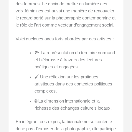
des femmes. Le choix de mettre en lumière ces
voix féminines est aussi une manière de renouveler
le regard porté sur la photographie contemporaine et
le rôle de l’art comme vecteur d’engagement social.
Voici quelques axes forts abordés par ces artistes :
🏞️ La représentation du territoire normand
et biélorusse à travers des lectures
poétiques et engagées.
🖌️ Une réflexion sur les pratiques
artistiques dans des contextes politiques
complexes.
🌐 La dimension internationale et la
richesse des échanges culturels locaux.
En intégrant ces expos, la biennale ne se contente
donc pas d’exposer de la photographie, elle participe