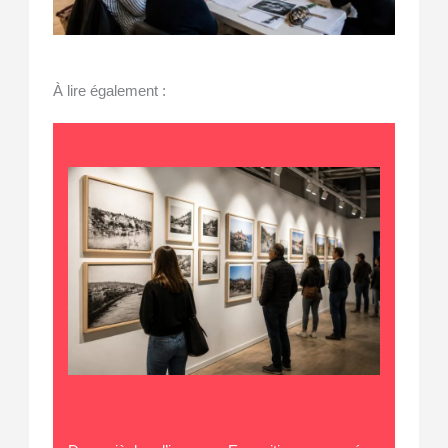
À lire également :