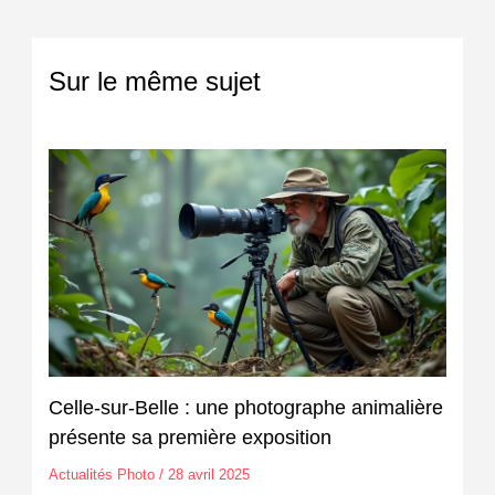
Sur le même sujet
Celle-sur-Belle : une photographe animalière
présente sa première exposition
Actualités Photo
/
28 avril 2025