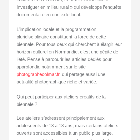
Investiguer en milieu rural » qui développe l’enquête
documentaire en contexte local.
L’implication locale et la programmation
pluridisciplinaire constituent la force de cette
biennale. Pour tous ceux qui cherchent à élargir leur
horizon culturel en Normandie, c’est une pépite de
l’été. Pense à parcourir les articles dédiés pour
approfondir, notamment sur le site
photographecolmar.fr
, qui partage aussi une
actualité photographique riche et variée.
Qui peut participer aux ateliers créatifs de la
biennale ?
Les ateliers s’adressent principalement aux
adolescents de 13 à 18 ans, mais certains ateliers
ouverts sont accessibles à un public plus large,