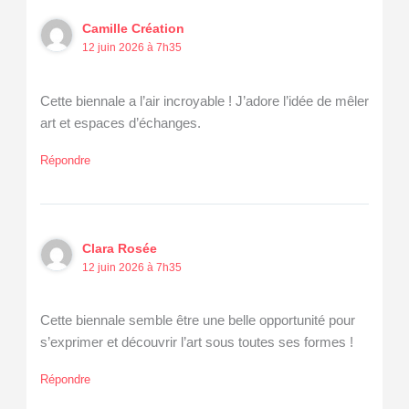
Camille Création
12 juin 2026 à 7h35
Cette biennale a l’air incroyable ! J’adore l’idée de mêler
art et espaces d’échanges.
Répondre
Clara Rosée
12 juin 2026 à 7h35
Cette biennale semble être une belle opportunité pour
s’exprimer et découvrir l’art sous toutes ses formes !
Répondre