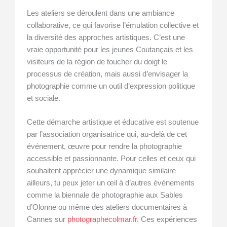
Les ateliers se déroulent dans une ambiance
collaborative, ce qui favorise l’émulation collective et
la diversité des approches artistiques. C’est une
vraie opportunité pour les jeunes Coutançais et les
visiteurs de la région de toucher du doigt le
processus de création, mais aussi d’envisager la
photographie comme un outil d’expression politique
et sociale.
Cette démarche artistique et éducative est soutenue
par l’association organisatrice qui, au-delà de cet
événement, œuvre pour rendre la photographie
accessible et passionnante. Pour celles et ceux qui
souhaitent apprécier une dynamique similaire
ailleurs, tu peux jeter un œil à d’autres événements
comme la biennale de photographie aux Sables
d’Olonne ou même des ateliers documentaires à
Cannes sur
photographecolmar.fr
. Ces expériences