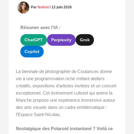
Par
Noémi
/
12 juin 2026
Résumer avec l'IA :
ChatGPT
Perplexity
Grok
Copilot
La biennale de photographie de Coutances donne
vie à une programmation riche mêlant ateliers
créatifs, expositions d’artistes invitées et un concert
exceptionnel. Cet événement culturel qui anime la
Manche propose une expérience immersive autour
des arts visuels dans un cadre emblématique :
l’Espace Saint-Nicolas.
Nostalgique des Polaroid instantané ? Voilà ce