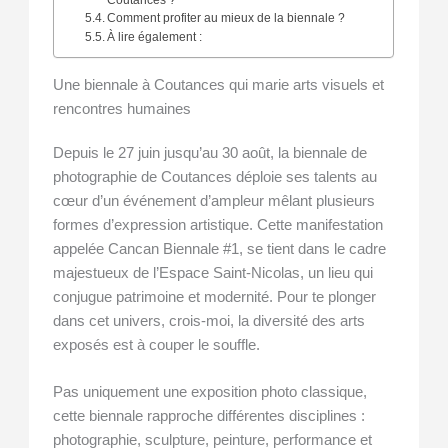
Coutances ?
Comment profiter au mieux de la biennale ?
À lire également :
Une biennale à Coutances qui marie arts visuels et
rencontres humaines
Depuis le 27 juin jusqu’au 30 août, la biennale de
photographie de Coutances déploie ses talents au
cœur d’un événement d’ampleur mêlant plusieurs
formes d’expression artistique. Cette manifestation
appelée Cancan Biennale #1, se tient dans le cadre
majestueux de l’Espace Saint-Nicolas, un lieu qui
conjugue patrimoine et modernité. Pour te plonger
dans cet univers, crois-moi, la diversité des arts
exposés est à couper le souffle.
Pas uniquement une exposition photo classique,
cette biennale rapproche différentes disciplines :
photographie, sculpture, peinture, performance et