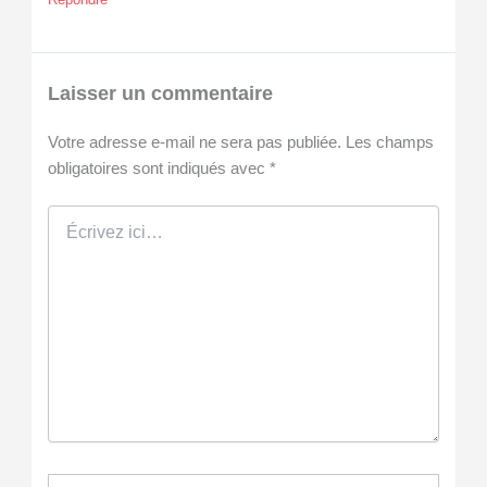
Laisser un commentaire
Votre adresse e-mail ne sera pas publiée.
Les champs
obligatoires sont indiqués avec
*
Écrivez
ici…
Nom*