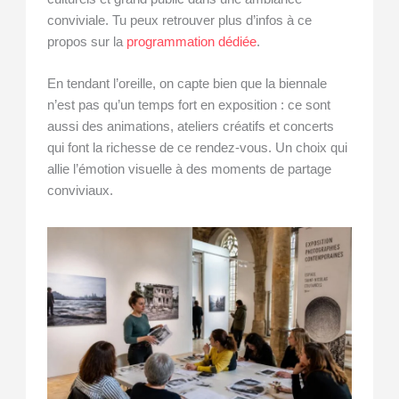
conviviale. Tu peux retrouver plus d’infos à ce
propos sur la
programmation dédiée
.
En tendant l’oreille, on capte bien que la biennale
n’est pas qu’un temps fort en exposition : ce sont
aussi des animations, ateliers créatifs et concerts
qui font la richesse de ce rendez-vous. Un choix qui
allie l’émotion visuelle à des moments de partage
conviviaux.