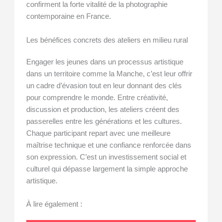
confirment la forte vitalité de la photographie
contemporaine en France.
Les bénéfices concrets des ateliers en milieu rural
Engager les jeunes dans un processus artistique
dans un territoire comme la Manche, c’est leur offrir
un cadre d’évasion tout en leur donnant des clés
pour comprendre le monde. Entre créativité,
discussion et production, les ateliers créent des
passerelles entre les générations et les cultures.
Chaque participant repart avec une meilleure
maîtrise technique et une confiance renforcée dans
son expression. C’est un investissement social et
culturel qui dépasse largement la simple approche
artistique.
À lire également :