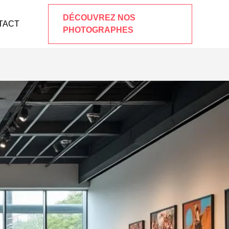
DÉCOUVREZ NOS
TACT
PHOTOGRAPHES