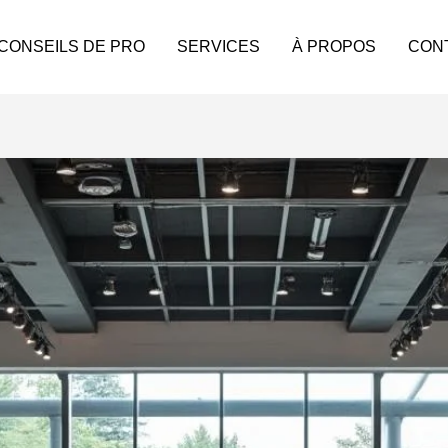
 CONSEILS DE PRO
SERVICES
À PROPOS
CON