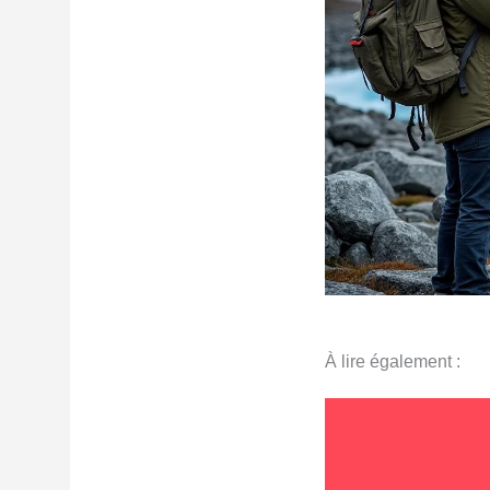
À lire également :