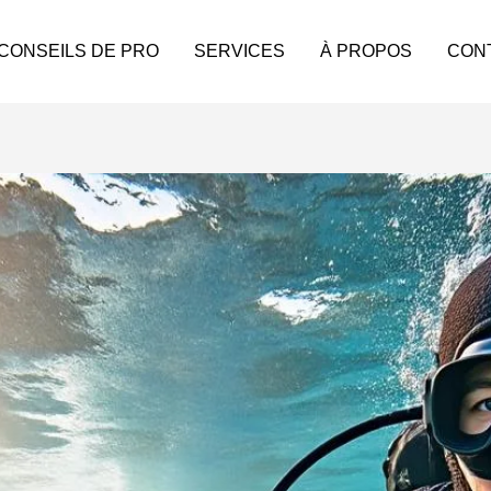
 CONSEILS DE PRO
SERVICES
À PROPOS
CON