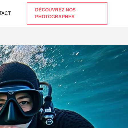
DÉCOUVREZ NOS
TACT
PHOTOGRAPHES