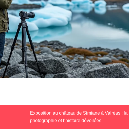
Exposition au château de Simiane à Valréas : la t
photographie et l’histoire dévoilées