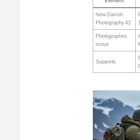
Élément
New Danish
Photography #2
Photographes
inclus
Supports