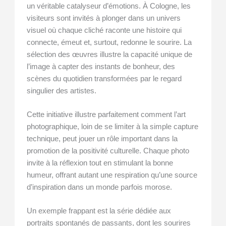
un véritable catalyseur d’émotions. À Cologne, les
visiteurs sont invités à plonger dans un univers
visuel où chaque cliché raconte une histoire qui
connecte, émeut et, surtout, redonne le sourire. La
sélection des œuvres illustre la capacité unique de
l’image à capter des instants de bonheur, des
scènes du quotidien transformées par le regard
singulier des artistes.
Cette initiative illustre parfaitement comment l’art
photographique, loin de se limiter à la simple capture
technique, peut jouer un rôle important dans la
promotion de la positivité culturelle. Chaque photo
invite à la réflexion tout en stimulant la bonne
humeur, offrant autant une respiration qu’une source
d’inspiration dans un monde parfois morose.
Un exemple frappant est la série dédiée aux
portraits spontanés de passants, dont les sourires