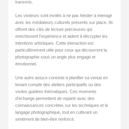
transmis.
Les visiteurs sont invités à ne pas hésiter à interagir
avec les médiateurs culturels présents sur place. Ils
offrent des clés de lecture précieuses qui
enrichissent l’expérience et aident à décrypter les
intentions artistiques. Cette interaction est
particulièrement utile pour ceux qui découvrent la
photographie sous un angle plus engagé et
émotionnel.
Une autre astuce consiste à planifier sa venue en
tenant compte des ateliers participatifs ou des
visites guidées thématiques. Ces moments
d’échange permettent de repartir avec des
connaissances concrètes sur les techniques et le
langage photographique, tout en cultivant un
sentiment de bien-être renforcé.