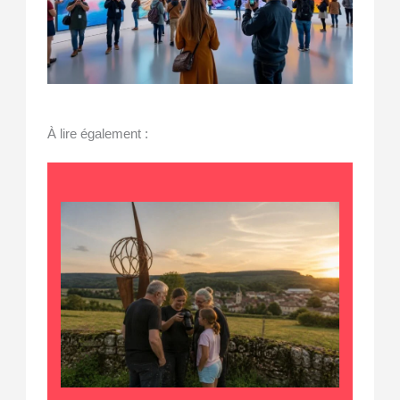
À lire également :