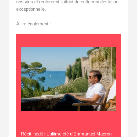
nos vies et renforcent l’attrait de cette manifestation
exceptionnelle.
À lire également :
Récit inédit : L’ultime été d’Emmanuel Macron