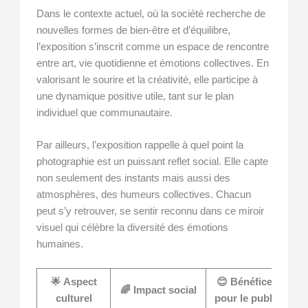
Dans le contexte actuel, où la société recherche de
nouvelles formes de bien-être et d’équilibre,
l’exposition s’inscrit comme un espace de rencontre
entre art, vie quotidienne et émotions collectives. En
valorisant le sourire et la créativité, elle participe à
une dynamique positive utile, tant sur le plan
individuel que communautaire.
Par ailleurs, l’exposition rappelle à quel point la
photographie est un puissant reflet social. Elle capte
non seulement des instants mais aussi des
atmosphères, des humeurs collectives. Chacun
peut s’y retrouver, se sentir reconnu dans ce miroir
visuel qui célèbre la diversité des émotions
humaines.
🌟 Aspect
😊 Bénéfices
🌈 Impact social
culturel
pour le public