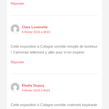
Répondre
Clara Luminelle
9 février 2026 à 8h03
Cette exposition à Cologne semble remplie de bonheur
! J’aimerais tellement y aller pour m’en inspirer.
Répondre
Elodie Dupuy
9 février 2026 à 8h03
Cette exposition à Cologne semble vraiment inspirante