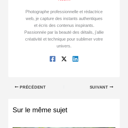
Photographe professionnelle et rédactrice
web, je capture des instants authentiques
et écris des contenus inspirants.
Passionnée par la beauté des détails, j'allie
créativité et technique pour sublimer votre
univers.
PRÉCÉDENT
SUIVANT
Sur le même sujet