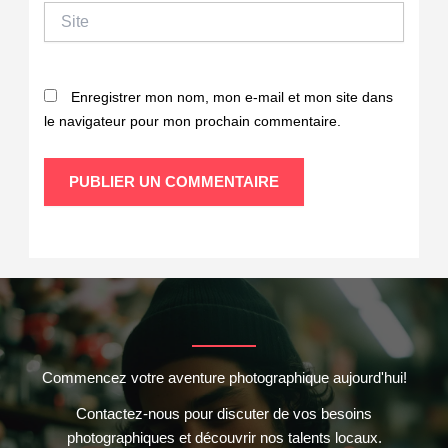
Site
Enregistrer mon nom, mon e-mail et mon site dans
le navigateur pour mon prochain commentaire.
Commencez votre aventure photographique aujourd'hui!
Contactez-nous pour discuter de vos besoins
photographiques et découvrir nos talents locaux.