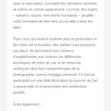
avec le spectateur, suscitant des émotions sincères
et même un certain apaisement. Le choix des sujets
– enfance, nature, rencontres humaines – amplifie
cette sensation de bien-être accessible à tous les
âges.
Pour ceux qui veulent explorer plus en profondeur le
lien entre art et émotion, des ateliers sont proposés
sur place. Ils permettent aux visiteurs
d’expérimenter eux-mêmes les différentes
techniques de prise de vue et de retouche,
renforçant ainsi leur compréhension de la
photographie comme langage universel. Ce format
participatif est une belle illustration du pouvoir de l’art
à rassembler et à transmettre des sentiments
positifs.
À lire également :