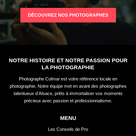
DÉCOUVREZ NOS PHOTOGRAPHES
NOTRE HISTOIRE ET NOTRE PASSION POUR
LA PHOTOGRAPHIE
Photographe Colmar est votre référence locale en
photographie. Notre équipe met en avant des photographes
talentueux d'Alsace, prêts à immortaliser vos moments
précieux avec passion et professionnalisme.
MENU
Les Conseils de Pro