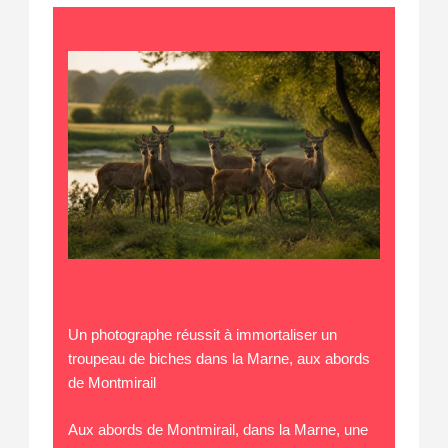
Un photographe réussit à immortaliser un
troupeau de biches dans la Marne, aux abords
de Montmirail
Aux abords de Montmirail, dans la Marne, une