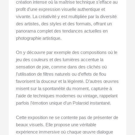
création intense où la maîtrise technique s’efface au
profit d’une expression visuelle authentique et
vivante. La créativité y est multipliée par la diversité
des artistes, des styles et des formats, offrant un
panorama complet des tendances actuelles en
photographie artistique.
On y découvre par exemple des compositions où le
jeu des couleurs et des lumières accentue la
sensation de joie, comme dans des clichés où
l’utilisation de filtres naturels ou d’effets de flou
favorisent la douceur et la légèreté. D’autres œuvres
misent sur la spontanéité du moment, capturée à
l’aide de techniques modernes ou vintage, rappelant
parfois l’émotion unique d’un Polaroid instantané.
Cette exposition ne se contente pas de présenter de
beaux visuels. Elle propose une véritable
expérience immersive où chaque œuvre dialogue