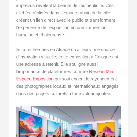
imprévus révèlent la beauté de l’authenticité. Ces
clichés, réalisés dans l’espace urbain de la ville,
créent un lien direct avec le public et transforment
l’expérience de l’exposition en une immersion
humaine et chaleureuse.
Si tu recherches en Alsace ou ailleurs une source
d’inspiration visuelle, cette exposition à Cologne est
une adresse à retenir. Elle souligne aussi
l’importance de plateformes comme
Réseau Mia
Espace Exposition
qui soutiennent le rayonnement
des photographes locaux et internationaux engagés
dans des projets culturels à forte valeur ajoutée.