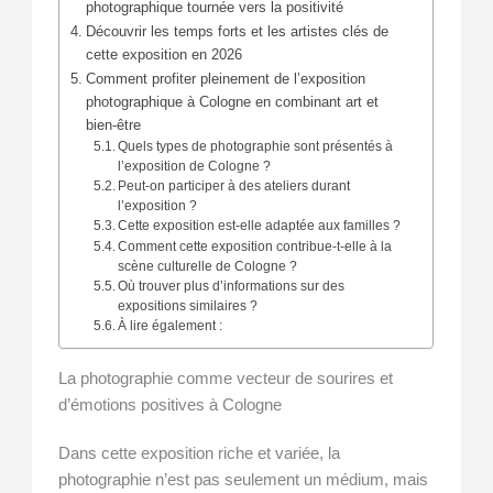
photographique tournée vers la positivité
Découvrir les temps forts et les artistes clés de
cette exposition en 2026
Comment profiter pleinement de l’exposition
photographique à Cologne en combinant art et
bien-être
Quels types de photographie sont présentés à
l’exposition de Cologne ?
Peut-on participer à des ateliers durant
l’exposition ?
Cette exposition est-elle adaptée aux familles ?
Comment cette exposition contribue-t-elle à la
scène culturelle de Cologne ?
Où trouver plus d’informations sur des
expositions similaires ?
À lire également :
La photographie comme vecteur de sourires et
d’émotions positives à Cologne
Dans cette exposition riche et variée, la
photographie n’est pas seulement un médium, mais