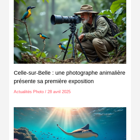
Celle-sur-Belle : une photographe animalière
présente sa première exposition
Actualités Photo
/
28 avril 2025