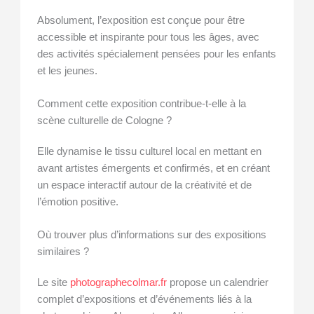
Absolument, l’exposition est conçue pour être
accessible et inspirante pour tous les âges, avec
des activités spécialement pensées pour les enfants
et les jeunes.
Comment cette exposition contribue-t-elle à la
scène culturelle de Cologne ?
Elle dynamise le tissu culturel local en mettant en
avant artistes émergents et confirmés, et en créant
un espace interactif autour de la créativité et de
l’émotion positive.
Où trouver plus d’informations sur des expositions
similaires ?
Le site
photographecolmar.fr
propose un calendrier
complet d’expositions et d’événements liés à la