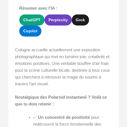
Résumer avec l'IA :
ChatGPT
Perplexity
Grok
Copilot
Cologne accueille actuellement une exposition
photographique qui met en lumière joie, créativité et
émotions positives. Une véritable bouffée d’air frais
pour la scène culturelle locale, destinée à tous ceux
qui cherchent à retrouver la magie du sourire à
travers l’art visuel.
Nostalgique des Polaroid instantané ? Voilà ce
que tu dois retenir :
✅
Un concentré de positivité
pour
redécouvrir la force émotionnelle des