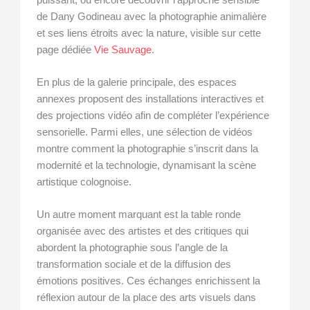
de Dany Godineau avec la photographie animalière
et ses liens étroits avec la nature, visible sur cette
page dédiée
Vie Sauvage
.
En plus de la galerie principale, des espaces
annexes proposent des installations interactives et
des projections vidéo afin de compléter l’expérience
sensorielle. Parmi elles, une sélection de vidéos
montre comment la photographie s’inscrit dans la
modernité et la technologie, dynamisant la scène
artistique colognoise.
Un autre moment marquant est la table ronde
organisée avec des artistes et des critiques qui
abordent la photographie sous l’angle de la
transformation sociale et de la diffusion des
émotions positives. Ces échanges enrichissent la
réflexion autour de la place des arts visuels dans