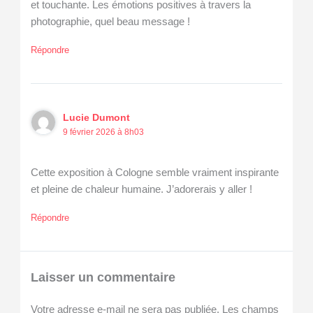
et touchante. Les émotions positives à travers la
photographie, quel beau message !
Répondre
Lucie Dumont
9 février 2026 à 8h03
Cette exposition à Cologne semble vraiment inspirante
et pleine de chaleur humaine. J’adorerais y aller !
Répondre
Laisser un commentaire
Votre adresse e-mail ne sera pas publiée.
Les champs