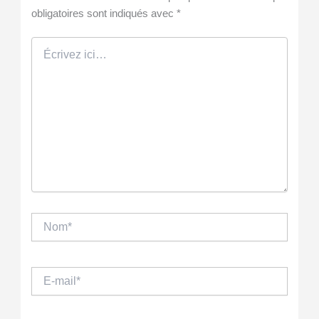
obligatoires sont indiqués avec
*
Écrivez
ici…
Nom*
E-
mail*