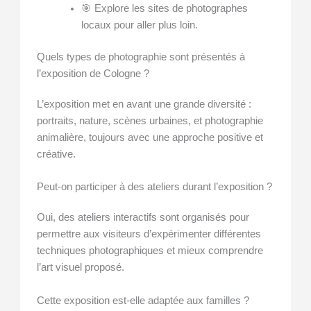
🎯 Explore les sites de photographes
locaux pour aller plus loin.
Quels types de photographie sont présentés à
l’exposition de Cologne ?
L’exposition met en avant une grande diversité :
portraits, nature, scènes urbaines, et photographie
animalière, toujours avec une approche positive et
créative.
Peut-on participer à des ateliers durant l’exposition ?
Oui, des ateliers interactifs sont organisés pour
permettre aux visiteurs d’expérimenter différentes
techniques photographiques et mieux comprendre
l’art visuel proposé.
Cette exposition est-elle adaptée aux familles ?