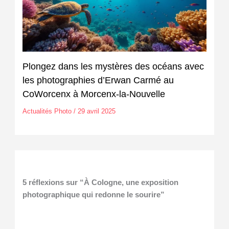
Plongez dans les mystères des océans avec
les photographies d’Erwan Carmé au
CoWorcenx à Morcenx-la-Nouvelle
Actualités Photo
/
29 avril 2025
5 réflexions sur “À Cologne, une exposition
photographique qui redonne le sourire”