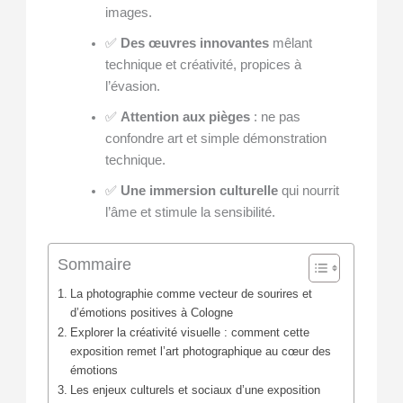
images.
✅
Des œuvres innovantes
mêlant
technique et créativité, propices à
l’évasion.
✅
Attention aux pièges
: ne pas
confondre art et simple démonstration
technique.
✅
Une immersion culturelle
qui nourrit
l’âme et stimule la sensibilité.
Sommaire
La photographie comme vecteur de sourires et
d’émotions positives à Cologne
Explorer la créativité visuelle : comment cette
exposition remet l’art photographique au cœur des
émotions
Les enjeux culturels et sociaux d’une exposition