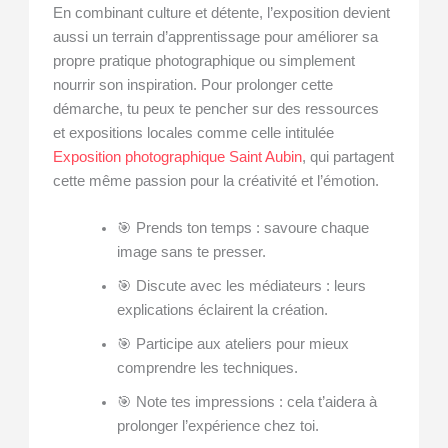
En combinant culture et détente, l’exposition devient
aussi un terrain d’apprentissage pour améliorer sa
propre pratique photographique ou simplement
nourrir son inspiration. Pour prolonger cette
démarche, tu peux te pencher sur des ressources
et expositions locales comme celle intitulée
Exposition photographique Saint Aubin
, qui partagent
cette même passion pour la créativité et l’émotion.
🎯 Prends ton temps : savoure chaque
image sans te presser.
🎯 Discute avec les médiateurs : leurs
explications éclairent la création.
🎯 Participe aux ateliers pour mieux
comprendre les techniques.
🎯 Note tes impressions : cela t’aidera à
prolonger l’expérience chez toi.