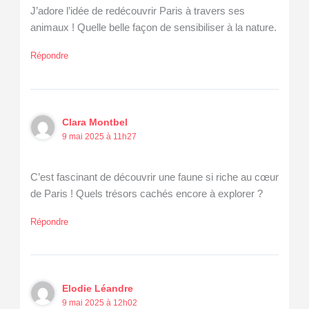
J’adore l’idée de redécouvrir Paris à travers ses
animaux ! Quelle belle façon de sensibiliser à la nature.
Répondre
Clara Montbel
9 mai 2025 à 11h27
C’est fascinant de découvrir une faune si riche au cœur
de Paris ! Quels trésors cachés encore à explorer ?
Répondre
Elodie Léandre
9 mai 2025 à 12h02