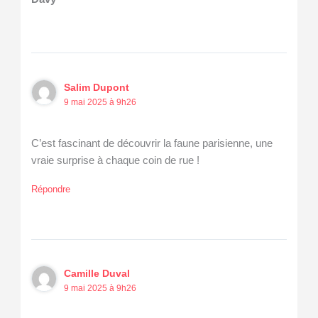
Salim Dupont
9 mai 2025 à 9h26
C’est fascinant de découvrir la faune parisienne, une
vraie surprise à chaque coin de rue !
Répondre
Camille Duval
9 mai 2025 à 9h26