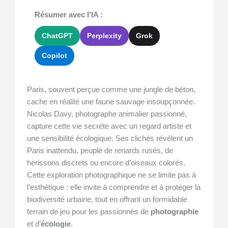
Résumer avec l'IA :
ChatGPT
Perplexity
Grok
Copilot
Paris, souvent perçue comme une jungle de béton,
cache en réalité une faune sauvage insoupçonnée.
Nicolas Davy, photographe animalier passionné,
capture cette vie secrète avec un regard artiste et
une sensibilité écologique. Ses clichés révèlent un
Paris inattendu, peuplé de renards rusés, de
hérissons discrets ou encore d’oiseaux colorés.
Cette exploration photographique ne se limite pas à
l’esthétique : elle invite à comprendre et à protéger la
biodiversité urbaine, tout en offrant un formidable
terrain de jeu pour les passionnés de
photographie
et d’
écologie
.