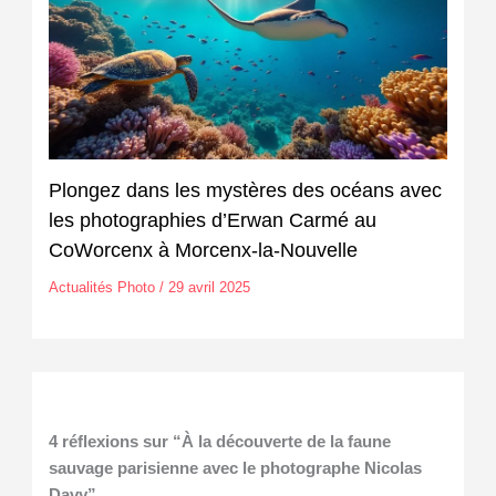
Plongez dans les mystères des océans avec
les photographies d’Erwan Carmé au
CoWorcenx à Morcenx-la-Nouvelle
Actualités Photo
/
29 avril 2025
4 réflexions sur “À la découverte de la faune
sauvage parisienne avec le photographe Nicolas
Davy”