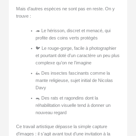
Mais d’autres espèces ne sont pas en reste. On y
trouve :
🦔 Le hérisson, discret et menacé, qui
profite des coins verts protégés
🐦 Le rouge-gorge, facile à photographier
et pourtant doté d’un caractère un peu plus
complexe qu’on ne l’imagine
🦗 Des insectes fascinants comme la
mante religieuse, sujet initial de Nicolas
Davy
🐀 Des rats et ragondins dont la
réhabilitation visuelle tend à donner un
nouveau regard
Ce travail artistique dépasse la simple capture
d’images : il s’agit avant tout d’une invitation à la