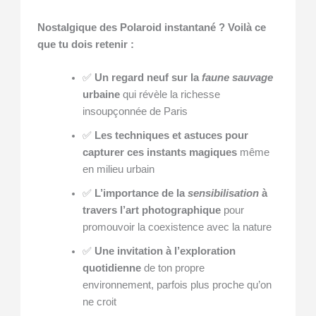
Nostalgique des Polaroid instantané ? Voilà ce
que tu dois retenir :
✅
Un regard neuf sur la
faune sauvage
urbaine
qui révèle la richesse
insoupçonnée de Paris
✅
Les techniques et astuces pour
capturer ces instants magiques
même
en milieu urbain
✅
L’importance de la
sensibilisation
à
travers l’art photographique
pour
promouvoir la coexistence avec la nature
✅
Une invitation à l’exploration
quotidienne
de ton propre
environnement, parfois plus proche qu’on
ne croit