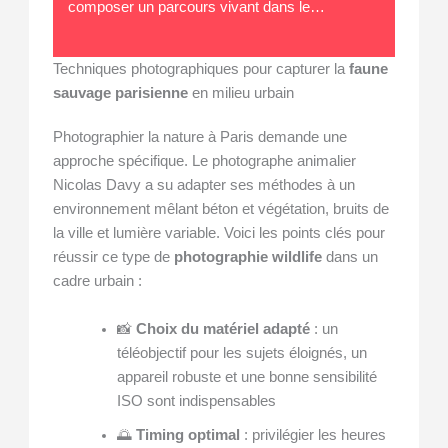
composer un parcours vivant dans le…
Techniques photographiques pour capturer la
faune
sauvage parisienne
en milieu urbain
Photographier la nature à Paris demande une
approche spécifique. Le photographe animalier
Nicolas Davy a su adapter ses méthodes à un
environnement mêlant béton et végétation, bruits de
la ville et lumière variable. Voici les points clés pour
réussir ce type de
photographie wildlife
dans un
cadre urbain :
📸
Choix du matériel adapté
: un
téléobjectif pour les sujets éloignés, un
appareil robuste et une bonne sensibilité
ISO sont indispensables
🌅
Timing optimal
: privilégier les heures