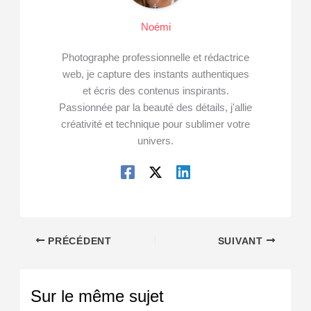
Noémi
Photographe professionnelle et rédactrice
web, je capture des instants authentiques
et écris des contenus inspirants.
Passionnée par la beauté des détails, j'allie
créativité et technique pour sublimer votre
univers.
PRÉCÉDENT
SUIVANT
Sur le même sujet