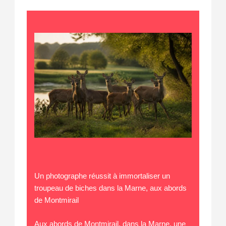
Un photographe réussit à immortaliser un
troupeau de biches dans la Marne, aux abords
de Montmirail
Aux abords de Montmirail, dans la Marne, une