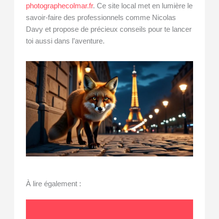
photographecolmar.fr
. Ce site local met en lumière le
savoir-faire des professionnels comme Nicolas
Davy et propose de précieux conseils pour te lancer
toi aussi dans l’aventure.
À lire également :