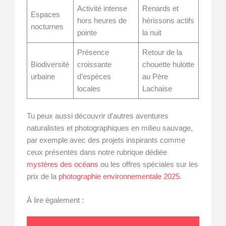
Activité intense
Renards et
Espaces
hors heures de
hérissons actifs
nocturnes
pointe
la nuit
Présence
Retour de la
Biodiversité
croissante
chouette hulotte
urbaine
d’espèces
au Père
locales
Lachaise
Tu peux aussi découvrir d’autres aventures
naturalistes et photographiques en milieu sauvage,
par exemple avec des projets inspirants comme
ceux présentés dans notre rubrique dédiée
mystères des océans
ou les offres spéciales sur les
prix de la
photographie environnementale 2025
.
À lire également :