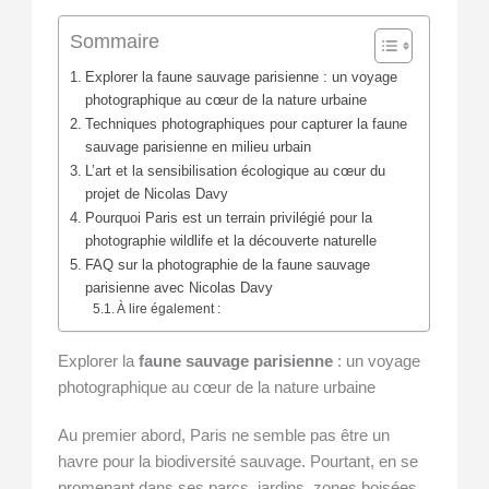
Sommaire
Explorer la faune sauvage parisienne : un voyage
photographique au cœur de la nature urbaine
Techniques photographiques pour capturer la faune
sauvage parisienne en milieu urbain
L’art et la sensibilisation écologique au cœur du
projet de Nicolas Davy
Pourquoi Paris est un terrain privilégié pour la
photographie wildlife et la découverte naturelle
FAQ sur la photographie de la faune sauvage
parisienne avec Nicolas Davy
À lire également :
Explorer la
faune sauvage parisienne
: un voyage
photographique au cœur de la nature urbaine
Au premier abord, Paris ne semble pas être un
havre pour la biodiversité sauvage. Pourtant, en se
promenant dans ses parcs, jardins, zones boisées