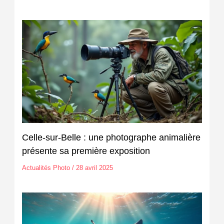
Celle-sur-Belle : une photographe animalière
présente sa première exposition
Actualités Photo
/
28 avril 2025