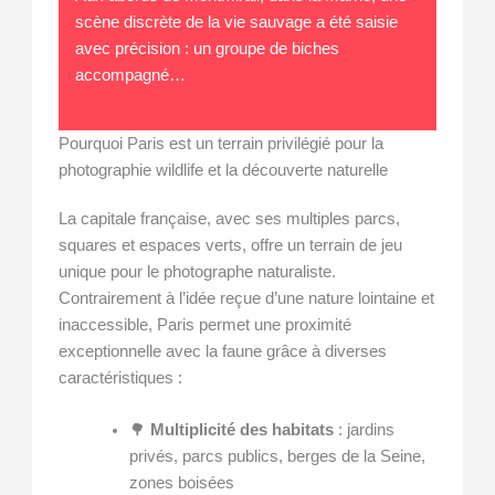
scène discrète de la vie sauvage a été saisie
avec précision : un groupe de biches
accompagné…
Pourquoi Paris est un terrain privilégié pour la
photographie wildlife et la découverte naturelle
La capitale française, avec ses multiples parcs,
squares et espaces verts, offre un terrain de jeu
unique pour le photographe naturaliste.
Contrairement à l’idée reçue d’une nature lointaine et
inaccessible, Paris permet une proximité
exceptionnelle avec la faune grâce à diverses
caractéristiques :
🌳
Multiplicité des habitats
: jardins
privés, parcs publics, berges de la Seine,
zones boisées