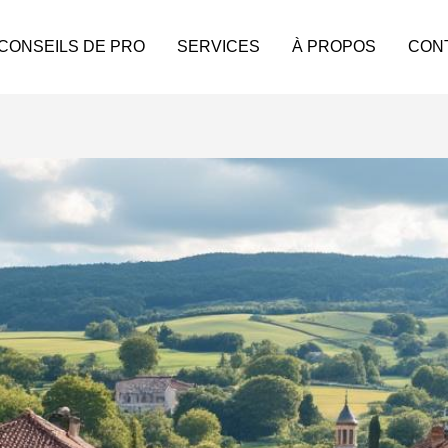
 CONSEILS DE PRO
SERVICES
À PROPOS
CON