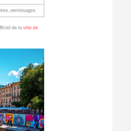
res, vernissages
ficiel de la
ville de