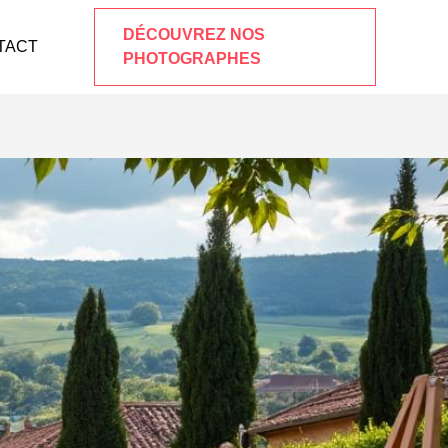
DÉCOUVREZ NOS
TACT
PHOTOGRAPHES