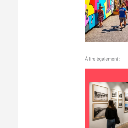
À lire également :