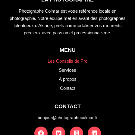
Photographe Colmar est votre référence locale en
photographie. Notre équipe met en avant des photographes
talentueux d'Alsace, prêts à immortaliser vos moments
précieux avec passion et professionnalisme.
MENU
Les Conseils de Pro
Services
À propos
Contact
CONTACT
bonjour@photographecolmar.fr