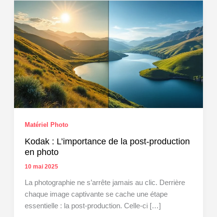
Matériel Photo
Kodak : L’importance de la post-production
en photo
10 mai 2025
La photographie ne s’arrête jamais au clic. Derrière
chaque image captivante se cache une étape
essentielle : la post-production. Celle-ci […]