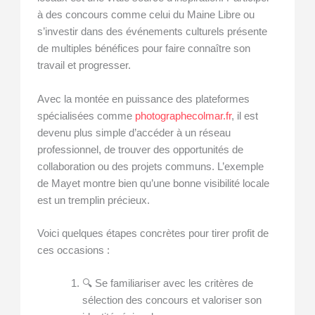
à des concours comme celui du Maine Libre ou
s’investir dans des événements culturels présente
de multiples bénéfices pour faire connaître son
travail et progresser.
Avec la montée en puissance des plateformes
spécialisées comme
photographecolmar.fr
, il est
devenu plus simple d’accéder à un réseau
professionnel, de trouver des opportunités de
collaboration ou des projets communs. L’exemple
de Mayet montre bien qu’une bonne visibilité locale
est un tremplin précieux.
Voici quelques étapes concrètes pour tirer profit de
ces occasions :
🔍 Se familiariser avec les critères de
sélection des concours et valoriser son