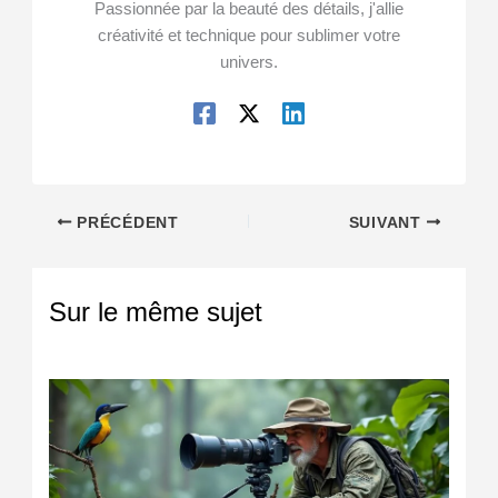
Passionnée par la beauté des détails, j'allie
créativité et technique pour sublimer votre
univers.
PRÉCÉDENT
SUIVANT
Sur le même sujet