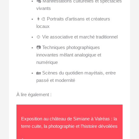
🎭 Manifestations culturelles et spectacles
vivants
👩‍🎨 Portraits d’artisans et créateurs
locaux
🍲 Vie associative et marché traditionnel
📷 Techniques photographiques
innovantes mêlant analogique et
numérique
🏡 Scènes du quotidien mayétais, entre
passé et modernité
À lire également :
Exposition au château de Simiane à Valréas : la
terre cuite, la photographie et l’histoire dévoilées