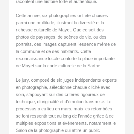
racontent une histoire forte et authentique.
Cette année, six photographies ont été choisies
parmi une multitude, illustrant la diversité et la
richesse culturelle de Mayet. Que ce soit des
photos de paysages, de scènes de vie, ou des
portraits, ces images capturent l’essence même de
la commune et de ses habitants. Cette
reconnaissance locale conforte la place importante
de Mayet sur la carte culturelle de la Sarthe.
Le jury, composé de six juges indépendants experts
en photographie, sélectionne chaque cliché avec
soin, s’appuyant sur des critères rigoureux de
technique, d’originalité et d’émotion transmise. Le
processus a eu lieu en mars, mais les retombées
se font ressentir tout au long de l’année grâce à de
multiples expositions et événements, notamment le
Salon de la photographie qui attire un public