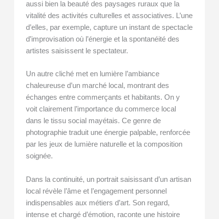
aussi bien la beauté des paysages ruraux que la
vitalité des activités culturelles et associatives. L’une
d’elles, par exemple, capture un instant de spectacle
d’improvisation où l’énergie et la spontanéité des
artistes saisissent le spectateur.
Un autre cliché met en lumière l’ambiance
chaleureuse d’un marché local, montrant des
échanges entre commerçants et habitants. On y
voit clairement l’importance du commerce local
dans le tissu social mayétais. Ce genre de
photographie traduit une énergie palpable, renforcée
par les jeux de lumière naturelle et la composition
soignée.
Dans la continuité, un portrait saisissant d’un artisan
local révèle l’âme et l’engagement personnel
indispensables aux métiers d’art. Son regard,
intense et chargé d’émotion, raconte une histoire