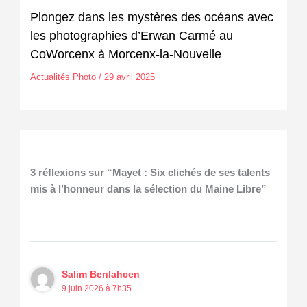
Plongez dans les mystères des océans avec
les photographies d’Erwan Carmé au
CoWorcenx à Morcenx-la-Nouvelle
Actualités Photo
/
29 avril 2025
3 réflexions sur “Mayet : Six clichés de ses talents
mis à l’honneur dans la sélection du Maine Libre”
Salim Benlahcen
9 juin 2026 à 7h35