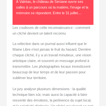
À Valréas, le château de Simiane ouvre ses
salles à un parcours où la matière, l’image et la
mémoire se répondent. Entre le 31 juillet…
Les coulisses de cette reconnaissance : comment
un cliché devient un talent reconnu
La sélection dans un journal aussi influent que le
Maine Libre n’est jamais le fruit du hasard. Derrière
chaque cliché, il y a un travail minutieux, une vision
artistique claire, et souvent un message profond à
transmettre. Les photographes locaux investissent
beaucoup de leur temps et de leur passion pour
sublimer leur territoire.
Le jury analyse plusieurs dimensions : la qualité
technique bien sûr, mais aussi la capacité à faire
ressentir des émotions, la pertinence du sujet local,
et la créativité déployée. Un cliché qui réussit ce pari