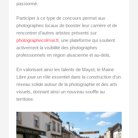
passionné.
Participer à ce type de concours permet aux
photographes locaux de booster leur carrière et de
rencontrer d’autres artistes présents sur
photographecolmar.fr
, une plateforme qui soutient
activement la visibilité des photographes
professionnels en région alsacienne et au-delà.
En valorisant ainsi les talents de Mayet, le Maine
Libre joue un rôle essentiel dans la construction d’un
réseau solide autour de la photographie et des arts
visuels, donnant ainsi un nouveau souffle au
territoire.