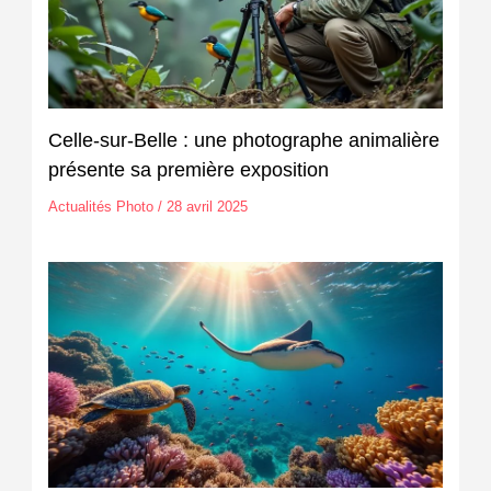
Celle-sur-Belle : une photographe animalière
présente sa première exposition
Actualités Photo
/
28 avril 2025