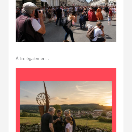
À lire également :