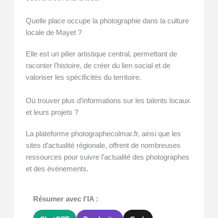
Quelle place occupe la photographie dans la culture
locale de Mayet ?
Elle est un pilier artistique central, permettant de
raconter l’histoire, de créer du lien social et de
valoriser les spécificités du territoire.
Où trouver plus d’informations sur les talents locaux
et leurs projets ?
La plateforme photographecolmar.fr, ainsi que les
sites d’actualité régionale, offrent de nombreuses
ressources pour suivre l’actualité des photographes
et des événements.
Résumer avec l'IA :