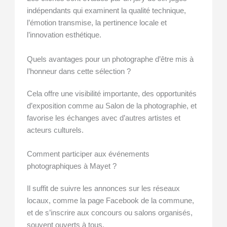
indépendants qui examinent la qualité technique,
l’émotion transmise, la pertinence locale et
l’innovation esthétique.
Quels avantages pour un photographe d’être mis à
l’honneur dans cette sélection ?
Cela offre une visibilité importante, des opportunités
d’exposition comme au Salon de la photographie, et
favorise les échanges avec d’autres artistes et
acteurs culturels.
Comment participer aux événements
photographiques à Mayet ?
Il suffit de suivre les annonces sur les réseaux
locaux, comme la page Facebook de la commune,
et de s’inscrire aux concours ou salons organisés,
souvent ouverts à tous.