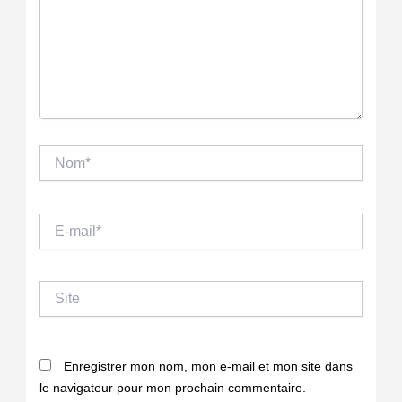
Nom*
E-
mail*
Site
Enregistrer mon nom, mon e-mail et mon site dans
le navigateur pour mon prochain commentaire.