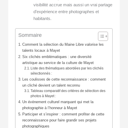
visibilité accrue mais aussi un vrai partage
d’expérience entre photographes et
habitants.
Sommaire
Comment la sélection du Maine Libre valorise les
talents locaux à Mayet
Six clichés emblématiques : une diversité
artistique au service de la culture de Mayet
Liste des thématiques abordées par les clichés
sélectionnés :
Les coulisses de cette reconnaissance : comment
un cliché devient un talent reconnu
Tableau comparatif des critères de sélection des
photos à Mayet :
Un événement culturel marquant qui met la
photographie à l’honneur à Mayet
Participer et s’inspirer : comment profiter de cette
reconnaissance pour faire grandir ses projets
photographiques