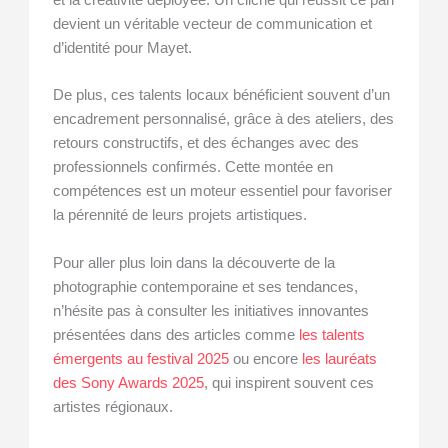
devient un véritable vecteur de communication et
d’identité pour Mayet.
De plus, ces talents locaux bénéficient souvent d’un
encadrement personnalisé, grâce à des ateliers, des
retours constructifs, et des échanges avec des
professionnels confirmés. Cette montée en
compétences est un moteur essentiel pour favoriser
la pérennité de leurs projets artistiques.
Pour aller plus loin dans la découverte de la
photographie contemporaine et ses tendances,
n’hésite pas à consulter les initiatives innovantes
présentées dans des articles comme
les talents
émergents au festival 2025
ou encore
les lauréats
des Sony Awards 2025
, qui inspirent souvent ces
artistes régionaux.