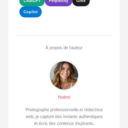
ChatGPT
Perplexity
Grok
Copilot
À propos de l'auteur
Noémi
Photographe professionnelle et rédactrice
web, je capture des instants authentiques
et écris des contenus inspirants.