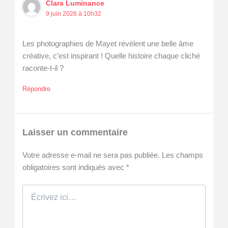
Clara Luminance
9 juin 2026 à 10h32
Les photographies de Mayet révèlent une belle âme
créative, c’est inspirant ! Quelle histoire chaque cliché
raconte-t-il ?
Répondre
Laisser un commentaire
Votre adresse e-mail ne sera pas publiée.
Les champs
obligatoires sont indiqués avec
*
Écrivez
ici…