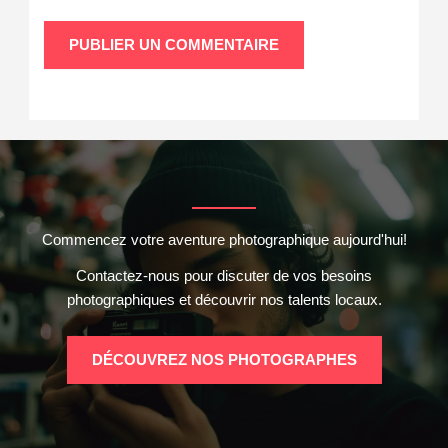
Commencez votre aventure photographique aujourd'hui!
Contactez-nous pour discuter de vos besoins
photographiques et découvrir nos talents locaux.
DÉCOUVREZ NOS PHOTOGRAPHES