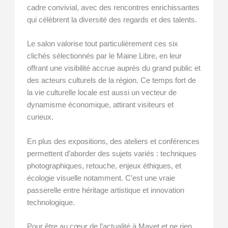
cadre convivial, avec des rencontres enrichissantes
qui célèbrent la diversité des regards et des talents.
Le salon valorise tout particulièrement ces six
clichés sélectionnés par le Maine Libre, en leur
offrant une visibilité accrue auprès du grand public et
des acteurs culturels de la région. Ce temps fort de
la vie culturelle locale est aussi un vecteur de
dynamisme économique, attirant visiteurs et
curieux.
En plus des expositions, des ateliers et conférences
permettent d’aborder des sujets variés : techniques
photographiques, retouche, enjeux éthiques, et
écologie visuelle notamment. C’est une vraie
passerelle entre héritage artistique et innovation
technologique.
Pour être au cœur de l’actualité à Mayet et ne rien