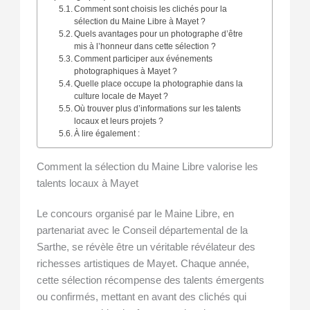
Comment sont choisis les clichés pour la
sélection du Maine Libre à Mayet ?
Quels avantages pour un photographe d’être
mis à l’honneur dans cette sélection ?
Comment participer aux événements
photographiques à Mayet ?
Quelle place occupe la photographie dans la
culture locale de Mayet ?
Où trouver plus d’informations sur les talents
locaux et leurs projets ?
À lire également :
Comment la sélection du Maine Libre valorise les
talents locaux à Mayet
Le concours organisé par le Maine Libre, en
partenariat avec le Conseil départemental de la
Sarthe, se révèle être un véritable révélateur des
richesses artistiques de Mayet. Chaque année,
cette sélection récompense des talents émergents
ou confirmés, mettant en avant des clichés qui