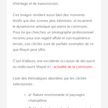
d’héritage et de transmission.
Ces images révèlent aussi bien des moments
festifs que des scènes plus intimistes, et incarnent
le dynamisme artistique qui anime la commune.
Pour toi qui cherches un photographe professionnel
reconnu pour son regard affuté et son expérience
terrain, ces clichés sont de parfaits exemples de ce
que Mayet peut offrir.
C’est d’ailleurs une excellente occasion de découvrir
ou redécouvrir Mayet ici :
actualité de la commune
.
Liste des thématiques abordées par les clichés
sélectionnés :
🌿 Nature environnante et paysages
champêtres