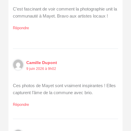
C’est fascinant de voir comment la photographie unit la
communauté à Mayet. Bravo aux artistes locaux !
Répondre
Camille Dupont
9 juin 2026 à 9h02
Ces photos de Mayet sont vraiment inspirantes ! Elles
capturent l’âme de la commune avec brio.
Répondre