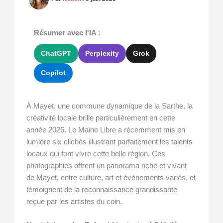
Résumer avec l'IA :
ChatGPT
Perplexity
Grok
Copilot
À Mayet, une commune dynamique de la Sarthe, la
créativité locale brille particulièrement en cette
année 2026. Le Maine Libre a récemment mis en
lumière six clichés illustrant parfaitement les talents
locaux qui font vivre cette belle région. Ces
photographies offrent un panorama riche et vivant
de Mayet, entre culture, art et événements variés, et
témoignent de la reconnaissance grandissante
reçue par les artistes du coin.