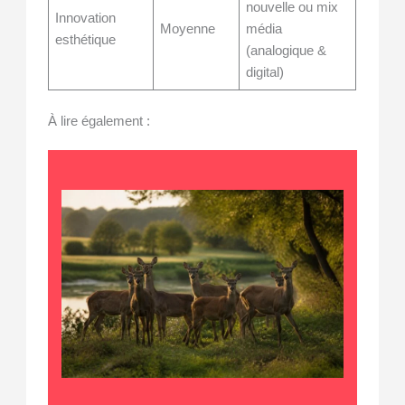
nouvelle ou mix
Innovation
Moyenne
média
esthétique
(analogique &
digital)
À lire également :