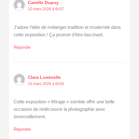
Camille Dupuy
10 mars 2026 à 6h37
J’adore l’idée de mélanger tradition et modernité dans
cette exposition ! Ça promet d’être fascinant.
Répondre
Clara Luminelle
10 mars 2026 à 6h38
Cette exposition « Mirage » semble offrir une belle
occasion de redécouvrir la photographie avec
émerveillement.
Répondre