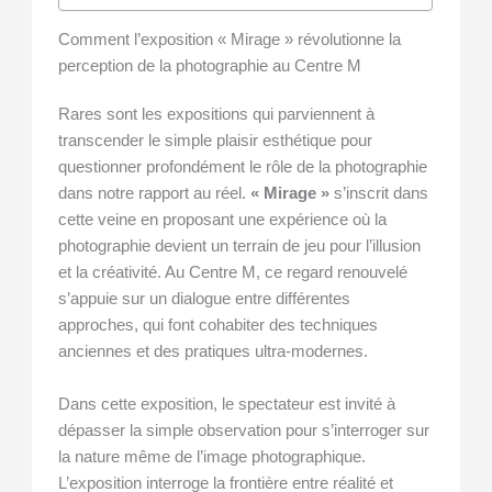
Comment l’exposition « Mirage » révolutionne la
perception de la photographie au Centre M
Rares sont les expositions qui parviennent à
transcender le simple plaisir esthétique pour
questionner profondément le rôle de la photographie
dans notre rapport au réel.
« Mirage »
s’inscrit dans
cette veine en proposant une expérience où la
photographie devient un terrain de jeu pour l’illusion
et la créativité. Au Centre M, ce regard renouvelé
s’appuie sur un dialogue entre différentes
approches, qui font cohabiter des techniques
anciennes et des pratiques ultra-modernes.
Dans cette exposition, le spectateur est invité à
dépasser la simple observation pour s’interroger sur
la nature même de l’image photographique.
L’exposition interroge la frontière entre réalité et