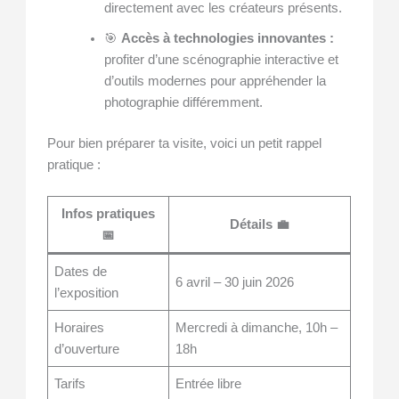
directement avec les créateurs présents.
🎯
Accès à technologies innovantes :
profiter d’une scénographie interactive et
d’outils modernes pour appréhender la
photographie différemment.
Pour bien préparer ta visite, voici un petit rappel
pratique :
Infos pratiques
Détails 💼
📅
Dates de
6 avril – 30 juin 2026
l’exposition
Horaires
Mercredi à dimanche, 10h –
d’ouverture
18h
Tarifs
Entrée libre