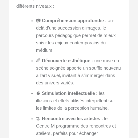
différents niveaux :
📷
Compréhension approfondie :
au-
delà d’une succession d’images, le
parcours pédagogique permet de mieux
saisir les enjeux contemporains du
médium.
🌈
Découverte esthétique :
une mise en
scène soignée apporte un souffle nouveau
à l’art visuel, invitant à s’immerger dans
des univers variés.
🧠
Stimulation intellectuelle :
les
illusions et effets utilisés interpellent sur
les limites de la perception humaine.
🤝
Rencontre avec les artistes :
le
Centre M programme des rencontres et
ateliers, parfaits pour échanger