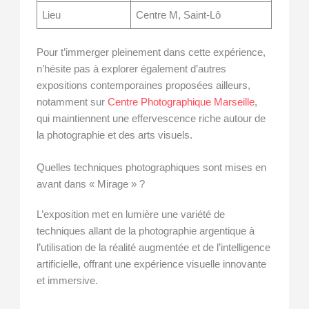
Lieu
Centre M, Saint-Lô
Pour t’immerger pleinement dans cette expérience,
n’hésite pas à explorer également d’autres
expositions contemporaines proposées ailleurs,
notamment sur
Centre Photographique Marseille
,
qui maintiennent une effervescence riche autour de
la photographie et des arts visuels.
Quelles techniques photographiques sont mises en
avant dans « Mirage » ?
L’exposition met en lumière une variété de
techniques allant de la photographie argentique à
l’utilisation de la réalité augmentée et de l’intelligence
artificielle, offrant une expérience visuelle innovante
et immersive.