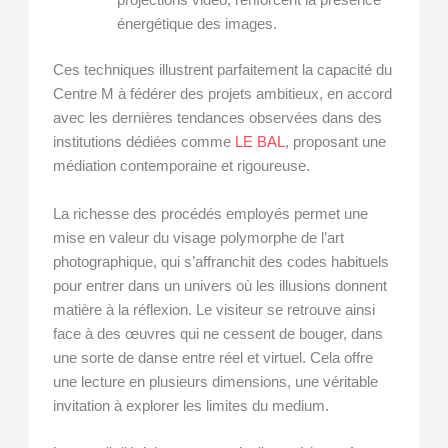
projections vidéo, renforcent la présence
énergétique des images.
Ces techniques illustrent parfaitement la capacité du
Centre M à fédérer des projets ambitieux, en accord
avec les dernières tendances observées dans des
institutions dédiées comme
LE BAL
, proposant une
médiation contemporaine et rigoureuse.
La richesse des procédés employés permet une
mise en valeur du visage polymorphe de l’art
photographique, qui s’affranchit des codes habituels
pour entrer dans un univers où les illusions donnent
matière à la réflexion. Le visiteur se retrouve ainsi
face à des œuvres qui ne cessent de bouger, dans
une sorte de danse entre réel et virtuel. Cela offre
une lecture en plusieurs dimensions, une véritable
invitation à explorer les limites du medium.