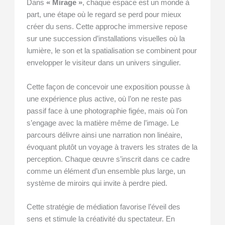
Dans
« Mirage »
, chaque espace est un monde à
part, une étape où le regard se perd pour mieux
créer du sens. Cette approche immersive repose
sur une succession d’installations visuelles où la
lumière, le son et la spatialisation se combinent pour
envelopper le visiteur dans un univers singulier.
Cette façon de concevoir une exposition pousse à
une expérience plus active, où l’on ne reste pas
passif face à une photographie figée, mais où l’on
s’engage avec la matière même de l’image. Le
parcours délivre ainsi une narration non linéaire,
évoquant plutôt un voyage à travers les strates de la
perception. Chaque œuvre s’inscrit dans ce cadre
comme un élément d’un ensemble plus large, un
système de miroirs qui invite à perdre pied.
Cette stratégie de médiation favorise l’éveil des
sens et stimule la créativité du spectateur. En