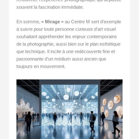
souvent la fascination immédiate.
En somme,
« Mirage »
au Centre M sert d’exemple
à suivre pour toute personne curieuse d’art visuel
souhaitant appréhender les enjeux contemporains
de la photographie, aussi bien sur le plan esthétique
que technique. Il incite à une redécouverte fine et
passionnante d’un médium aussi ancien que
toujours en mouvement.