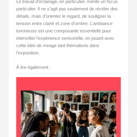
Le travail d’éclairage, en particulier, mérite un focus
particulier. Il ne s’agit pas seulement de révéler des
détails, mais d’orienter le regard, de souligner la
tension entre clarté et zone d’ombre. L’ambiance
lumineuse est une composante essentielle pour
intensifier l’expérience sensorielle, en jouant avec
cette idée de mirage tant thématisée dans
l’exposition.
À lire également :