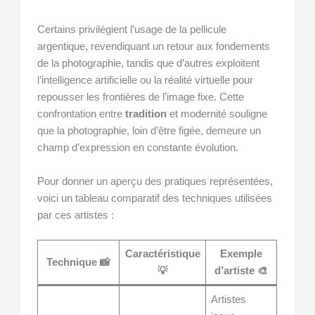
Certains privilégient l’usage de la pellicule
argentique, revendiquant un retour aux fondements
de la photographie, tandis que d’autres exploitent
l’intelligence artificielle ou la réalité virtuelle pour
repousser les frontières de l’image fixe. Cette
confrontation entre
tradition
et modernité souligne
que la photographie, loin d’être figée, demeure un
champ d’expression en constante évolution.
Pour donner un aperçu des pratiques représentées,
voici un tableau comparatif des techniques utilisées
par ces artistes :
Caractéristique
Exemple
Technique 📸
💡
d’artiste 🎨
Artistes