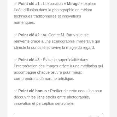
✅
Point clé #1 :
L’exposition
« Mirage »
explore
l’idée d’illusion dans la photographie en mêlant
techniques traditionnelles et innovations
numériques.
✅
Point clé #2 :
Au Centre M, l’art visuel se
réinvente grâce à une scénographie immersive qui
stimule la curiosité et ravive la magie du regard.
✅
Point clé #3 :
Éviter la superficialité dans
l’interprétation des images grâce à une médiation qui
accompagne chaque œuvre pour mieux
comprendre la démarche artistique.
✅
Point clé bonus :
Profiter de cette occasion pour
découvrir les liens étroits entre photographie,
innovation et perception sensorielle.