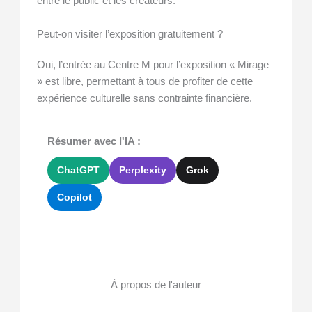
entre le public et les créateurs.
Peut-on visiter l’exposition gratuitement ?
Oui, l’entrée au Centre M pour l’exposition « Mirage
» est libre, permettant à tous de profiter de cette
expérience culturelle sans contrainte financière.
Résumer avec l'IA :
ChatGPT
Perplexity
Grok
Copilot
À propos de l'auteur