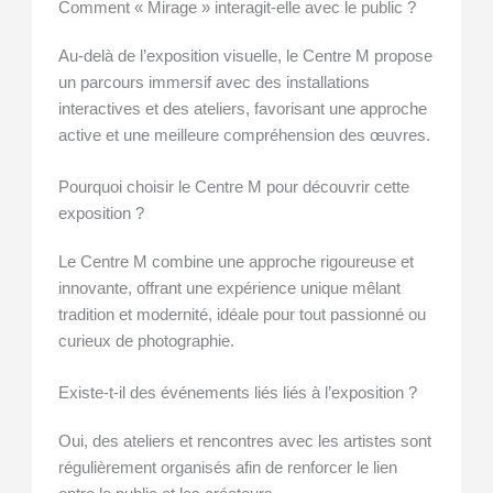
Comment « Mirage » interagit-elle avec le public ?
Au-delà de l’exposition visuelle, le Centre M propose
un parcours immersif avec des installations
interactives et des ateliers, favorisant une approche
active et une meilleure compréhension des œuvres.
Pourquoi choisir le Centre M pour découvrir cette
exposition ?
Le Centre M combine une approche rigoureuse et
innovante, offrant une expérience unique mêlant
tradition et modernité, idéale pour tout passionné ou
curieux de photographie.
Existe-t-il des événements liés liés à l’exposition ?
Oui, des ateliers et rencontres avec les artistes sont
régulièrement organisés afin de renforcer le lien