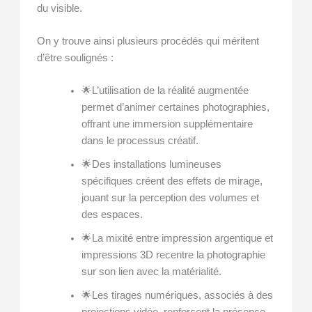
du visible.
On y trouve ainsi plusieurs procédés qui méritent
d’être soulignés :
🌟L’utilisation de la réalité augmentée
permet d’animer certaines photographies,
offrant une immersion supplémentaire
dans le processus créatif.
🌟Des installations lumineuses
spécifiques créent des effets de mirage,
jouant sur la perception des volumes et
des espaces.
🌟La mixité entre impression argentique et
impressions 3D recentre la photographie
sur son lien avec la matérialité.
🌟Les tirages numériques, associés à des