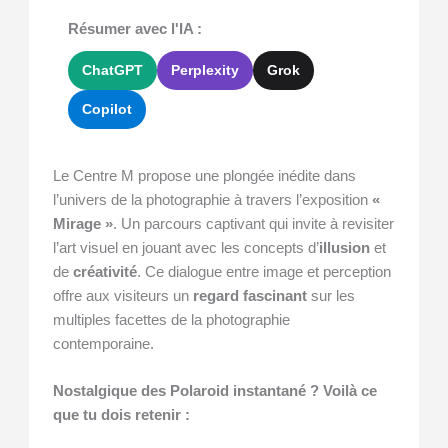
Résumer avec l'IA :
ChatGPT
Perplexity
Grok
Copilot
Le Centre M propose une plongée inédite dans
l’univers de la photographie à travers l’exposition
«
Mirage »
. Un parcours captivant qui invite à revisiter
l’art visuel en jouant avec les concepts d’
illusion
et
de
créativité
. Ce dialogue entre image et perception
offre aux visiteurs un
regard fascinant
sur les
multiples facettes de la photographie
contemporaine.
Nostalgique des Polaroid instantané ? Voilà ce
que tu dois retenir :