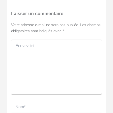
Laisser un commentaire
Votre adresse e-mail ne sera pas publiée.
Les champs
obligatoires sont indiqués avec
*
Écrivez
ici…
Nom*