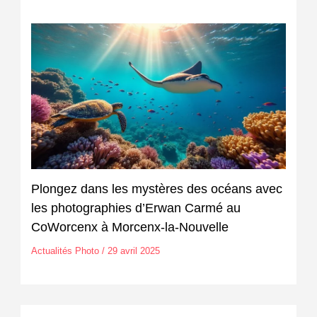
Plongez dans les mystères des océans avec
les photographies d’Erwan Carmé au
CoWorcenx à Morcenx-la-Nouvelle
Actualités Photo
/
29 avril 2025