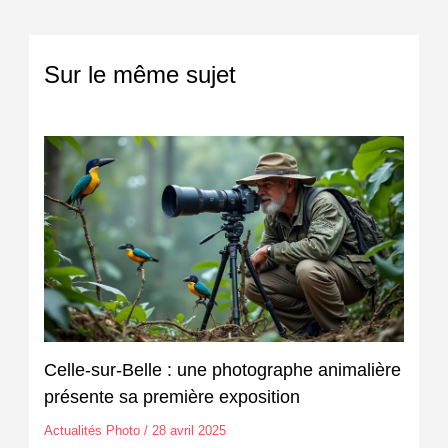
Sur le même sujet
Celle-sur-Belle : une photographe animalière
présente sa première exposition
Actualités Photo
/
28 avril 2025