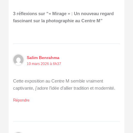
3 réflexions sur “« Mirage » : Un nouveau regard
fascinant sur la photographie au Centre M”
Salim Benrahma
10 mars 2026 à 6h37
Cette exposition au Centre M semble vraiment
captivante, j’adore l’idée d’allier tradition et modernité.
Répondre