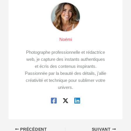
Noémi
Photographe professionnelle et rédactrice
web, je capture des instants authentiques
et écris des contenus inspirants.
Passionnée par la beauté des détails, j'allie
créativité et technique pour sublimer votre
univers.
PRÉCÉDENT
SUIVANT