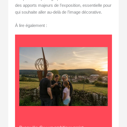
des apports majeurs de l’exposition, essentielle pour
qui souhaite aller au-delà de l’image décorative.
À lire également :