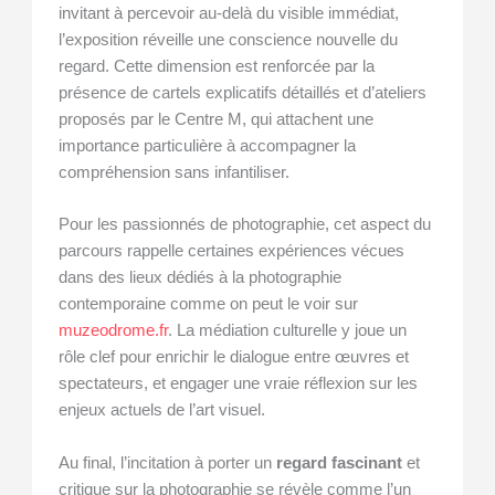
invitant à percevoir au-delà du visible immédiat,
l’exposition réveille une conscience nouvelle du
regard. Cette dimension est renforcée par la
présence de cartels explicatifs détaillés et d’ateliers
proposés par le Centre M, qui attachent une
importance particulière à accompagner la
compréhension sans infantiliser.
Pour les passionnés de photographie, cet aspect du
parcours rappelle certaines expériences vécues
dans des lieux dédiés à la photographie
contemporaine comme on peut le voir sur
muzeodrome.fr
. La médiation culturelle y joue un
rôle clef pour enrichir le dialogue entre œuvres et
spectateurs, et engager une vraie réflexion sur les
enjeux actuels de l’art visuel.
Au final, l’incitation à porter un
regard fascinant
et
critique sur la photographie se révèle comme l’un