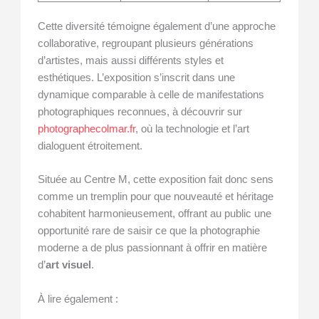
Cette diversité témoigne également d’une approche
collaborative, regroupant plusieurs générations
d’artistes, mais aussi différents styles et
esthétiques. L’exposition s’inscrit dans une
dynamique comparable à celle de manifestations
photographiques reconnues, à découvrir sur
photographecolmar.fr
, où la technologie et l’art
dialoguent étroitement.
Située au Centre M, cette exposition fait donc sens
comme un tremplin pour que nouveauté et héritage
cohabitent harmonieusement, offrant au public une
opportunité rare de saisir ce que la photographie
moderne a de plus passionnant à offrir en matière
d’
art visuel
.
À lire également :