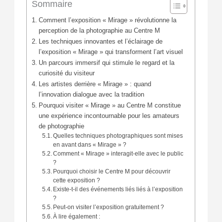
Sommaire
Comment l’exposition « Mirage » révolutionne la
perception de la photographie au Centre M
Les techniques innovantes et l’éclairage de
l’exposition « Mirage » qui transforment l’art visuel
Un parcours immersif qui stimule le regard et la
curiosité du visiteur
Les artistes derrière « Mirage » : quand
l’innovation dialogue avec la tradition
Pourquoi visiter « Mirage » au Centre M constitue
une expérience incontournable pour les amateurs
de photographie
Quelles techniques photographiques sont mises
en avant dans « Mirage » ?
Comment « Mirage » interagit-elle avec le public
?
Pourquoi choisir le Centre M pour découvrir
cette exposition ?
Existe-t-il des événements liés liés à l’exposition
?
Peut-on visiter l’exposition gratuitement ?
À lire également :