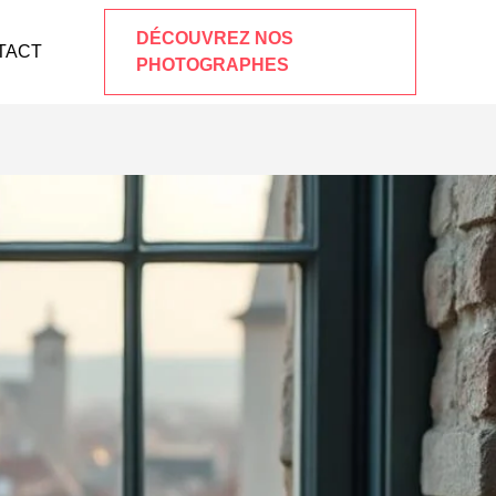
DÉCOUVREZ NOS
TACT
PHOTOGRAPHES