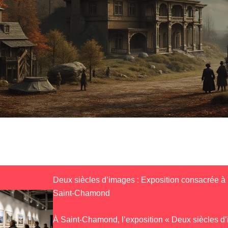
Deux siècles d’images : Exposition consacrée à 
Saint-Chamond
À Saint-Chamond, l’exposition « Deux siècles d