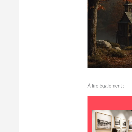
À lire également :