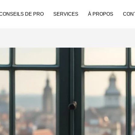
 CONSEILS DE PRO
SERVICES
À PROPOS
CON