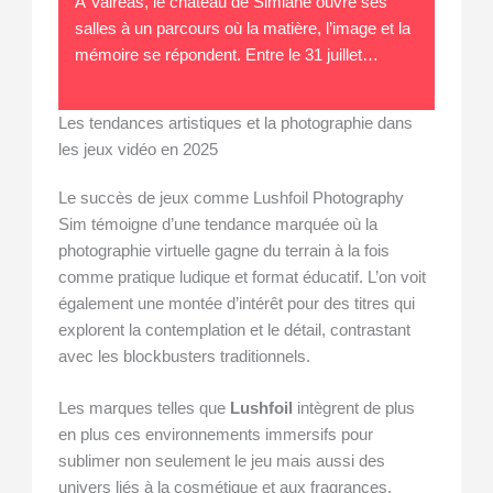
À Valréas, le château de Simiane ouvre ses
salles à un parcours où la matière, l’image et la
mémoire se répondent. Entre le 31 juillet…
Les tendances artistiques et la photographie dans
les jeux vidéo en 2025
Le succès de jeux comme Lushfoil Photography
Sim témoigne d’une tendance marquée où la
photographie virtuelle gagne du terrain à la fois
comme pratique ludique et format éducatif. L’on voit
également une montée d’intérêt pour des titres qui
explorent la contemplation et le détail, contrastant
avec les blockbusters traditionnels.
Les marques telles que
Lushfoil
intègrent de plus
en plus ces environnements immersifs pour
sublimer non seulement le jeu mais aussi des
univers liés à la cosmétique et aux fragrances,