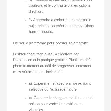
couleurs et le contraste via les options
d’édition.
🔍 Apprendre à cadrer pour valoriser le
sujet principal et créer des compositions
harmonieuses.
Utiliser la plateforme pour booster sa créativité
Lushfoil encourage aussi la créativité par
l’exploration et la pratique gratuite. Plusieurs défis
photo te mettent au défi de progresser lentement
mais sûrement, en t’incitant à :
📸 Expérimenter avec la mise au point
selective ou l’éclairage naturel.
📅 Capturer le changement d’heure et de
saison pour varier les ambiances
visuelles.