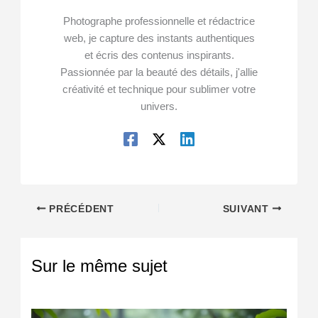
Photographe professionnelle et rédactrice
web, je capture des instants authentiques
et écris des contenus inspirants.
Passionnée par la beauté des détails, j'allie
créativité et technique pour sublimer votre
univers.
PRÉCÉDENT
SUIVANT
Sur le même sujet