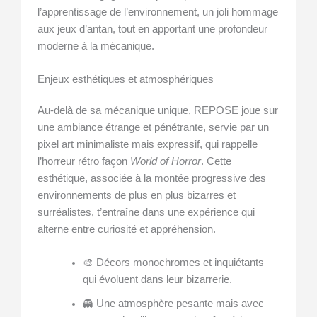
l’apprentissage de l’environnement, un joli hommage
aux jeux d’antan, tout en apportant une profondeur
moderne à la mécanique.
Enjeux esthétiques et atmosphériques
Au-delà de sa mécanique unique, REPOSE joue sur
une ambiance étrange et pénétrante, servie par un
pixel art minimaliste mais expressif, qui rappelle
l’horreur rétro façon
World of Horror
. Cette
esthétique, associée à la montée progressive des
environnements de plus en plus bizarres et
surréalistes, t’entraîne dans une expérience qui
alterne entre curiosité et appréhension.
🎨 Décors monochromes et inquiétants
qui évoluent dans leur bizarrerie.
👻 Une atmosphère pesante mais avec