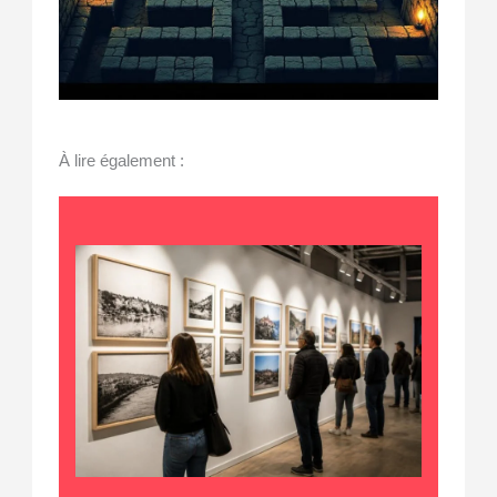
À lire également :