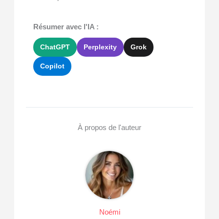
Résumer avec l'IA :
ChatGPT
Perplexity
Grok
Copilot
À propos de l'auteur
Noémi