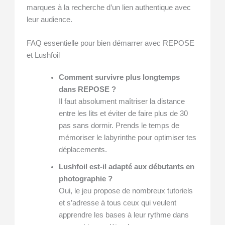
marques à la recherche d’un lien authentique avec
leur audience.
FAQ essentielle pour bien démarrer avec REPOSE
et Lushfoil
Comment survivre plus longtemps
dans REPOSE ?
Il faut absolument maîtriser la distance
entre les lits et éviter de faire plus de 30
pas sans dormir. Prends le temps de
mémoriser le labyrinthe pour optimiser tes
déplacements.
Lushfoil est-il adapté aux débutants en
photographie ?
Oui, le jeu propose de nombreux tutoriels
et s’adresse à tous ceux qui veulent
apprendre les bases à leur rythme dans