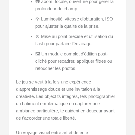
📷 Zoom, focale, ouverture pour gérer la
profondeur de champ.
💡 Luminosité, vitesse d’obturation, ISO
pour ajuster la qualité de la prise.
🎯 Mise au point précise et utilisation du
flash pour parfaire l’éclairage.
🖼️ Un module complet d’édition post-
cliché pour recadrer, appliquer filtres ou
retoucher les photos.
Le jeu se veut à la fois une expérience
d’apprentissage douce et une invitation à la
créativité. Les objectifs intégrés, tels photographier
un bâtiment emblématique ou capturer une
ambiance particulière, te guident en douceur avant
de t’accorder une totale liberté.
Un voyage visuel entre art et détente