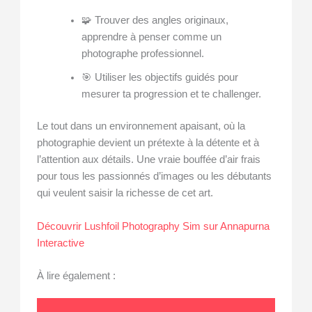
🧩 Trouver des angles originaux,
apprendre à penser comme un
photographe professionnel.
🎯 Utiliser les objectifs guidés pour
mesurer ta progression et te challenger.
Le tout dans un environnement apaisant, où la
photographie devient un prétexte à la détente et à
l’attention aux détails. Une vraie bouffée d’air frais
pour tous les passionnés d’images ou les débutants
qui veulent saisir la richesse de cet art.
Découvrir Lushfoil Photography Sim sur Annapurna
Interactive
À lire également :