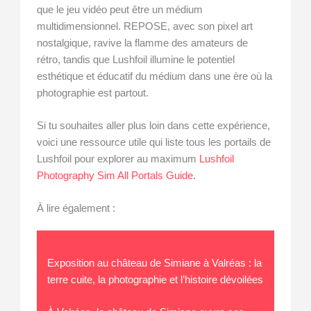
que le jeu vidéo peut être un médium
multidimensionnel. REPOSE, avec son pixel art
nostalgique, ravive la flamme des amateurs de
rétro, tandis que Lushfoil illumine le potentiel
esthétique et éducatif du médium dans une ère où la
photographie est partout.
Si tu souhaites aller plus loin dans cette expérience,
voici une ressource utile qui liste tous les portails de
Lushfoil pour explorer au maximum
Lushfoil
Photography Sim All Portals Guide
.
À lire également :
Exposition au château de Simiane à Valréas : la
terre cuite, la photographie et l’histoire dévoilées