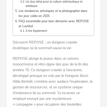
Un duo idéal pour la culture vidéoludique et
artistique
Les tendances artistiques et la photographie dans
les jeux vidéo en 2025
FAQ essentielle pour bien démarrer avec REPOSE
et Lushfoil
À lire également :
Découvrir REPOSE : un dungeon crawler
ésotérique où le sommeil sauve la vie
REPOSE plonge le joueur dans un univers
monochrome et rétro digne des jeux de la fin des
années 70. Ce dungeon crawler à l’ancienne,
développé presque en solo par le Hongrois Bozó
Attila Bertold, combine avec audace l’exploration, la
gestion de ressources, et un système unique
d’endurance lié au sommeil. Tu incarnes un
employé envoyé par une mystérieuse
« compagnie » pour récupérer des bouteilles