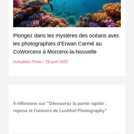
Plongez dans les mystères des océans avec
les photographies d’Erwan Carmé au
CoWorcenx à Morcenx-la-Nouvelle
Actualités Photo
/
29 avril 2025
4 réflexions sur “Découvrez la partie rapide :
repose et l’univers de Lushfoil Photography”