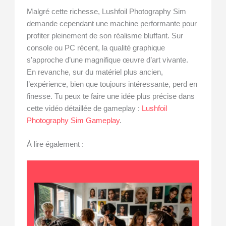
Malgré cette richesse, Lushfoil Photography Sim
demande cependant une machine performante pour
profiter pleinement de son réalisme bluffant. Sur
console ou PC récent, la qualité graphique
s’approche d’une magnifique œuvre d’art vivante.
En revanche, sur du matériel plus ancien,
l’expérience, bien que toujours intéressante, perd en
finesse. Tu peux te faire une idée plus précise dans
cette vidéo détaillée de gameplay :
Lushfoil
Photography Sim Gameplay
.
À lire également :