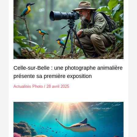
Celle-sur-Belle : une photographe animalière
présente sa première exposition
Actualités Photo
/
28 avril 2025