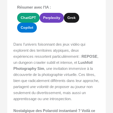
Résumer avec l'IA :
ChatGPT
Perplexity
Grok
Copilot
Dans l’univers foisonnant des jeux vidéo qui
explorent des territoires atypiques, deux
expériences ressortent particulièrement :
REPOSE
,
un dungeon crawler subtil et intense, et
Lushfoil
Photography Sim
, une invitation immersive à la
découverte de la photographie virtuelle. Ces titres,
bien que radicalement différents dans leur approche,
partagent une volonté de proposer au joueur non
seulement du divertissement, mais aussi un
apprentissage ou une introspection.
Nostalgique des Polaroid instantané ? Voilà ce