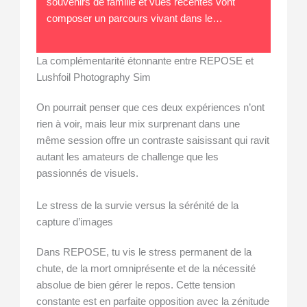
souvenirs de famille et vues récentes vont
composer un parcours vivant dans le…
La complémentarité étonnante entre REPOSE et
Lushfoil Photography Sim
On pourrait penser que ces deux expériences n’ont
rien à voir, mais leur mix surprenant dans une
même session offre un contraste saisissant qui ravit
autant les amateurs de challenge que les
passionnés de visuels.
Le stress de la survie versus la sérénité de la
capture d’images
Dans REPOSE, tu vis le stress permanent de la
chute, de la mort omniprésente et de la nécessité
absolue de bien gérer le repos. Cette tension
constante est en parfaite opposition avec la zénitude