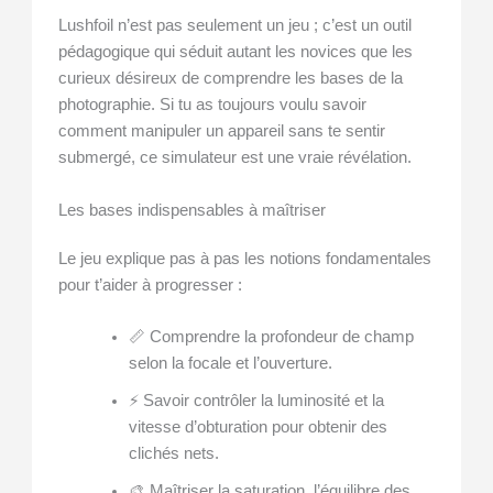
Lushfoil n’est pas seulement un jeu ; c’est un outil
pédagogique qui séduit autant les novices que les
curieux désireux de comprendre les bases de la
photographie. Si tu as toujours voulu savoir
comment manipuler un appareil sans te sentir
submergé, ce simulateur est une vraie révélation.
Les bases indispensables à maîtriser
Le jeu explique pas à pas les notions fondamentales
pour t’aider à progresser :
📏 Comprendre la profondeur de champ
selon la focale et l’ouverture.
⚡ Savoir contrôler la luminosité et la
vitesse d’obturation pour obtenir des
clichés nets.
🎨 Maîtriser la saturation, l’équilibre des