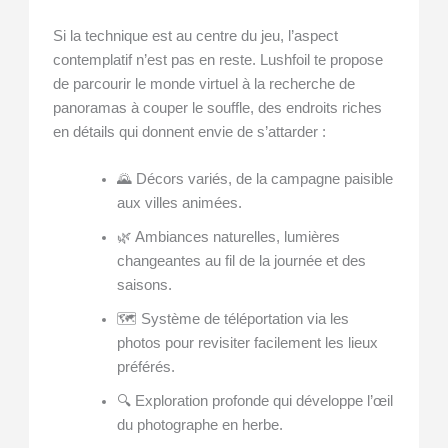
Si la technique est au centre du jeu, l’aspect
contemplatif n’est pas en reste. Lushfoil te propose
de parcourir le monde virtuel à la recherche de
panoramas à couper le souffle, des endroits riches
en détails qui donnent envie de s’attarder :
🌄 Décors variés, de la campagne paisible
aux villes animées.
🌿 Ambiances naturelles, lumières
changeantes au fil de la journée et des
saisons.
🗺️ Système de téléportation via les
photos pour revisiter facilement les lieux
préférés.
🔍 Exploration profonde qui développe l’œil
du photographe en herbe.