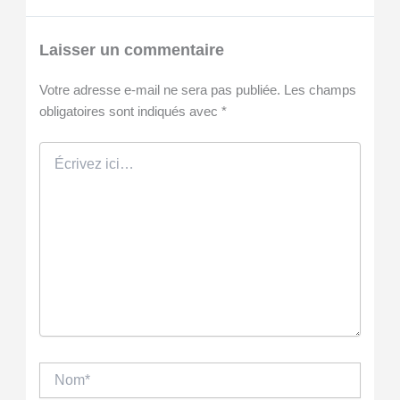
Laisser un commentaire
Votre adresse e-mail ne sera pas publiée.
Les champs
obligatoires sont indiqués avec
*
Écrivez
ici…
Nom*