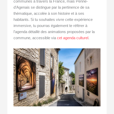
communes à travers la France, mais Penne-
d’Agenais se distingue par la pertinence de sa
thématique, accolée à son histoire et à ses
habitants. Si tu souhaites vivre cette expérience
immersive, tu pourras également te référer à
l’agenda détaillé des animations proposées par la
commune, accessible via
cet agenda culturel
.