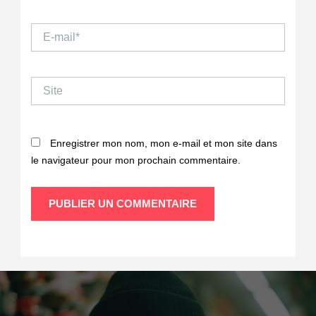
E-
mail*
Site
Enregistrer mon nom, mon e-mail et mon site dans
le navigateur pour mon prochain commentaire.