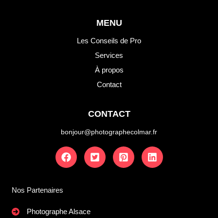
MENU
Les Conseils de Pro
Services
À propos
Contact
CONTACT
bonjour@photographecolmar.fr
Nos Partenaires
Photographe Alsace