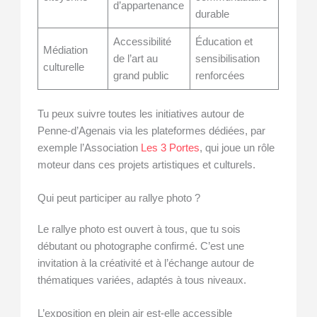
d’appartenance
durable
Accessibilité
Éducation et
Médiation
de l’art au
sensibilisation
culturelle
grand public
renforcées
Tu peux suivre toutes les initiatives autour de
Penne-d’Agenais via les plateformes dédiées, par
exemple l’Association
Les 3 Portes
, qui joue un rôle
moteur dans ces projets artistiques et culturels.
Qui peut participer au rallye photo ?
Le rallye photo est ouvert à tous, que tu sois
débutant ou photographe confirmé. C’est une
invitation à la créativité et à l’échange autour de
thématiques variées, adaptés à tous niveaux.
L’exposition en plein air est-elle accessible