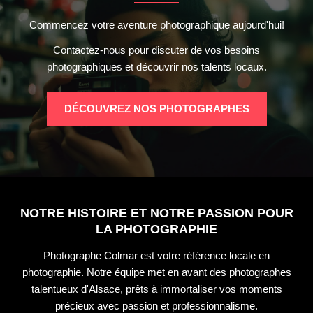
Commencez votre aventure photographique aujourd'hui!
Contactez-nous pour discuter de vos besoins
photographiques et découvrir nos talents locaux.
DÉCOUVREZ NOS PHOTOGRAPHES
NOTRE HISTOIRE ET NOTRE PASSION POUR
LA PHOTOGRAPHIE
Photographe Colmar est votre référence locale en
photographie. Notre équipe met en avant des photographes
talentueux d'Alsace, prêts à immortaliser vos moments
précieux avec passion et professionnalisme.