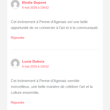
Elodie Dupont
6 mai 2026 à 10h32
Cet événement à Penne-d’Agenais est une belle
opportunité de se connecter à l’art et à la communauté.
Répondre
Lucie Dubois
6 mai 2026 à 10h32
Cet événement à Penne-d’Agenais semble
merveilleux, une belle manière de célébrer l’art et la
culture ensemble.
Répondre