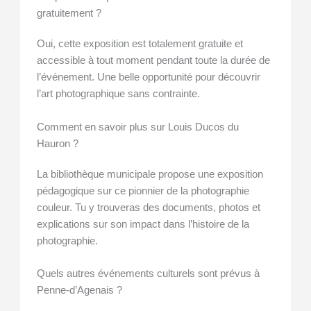
gratuitement ?
Oui, cette exposition est totalement gratuite et
accessible à tout moment pendant toute la durée de
l’événement. Une belle opportunité pour découvrir
l’art photographique sans contrainte.
Comment en savoir plus sur Louis Ducos du
Hauron ?
La bibliothèque municipale propose une exposition
pédagogique sur ce pionnier de la photographie
couleur. Tu y trouveras des documents, photos et
explications sur son impact dans l’histoire de la
photographie.
Quels autres événements culturels sont prévus à
Penne-d’Agenais ?