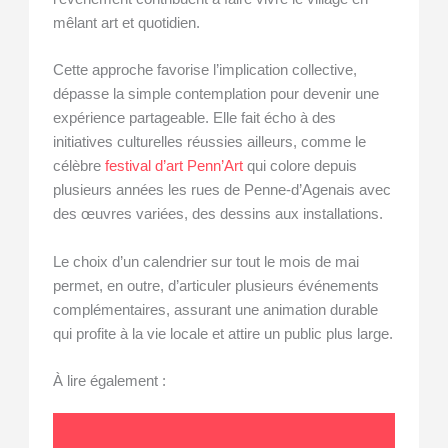
mêlant art et quotidien.
Cette approche favorise l’implication collective,
dépasse la simple contemplation pour devenir une
expérience partageable. Elle fait écho à des
initiatives culturelles réussies ailleurs, comme le
célèbre
festival d’art Penn’Art
qui colore depuis
plusieurs années les rues de Penne-d’Agenais avec
des œuvres variées, des dessins aux installations.
Le choix d’un calendrier sur tout le mois de mai
permet, en outre, d’articuler plusieurs événements
complémentaires, assurant une animation durable
qui profite à la vie locale et attire un public plus large.
À lire également :