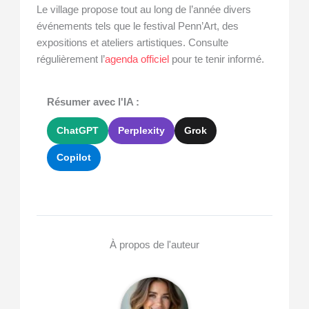
Le village propose tout au long de l’année divers
événements tels que le festival Penn’Art, des
expositions et ateliers artistiques. Consulte
régulièrement l’
agenda officiel
pour te tenir informé.
Résumer avec l'IA :
ChatGPT
Perplexity
Grok
Copilot
À propos de l'auteur