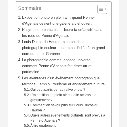
Sommaire
Exposition photo en plein air : quand Penne-
d’Agenais devient une galerie à ciel ouvert
Rallye photo participatif : libère ta créativité dans
les rues de Penne-d’Agenais
Louis Ducos du Hauron, pionnier de la
photographie couleur : une expo dédiée à un grand
nom du Lot-et-Garonne
La photographie comme langage universel :
comment Penne-d’Agenais fait rimer art et
patrimoine
Les avantages d’un événement photographique
territorial : emploi, tourisme et engagement culturel
Qui peut participer au rallye photo ?
L’exposition en plein air est-elle accessible
gratuitement ?
Comment en savoir plus sur Louis Ducos du
Hauron ?
Quels autres événements culturels sont prévus à
Penne-d’Agenais ?
À lire également :