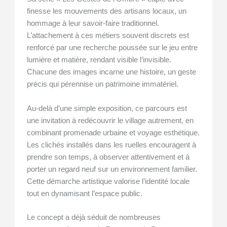
finesse les mouvements des artisans locaux, un
hommage à leur savoir-faire traditionnel.
L’attachement à ces métiers souvent discrets est
renforcé par une recherche poussée sur le jeu entre
lumière et matière, rendant visible l’invisible.
Chacune des images incarne une histoire, un geste
précis qui pérennise un patrimoine immatériel.
Au-delà d’une simple exposition, ce parcours est
une invitation à redécouvrir le village autrement, en
combinant promenade urbaine et voyage esthétique.
Les clichés installés dans les ruelles encouragent à
prendre son temps, à observer attentivement et à
porter un regard neuf sur un environnement familier.
Cette démarche artistique valorise l’identité locale
tout en dynamisant l’espace public.
Le concept a déjà séduit de nombreuses