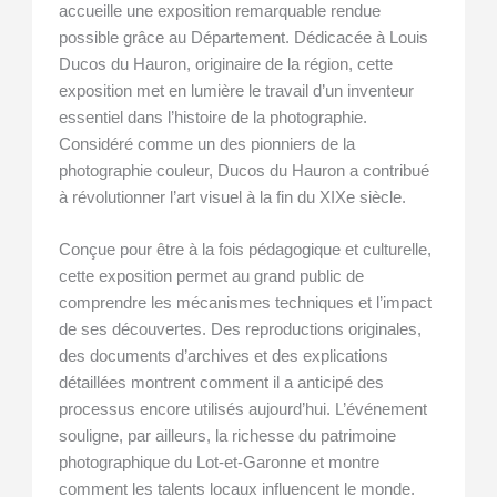
accueille une exposition remarquable rendue
possible grâce au Département. Dédicacée à Louis
Ducos du Hauron, originaire de la région, cette
exposition met en lumière le travail d’un inventeur
essentiel dans l’histoire de la photographie.
Considéré comme un des pionniers de la
photographie couleur, Ducos du Hauron a contribué
à révolutionner l’art visuel à la fin du XIXe siècle.
Conçue pour être à la fois pédagogique et culturelle,
cette exposition permet au grand public de
comprendre les mécanismes techniques et l’impact
de ses découvertes. Des reproductions originales,
des documents d’archives et des explications
détaillées montrent comment il a anticipé des
processus encore utilisés aujourd’hui. L’événement
souligne, par ailleurs, la richesse du patrimoine
photographique du Lot-et-Garonne et montre
comment les talents locaux influencent le monde.