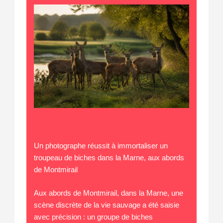
Un photographe réussit à immortaliser un
troupeau de biches dans la Marne, aux abords
de Montmirail
Aux abords de Montmirail, dans la Marne, une
scène discrète de la vie sauvage a été saisie
avec précision : un groupe de biches