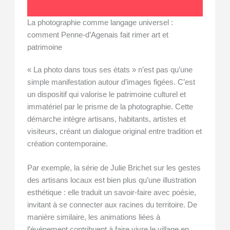
La photographie comme langage universel :
comment Penne-d’Agenais fait rimer art et
patrimoine
« La photo dans tous ses états » n’est pas qu’une
simple manifestation autour d’images figées. C’est
un dispositif qui valorise le patrimoine culturel et
immatériel par le prisme de la photographie. Cette
démarche intègre artisans, habitants, artistes et
visiteurs, créant un dialogue original entre tradition et
création contemporaine.
Par exemple, la série de Julie Brichet sur les gestes
des artisans locaux est bien plus qu’une illustration
esthétique : elle traduit un savoir-faire avec poésie,
invitant à se connecter aux racines du territoire. De
manière similaire, les animations liées à
l’événement contribuent à faire vivre le village en