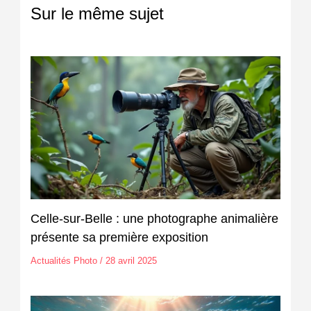
Sur le même sujet
Celle-sur-Belle : une photographe animalière
présente sa première exposition
Actualités Photo
/
28 avril 2025