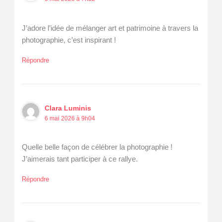
J’adore l’idée de mélanger art et patrimoine à travers la
photographie, c’est inspirant !
Répondre
Clara Luminis
6 mai 2026 à 9h04
Quelle belle façon de célébrer la photographie !
J’aimerais tant participer à ce rallye.
Répondre