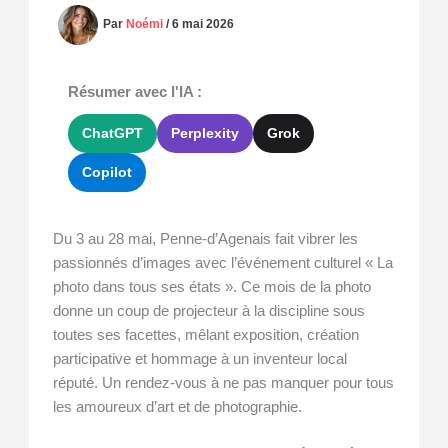
Par
Noémi
/
6 mai 2026
Résumer avec l'IA :
ChatGPT
Perplexity
Grok
Copilot
Du 3 au 28 mai, Penne-d’Agenais fait vibrer les
passionnés d’images avec l’événement culturel « La
photo dans tous ses états ». Ce mois de la photo
donne un coup de projecteur à la discipline sous
toutes ses facettes, mêlant exposition, création
participative et hommage à un inventeur local
réputé. Un rendez-vous à ne pas manquer pour tous
les amoureux d’art et de photographie.