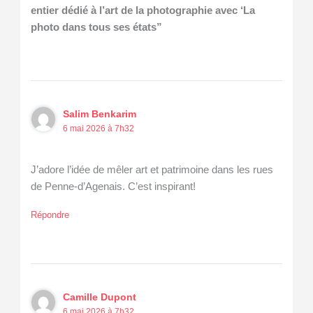
entier dédié à l’art de la photographie avec ‘La
photo dans tous ses états”
Salim Benkarim
6 mai 2026 à 7h32
J’adore l’idée de mêler art et patrimoine dans les rues
de Penne-d’Agenais. C’est inspirant!
Répondre
Camille Dupont
6 mai 2026 à 7h32