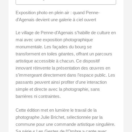
Exposition photo en plein air : quand Penne-
d’Agenais devient une galerie à ciel ouvert
Le village de Penne-d’Agenais s’habille de culture en
mai avec une exposition photographique
monumentale. Les façades du bourg se
transforment en toiles géantes, offrant un parcours
artistique accessible à chacun. Ce dispositif
innovant réinvente la présentation des œuvres en
s’immergeant directement dans l’espace public. Les
passants peuvent ainsi profiter d’une interaction
simple et directe avec la photographie, sans
barrières ni contraintes.
Cette édition met en lumière le travail de la
photographe Julie Brichet, sélectionnée par la
commune pour une commande artistique singulière.
Sa série « Les Gestes de l’Ombre » capte avec