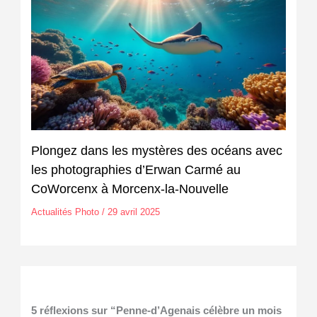
Plongez dans les mystères des océans avec
les photographies d’Erwan Carmé au
CoWorcenx à Morcenx-la-Nouvelle
Actualités Photo
/
29 avril 2025
5 réflexions sur “Penne-d’Agenais célèbre un mois