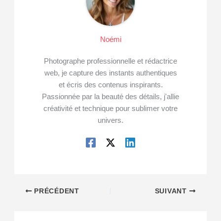
Noémi
Photographe professionnelle et rédactrice
web, je capture des instants authentiques
et écris des contenus inspirants.
Passionnée par la beauté des détails, j'allie
créativité et technique pour sublimer votre
univers.
PRÉCÉDENT
SUIVANT