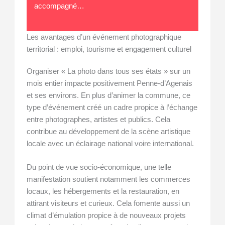
accompagné…
Les avantages d’un événement photographique
territorial : emploi, tourisme et engagement culturel
Organiser « La photo dans tous ses états » sur un
mois entier impacte positivement Penne-d’Agenais
et ses environs. En plus d’animer la commune, ce
type d’événement créé un cadre propice à l’échange
entre photographes, artistes et publics. Cela
contribue au développement de la scène artistique
locale avec un éclairage national voire international.
Du point de vue socio-économique, une telle
manifestation soutient notamment les commerces
locaux, les hébergements et la restauration, en
attirant visiteurs et curieux. Cela fomente aussi un
climat d’émulation propice à de nouveaux projets