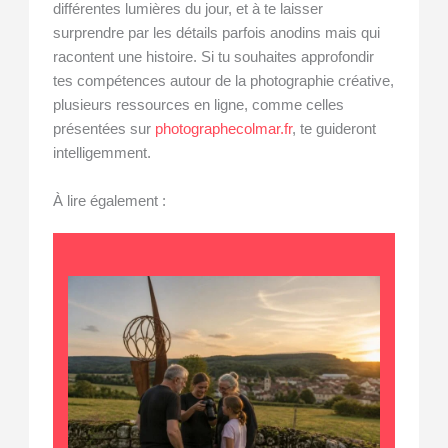
différentes lumières du jour, et à te laisser
surprendre par les détails parfois anodins mais qui
racontent une histoire. Si tu souhaites approfondir
tes compétences autour de la photographie créative,
plusieurs ressources en ligne, comme celles
présentées sur
photographecolmar.fr
, te guideront
intelligemment.
À lire également :