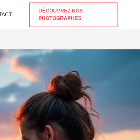
DÉCOUVREZ NOS
TACT
PHOTOGRAPHES