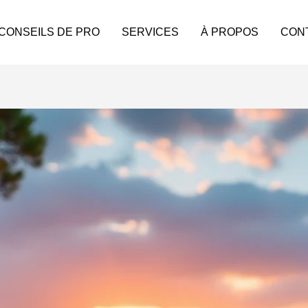
 CONSEILS DE PRO
SERVICES
À PROPOS
CON