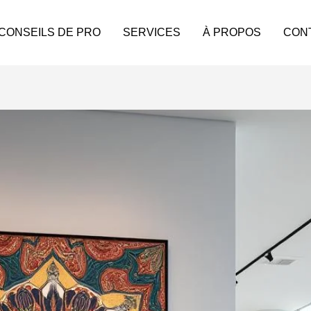
 CONSEILS DE PRO
SERVICES
À PROPOS
CON