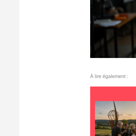
À lire également :