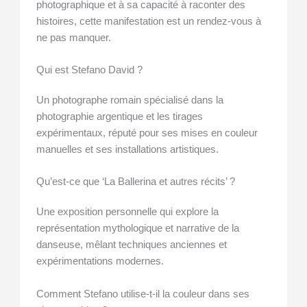
photographique et à sa capacité à raconter des
histoires, cette manifestation est un rendez-vous à
ne pas manquer.
Qui est Stefano David ?
Un photographe romain spécialisé dans la
photographie argentique et les tirages
expérimentaux, réputé pour ses mises en couleur
manuelles et ses installations artistiques.
Qu’est-ce que ‘La Ballerina et autres récits’ ?
Une exposition personnelle qui explore la
représentation mythologique et narrative de la
danseuse, mêlant techniques anciennes et
expérimentations modernes.
Comment Stefano utilise-t-il la couleur dans ses