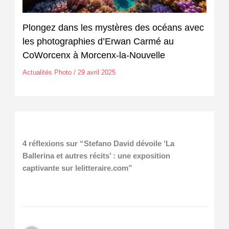
Plongez dans les mystères des océans avec
les photographies d’Erwan Carmé au
CoWorcenx à Morcenx-la-Nouvelle
Actualités Photo
/
29 avril 2025
4 réflexions sur “Stefano David dévoile ‘La
Ballerina et autres récits’ : une exposition
captivante sur lelitteraire.com”