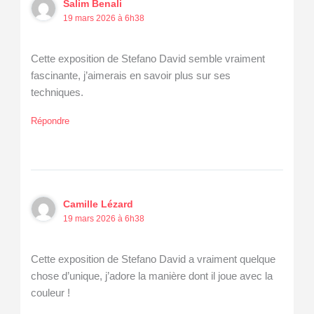
Salim Benali
19 mars 2026 à 6h38
Cette exposition de Stefano David semble vraiment
fascinante, j’aimerais en savoir plus sur ses
techniques.
Répondre
Camille Lézard
19 mars 2026 à 6h38
Cette exposition de Stefano David a vraiment quelque
chose d’unique, j’adore la manière dont il joue avec la
couleur !