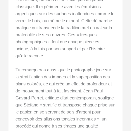
classique. Il expérimente avec les émulsions
argentiques sur des surfaces inattendues comme le
verre, le bois, ou même le ciment. Cette démarche
pratique qui transcende la tradition met en valeur la
matérialité de ses œuvres. Ces « fresques
photographiques » font que chaque pièce est
unique, à la fois par son support et par l’histoire
qu’elle raconte.
Tu remarqueras aussi que le photographe joue sur
la stratification des images et la superposition des
plans colorés, ce qui crée un effet de profondeur et
de mouvement tout à fait fascinant. Jean-Paul
Gavard-Perret, critique d’art contemporain, souligne
que Stefano « stratifie et transpose chaque prise sur
le papier, en se servant de sels d’argent pour
concevoir des allusions tonales inconnues », un
procédé qui donne à ses tirages une qualité