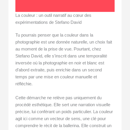
La couleur : un outil narratif au cœur des
expérimentations de Stefano David
Tu pourrais penser que la couleur dans la
photographie est une donnée naturelle, un choix fait
au moment de la prise de vue. Pourtant, chez
Stefano David, elle s’inscrit dans une temporalité
inversée où la photographie en noir et blanc est
d’abord extraite, puis enrichie dans un second
temps par une mise en couleur manuelle et
réfléchie.
Cette démarche ne relève pas uniquement du
procédé esthétique. Elle sert une narration visuelle
précise, lui conférant un poids particulier. La couleur
agit ici comme un vecteur de sens, une clé pour
comprendre le récit de la ballerina. Elle construit un