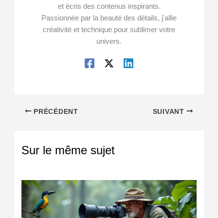
et écris des contenus inspirants.
Passionnée par la beauté des détails, j'allie
créativité et technique pour sublimer votre
univers.
PRÉCÉDENT
SUIVANT
Sur le même sujet