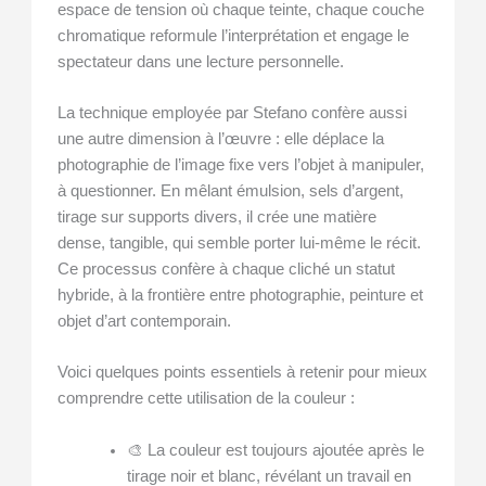
espace de tension où chaque teinte, chaque couche
chromatique reformule l’interprétation et engage le
spectateur dans une lecture personnelle.
La technique employée par Stefano confère aussi
une autre dimension à l’œuvre : elle déplace la
photographie de l’image fixe vers l’objet à manipuler,
à questionner. En mêlant émulsion, sels d’argent,
tirage sur supports divers, il crée une matière
dense, tangible, qui semble porter lui-même le récit.
Ce processus confère à chaque cliché un statut
hybride, à la frontière entre photographie, peinture et
objet d’art contemporain.
Voici quelques points essentiels à retenir pour mieux
comprendre cette utilisation de la couleur :
🎨 La couleur est toujours ajoutée après le
tirage noir et blanc, révélant un travail en