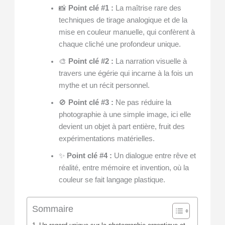
📸
Point clé #1 :
La maîtrise rare des
techniques de tirage analogique et de la
mise en couleur manuelle, qui confèrent à
chaque cliché une profondeur unique.
🎨
Point clé #2 :
La narration visuelle à
travers une égérie qui incarne à la fois un
mythe et un récit personnel.
🚫
Point clé #3 :
Ne pas réduire la
photographie à une simple image, ici elle
devient un objet à part entière, fruit des
expérimentations matérielles.
✨
Point clé #4 :
Un dialogue entre rêve et
réalité, entre mémoire et invention, où la
couleur se fait langage plastique.
Sommaire