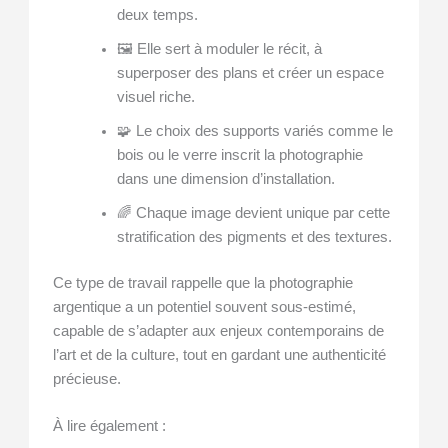
deux temps.
🖼 Elle sert à moduler le récit, à
superposer des plans et créer un espace
visuel riche.
🧩 Le choix des supports variés comme le
bois ou le verre inscrit la photographie
dans une dimension d’installation.
🌈 Chaque image devient unique par cette
stratification des pigments et des textures.
Ce type de travail rappelle que la photographie
argentique a un potentiel souvent sous-estimé,
capable de s’adapter aux enjeux contemporains de
l’art et de la culture, tout en gardant une authenticité
précieuse.
À lire également :