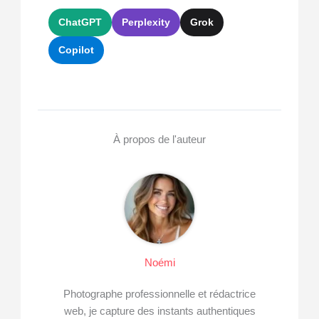
ChatGPT
Perplexity
Grok
Copilot
À propos de l'auteur
Noémi
Photographe professionnelle et rédactrice
web, je capture des instants authentiques