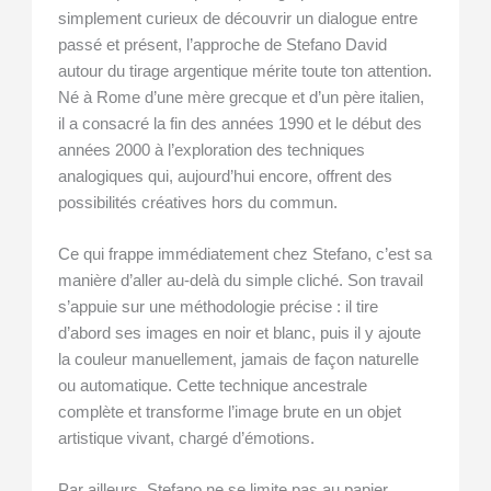
simplement curieux de découvrir un dialogue entre
passé et présent, l’approche de Stefano David
autour du tirage argentique mérite toute ton attention.
Né à Rome d’une mère grecque et d’un père italien,
il a consacré la fin des années 1990 et le début des
années 2000 à l’exploration des techniques
analogiques qui, aujourd’hui encore, offrent des
possibilités créatives hors du commun.
Ce qui frappe immédiatement chez Stefano, c’est sa
manière d’aller au-delà du simple cliché. Son travail
s’appuie sur une méthodologie précise : il tire
d’abord ses images en noir et blanc, puis il y ajoute
la couleur manuellement, jamais de façon naturelle
ou automatique. Cette technique ancestrale
complète et transforme l’image brute en un objet
artistique vivant, chargé d’émotions.
Par ailleurs, Stefano ne se limite pas au papier