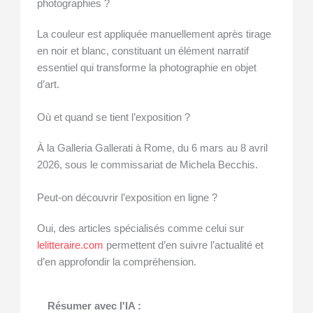
photographies ?
La couleur est appliquée manuellement après tirage
en noir et blanc, constituant un élément narratif
essentiel qui transforme la photographie en objet
d’art.
Où et quand se tient l’exposition ?
À la Galleria Gallerati à Rome, du 6 mars au 8 avril
2026, sous le commissariat de Michela Becchis.
Peut-on découvrir l’exposition en ligne ?
Oui, des articles spécialisés comme celui sur
lelitteraire.com
permettent d’en suivre l’actualité et
d’en approfondir la compréhension.
Résumer avec l'IA :