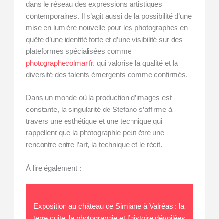
dans le réseau des expressions artistiques
contemporaines. Il s’agit aussi de la possibilité d’une
mise en lumière nouvelle pour les photographes en
quête d’une identité forte et d’une visibilité sur des
plateformes spécialisées comme
photographecolmar.fr
, qui valorise la qualité et la
diversité des talents émergents comme confirmés.
Dans un monde où la production d’images est
constante, la singularité de Stefano s’affirme à
travers une esthétique et une technique qui
rappellent que la photographie peut être une
rencontre entre l’art, la technique et le récit.
À lire également :
Exposition au château de Simiane à Valréas : la
terre cuite, la photographie et l’histoire dévoilées