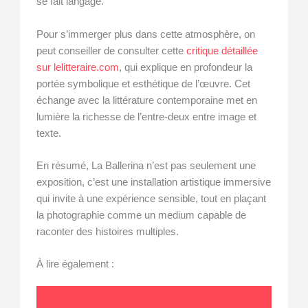
se fait langage.
Pour s’immerger plus dans cette atmosphère, on
peut conseiller de consulter cette
critique détaillée
sur lelitteraire.com
, qui explique en profondeur la
portée symbolique et esthétique de l’œuvre. Cet
échange avec la littérature contemporaine met en
lumière la richesse de l’entre-deux entre image et
texte.
En résumé, La Ballerina n’est pas seulement une
exposition, c’est une installation artistique immersive
qui invite à une expérience sensible, tout en plaçant
la photographie comme un medium capable de
raconter des histoires multiples.
À lire également :