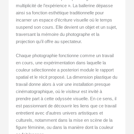
multiplicité de l’expérience ». La ballerine dépasse
ainsi sa fonction esthétique traditionnelle pour
incarner un espace d’écriture visuelle où le temps
suspend son cours. Elle devient un objet et un sujet,
traversant la mémoire du photographe et la
projection qu’il offre au spectateur.
Chaque photographie fonctionne comme un travail
en cours, une expérimentation dans laquelle la
couleur sélectionnée a posteriori module le rapport
spatial et le récit proposé. La dimension plastique du
travail donne alors à voir une installation presque
cinématographique, où le visiteur est invité à
prendre part à cette odyssée visuelle. En ce sens, il
est passionnant de découvrir les liens que ce travail
entretient avec d’autres univers artistiques et
culturels, notamment dans la mise en scène de la
figure féminine, ou dans la manière dont la couleur