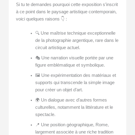
Si tu te demandes pourquoi cette exposition s’inscrit
à ce point dans le paysage artistique contemporain,
voici quelques raisons 👇 :
🔍 Une maîtrise technique exceptionnelle
de la photographie argentique, rare dans le
circuit artistique actuel.
🎭 Une narration visuelle portée par une
figure emblématique et symbolique.
🖼 Une expérimentation des matériaux et
supports qui transcende la simple image
pour créer un objet d’art.
🌍 Un dialogue avec d’autres formes
culturelles, notamment la littérature et le
spectacle.
📍 Une position géographique, Rome,
largement associée à une riche tradition