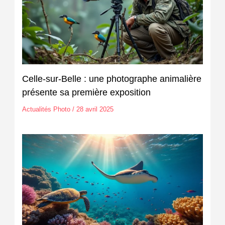
Celle-sur-Belle : une photographe animalière
présente sa première exposition
Actualités Photo
/
28 avril 2025