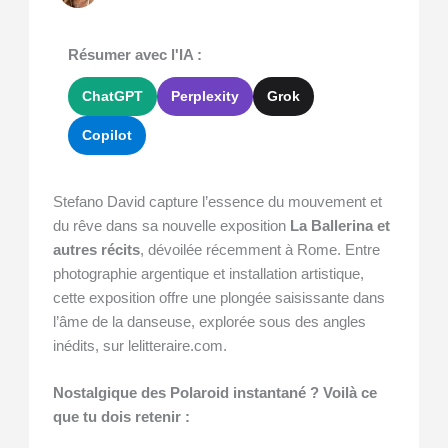
Résumer avec l'IA :
ChatGPT
Perplexity
Grok
Copilot
Stefano David capture l’essence du mouvement et
du rêve dans sa nouvelle exposition
La Ballerina et
autres récits
, dévoilée récemment à Rome. Entre
photographie argentique et installation artistique,
cette exposition offre une plongée saisissante dans
l’âme de la danseuse, explorée sous des angles
inédits, sur lelitteraire.com.
Nostalgique des Polaroid instantané ? Voilà ce
que tu dois retenir :