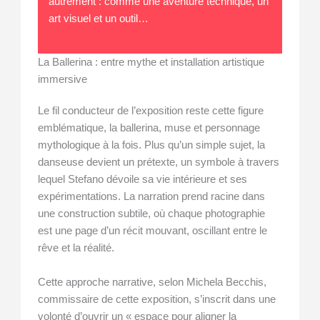
autrement : comme une aventure technique, un
art visuel et un outil…
La Ballerina : entre mythe et installation artistique
immersive
Le fil conducteur de l’exposition reste cette figure
emblématique, la ballerina, muse et personnage
mythologique à la fois. Plus qu’un simple sujet, la
danseuse devient un prétexte, un symbole à travers
lequel Stefano dévoile sa vie intérieure et ses
expérimentations. La narration prend racine dans
une construction subtile, où chaque photographie
est une page d’un récit mouvant, oscillant entre le
rêve et la réalité.
Cette approche narrative, selon Michela Becchis,
commissaire de cette exposition, s’inscrit dans une
volonté d’ouvrir un « espace pour aligner la