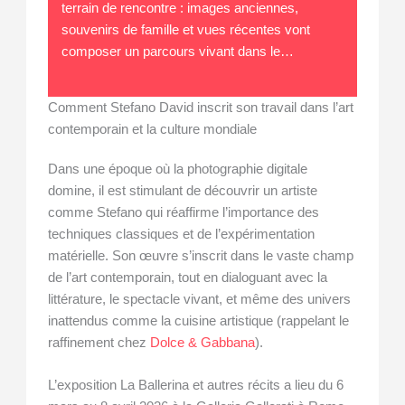
terrain de rencontre : images anciennes,
souvenirs de famille et vues récentes vont
composer un parcours vivant dans le…
Comment Stefano David inscrit son travail dans l’art
contemporain et la culture mondiale
Dans une époque où la photographie digitale
domine, il est stimulant de découvrir un artiste
comme Stefano qui réaffirme l’importance des
techniques classiques et de l’expérimentation
matérielle. Son œuvre s’inscrit dans le vaste champ
de l’art contemporain, tout en dialoguant avec la
littérature, le spectacle vivant, et même des univers
inattendus comme la cuisine artistique (rappelant le
raffinement chez
Dolce & Gabbana
).
L’exposition La Ballerina et autres récits a lieu du 6