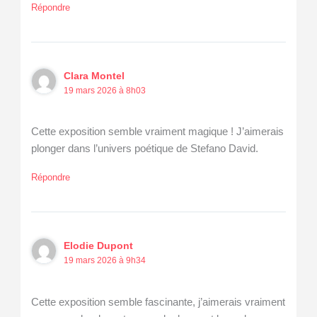
Répondre
Clara Montel
19 mars 2026 à 8h03
Cette exposition semble vraiment magique ! J’aimerais
plonger dans l’univers poétique de Stefano David.
Répondre
Elodie Dupont
19 mars 2026 à 9h34
Cette exposition semble fascinante, j’aimerais vraiment