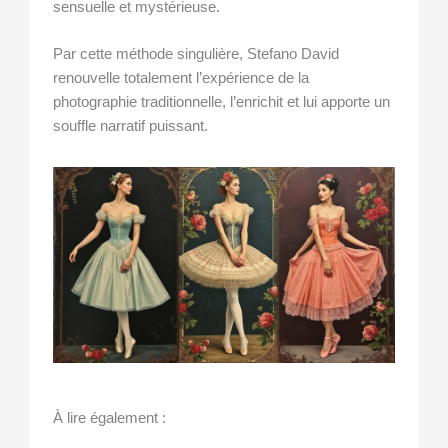
sensuelle et mystérieuse.
Par cette méthode singulière, Stefano David
renouvelle totalement l’expérience de la
photographie traditionnelle, l’enrichit et lui apporte un
souffle narratif puissant.
À lire également :