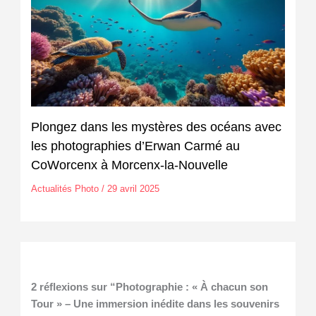
Plongez dans les mystères des océans avec
les photographies d’Erwan Carmé au
CoWorcenx à Morcenx-la-Nouvelle
Actualités Photo
/
29 avril 2025
2 réflexions sur “Photographie : « À chacun son
Tour » – Une immersion inédite dans les souvenirs