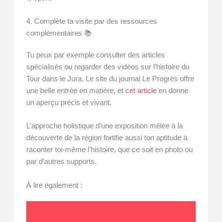
4. Complète ta visite par des ressources
complémentaires 📚
Tu peux par exemple consulter des articles
spécialisés ou regarder des vidéos sur l’histoire du
Tour dans le Jura. Le site du journal Le Progrès offre
une belle entrée en matière, et
cet article
en donne
un aperçu précis et vivant.
L’approche holistique d’une exposition mêlée à la
découverte de la région fortifie aussi ton aptitude à
raconter toi-même l’histoire, que ce soit en photo ou
par d’autres supports.
À lire également :