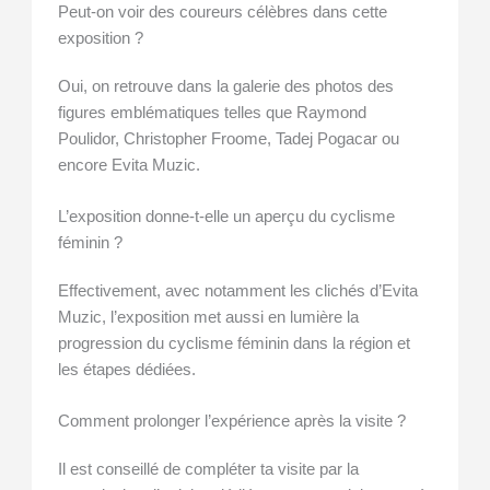
Peut-on voir des coureurs célèbres dans cette
exposition ?
Oui, on retrouve dans la galerie des photos des
figures emblématiques telles que Raymond
Poulidor, Christopher Froome, Tadej Pogacar ou
encore Evita Muzic.
L’exposition donne-t-elle un aperçu du cyclisme
féminin ?
Effectivement, avec notamment les clichés d’Evita
Muzic, l’exposition met aussi en lumière la
progression du cyclisme féminin dans la région et
les étapes dédiées.
Comment prolonger l’expérience après la visite ?
Il est conseillé de compléter ta visite par la