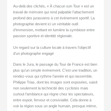
Au-delà des clichés, « À chacun son Tour » est un
travail de mémoire qui rend palpable l’attachement
profond des jurassiens à cet événement sportif. La
photographie devient ici un véritable outil
d’immersion, mettant en lumière la symbiose entre
passion sportive et identité régionale.
Un regard sur la culture locale à travers l’objectif
d’un photographe engagé
Dans le Jura, le passage du Tour de France est bien
plus qu’un simple événement. C’est une tradition, un
rendez-vous qui rythme l’année et qui rassemble.
Philippe Trias, dont les images sont exposées, saisit
non seulement la technicité des cyclistes mais
surtout l’ambiance qui règne chez les spectateurs,
entre espoir, ferveur et convivialité. Cela donne à
voir la région sous un angle humain, presque intime,