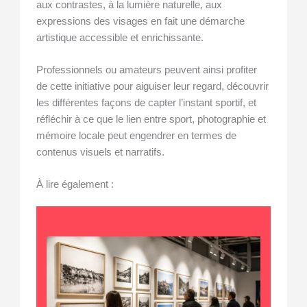
aux contrastes, à la lumière naturelle, aux
expressions des visages en fait une démarche
artistique accessible et enrichissante.
Professionnels ou amateurs peuvent ainsi profiter
de cette initiative pour aiguiser leur regard, découvrir
les différentes façons de capter l’instant sportif, et
réfléchir à ce que le lien entre sport, photographie et
mémoire locale peut engendrer en termes de
contenus visuels et narratifs.
À lire également :