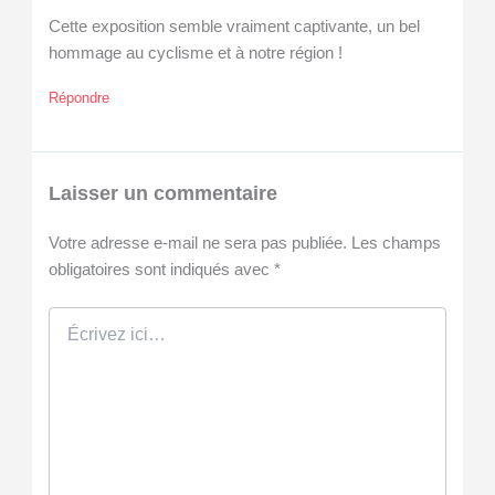
Cette exposition semble vraiment captivante, un bel
hommage au cyclisme et à notre région !
Répondre
Laisser un commentaire
Votre adresse e-mail ne sera pas publiée.
Les champs
obligatoires sont indiqués avec
*
Écrivez
ici…