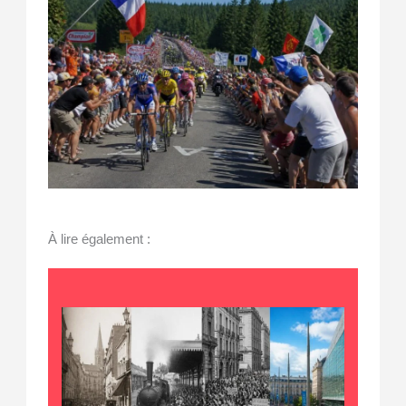
À lire également :