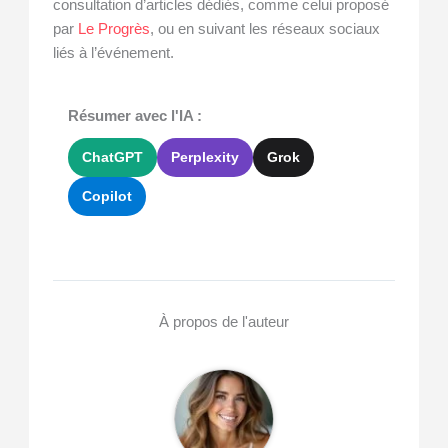
consultation d’articles dédiés, comme celui proposé
par
Le Progrès
, ou en suivant les réseaux sociaux
liés à l’événement.
Résumer avec l'IA :
ChatGPT
Perplexity
Grok
Copilot
À propos de l'auteur