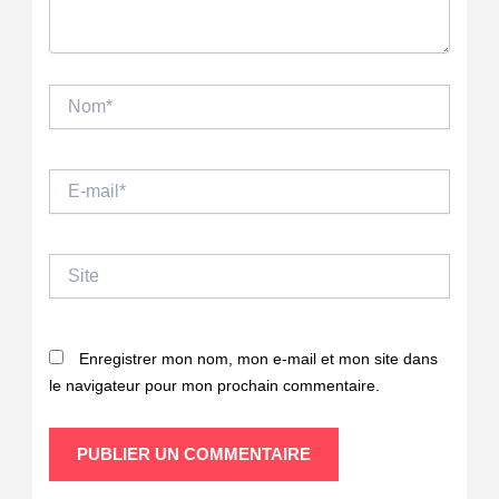
Nom*
E-
mail*
Site
Enregistrer mon nom, mon e-mail et mon site dans
le navigateur pour mon prochain commentaire.