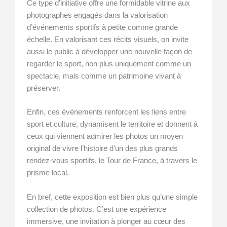
Ce type d’initiative offre une formidable vitrine aux
photographes engagés dans la valorisation
d’événements sportifs à petite comme grande
échelle. En valorisant ces récits visuels, on invite
aussi le public à développer une nouvelle façon de
regarder le sport, non plus uniquement comme un
spectacle, mais comme un patrimoine vivant à
préserver.
Enfin, ces événements renforcent les liens entre
sport et culture, dynamisent le territoire et donnent à
ceux qui viennent admirer les photos un moyen
original de vivre l’histoire d’un des plus grands
rendez-vous sportifs, le Tour de France, à travers le
prisme local.
En bref, cette exposition est bien plus qu’une simple
collection de photos. C’est une expérience
immersive, une invitation à plonger au cœur des