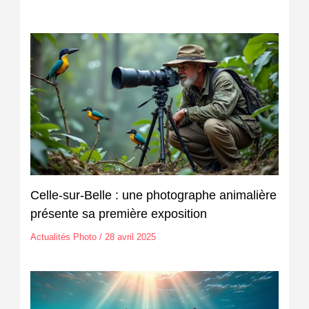
Celle-sur-Belle : une photographe animalière
présente sa première exposition
Actualités Photo
/
28 avril 2025