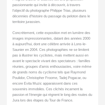
passionnante qui invite à découvrir, à travers
l’objectif du photographe Philippe Trias, plusieurs
décennies d’histoire du passage du peloton dans le
territoire jurassien.
Concrètement, cette exposition met en lumière des
images impressionnantes, datant des années 2000
à aujourd’hui, dont une célèbre arrivée à Lons-le-
Saunier en 2004. Ces photographies ne se limitent
pas à illustrer les cyclistes, mais mettent aussi en
avant le spectacle vivant des spectateurs : familles
réunies, groupes d’amis enthousiastes, voire même
de grands noms du cyclisme tels que Raymond
Poulidor, Christopher Froome, Tadej Pogacar, ou
encore Evita Muzic apparaissent dans ces
souvenirs immobiles. Ces clichés incarnent la
passion et l’énergie qui règnent le long des routes du
Jura lors des étapes du Tour de France.