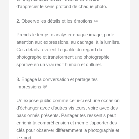
d’apprécier le sens profond de chaque photo.
2. Observe les détails et les émotions 👀
Prends le temps d’analyser chaque image, porte
attention aux expressions, au cadrage, à la lumière.
Ces détails révèlent la qualité du regard du
photographe et transforment une photographie
sportive en un vrai récit humain et culturel.
3. Engage la conversation et partage tes
impressions 💬
Un exposé public comme celui-ci est une occasion
d’échanger avec d’autres visiteurs, voire avec des
passionnés présents. Partager tes ressentis peut
enrichir ta compréhension et même t’apporter des
clés pour observer différemment la photographie et
le sport.