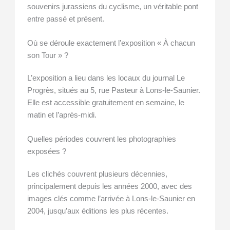
souvenirs jurassiens du cyclisme, un véritable pont
entre passé et présent.
Où se déroule exactement l’exposition « À chacun
son Tour » ?
L’exposition a lieu dans les locaux du journal Le
Progrès, situés au 5, rue Pasteur à Lons-le-Saunier.
Elle est accessible gratuitement en semaine, le
matin et l’après-midi.
Quelles périodes couvrent les photographies
exposées ?
Les clichés couvrent plusieurs décennies,
principalement depuis les années 2000, avec des
images clés comme l’arrivée à Lons-le-Saunier en
2004, jusqu’aux éditions les plus récentes.