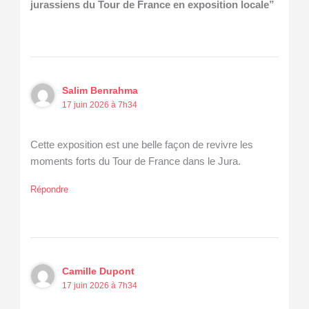
jurassiens du Tour de France en exposition locale”
Salim Benrahma
17 juin 2026 à 7h34
Cette exposition est une belle façon de revivre les
moments forts du Tour de France dans le Jura.
Répondre
Camille Dupont
17 juin 2026 à 7h34