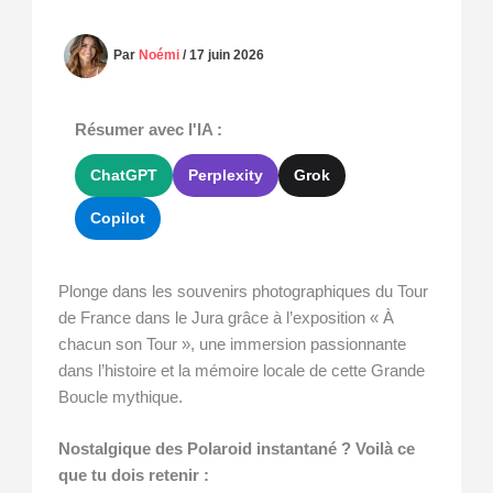
Par
Noémi
/
17 juin 2026
Résumer avec l'IA :
ChatGPT
Perplexity
Grok
Copilot
Plonge dans les souvenirs photographiques du Tour
de France dans le Jura grâce à l’exposition « À
chacun son Tour », une immersion passionnante
dans l’histoire et la mémoire locale de cette Grande
Boucle mythique.
Nostalgique des Polaroid instantané ? Voilà ce
que tu dois retenir :