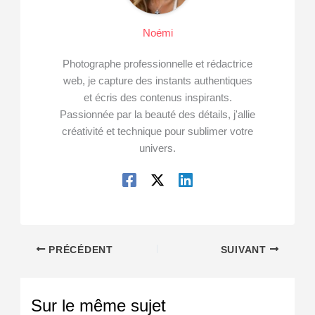
Noémi
Photographe professionnelle et rédactrice
web, je capture des instants authentiques
et écris des contenus inspirants.
Passionnée par la beauté des détails, j'allie
créativité et technique pour sublimer votre
univers.
PRÉCÉDENT
SUIVANT
Sur le même sujet