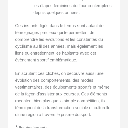
les étapes féminines du Tour contemplées
depuis quelques années.
Ces instants figés dans le temps sont autant de
témoignages précieux qui te permettent de
comprendre les évolutions et les constantes du
cyclisme au fil des années, mais également les
liens qu’entretiennent les habitants avec cet
évènement sportif emblématique.
En scrutant ces clichés, on découvre aussi une
évolution des comportements, des modes
vestimentaires, des équipements sportifs et même
de la façon d’assister aux courses. Ces éléments
racontent bien plus que la simple compétition, ils
témoignent de la transformation sociale et culturelle
d’une région à travers le prisme du sport.