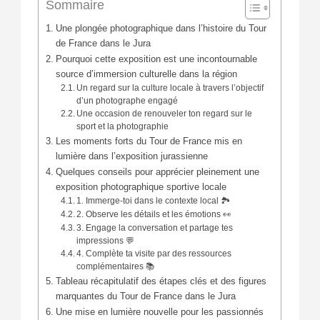
Sommaire
Une plongée photographique dans l’histoire du Tour
de France dans le Jura
Pourquoi cette exposition est une incontournable
source d’immersion culturelle dans la région
Un regard sur la culture locale à travers l’objectif
d’un photographe engagé
Une occasion de renouveler ton regard sur le
sport et la photographie
Les moments forts du Tour de France mis en
lumière dans l’exposition jurassienne
Quelques conseils pour apprécier pleinement une
exposition photographique sportive locale
1. Immerge-toi dans le contexte local 🏞️
2. Observe les détails et les émotions 👀
3. Engage la conversation et partage tes
impressions 💬
4. Complète ta visite par des ressources
complémentaires 📚
Tableau récapitulatif des étapes clés et des figures
marquantes du Tour de France dans le Jura
Une mise en lumière nouvelle pour les passionnés