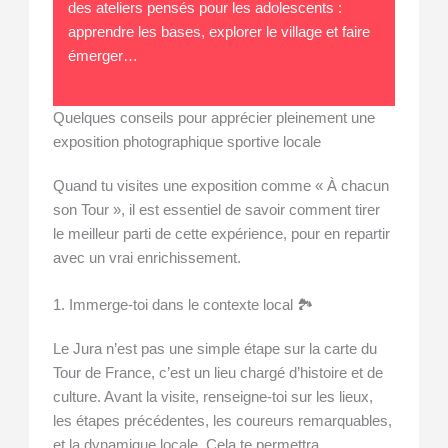
des ateliers pensés pour les adolescents :
apprendre les bases, explorer le village et faire
émerger…
Quelques conseils pour apprécier pleinement une
exposition photographique sportive locale
Quand tu visites une exposition comme « À chacun
son Tour », il est essentiel de savoir comment tirer
le meilleur parti de cette expérience, pour en repartir
avec un vrai enrichissement.
1. Immerge-toi dans le contexte local 🏞️
Le Jura n’est pas une simple étape sur la carte du
Tour de France, c’est un lieu chargé d’histoire et de
culture. Avant la visite, renseigne-toi sur les lieux,
les étapes précédentes, les coureurs remarquables,
et la dynamique locale. Cela te permettra