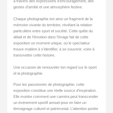
à travers des expressions d’encouragement, des
gestes d’amitié et une atmosphère festive.
Chaque photographie est ainsi un fragment de la
mémoire vivante du territoire, révélant la relation
particulière entre sport et société. Cette quête du
détail et de l’émotion dans l’image fait de cette
exposition un moment unique, où le spectateur
trouve matière à s’identifier, à se souvenir, voire à
transmettre cette histoire.
Une occasion de renouveler ton regard sur le sport
et la photographie
Pour les passionnés de photographie, cette
exposition constitue une réelle source d’inspiration.
Elle montre comment une caméra peut transcender
un événement sportif annuel pour en faire un
témoignage culturel et patrimonial. L’attention portée