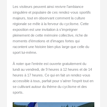
Les visiteurs peuvent ainsi revivre l’ambiance
singulière et populaire de ces rendez-vous sportifs
majeurs, tout en observant comment la culture
régionale se mêle à la ferveur du cyclisme. Cette
exposition est une invitation à s’imprégner
pleinement de cette mémoire collective, riche de
moments d’émotions et d’images fortes qui
racontent une histoire bien plus large que celle du
sport lui-même.
À noter que l’entrée est ouverte gratuitement du
lundi au vendredi, de 9 heures à 12 heures et de 14
heures à 17 heures. Ce qui en fait un rendez-vous
accessible à tous, parfait pour s’aérer l’esprit tout en
se cultivant autour du thème du cyclisme et des
sports.