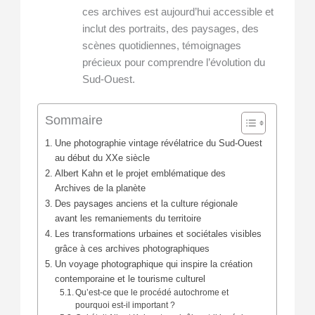
ces archives est aujourd’hui accessible et
inclut des portraits, des paysages, des
scènes quotidiennes, témoignages
précieux pour comprendre l’évolution du
Sud-Ouest.
Sommaire
Une photographie vintage révélatrice du Sud-Ouest
au début du XXe siècle
Albert Kahn et le projet emblématique des
Archives de la planète
Des paysages anciens et la culture régionale
avant les remaniements du territoire
Les transformations urbaines et sociétales visibles
grâce à ces archives photographiques
Un voyage photographique qui inspire la création
contemporaine et le tourisme culturel
Qu’est-ce que le procédé autochrome et
pourquoi est-il important ?