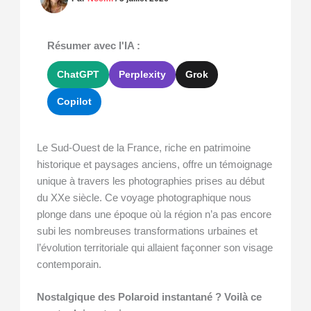
Résumer avec l'IA :
ChatGPT
Perplexity
Grok
Copilot
Le Sud-Ouest de la France, riche en patrimoine
historique et paysages anciens, offre un témoignage
unique à travers les photographies prises au début
du XXe siècle. Ce voyage photographique nous
plonge dans une époque où la région n’a pas encore
subi les nombreuses transformations urbaines et
l’évolution territoriale qui allaient façonner son visage
contemporain.
Nostalgique des Polaroid instantané ? Voilà ce