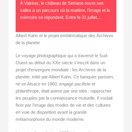
À Valréas, le château de Simiane ouvre ses
salles à un parcours où la matière, l’image et la
mémoire se répondent. Entre le 31 juillet…
Albert Kahn et le projet emblématique des Archives
de la planète
Le voyage photographique qui a traversé le Sud-
Ouest au début du XXe siècle s’inscrit dans un
projet d’envergure mondiale : les Archives de la
planète, initié par Albert Kahn. Ce banquier parisien,
né en Alsace en 1860, engagé pacifiste et
philanthrope, était animé par une idée : rapprocher
les peuples par la connaissance mutuelle. Il voulait
fixer par l’image des modes de vie et des cultures
en voie de disparition avant la grande
métamorphose du monde moderne.