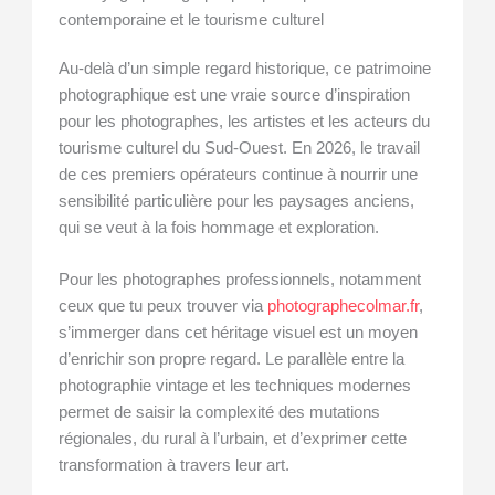
contemporaine et le tourisme culturel
Au-delà d’un simple regard historique, ce patrimoine
photographique est une vraie source d’inspiration
pour les photographes, les artistes et les acteurs du
tourisme culturel du Sud-Ouest. En 2026, le travail
de ces premiers opérateurs continue à nourrir une
sensibilité particulière pour les paysages anciens,
qui se veut à la fois hommage et exploration.
Pour les photographes professionnels, notamment
ceux que tu peux trouver via
photographecolmar.fr
,
s’immerger dans cet héritage visuel est un moyen
d’enrichir son propre regard. Le parallèle entre la
photographie vintage et les techniques modernes
permet de saisir la complexité des mutations
régionales, du rural à l’urbain, et d’exprimer cette
transformation à travers leur art.