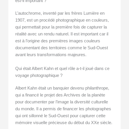
est-il important ?
L’autochrome, inventé par les frères Lumière en
1907, est un procédé photographique en couleurs,
qui permettait pour la première fois de capturer la
réalité avec un rendu naturel. Il est important car il
est à l’origine des premières images couleurs
documentant des territoires comme le Sud-Ouest
avant leurs transformations majeures.
Qui était Albert Kahn et quel rôle a-t-il joué dans ce
voyage photographique ?
Albert Kahn était un banquier devenu philanthrope,
qui a financé le projet des Archives de la planète
pour documenter par l’image la diversité culturelle
du monde. Il a permis de financer les photographes
qui ont sillonné le Sud-Ouest pour capturer cette
mémoire visuelle précieuse du début du XXe siècle.