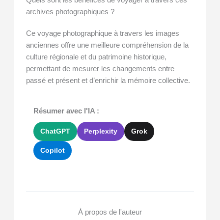
archives photographiques ?
Ce voyage photographique à travers les images
anciennes offre une meilleure compréhension de la
culture régionale et du patrimoine historique,
permettant de mesurer les changements entre
passé et présent et d’enrichir la mémoire collective.
Résumer avec l'IA :
ChatGPT
Perplexity
Grok
Copilot
À propos de l'auteur