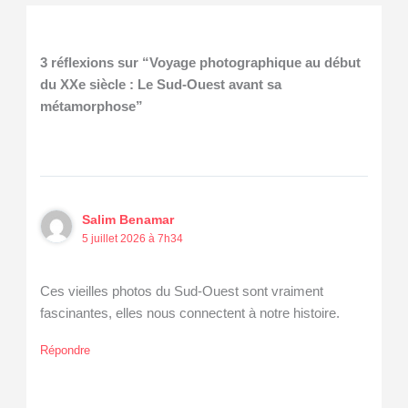
3 réflexions sur “Voyage photographique au début
du XXe siècle : Le Sud-Ouest avant sa
métamorphose”
Salim Benamar
5 juillet 2026 à 7h34
Ces vieilles photos du Sud-Ouest sont vraiment
fascinantes, elles nous connectent à notre histoire.
Répondre