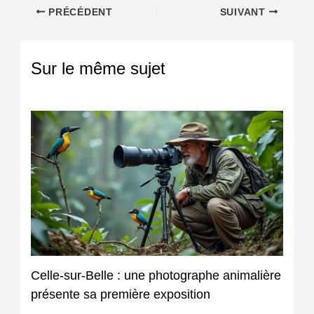
PRÉCÉDENT
SUIVANT
Sur le même sujet
Celle-sur-Belle : une photographe animalière
présente sa première exposition