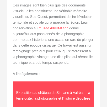
Ces images sont bien plus que des documents
visuels : elles constituent une véritable mémoire
visuelle du Sud-Ouest, permettant de lire l’évolution
territoriale et sociale qui a marqué la région. Leur
conservation au
musée Albert-Kahn
donne
aujourd’hui aux passionnés de la photographie
comme aux historiens une occasion rare de plonger
dans cette époque disparue. Ce travail est aussi un
témoignage précieux pour ceux qui s’intéressent à
la photographie vintage, une discipline qui réconcilie
technique et art du temps suspendu.
À lire également :
Exposition au château de Simiane à Valréas : la
terre cuite, la photographie et l’histoire dévoilées