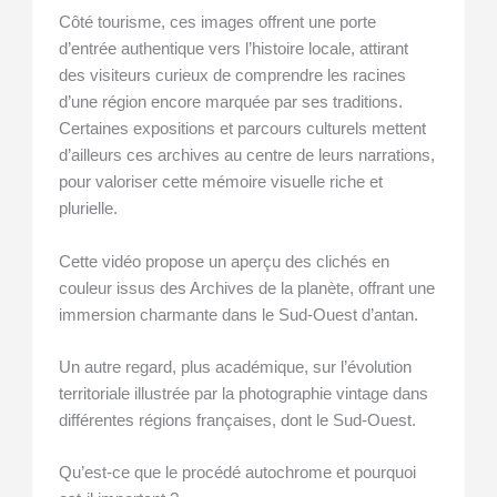
Côté tourisme, ces images offrent une porte
d’entrée authentique vers l’histoire locale, attirant
des visiteurs curieux de comprendre les racines
d’une région encore marquée par ses traditions.
Certaines expositions et parcours culturels mettent
d’ailleurs ces archives au centre de leurs narrations,
pour valoriser cette mémoire visuelle riche et
plurielle.
Cette vidéo propose un aperçu des clichés en
couleur issus des Archives de la planète, offrant une
immersion charmante dans le Sud-Ouest d’antan.
Un autre regard, plus académique, sur l’évolution
territoriale illustrée par la photographie vintage dans
différentes régions françaises, dont le Sud-Ouest.
Qu’est-ce que le procédé autochrome et pourquoi