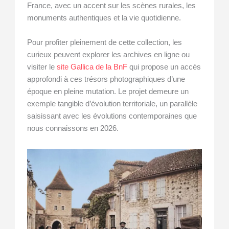
France, avec un accent sur les scènes rurales, les
monuments authentiques et la vie quotidienne.
Pour profiter pleinement de cette collection, les
curieux peuvent explorer les archives en ligne ou
visiter le
site Gallica de la BnF
qui propose un accès
approfondi à ces trésors photographiques d’une
époque en pleine mutation. Le projet demeure un
exemple tangible d’évolution territoriale, un parallèle
saisissant avec les évolutions contemporaines que
nous connaissons en 2026.