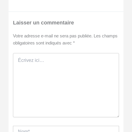
Laisser un commentaire
Votre adresse e-mail ne sera pas publiée.
Les champs
obligatoires sont indiqués avec
*
Écrivez
ici…
Nom*