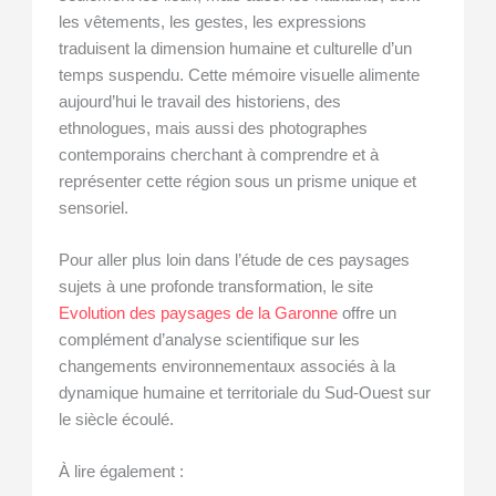
les vêtements, les gestes, les expressions
traduisent la dimension humaine et culturelle d’un
temps suspendu. Cette mémoire visuelle alimente
aujourd’hui le travail des historiens, des
ethnologues, mais aussi des photographes
contemporains cherchant à comprendre et à
représenter cette région sous un prisme unique et
sensoriel.
Pour aller plus loin dans l’étude de ces paysages
sujets à une profonde transformation, le site
Evolution des paysages de la Garonne
offre un
complément d’analyse scientifique sur les
changements environnementaux associés à la
dynamique humaine et territoriale du Sud-Ouest sur
le siècle écoulé.
À lire également :