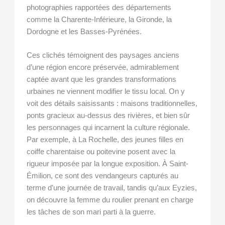
photographies rapportées des départements
comme la Charente-Inférieure, la Gironde, la
Dordogne et les Basses-Pyrénées.
Ces clichés témoignent des paysages anciens
d’une région encore préservée, admirablement
captée avant que les grandes transformations
urbaines ne viennent modifier le tissu local. On y
voit des détails saisissants : maisons traditionnelles,
ponts gracieux au-dessus des rivières, et bien sûr
les personnages qui incarnent la culture régionale.
Par exemple, à La Rochelle, des jeunes filles en
coiffe charentaise ou poitevine posent avec la
rigueur imposée par la longue exposition. À Saint-
Émilion, ce sont des vendangeurs capturés au
terme d’une journée de travail, tandis qu’aux Eyzies,
on découvre la femme du roulier prenant en charge
les tâches de son mari parti à la guerre.