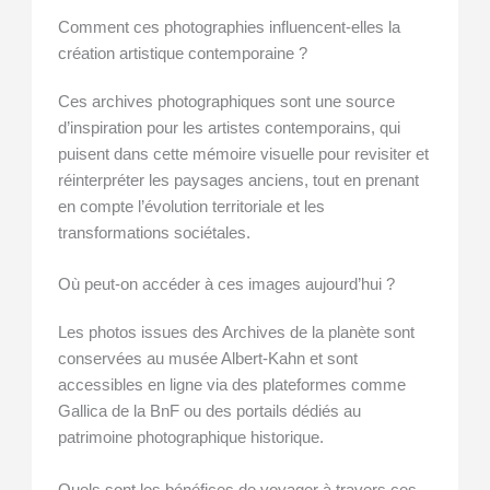
Comment ces photographies influencent-elles la
création artistique contemporaine ?
Ces archives photographiques sont une source
d’inspiration pour les artistes contemporains, qui
puisent dans cette mémoire visuelle pour revisiter et
réinterpréter les paysages anciens, tout en prenant
en compte l’évolution territoriale et les
transformations sociétales.
Où peut-on accéder à ces images aujourd’hui ?
Les photos issues des Archives de la planète sont
conservées au musée Albert-Kahn et sont
accessibles en ligne via des plateformes comme
Gallica de la BnF ou des portails dédiés au
patrimoine photographique historique.
Quels sont les bénéfices de voyager à travers ces