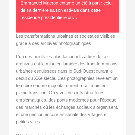
Emmanuel Macron entame un été à part : celui
de sa dernière saison estivale dans cette
résidence présidentielle du…
Les transformations urbaines et sociétales visibles
grâce à ces archives photographiques
L’un des points les plus fascinants à tirer de ces
archives est la mise en lumière des transformations
urbaines esquissées dans le Sud-Ouest durant le
début du XXe siècle. Ces photographies révèlent un
territoire encore majoritairement rural, mais en
pleine transition. On y voit des infrastructures
emblématiques, des ponts modernes pour l’époque,
des marchés où les échanges sociaux s’organisent,
et une gestion encore artisanale des villages et
petites villes.