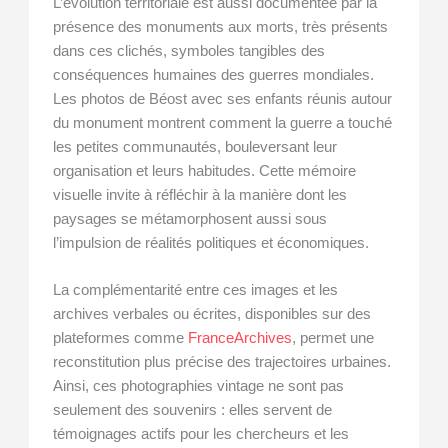
L’évolution territoriale est aussi documentée par la
présence des monuments aux morts, très présents
dans ces clichés, symboles tangibles des
conséquences humaines des guerres mondiales.
Les photos de Béost avec ses enfants réunis autour
du monument montrent comment la guerre a touché
les petites communautés, bouleversant leur
organisation et leurs habitudes. Cette mémoire
visuelle invite à réfléchir à la manière dont les
paysages se métamorphosent aussi sous
l’impulsion de réalités politiques et économiques.
La complémentarité entre ces images et les
archives verbales ou écrites, disponibles sur des
plateformes comme
FranceArchives
, permet une
reconstitution plus précise des trajectoires urbaines.
Ainsi, ces photographies vintage ne sont pas
seulement des souvenirs : elles servent de
témoignages actifs pour les chercheurs et les