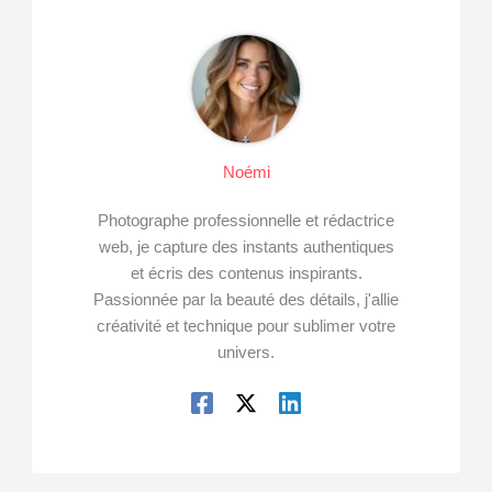
Noémi
Photographe professionnelle et rédactrice
web, je capture des instants authentiques
et écris des contenus inspirants.
Passionnée par la beauté des détails, j'allie
créativité et technique pour sublimer votre
univers.