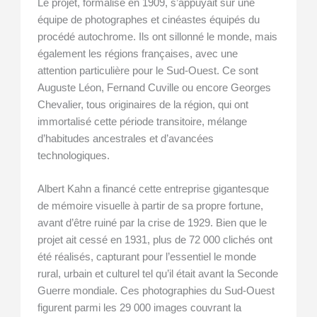
Le projet, formalisé en 1909, s’appuyait sur une
équipe de photographes et cinéastes équipés du
procédé autochrome. Ils ont sillonné le monde, mais
également les régions françaises, avec une
attention particulière pour le Sud-Ouest. Ce sont
Auguste Léon, Fernand Cuville ou encore Georges
Chevalier, tous originaires de la région, qui ont
immortalisé cette période transitoire, mélange
d’habitudes ancestrales et d’avancées
technologiques.
Albert Kahn a financé cette entreprise gigantesque
de mémoire visuelle à partir de sa propre fortune,
avant d’être ruiné par la crise de 1929. Bien que le
projet ait cessé en 1931, plus de 72 000 clichés ont
été réalisés, capturant pour l’essentiel le monde
rural, urbain et culturel tel qu’il était avant la Seconde
Guerre mondiale. Ces photographies du Sud-Ouest
figurent parmi les 29 000 images couvrant la