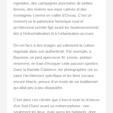
vignobles, des campagnes ponctuées de petites
fermes, des rivières aux eaux calmes et des
montagnes comme en vallée d’Ossau. C’est un
moment où le patrimoine historique rural et
architectural semble figé avant les bouleversements
liés à l’industrialisation et à l’urbanisation accrues.
On est face à des images qui valorisent la culture
régionale dans son authenticité. Par exemple, à
Bayonne, on peut apercevoir M. Léonis, pelotari
renommé, en train d’évoquer cette passion sportive.
Dans la Bastide-Clairence, les photographes ont su
saisir l’architecture spécifique et les liens sociaux
encore intacts, preuve d’un mode de vie traditionnel
qui allait peu à peu disparaître.
C’est dans ces clichés que s’inscrit toute la richesse
d’un Sud-Ouest avant sa métamorphose : non
seulement les lieux, mais aussi les habitants, dont