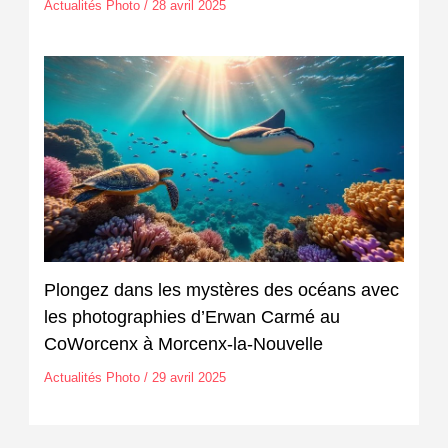
Actualités Photo
/
28 avril 2025
Plongez dans les mystères des océans avec
les photographies d’Erwan Carmé au
CoWorcenx à Morcenx-la-Nouvelle
Actualités Photo
/
29 avril 2025