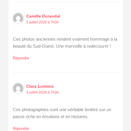
Camille Durandal
5 juillet 2026 à 7h34
Ces photos anciennes rendent vraiment hommage à la
beauté du Sud-Ouest. Une merveille à redécouvrir !
Répondre
Clara Luminis
5 juillet 2026 à 7h34
Ces photographies sont une véritable fenêtre sur un
passé riche en émotions et en histoires.
Répondre