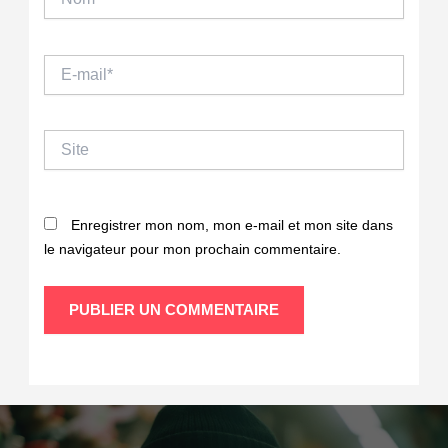
E-
mail*
Site
Enregistrer mon nom, mon e-mail et mon site dans
le navigateur pour mon prochain commentaire.