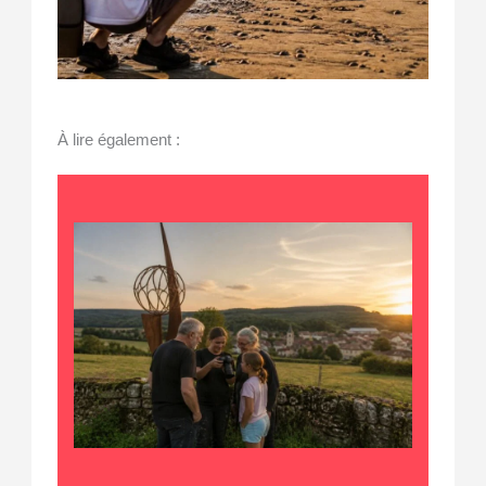
À lire également :