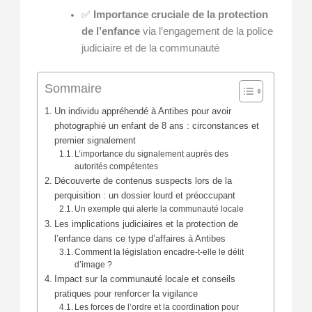
✅
Importance cruciale de la protection
de l’enfance
via l’engagement de la police
judiciaire et de la communauté
Sommaire
Un individu appréhendé à Antibes pour avoir
photographié un enfant de 8 ans : circonstances et
premier signalement
L’importance du signalement auprès des
autorités compétentes
Découverte de contenus suspects lors de la
perquisition : un dossier lourd et préoccupant
Un exemple qui alerte la communauté locale
Les implications judiciaires et la protection de
l’enfance dans ce type d’affaires à Antibes
Comment la législation encadre-t-elle le délit
d’image ?
Impact sur la communauté locale et conseils
pratiques pour renforcer la vigilance
Les forces de l’ordre et la coordination pour