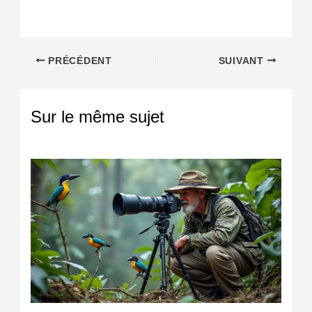
PRÉCÉDENT
SUIVANT
Sur le même sujet