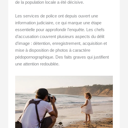
de la population locale a été décisive.
Les services de police ont depuis ouvert une
information judiciaire, ce qui marque une étape
essentielle pour approfondir l’enquête. Les chefs
d’accusation couvrent plusieurs aspects du délit
d’image : détention, enregistrement, acquisition et
mise à disposition de photos à caractère
pédopornographique. Des faits graves qui justifient
une attention redoublée.