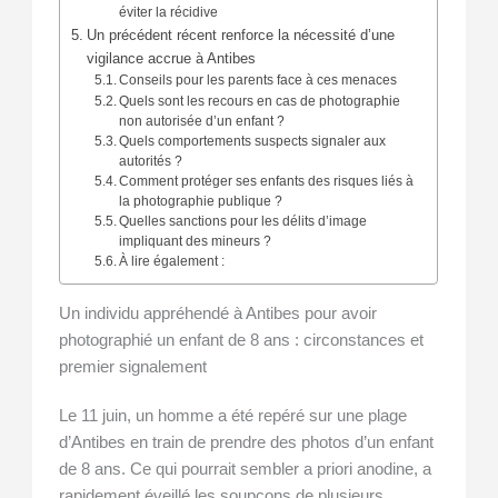
éviter la récidive
Un précédent récent renforce la nécessité d’une
vigilance accrue à Antibes
Conseils pour les parents face à ces menaces
Quels sont les recours en cas de photographie
non autorisée d’un enfant ?
Quels comportements suspects signaler aux
autorités ?
Comment protéger ses enfants des risques liés à
la photographie publique ?
Quelles sanctions pour les délits d’image
impliquant des mineurs ?
À lire également :
Un individu appréhendé à Antibes pour avoir
photographié un enfant de 8 ans : circonstances et
premier signalement
Le 11 juin, un homme a été repéré sur une plage
d’Antibes en train de prendre des photos d’un enfant
de 8 ans. Ce qui pourrait sembler a priori anodine, a
rapidement éveillé les soupçons de plusieurs