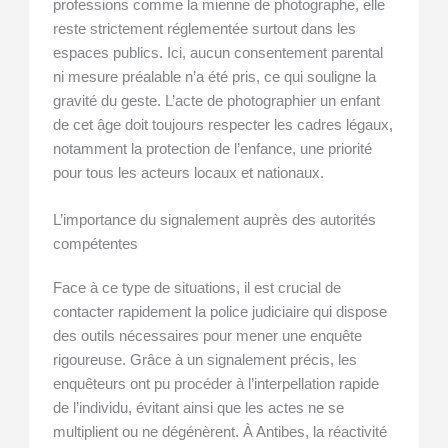
professions comme la mienne de photographe, elle
reste strictement réglementée surtout dans les
espaces publics. Ici, aucun consentement parental
ni mesure préalable n’a été pris, ce qui souligne la
gravité du geste. L’acte de photographier un enfant
de cet âge doit toujours respecter les cadres légaux,
notamment la protection de l’enfance, une priorité
pour tous les acteurs locaux et nationaux.
L’importance du signalement auprès des autorités
compétentes
Face à ce type de situations, il est crucial de
contacter rapidement la police judiciaire qui dispose
des outils nécessaires pour mener une enquête
rigoureuse. Grâce à un signalement précis, les
enquêteurs ont pu procéder à l’interpellation rapide
de l’individu, évitant ainsi que les actes ne se
multiplient ou ne dégénèrent. À Antibes, la réactivité