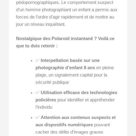
pédopornographiques. Le comportement suspect
d’un homme photographiant un enfant a permis aux
forces de l’ordre d’agir rapidement et de mettre au
jour un réseau inquiétant.
Nostalgique des Polaroid instantané ? Voilà ce
que tu dois retenir :
✅
Interpellation basée sur une
photographie d’enfant 8 ans
en pleine
plage, un signalement capital pour la
sécurité publique
✅
Utilisation efficace des technologies
policières
pour identifier et appréhender
l’individu
✅
Attention aux contenus suspects et
aux dispositifs numériques
pouvant
cacher des délits d’images graves