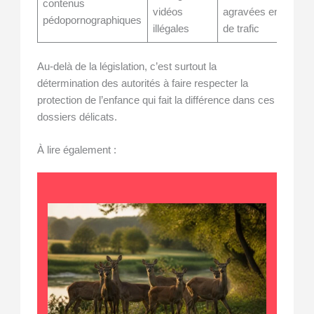
contenus
vidéos
agravées en cas
pédopornographiques
illégales
de trafic
Au-delà de la législation, c’est surtout la
détermination des autorités à faire respecter la
protection de l’enfance qui fait la différence dans ces
dossiers délicats.
À lire également :