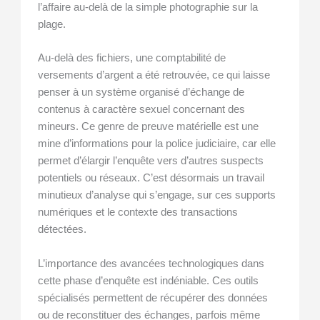
l’affaire au-delà de la simple photographie sur la
plage.
Au-delà des fichiers, une comptabilité de
versements d’argent a été retrouvée, ce qui laisse
penser à un système organisé d’échange de
contenus à caractère sexuel concernant des
mineurs. Ce genre de preuve matérielle est une
mine d’informations pour la police judiciaire, car elle
permet d’élargir l’enquête vers d’autres suspects
potentiels ou réseaux. C’est désormais un travail
minutieux d’analyse qui s’engage, sur ces supports
numériques et le contexte des transactions
détectées.
L’importance des avancées technologiques dans
cette phase d’enquête est indéniable. Ces outils
spécialisés permettent de récupérer des données
ou de reconstituer des échanges, parfois même