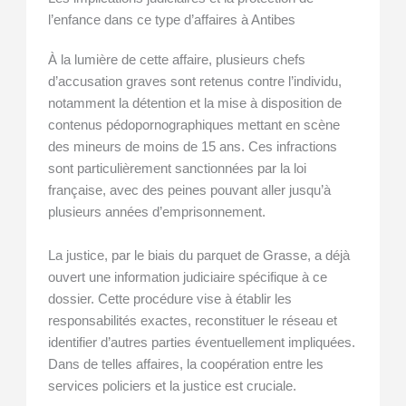
l’enfance dans ce type d’affaires à Antibes
À la lumière de cette affaire, plusieurs chefs
d’accusation graves sont retenus contre l’individu,
notamment la détention et la mise à disposition de
contenus pédopornographiques mettant en scène
des mineurs de moins de 15 ans. Ces infractions
sont particulièrement sanctionnées par la loi
française, avec des peines pouvant aller jusqu’à
plusieurs années d’emprisonnement.
La justice, par le biais du parquet de Grasse, a déjà
ouvert une information judiciaire spécifique à ce
dossier. Cette procédure vise à établir les
responsabilités exactes, reconstituer le réseau et
identifier d’autres parties éventuellement impliquées.
Dans de telles affaires, la coopération entre les
services policiers et la justice est cruciale.