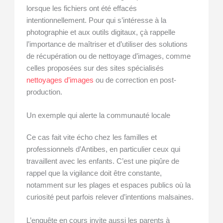
lorsque les fichiers ont été effacés
intentionnellement. Pour qui s’intéresse à la
photographie et aux outils digitaux, çà rappelle
l’importance de maîtriser et d’utiliser des solutions
de récupération ou de nettoyage d’images, comme
celles proposées sur des sites spécialisés
nettoyages d’images
ou de correction en post-
production.
Un exemple qui alerte la communauté locale
Ce cas fait vite écho chez les familles et
professionnels d’Antibes, en particulier ceux qui
travaillent avec les enfants. C’est une piqûre de
rappel que la vigilance doit être constante,
notamment sur les plages et espaces publics où la
curiosité peut parfois relever d’intentions malsaines.
L’enquête en cours invite aussi les parents à