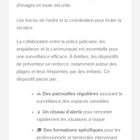
d’images en toute sécurité.
Les forces de l’ordre et la coordination pour éviter la
récidive
La collaboration entre la police judiciaire, les
enquêteurs et la communauté est essentielle pour
une surveillance efficace. À Antibes, les dispositifs
de prévention se renforce, notamment autour des
plages et lieux fréquentés par des enfants. Ce
dispositif passe par :
🚓
Des patrouilles régulières
assurant la
surveillance des espaces sensibles
📡
Un réseau d’alerte
pour remonter
rapidement les situations à risque
🎓
Des formations spécifiques
pour les
professionnels et bénévoles intervenant