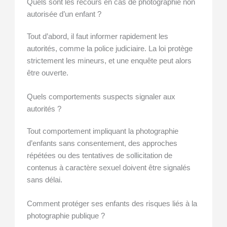
Quels sont les recours en cas de photographie non
autorisée d’un enfant ?
Tout d’abord, il faut informer rapidement les
autorités, comme la police judiciaire. La loi protège
strictement les mineurs, et une enquête peut alors
être ouverte.
Quels comportements suspects signaler aux
autorités ?
Tout comportement impliquant la photographie
d’enfants sans consentement, des approches
répétées ou des tentatives de sollicitation de
contenus à caractère sexuel doivent être signalés
sans délai.
Comment protéger ses enfants des risques liés à la
photographie publique ?