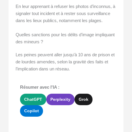
En leur apprenant à refuser les photos d’inconnus, à
signaler tout incident et à rester sous surveillance
dans les lieux publics, notamment les plages.
Quelles sanctions pour les délits d’image impliquant
des mineurs ?
Les peines peuvent aller jusqu’à 10 ans de prison et
de lourdes amendes, selon la gravité des faits et
l’implication dans un réseau.
Résumer avec l'IA :
ChatGPT
Perplexity
Grok
Copilot