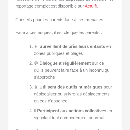
reportage complet est disponible sur
Actu.fr
.
Conseils pour les parents face à ces menaces
Face à ces risques, il est clé que les parents :
👧
Surveillent de près leurs enfants
en
zones publiques et plages
💬
Dialoguent régulièrement
sur ce
qu’ils peuvent faire face à un inconnu qui
s’approche
📱
Utilisent des outils numériques
pour
géolocaliser ou suivre les déplacements
en cas d’absence
🚦
Participent aux actions collectives
en
signalant tout comportement anormal