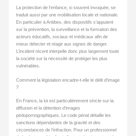
La protection de l’enfance, si souvent invoquée, se
traduit aussi par une mobilisation locale et nationale.
En particulier à Antibes, des dispositifs s’appuient
sur la prévention, la surveillance et la formation des
acteurs éducatifs, sociaux et médicaux afin de
mieux détecter et réagir aux signes de danger.
L’incident récent interpelle donc plus largement toute
la société sur la nécessité de protéger les plus
vulnérables.
Comment la législation encadre-t-elle le délit d’image
?
En France, la loi est particulièrement stricte sur la
diffusion et la détention d’images
pédopornographiques. Le code pénal détaille les
sanctions dépendantes de la gravité et des
circonstances de l’infraction. Pour un professionnel