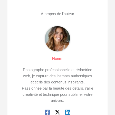
À propos de l'auteur
Noémi
Photographe professionnelle et rédactrice
web, je capture des instants authentiques
et écris des contenus inspirants.
Passionnée par la beauté des détails, j'allie
créativité et technique pour sublimer votre
univers.