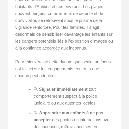
habitants d’Antibes et ses environs. Les plages,
souvent perçues comme lieux de détente et de
convivialité, se retrouvent sous le prisme de la
vigilance renforcée. Pour les familles, il s’agit
désormais de sensibiliser davantage les enfants sur
les dangers potentiels liés à l’exposition d’images ou
à la confiance accordée aux inconnus.
Pour mieux saisir cette dynamique locale, un focus
est fait ici sur les engagements concrets que
chacun peut adopter :
🔍
Signaler immédiatement
tout
comportement suspect à la police
judiciaire ou aux autorités locales
📵
Apprendre aux enfants à ne pas
accepter
des photos ou interactions avec
des inconnus, même anodines en