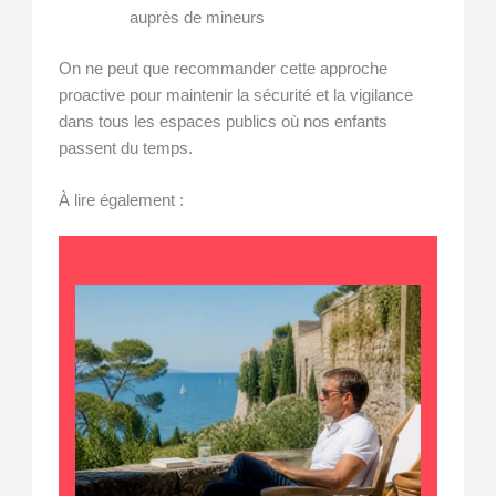
auprès de mineurs
On ne peut que recommander cette approche
proactive pour maintenir la sécurité et la vigilance
dans tous les espaces publics où nos enfants
passent du temps.
À lire également :