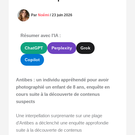
Par
Noémi
/
23 juin 2026
Résumer avec l'IA :
ChatGPT
Perplexity
Grok
Copilot
Antibes : un individu appréhendé pour avoir
photographié un enfant de 8 ans, enquête en
cours suite à la découverte de contenus
suspects
Une interpellation surprenante sur une plage
d’Antibes a déclenché une enquête approfondie
suite à la découverte de contenus