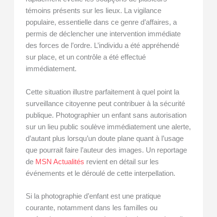
témoins présents sur les lieux. La vigilance
populaire, essentielle dans ce genre d’affaires, a
permis de déclencher une intervention immédiate
des forces de l’ordre. L’individu a été appréhendé
sur place, et un contrôle a été effectué
immédiatement.
Cette situation illustre parfaitement à quel point la
surveillance citoyenne peut contribuer à la sécurité
publique. Photographier un enfant sans autorisation
sur un lieu public soulève immédiatement une alerte,
d’autant plus lorsqu’un doute plane quant à l’usage
que pourrait faire l’auteur des images. Un reportage
de
MSN Actualités
revient en détail sur les
événements et le déroulé de cette interpellation.
Si la photographie d’enfant est une pratique
courante, notamment dans les familles ou