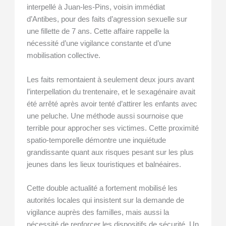
interpellé à Juan-les-Pins, voisin immédiat
d’Antibes, pour des faits d’agression sexuelle sur
une fillette de 7 ans. Cette affaire rappelle la
nécessité d’une vigilance constante et d’une
mobilisation collective.
Les faits remontaient à seulement deux jours avant
l’interpellation du trentenaire, et le sexagénaire avait
été arrêté après avoir tenté d’attirer les enfants avec
une peluche. Une méthode aussi sournoise que
terrible pour approcher ses victimes. Cette proximité
spatio-temporelle démontre une inquiétude
grandissante quant aux risques pesant sur les plus
jeunes dans les lieux touristiques et balnéaires.
Cette double actualité a fortement mobilisé les
autorités locales qui insistent sur la demande de
vigilance auprès des familles, mais aussi la
nécessité de renforcer les dispositifs de sécurité. Un