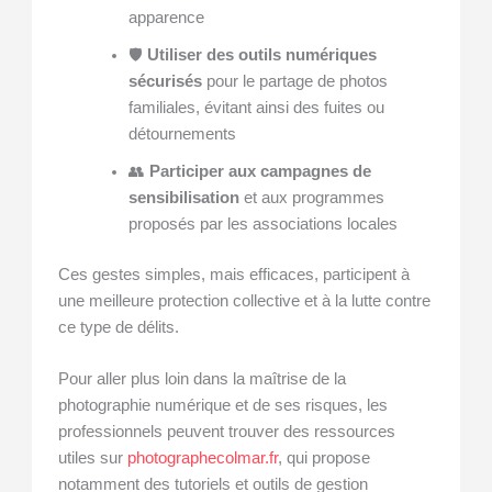
apparence
🛡️
Utiliser des outils numériques
sécurisés
pour le partage de photos
familiales, évitant ainsi des fuites ou
détournements
👥
Participer aux campagnes de
sensibilisation
et aux programmes
proposés par les associations locales
Ces gestes simples, mais efficaces, participent à
une meilleure protection collective et à la lutte contre
ce type de délits.
Pour aller plus loin dans la maîtrise de la
photographie numérique et de ses risques, les
professionnels peuvent trouver des ressources
utiles sur
photographecolmar.fr
, qui propose
notamment des tutoriels et outils de gestion