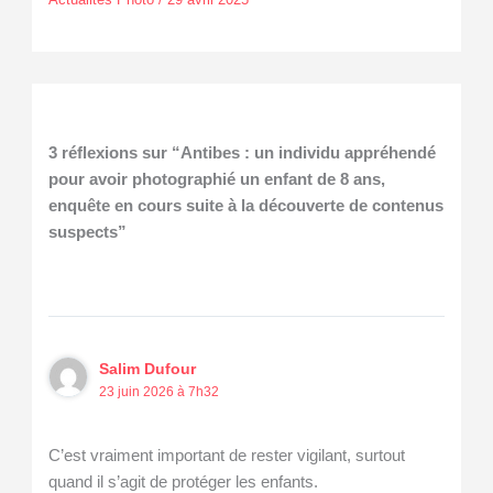
3 réflexions sur “Antibes : un individu appréhendé
pour avoir photographié un enfant de 8 ans,
enquête en cours suite à la découverte de contenus
suspects”
Salim Dufour
23 juin 2026 à 7h32
C’est vraiment important de rester vigilant, surtout
quand il s’agit de protéger les enfants.