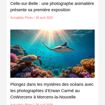
Celle-sur-Belle : une photographe animalière
présente sa première exposition
Actualités Photo
/
28 avril 2025
Plongez dans les mystères des océans avec
les photographies d’Erwan Carmé au
CoWorcenx à Morcenx-la-Nouvelle
Actualités Photo
/
29 avril 2025