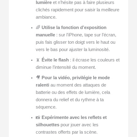
lumière
et n’hésite pas à faire plusieurs
clichés rapidement pour saisir la meilleure
ambiance.
🌈
Utilise la fonction d’exposition
manuelle
: sur l’iPhone, tape sur l’écran,
puis fais glisser ton doigt vers le haut ou
vers le bas pour ajuster la luminosité.
📵
Évite le flash
: il écrase les couleurs et
diminue l’intensité du moment.
🎥
Pour la vidéo, privilégie le mode
ralenti
au moment des attaques de
batterie ou des effets de lumière, cela
donnera du relief et du rythme à ta
séquence.
📸
Expérimente avec les reflets et
silhouettes
pour jouer avec les
contrastes offerts par la scène.