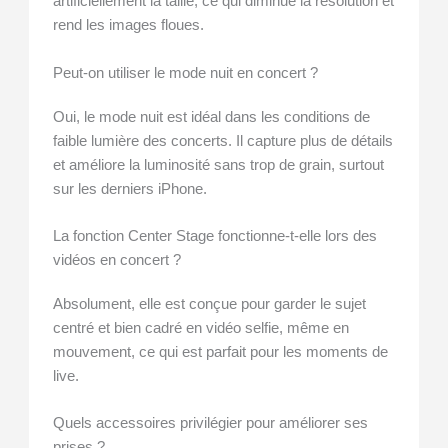
artificiellement la taille, ce qui diminue la résolution et
rend les images floues.
Peut-on utiliser le mode nuit en concert ?
Oui, le mode nuit est idéal dans les conditions de
faible lumière des concerts. Il capture plus de détails
et améliore la luminosité sans trop de grain, surtout
sur les derniers iPhone.
La fonction Center Stage fonctionne-t-elle lors des
vidéos en concert ?
Absolument, elle est conçue pour garder le sujet
centré et bien cadré en vidéo selfie, même en
mouvement, ce qui est parfait pour les moments de
live.
Quels accessoires privilégier pour améliorer ses
prises ?