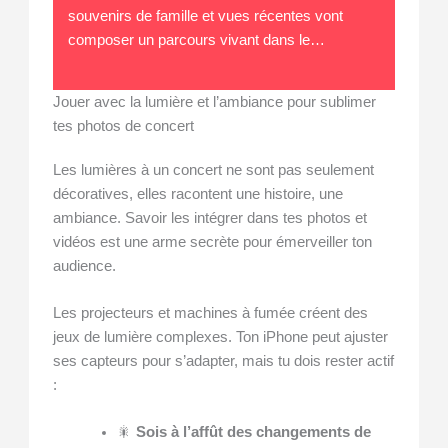
souvenirs de famille et vues récentes vont
composer un parcours vivant dans le…
Jouer avec la lumière et l’ambiance pour sublimer
tes photos de concert
Les lumières à un concert ne sont pas seulement
décoratives, elles racontent une histoire, une
ambiance. Savoir les intégrer dans tes photos et
vidéos est une arme secrète pour émerveiller ton
audience.
Les projecteurs et machines à fumée créent des
jeux de lumière complexes. Ton iPhone peut ajuster
ses capteurs pour s’adapter, mais tu dois rester actif
:
🎇
Sois à l’affût des changements de