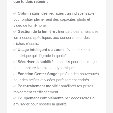
que tu dois retenir :
✅
Optimisation des réglages
: un indispensable
pour profiter pleinement des capacités photo et
vidéo de ton iPhone.
✅
Gestion de la lumière
: tirer parti des ambiances
lumineuses spécifiques aux concerts pour des
clichés réussis.
✅
Usage intelligent du zoom
: éviter le zoom
numérique qui dégrade la qualité.
✅
Sécuriser la stabilité
: conseils pour des images
nettes malgré l’ambiance dynamique.
✅
Fonction Center Stage
: profiter des nouveautés
pour des selfies et vidéos parfaitement cadrés.
✅
Post-traitement mobile
: améliorer tes prises
rapidement et efficacement.
✅
Équipement complémentaire
: accessoires à
envisager pour booster la qualité.