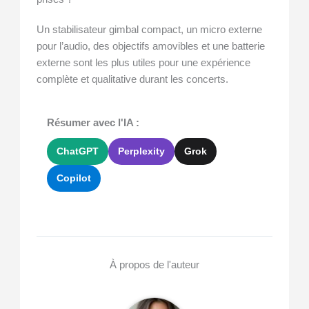
Un stabilisateur gimbal compact, un micro externe
pour l’audio, des objectifs amovibles et une batterie
externe sont les plus utiles pour une expérience
complète et qualitative durant les concerts.
Résumer avec l'IA :
ChatGPT
Perplexity
Grok
Copilot
À propos de l'auteur