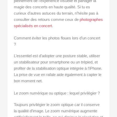
pleinement de l’expérience visuelle et partager la
magie des concerts en haute qualité. Si tu es
curieux d’autres astuces du terrain, n’hésite pas à
consulter des retours comme ceux de
photographes
spécialisés en concert
.
Comment éviter les photos floues lors d’un concert
?
L’essentiel est d’adopter une posture stable, utiliser
un stabilisateur pour smartphone ou un trépied, et
profiter de la stabilisation optique intégrée à l’iPhone.
La prise de vue en rafale aide également à capter le
bon moment net.
Le zoom numérique ou optique : lequel privilégier ?
Toujours privilégier le zoom optique car il conserve
la qualité d’image. Le zoom numérique augmente