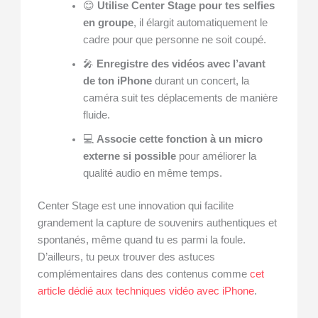
😊
Utilise Center Stage pour tes selfies
en groupe
, il élargit automatiquement le
cadre pour que personne ne soit coupé.
🎤
Enregistre des vidéos avec l’avant
de ton iPhone
durant un concert, la
caméra suit tes déplacements de manière
fluide.
💻
Associe cette fonction à un micro
externe si possible
pour améliorer la
qualité audio en même temps.
Center Stage est une innovation qui facilite
grandement la capture de souvenirs authentiques et
spontanés, même quand tu es parmi la foule.
D’ailleurs, tu peux trouver des astuces
complémentaires dans des contenus comme
cet
article dédié aux techniques vidéo avec iPhone
.