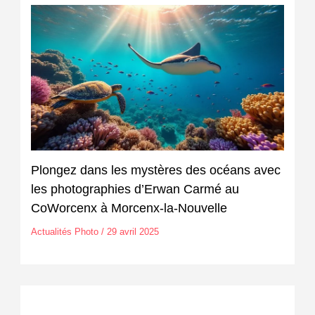
Plongez dans les mystères des océans avec
les photographies d’Erwan Carmé au
CoWorcenx à Morcenx-la-Nouvelle
Actualités Photo
/
29 avril 2025