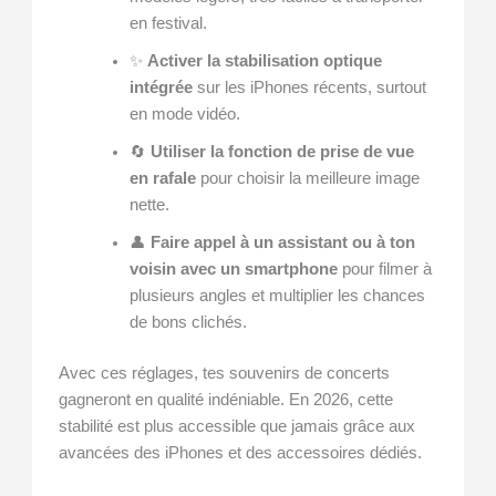
en festival.
✨
Activer la stabilisation optique
intégrée
sur les iPhones récents, surtout
en mode vidéo.
🔄
Utiliser la fonction de prise de vue
en rafale
pour choisir la meilleure image
nette.
👤
Faire appel à un assistant ou à ton
voisin avec un smartphone
pour filmer à
plusieurs angles et multiplier les chances
de bons clichés.
Avec ces réglages, tes souvenirs de concerts
gagneront en qualité indéniable. En 2026, cette
stabilité est plus accessible que jamais grâce aux
avancées des iPhones et des accessoires dédiés.