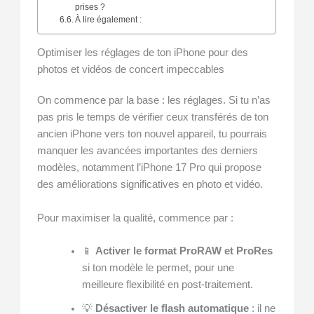
prises ?
À lire également :
Optimiser les réglages de ton iPhone pour des
photos et vidéos de concert impeccables
On commence par la base : les réglages. Si tu n’as
pas pris le temps de vérifier ceux transférés de ton
ancien iPhone vers ton nouvel appareil, tu pourrais
manquer les avancées importantes des derniers
modèles, notamment l’iPhone 17 Pro qui propose
des améliorations significatives en photo et vidéo.
Pour maximiser la qualité, commence par :
📱
Activer le format ProRAW et ProRes
si ton modèle le permet, pour une
meilleure flexibilité en post-traitement.
💡
Désactiver le flash automatique
: il ne