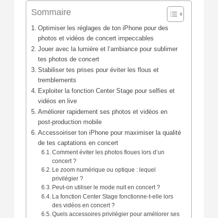
Sommaire
Optimiser les réglages de ton iPhone pour des
photos et vidéos de concert impeccables
Jouer avec la lumière et l’ambiance pour sublimer
tes photos de concert
Stabiliser tes prises pour éviter les flous et
tremblements
Exploiter la fonction Center Stage pour selfies et
vidéos en live
Améliorer rapidement ses photos et vidéos en
post-production mobile
Accessoiriser ton iPhone pour maximiser la qualité
de tes captations en concert
Comment éviter les photos floues lors d’un
concert ?
Le zoom numérique ou optique : lequel
privilégier ?
Peut-on utiliser le mode nuit en concert ?
La fonction Center Stage fonctionne-t-elle lors
des vidéos en concert ?
Quels accessoires privilégier pour améliorer ses