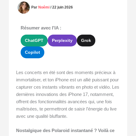
Par
Noémi
/
22 juin 2026
Résumer avec l'IA :
ChatGPT
Perplexity
Grok
Copilot
Les concerts en été sont des moments précieux à
immortaliser, et ton iPhone est un allié puissant pour
capturer ces instants vibrants en photo et vidéo. Les
dernières innovations des iPhone 17, notamment,
offrent des fonctionnalités avancées qui, une fois
maîtrisées, te permettront de saisir l’énergie du live
avec une qualité bluffante.
Nostalgique des Polaroid instantané ? Voilà ce