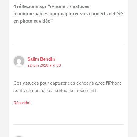
4 réflexions sur “iPhone : 7 astuces
incontournables pour capturer vos concerts cet été
en photo et vidéo”
Salim Bendin
22 juin 2026 à 7h33
Ces astuces pour capturer des concerts avec l’iPhone
sont vraiment utiles, surtout le mode nuit !
Répondre