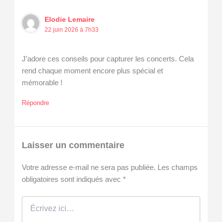
Elodie Lemaire
22 juin 2026 à 7h33
J’adore ces conseils pour capturer les concerts. Cela
rend chaque moment encore plus spécial et
mémorable !
Répondre
Laisser un commentaire
Votre adresse e-mail ne sera pas publiée.
Les champs
obligatoires sont indiqués avec
*
Écrivez
ici…