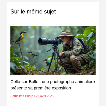
Sur le même sujet
Celle-sur-Belle : une photographe animalière
présente sa première exposition
Actualités Photo
/
28 avril 2025