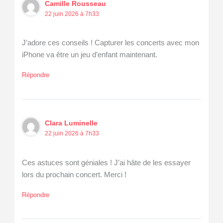
Camille Rousseau
22 juin 2026 à 7h33
J’adore ces conseils ! Capturer les concerts avec mon
iPhone va être un jeu d’enfant maintenant.
Répondre
Clara Luminelle
22 juin 2026 à 7h33
Ces astuces sont géniales ! J’ai hâte de les essayer
lors du prochain concert. Merci !
Répondre