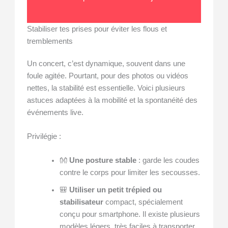
Stabiliser tes prises pour éviter les flous et
tremblements
Un concert, c’est dynamique, souvent dans une
foule agitée. Pourtant, pour des photos ou vidéos
nettes, la stabilité est essentielle. Voici plusieurs
astuces adaptées à la mobilité et la spontanéité des
événements live.
Privilégie :
👐
Une posture stable
: garde les coudes
contre le corps pour limiter les secousses.
🎒
Utiliser un petit trépied ou
stabilisateur
compact, spécialement
conçu pour smartphone. Il existe plusieurs
modèles légers, très faciles à transporter