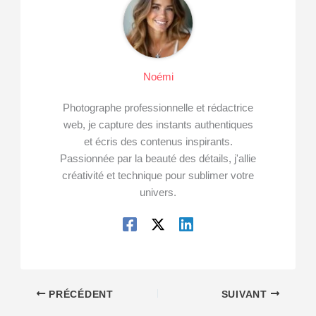
Noémi
Photographe professionnelle et rédactrice
web, je capture des instants authentiques
et écris des contenus inspirants.
Passionnée par la beauté des détails, j'allie
créativité et technique pour sublimer votre
univers.
PRÉCÉDENT
SUIVANT