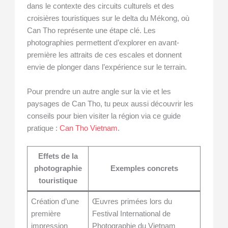
dans le contexte des circuits culturels et des
croisières touristiques sur le delta du Mékong, où
Can Tho représente une étape clé. Les
photographies permettent d’explorer en avant-
première les attraits de ces escales et donnent
envie de plonger dans l’expérience sur le terrain.
Pour prendre un autre angle sur la vie et les
paysages de Can Tho, tu peux aussi découvrir les
conseils pour bien visiter la région via ce guide
pratique :
Can Tho Vietnam
.
Effets de la
photographie
Exemples concrets
touristique
Création d’une
Œuvres primées lors du
première
Festival International de
impression
Photographie du Vietnam