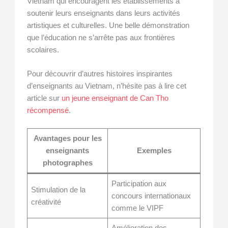
Vietnam qui encouragent les établissements à
soutenir leurs enseignants dans leurs activités
artistiques et culturelles. Une belle démonstration
que l’éducation ne s’arrête pas aux frontières
scolaires.
Pour découvrir d’autres histoires inspirantes
d’enseignants au Vietnam, n’hésite pas à lire cet
article sur
un jeune enseignant de Can Tho
récompensé
.
Avantages pour les
enseignants
Exemples
photographes
Participation aux
Stimulation de la
concours internationaux
créativité
comme le VIPF