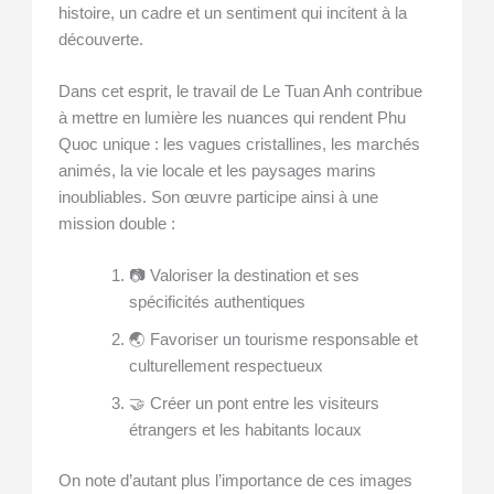
histoire, un cadre et un sentiment qui incitent à la
découverte.
Dans cet esprit, le travail de Le Tuan Anh contribue
à mettre en lumière les nuances qui rendent Phu
Quoc unique : les vagues cristallines, les marchés
animés, la vie locale et les paysages marins
inoubliables. Son œuvre participe ainsi à une
mission double :
📷 Valoriser la destination et ses
spécificités authentiques
🌏 Favoriser un tourisme responsable et
culturellement respectueux
🤝 Créer un pont entre les visiteurs
étrangers et les habitants locaux
On note d’autant plus l’importance de ces images