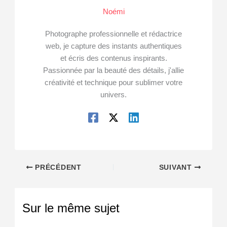
Noémi
Photographe professionnelle et rédactrice
web, je capture des instants authentiques
et écris des contenus inspirants.
Passionnée par la beauté des détails, j'allie
créativité et technique pour sublimer votre
univers.
PRÉCÉDENT
SUIVANT
Sur le même sujet