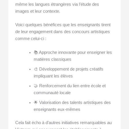
même les langues étrangères via l’étude des
images et leur contexte.
Voici quelques bénéfices que les enseignants tirent
de leur engagement dans des concours artistiques
comme celui-ci :
📚 Approche innovante pour enseigner les
matières classiques
🎨 Développement de projets créatifs
impliquant les élèves
🤝 Renforcement du lien entre école et
communauté locale
🌟 Valorisation des talents artistiques des
enseignants eux-mêmes
Cela fait écho à d’autres initiatives remarquables au