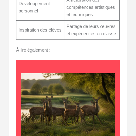
Amélioration des
Développement
compétences artistiques
personnel
et techniques
Partage de leurs œuvres
Inspiration des élèves
et expériences en classe
À lire également :