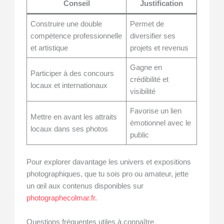
Conseil
Justification
Construire une double
Permet de
compétence professionnelle
diversifier ses
et artistique
projets et revenus
Gagne en
Participer à des concours
crédibilité et
locaux et internationaux
visibilité
Favorise un lien
Mettre en avant les attraits
émotionnel avec le
locaux dans ses photos
public
Pour explorer davantage les univers et expositions
photographiques, que tu sois pro ou amateur, jette
un œil aux contenus disponibles sur
photographecolmar.fr
.
Questions fréquentes utiles à connaître