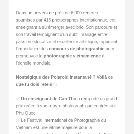
Dans un univers de près de 6 000 œuvres
soumises par 415 photographes internationaux, cet
enseignant a su émerger avec brio. Son parcours et
son travail témoignent d’un subtil mariage entre
passion éducative et excellence artistique, rappelant
l’importance des
concours de photographie
pour
promouvoir la
photographie vietnamienne
à
l’échelle mondiale.
Nostalgique des Polaroid instantané ? Voilà ce
que tu dois retenir :
✅
Un enseignant de Can Tho
a remporté un grand
prix grâce à son œuvre photographique centrée sur
Phu Quoc
✅ Le Festival International de Photographie du
Vietnam est une vitrine majeure pour la