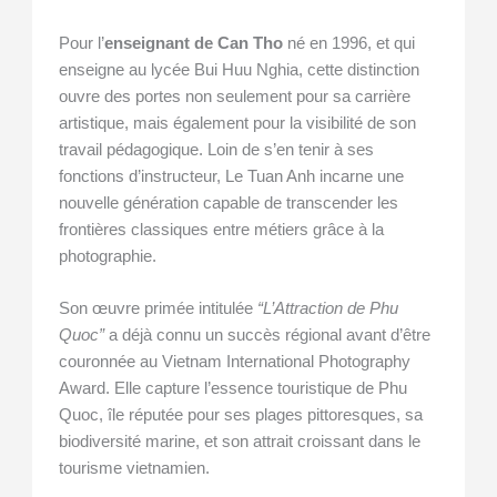
Pour l’
enseignant de Can Tho
né en 1996, et qui
enseigne au lycée Bui Huu Nghia, cette distinction
ouvre des portes non seulement pour sa carrière
artistique, mais également pour la visibilité de son
travail pédagogique. Loin de s’en tenir à ses
fonctions d’instructeur, Le Tuan Anh incarne une
nouvelle génération capable de transcender les
frontières classiques entre métiers grâce à la
photographie.
Son œuvre primée intitulée
“L’Attraction de Phu
Quoc”
a déjà connu un succès régional avant d’être
couronnée au Vietnam International Photography
Award. Elle capture l’essence touristique de Phu
Quoc, île réputée pour ses plages pittoresques, sa
biodiversité marine, et son attrait croissant dans le
tourisme vietnamien.