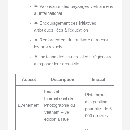
🌟 Valorisation des paysages vietnamiens
à l’international
🌟 Encouragement des initiatives
artistiques liées à l’éducation
🌟 Renforcement du tourisme à travers
les arts visuels
🌟 Incitation des jeunes talents régionaux
à exposer leur créativité
Aspect
Description
Impact
Festival
Plateforme
International de
d’exposition
Événement
Photographie du
pour plus de 6
Vietnam – 3e
000 œuvres
édition à Hué