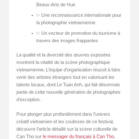
Beaux-Arts de Hué
✨ Une reconnaissance internationale pour
la photographie vietnamienne
✨ Un vecteur de promotion du tourisme à
travers des images frappantes
La qualité et la diversité des œuvres exposées
montrent la vitalité de la scène photographique
vietnamienne. L’équipe d’organisation réussit à faire
venir des artistes étrangers tout en valorisant les
talents locaux, dont Le Tuan Anh, qui fait désormais
partie de cette nouvelle génération de photographes
d’exception.
Pour plonger plus profondément dans l’univers
créatif vietnamien et les coulisses de ce festival,
découvre l’article détaillé sur la scène culturelle de
Can Tho sur
le messager du français à Can Tho
.