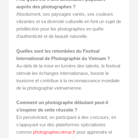
auprès des photographes ?
Absolument, ses paysages variés, ses couleurs
vibrantes et sa diversité culturelle en font un sujet de
prédilection pour les photographes en quête
d’authenticité et de beauté naturelle.
Quelles sont les retombées du Festival
International de Photographie du Vietnam ?
Au-delà de la mise en lumière des talents, le festival
stimule les échanges internationaux, booste le
tourisme et contribue à la reconnaissance mondiale
de la photographie vietnamienne.
Comment un photographe débutant peut-il
s’inspirer de cette réussite ?
En persévérant, en participant à des concours, en
s’appuyant sur des plateformes spécialisées
comme
photographecolmar.fr
pour apprendre et