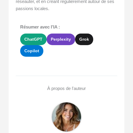
réseauter, et en créant régulièrement autour de ses
passions locales.
Résumer avec l'IA :
ChatGPT
Perplexity
Grok
Copilot
À propos de l'auteur