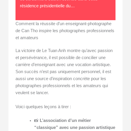
résidence présidentielle du…
Comment la réussite d’un enseignant-photographe
de Can Tho inspire les photographes professionnels
et amateurs
La victoire de Le Tuan Anh montre qu’avec passion
et persévérance, il est possible de concilier une
carrière d’enseignant avec une vocation artistique.
Son succès n’est pas uniquement personnel, il est
aussi une source d’inspiration concrète pour les
photographes professionnels et les amateurs qui
veulent se lancer.
Voici quelques leçons à tirer :
📸
L’association d’un métier
“classique” avec une passion artistique