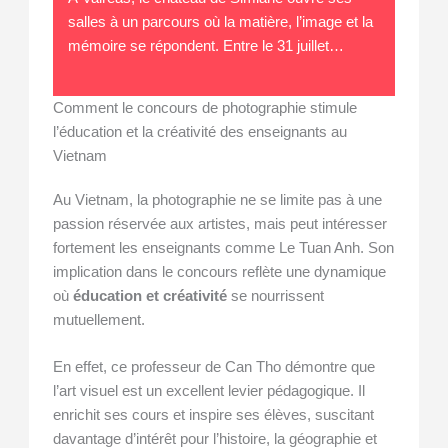
salles à un parcours où la matière, l’image et la
mémoire se répondent. Entre le 31 juillet…
Comment le concours de photographie stimule
l’éducation et la créativité des enseignants au
Vietnam
Au Vietnam, la photographie ne se limite pas à une
passion réservée aux artistes, mais peut intéresser
fortement les enseignants comme Le Tuan Anh. Son
implication dans le concours reflète une dynamique
où
éducation et créativité
se nourrissent
mutuellement.
En effet, ce professeur de Can Tho démontre que
l’art visuel est un excellent levier pédagogique. Il
enrichit ses cours et inspire ses élèves, suscitant
davantage d’intérêt pour l’histoire, la géographie et