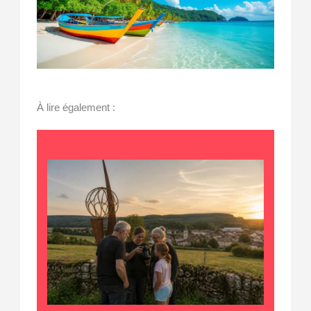
À lire également :