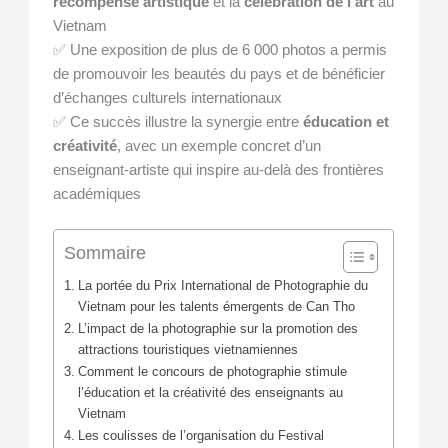
récompense artistique
et la
célébration de l’art
au
Vietnam
✅ Une exposition de plus de 6 000 photos a permis
de promouvoir les beautés du pays et de bénéficier
d’échanges culturels internationaux
✅ Ce succès illustre la synergie entre
éducation et
créativité
, avec un exemple concret d’un
enseignant-artiste qui inspire au-delà des frontières
académiques
Sommaire
La portée du Prix International de Photographie du
Vietnam pour les talents émergents de Can Tho
L’impact de la photographie sur la promotion des
attractions touristiques vietnamiennes
Comment le concours de photographie stimule
l’éducation et la créativité des enseignants au
Vietnam
Les coulisses de l’organisation du Festival