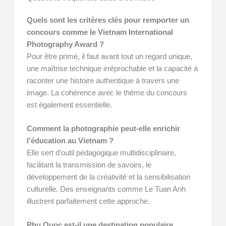
Quels sont les critères clés pour remporter un
concours comme le Vietnam International
Photography Award ?
Pour être primé, il faut avant tout un regard unique,
une maîtrise technique irréprochable et la capacité à
raconter une histoire authentique à travers une
image. La cohérence avec le thème du concours
est également essentielle.
Comment la photographie peut-elle enrichir
l’éducation au Vietnam ?
Elle sert d’outil pédagogique multidisciplinaire,
facilitant la transmission de savoirs, le
développement de la créativité et la sensibilisation
culturelle. Des enseignants comme Le Tuan Anh
illustrent parfaitement cette approche.
Phu Quoc est-il une destination populaire