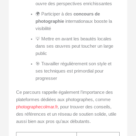
ouvre des perspectives enrichissantes
🌍 Participer à des
concours de
photographie
internationaux booste la
visibilité
💡 Mettre en avant les beautés locales
dans ses œuvres peut toucher un large
public
🎯 Travailler régulièrement son style et
ses techniques est primordial pour
progresser
Ce parcours rappelle également l’importance des
plateformes dédiées aux photographes, comme
photographecolmar.fr
, pour trouver des conseils,
des références et un réseau de soutien solide, utile
aussi bien aux pros qu’aux débutants.