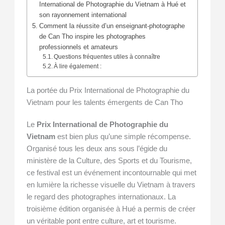
International de Photographie du Vietnam à Hué et
son rayonnement international
Comment la réussite d’un enseignant-photographe
de Can Tho inspire les photographes
professionnels et amateurs
Questions fréquentes utiles à connaître
À lire également :
La portée du Prix International de Photographie du
Vietnam pour les talents émergents de Can Tho
Le
Prix International de Photographie du
Vietnam
est bien plus qu’une simple récompense.
Organisé tous les deux ans sous l’égide du
ministère de la Culture, des Sports et du Tourisme,
ce festival est un événement incontournable qui met
en lumière la richesse visuelle du Vietnam à travers
le regard des photographes internationaux. La
troisième édition organisée à Hué a permis de créer
un véritable pont entre culture, art et tourisme.