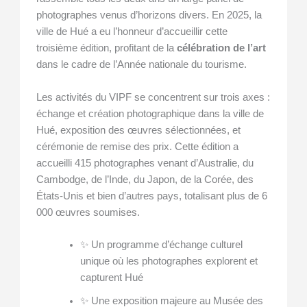
photographes venus d’horizons divers. En 2025, la
ville de Hué a eu l’honneur d’accueillir cette
troisième édition, profitant de la
célébration de l’art
dans le cadre de l’Année nationale du tourisme.
Les activités du VIPF se concentrent sur trois axes :
échange et création photographique dans la ville de
Hué, exposition des œuvres sélectionnées, et
cérémonie de remise des prix. Cette édition a
accueilli 415 photographes venant d’Australie, du
Cambodge, de l’Inde, du Japon, de la Corée, des
États-Unis et bien d’autres pays, totalisant plus de 6
000 œuvres soumises.
✨ Un programme d’échange culturel
unique où les photographes explorent et
capturent Hué
✨ Une exposition majeure au Musée des