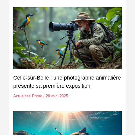
Celle-sur-Belle : une photographe animalière
présente sa première exposition
Actualités Photo
/
28 avril 2025