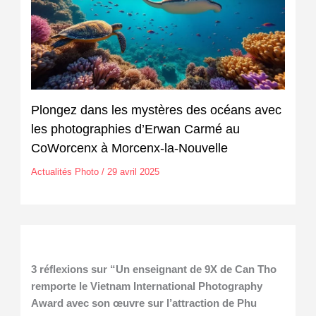
Plongez dans les mystères des océans avec
les photographies d’Erwan Carmé au
CoWorcenx à Morcenx-la-Nouvelle
Actualités Photo
/
29 avril 2025
3 réflexions sur “Un enseignant de 9X de Can Tho
remporte le Vietnam International Photography
Award avec son œuvre sur l’attraction de Phu