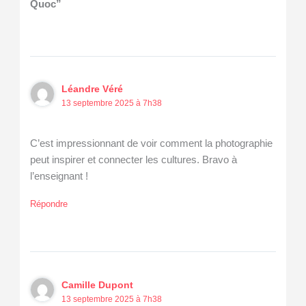
Quoc”
Léandre Véré
13 septembre 2025 à 7h38
C’est impressionnant de voir comment la photographie
peut inspirer et connecter les cultures. Bravo à
l’enseignant !
Répondre
Camille Dupont
13 septembre 2025 à 7h38