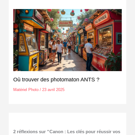
Où trouver des photomaton ANTS ?
Matériel Photo
/
23 avril 2025
2 réflexions sur “Canon : Les clés pour réussir vos