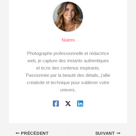
Noémi
Photographe professionnelle et rédactrice
web, je capture des instants authentiques
et écris des contenus inspirants.
Passionnée par la beauté des détails, j'allie
créativité et technique pour sublimer votre
univers.
PRÉCÉDENT
SUIVANT