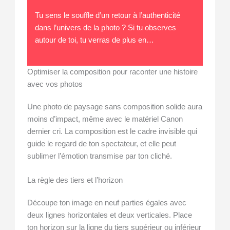
Tu sens le souffle d’un retour à l’authenticité
dans l’univers de la photo ? Si tu observes
autour de toi, tu verras de plus en…
Optimiser la composition pour raconter une histoire
avec vos photos
Une photo de paysage sans composition solide aura
moins d’impact, même avec le matériel Canon
dernier cri. La composition est le cadre invisible qui
guide le regard de ton spectateur, et elle peut
sublimer l’émotion transmise par ton cliché.
La règle des tiers et l’horizon
Découpe ton image en neuf parties égales avec
deux lignes horizontales et deux verticales. Place
ton horizon sur la ligne du tiers supérieur ou inférieur