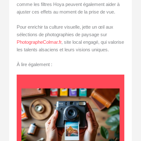
comme les filtres Hoya peuvent également aider à
ajuster ces effets au moment de la prise de vue.
Pour enrichir ta culture visuelle, jette un œil aux
sélections de photographies de paysage sur
PhotographeColmar.fr
, site local engagé, qui valorise
les talents alsaciens et leurs visions uniques.
À lire également :