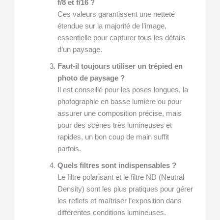
f/8 et f/16 ?
Ces valeurs garantissent une netteté
étendue sur la majorité de l’image,
essentielle pour capturer tous les détails
d’un paysage.
Faut-il toujours utiliser un trépied en
photo de paysage ?
Il est conseillé pour les poses longues, la
photographie en basse lumière ou pour
assurer une composition précise, mais
pour des scènes très lumineuses et
rapides, un bon coup de main suffit
parfois.
Quels filtres sont indispensables ?
Le filtre polarisant et le filtre ND (Neutral
Density) sont les plus pratiques pour gérer
les reflets et maîtriser l’exposition dans
différentes conditions lumineuses.