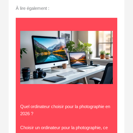
À lire également :
Quel ordinateur choisir pour la photographie en
2026 ?
Choisir un ordinateur pour la photographie, ce