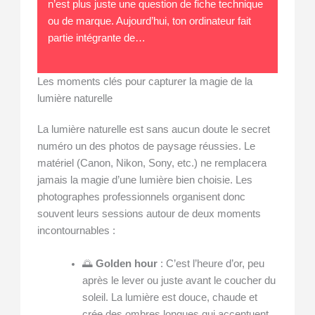
n’est plus juste une question de fiche technique
ou de marque. Aujourd’hui, ton ordinateur fait
partie intégrante de…
Les moments clés pour capturer la magie de la
lumière naturelle
La lumière naturelle est sans aucun doute le secret
numéro un des photos de paysage réussies. Le
matériel (Canon, Nikon, Sony, etc.) ne remplacera
jamais la magie d’une lumière bien choisie. Les
photographes professionnels organisent donc
souvent leurs sessions autour de deux moments
incontournables :
🌅
Golden hour
: C’est l’heure d’or, peu
après le lever ou juste avant le coucher du
soleil. La lumière est douce, chaude et
crée des ombres longues qui accentuent