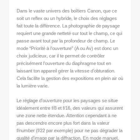
Dans le vaste univers des boîtiers Canon, que ce
soit un reflex ou un hybride, le choix des réglages
fait toute la différence. La photographie de paysage
requiert une grande netteté sur tout le champ, ce qui
passe avant tout par la profondeur de champ. Le
mode “Priorité à l’ouverture” (A ou Av) est donc un
choix judicieux, car il te permet de contrôler
précisément l’ouverture du diaphragme tout en
laissant ton appareil gérer la vitesse d’obturation.
Cela facilite la gestion des expositions en plein air où
la lumière varie.
Le réglage d’ouverture pour les paysages se situe
idéalement entre f/8 et f/16, des valeurs qui assurent
une zone nette étendue. Attention cependant à ne
pas descendre encore plus fort dans la valeur
f/number (f/22 par exemple) pour ne pas dégrader la
qualité d’image par la diffraction. En mode manuel,