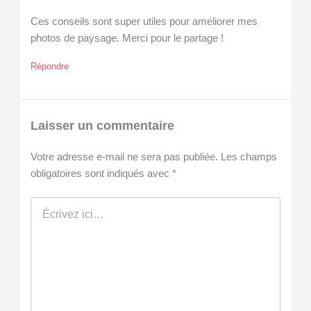
Ces conseils sont super utiles pour améliorer mes
photos de paysage. Merci pour le partage !
Répondre
Laisser un commentaire
Votre adresse e-mail ne sera pas publiée.
Les champs
obligatoires sont indiqués avec
*
Écrivez
ici…