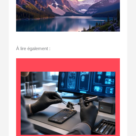
À lire également :