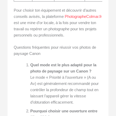
Pour choisir ton équipement et découvrir d’autres
conseils avisés, la plateforme
PhotographeColmar.fr
est une mine d’or locale, à la fois pour vendre ton
travail ou repérer un photographe pour tes projets
personnels ou professionnels.
Questions fréquentes pour réussir vos photos de
paysage Canon
Quel mode est le plus adapté pour la
photo de paysage sur un Canon ?
Le mode « Priorité à l’ouverture » (A ou
Av) est généralement recommandé pour
contrôler la profondeur de champ tout en
laissant l’appareil gérer la vitesse
d’obturation efficacement.
Pourquoi choisir une ouverture entre