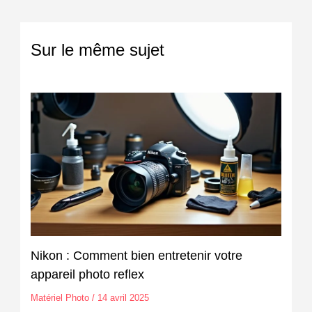
Sur le même sujet
Nikon : Comment bien entretenir votre
appareil photo reflex
Matériel Photo
/
14 avril 2025