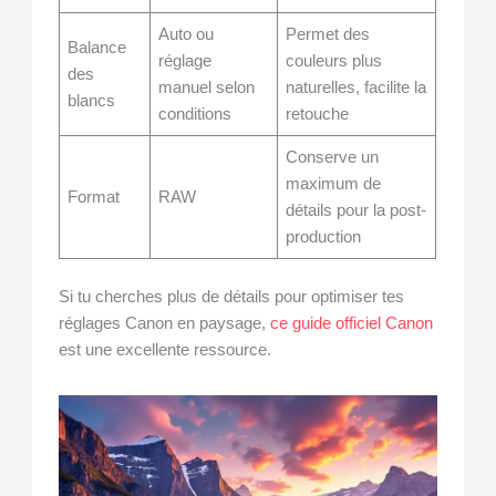
Auto ou
Permet des
Balance
réglage
couleurs plus
des
manuel selon
naturelles, facilite la
blancs
conditions
retouche
Conserve un
maximum de
Format
RAW
détails pour la post-
production
Si tu cherches plus de détails pour optimiser tes
réglages Canon en paysage,
ce guide officiel Canon
est une excellente ressource.