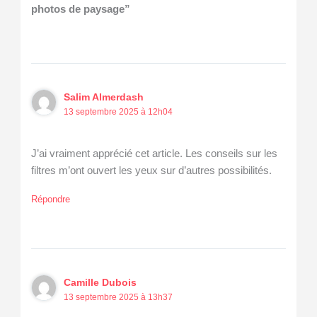
photos de paysage”
Salim Almerdash
13 septembre 2025 à 12h04
J’ai vraiment apprécié cet article. Les conseils sur les
filtres m’ont ouvert les yeux sur d’autres possibilités.
Répondre
Camille Dubois
13 septembre 2025 à 13h37