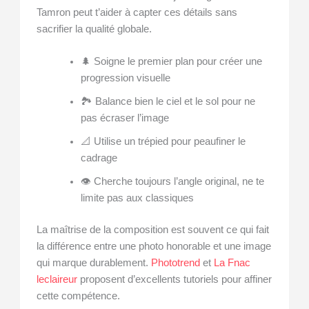
Tamron peut t’aider à capter ces détails sans
sacrifier la qualité globale.
🌲 Soigne le premier plan pour créer une
progression visuelle
🏞️ Balance bien le ciel et le sol pour ne
pas écraser l’image
📐 Utilise un trépied pour peaufiner le
cadrage
👁️ Cherche toujours l’angle original, ne te
limite pas aux classiques
La maîtrise de la composition est souvent ce qui fait
la différence entre une photo honorable et une image
qui marque durablement.
Phototrend
et
La Fnac
leclaireur
proposent d’excellents tutoriels pour affiner
cette compétence.