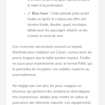
le relief et la profondeur.
🌌
Blue hour
: Cette période juste avant
l’aube ou après le crépuscule offre une
lumière froide, bleutée, quasi mystique,
idéale pour les paysages urbains ou les
scènes en bord de mer.
Ces moments nécessitent souvent un trépied
Manfrotto pour stabiliser ton Canon, surtout avec les
poses longues que la faible lumière impose. Profite-
en aussi pour expérimenter avec le format RAW, qui
te permettra de récupérer ces subtiles nuances au
post-traitement.
Ne néglige pas non plus les jours nuageux ou
brumeux qui génèrent des ambiances dramatiques
très expressives, idéales pour mettre en valeur la
puissance des éléments naturels. Les équipements