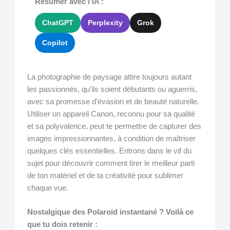
Résumer avec l'IA :
ChatGPT
Perplexity
Grok
Copilot
La photographie de paysage attire toujours autant
les passionnés, qu’ils soient débutants ou aguerris,
avec sa promesse d’évasion et de beauté naturelle.
Utiliser un appareil Canon, reconnu pour sa qualité
et sa polyvalence, peut te permettre de capturer des
images impressionnantes, à condition de maîtriser
quelques clés essentielles. Entrons dans le vif du
sujet pour découvrir comment tirer le meilleur parti
de ton matériel et de ta créativité pour sublimer
chaque vue.
Nostalgique des Polaroid instantané ? Voilà ce
que tu dois retenir :