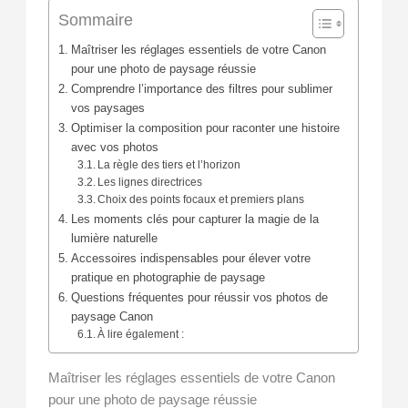
Sommaire
Maîtriser les réglages essentiels de votre Canon
pour une photo de paysage réussie
Comprendre l’importance des filtres pour sublimer
vos paysages
Optimiser la composition pour raconter une histoire
avec vos photos
La règle des tiers et l’horizon
Les lignes directrices
Choix des points focaux et premiers plans
Les moments clés pour capturer la magie de la
lumière naturelle
Accessoires indispensables pour élever votre
pratique en photographie de paysage
Questions fréquentes pour réussir vos photos de
paysage Canon
À lire également :
Maîtriser les réglages essentiels de votre Canon
pour une photo de paysage réussie