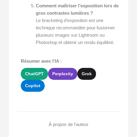
Comment maîtriser l’exposition lors de
gros contrastes lumières ?
Le bracketing d’exposition est une
technique recommandée pour fusionner
plusieurs images sur Lightroom ou
Photoshop et obtenir un rendu équilibré.
Résumer avec l'IA :
ChatGPT
Perplexity
Grok
Copilot
À propos de l'auteur