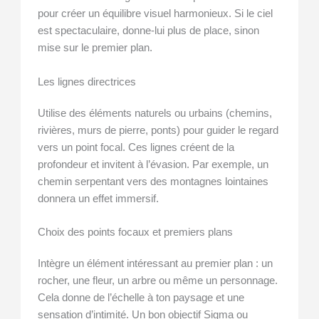
pour créer un équilibre visuel harmonieux. Si le ciel
est spectaculaire, donne-lui plus de place, sinon
mise sur le premier plan.
Les lignes directrices
Utilise des éléments naturels ou urbains (chemins,
rivières, murs de pierre, ponts) pour guider le regard
vers un point focal. Ces lignes créent de la
profondeur et invitent à l’évasion. Par exemple, un
chemin serpentant vers des montagnes lointaines
donnera un effet immersif.
Choix des points focaux et premiers plans
Intègre un élément intéressant au premier plan : un
rocher, une fleur, un arbre ou même un personnage.
Cela donne de l’échelle à ton paysage et une
sensation d’intimité. Un bon objectif Sigma ou