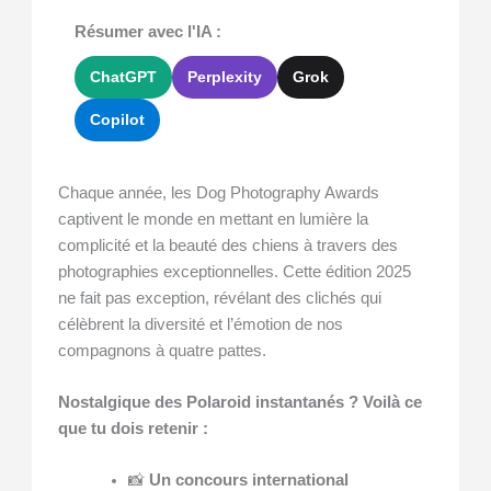
Résumer avec l'IA :
ChatGPT
Perplexity
Grok
Copilot
Chaque année, les Dog Photography Awards
captivent le monde en mettant en lumière la
complicité et la beauté des chiens à travers des
photographies exceptionnelles. Cette édition 2025
ne fait pas exception, révélant des clichés qui
célèbrent la diversité et l’émotion de nos
compagnons à quatre pattes.
Nostalgique des Polaroid instantanés ? Voilà ce
que tu dois retenir :
📸
Un concours international