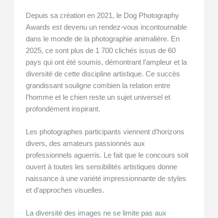
Depuis sa création en 2021, le Dog Photography
Awards est devenu un rendez-vous incontournable
dans le monde de la photographie animalière. En
2025, ce sont plus de 1 700 clichés issus de 60
pays qui ont été soumis, démontrant l’ampleur et la
diversité de cette discipline artistique. Ce succès
grandissant souligne combien la relation entre
l’homme et le chien reste un sujet universel et
profondément inspirant.
Les photographes participants viennent d’horizons
divers, des amateurs passionnés aux
professionnels aguerris. Le fait que le concours soit
ouvert à toutes les sensibilités artistiques donne
naissance à une variété impressionnante de styles
et d’approches visuelles.
La diversité des images ne se limite pas aux