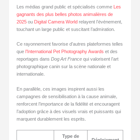
Les médias grand public et spécialisés comme
Les
gagnants des plus belles photos animalières de
2025
ou
Digital Camera World
relayent l’événement,
touchant un large public et suscitant l’admiration.
Ce rayonnement favorise d’autres plateformes telles
que
l’International Pet Photography Awards
et des
reportages dans
Dog Art France
qui valorisent l’art
photographique canin sur la scène nationale et
internationale.
En parallèle, ces images inspirent aussi les
campagnes de sensibilisation à la cause animale,
renforcent l’importance de la fidélité et encouragent
l’adoption grâce à des visuels vrais et puissants qui
marquent durablement les esprits.
Type de