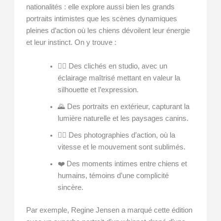
nationalités : elle explore aussi bien les grands
portraits intimistes que les scènes dynamiques
pleines d’action où les chiens dévoilent leur énergie
et leur instinct. On y trouve :
🐕‍🦺 Des clichés en studio, avec un
éclairage maîtrisé mettant en valeur la
silhouette et l’expression.
🌄 Des portraits en extérieur, capturant la
lumière naturelle et les paysages canins.
🏃‍♂️ Des photographies d’action, où la
vitesse et le mouvement sont sublimés.
❤️ Des moments intimes entre chiens et
humains, témoins d’une complicité
sincère.
Par exemple, Regine Jensen a marqué cette édition