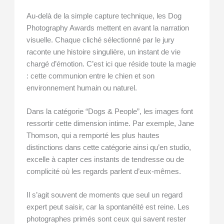
Au-delà de la simple capture technique, les Dog
Photography Awards mettent en avant la narration
visuelle. Chaque cliché sélectionné par le jury
raconte une histoire singulière, un instant de vie
chargé d’émotion. C’est ici que réside toute la magie
: cette communion entre le chien et son
environnement humain ou naturel.
Dans la catégorie “Dogs & People”, les images font
ressortir cette dimension intime. Par exemple, Jane
Thomson, qui a remporté les plus hautes
distinctions dans cette catégorie ainsi qu’en studio,
excelle à capter ces instants de tendresse ou de
complicité où les regards parlent d’eux-mêmes.
Il s’agit souvent de moments que seul un regard
expert peut saisir, car la spontanéité est reine. Les
photographes primés sont ceux qui savent rester