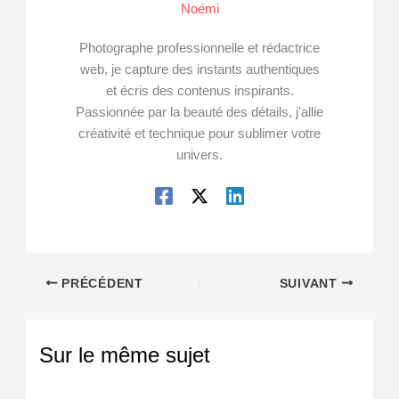
Noémi
Photographe professionnelle et rédactrice
web, je capture des instants authentiques
et écris des contenus inspirants.
Passionnée par la beauté des détails, j'allie
créativité et technique pour sublimer votre
univers.
PRÉCÉDENT
SUIVANT
Sur le même sujet