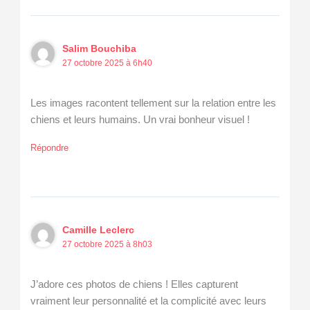
Salim Bouchiba
27 octobre 2025 à 6h40
Les images racontent tellement sur la relation entre les
chiens et leurs humains. Un vrai bonheur visuel !
Répondre
Camille Leclerc
27 octobre 2025 à 8h03
J’adore ces photos de chiens ! Elles capturent
vraiment leur personnalité et la complicité avec leurs