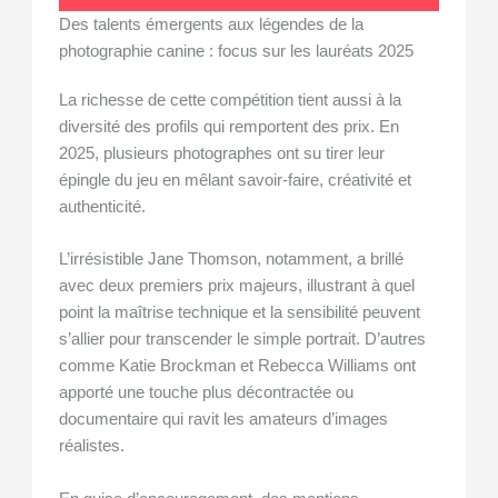
Des talents émergents aux légendes de la
photographie canine : focus sur les lauréats 2025
La richesse de cette compétition tient aussi à la
diversité des profils qui remportent des prix. En
2025, plusieurs photographes ont su tirer leur
épingle du jeu en mêlant savoir-faire, créativité et
authenticité.
L’irrésistible Jane Thomson, notamment, a brillé
avec deux premiers prix majeurs, illustrant à quel
point la maîtrise technique et la sensibilité peuvent
s’allier pour transcender le simple portrait. D’autres
comme Katie Brockman et Rebecca Williams ont
apporté une touche plus décontractée ou
documentaire qui ravit les amateurs d’images
réalistes.