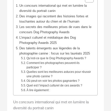
Un concours international qui met en lumière la
diversité du portrait canin
Des images qui racontent des histoires fortes et
touchantes autour du chien et de l’humain
Les secrets des meilleures prises de vues dans le
concours Dog Photography Awards
L’impact culturel et médiatique des Dog
Photography Awards 2025
Des talents émergents aux légendes de la
photographie canine : focus sur les lauréats 2025
Qu’est-ce que le Dog Photography Awards ?
Comment les photographes peuvent-ils
participer ?
Quelles sont les meilleures astuces pour réussir
une photo canine ?
Où peut-on voir les photos gagnantes ?
Quel est l’impact culturel de ces awards ?
À lire également :
Un concours international qui met en lumière la
diversité du portrait canin