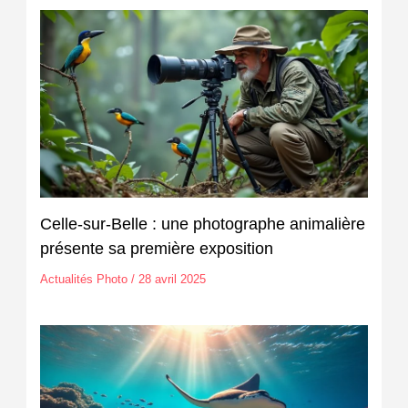
Celle-sur-Belle : une photographe animalière
présente sa première exposition
Actualités Photo
/
28 avril 2025