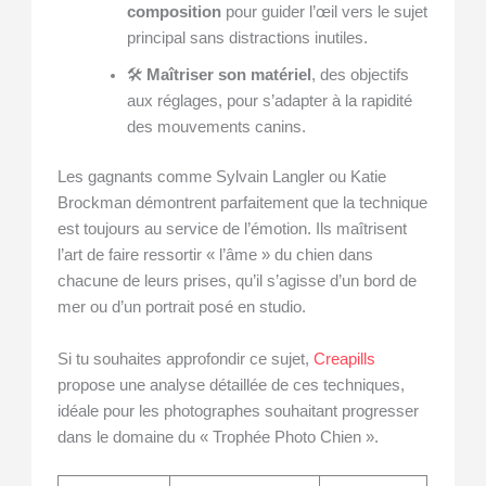
composition
pour guider l’œil vers le sujet
principal sans distractions inutiles.
🛠
Maîtriser son matériel
, des objectifs
aux réglages, pour s’adapter à la rapidité
des mouvements canins.
Les gagnants comme Sylvain Langler ou Katie
Brockman démontrent parfaitement que la technique
est toujours au service de l’émotion. Ils maîtrisent
l’art de faire ressortir « l’âme » du chien dans
chacune de leurs prises, qu’il s’agisse d’un bord de
mer ou d’un portrait posé en studio.
Si tu souhaites approfondir ce sujet,
Creapills
propose une analyse détaillée de ces techniques,
idéale pour les photographes souhaitant progresser
dans le domaine du « Trophée Photo Chien ».