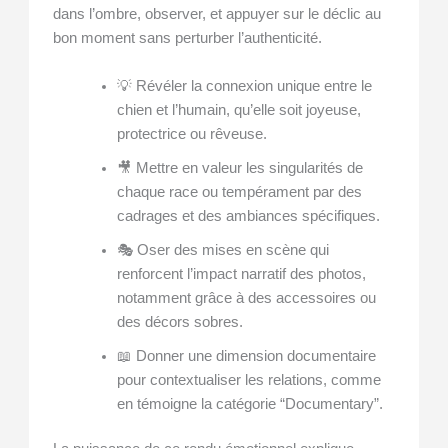
dans l’ombre, observer, et appuyer sur le déclic au
bon moment sans perturber l’authenticité.
💡 Révéler la connexion unique entre le
chien et l’humain, qu’elle soit joyeuse,
protectrice ou rêveuse.
🎥 Mettre en valeur les singularités de
chaque race ou tempérament par des
cadrages et des ambiances spécifiques.
🎭 Oser des mises en scène qui
renforcent l’impact narratif des photos,
notamment grâce à des accessoires ou
des décors sobres.
📖 Donner une dimension documentaire
pour contextualiser les relations, comme
en témoigne la catégorie “Documentary”.