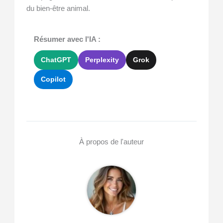
du bien-être animal.
Résumer avec l'IA :
ChatGPT
Perplexity
Grok
Copilot
À propos de l'auteur