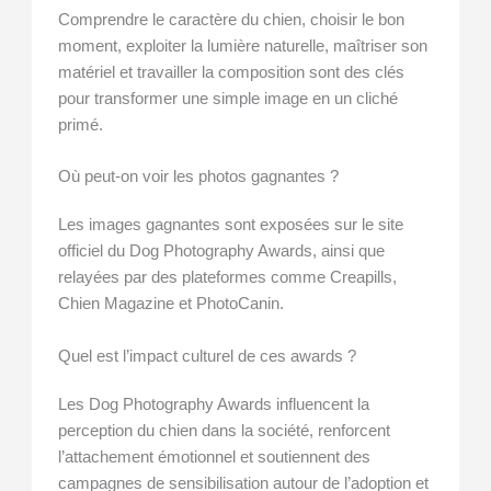
Comprendre le caractère du chien, choisir le bon
moment, exploiter la lumière naturelle, maîtriser son
matériel et travailler la composition sont des clés
pour transformer une simple image en un cliché
primé.
Où peut-on voir les photos gagnantes ?
Les images gagnantes sont exposées sur le site
officiel du Dog Photography Awards, ainsi que
relayées par des plateformes comme Creapills,
Chien Magazine et PhotoCanin.
Quel est l’impact culturel de ces awards ?
Les Dog Photography Awards influencent la
perception du chien dans la société, renforcent
l’attachement émotionnel et soutiennent des
campagnes de sensibilisation autour de l’adoption et