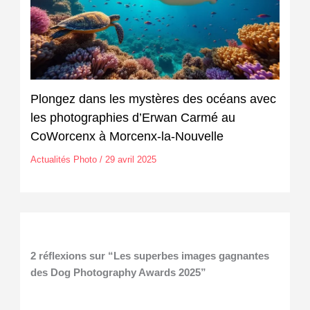
Plongez dans les mystères des océans avec
les photographies d’Erwan Carmé au
CoWorcenx à Morcenx-la-Nouvelle
Actualités Photo
/
29 avril 2025
2 réflexions sur “Les superbes images gagnantes
des Dog Photography Awards 2025”