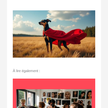
À lire également :