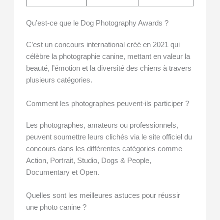
Qu’est-ce que le Dog Photography Awards ?
C’est un concours international créé en 2021 qui
célèbre la photographie canine, mettant en valeur la
beauté, l’émotion et la diversité des chiens à travers
plusieurs catégories.
Comment les photographes peuvent-ils participer ?
Les photographes, amateurs ou professionnels,
peuvent soumettre leurs clichés via le site officiel du
concours dans les différentes catégories comme
Action, Portrait, Studio, Dogs & People,
Documentary et Open.
Quelles sont les meilleures astuces pour réussir
une photo canine ?