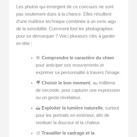
Les photos qui émergent de ce concours ne sont
pas seulement dues à la chance. Elles résultent
d’une maîtrise technique combinée à un sens aigu
de la sensibilité. Comment font les photographes
pour se démarquer ? Voici plusieurs clés à garder
en tête :
🎯
Comprendre le caractère du chien
pour anticiper ses mouvements et
exprimer sa personnalité à travers l’image.
🎥
Choisir le bon moment
, au millième
de seconde, pour capturer une expression
ou un geste révélateur.
🌅
Exploiter la lumière naturelle
, surtout
pour les portraits en extérieur, afin de
restituer la douceur et la chaleur.
🎨
Travailler le cadrage et la