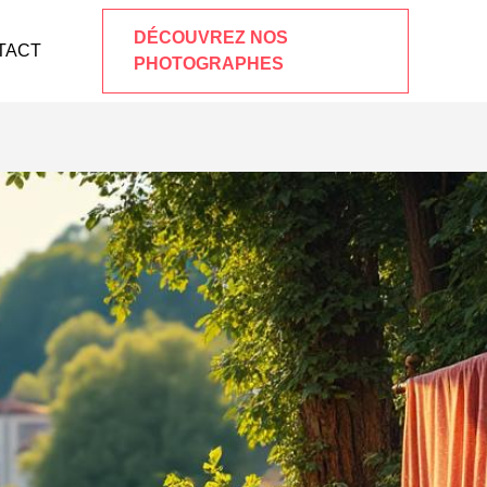
DÉCOUVREZ NOS
TACT
PHOTOGRAPHES