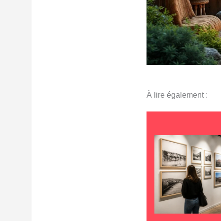
À lire également :