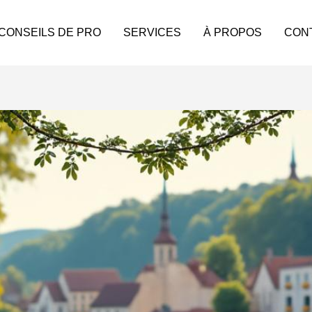
 CONSEILS DE PRO
SERVICES
À PROPOS
CON