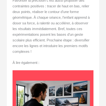
Favoriser la précision c’est aussi proposer des
contraintes positives : tracer de haut en bas, relier
deux points, réaliser le contour d’une forme
géométrique. À chaque séance, l’enfant apprend à
doser sa force, à ralentir ou accélérer, à observer
les résultats immédiatement. Bref, toutes ces
expérimentations posent les bases d’un geste
scolaire plus efficient. Prochaine étape : diversifier
encore les lignes et introduire les premiers motifs
complexes !
À lire également :