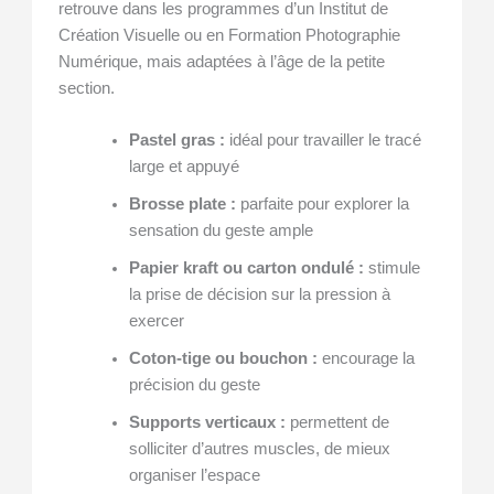
retrouve dans les programmes d’un Institut de
Création Visuelle ou en Formation Photographie
Numérique, mais adaptées à l’âge de la petite
section.
Pastel gras :
idéal pour travailler le tracé
large et appuyé
Brosse plate :
parfaite pour explorer la
sensation du geste ample
Papier kraft ou carton ondulé :
stimule
la prise de décision sur la pression à
exercer
Coton-tige ou bouchon :
encourage la
précision du geste
Supports verticaux :
permettent de
solliciter d’autres muscles, de mieux
organiser l’espace