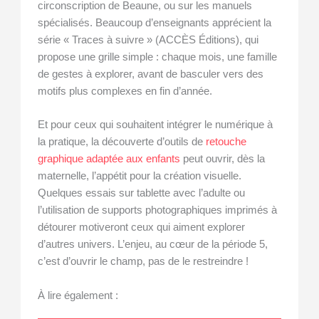
circonscription de Beaune, ou sur les manuels
spécialisés. Beaucoup d’enseignants apprécient la
série « Traces à suivre » (ACCÈS Éditions), qui
propose une grille simple : chaque mois, une famille
de gestes à explorer, avant de basculer vers des
motifs plus complexes en fin d’année.
Et pour ceux qui souhaitent intégrer le numérique à
la pratique, la découverte d’outils de
retouche
graphique adaptée aux enfants
peut ouvrir, dès la
maternelle, l’appétit pour la création visuelle.
Quelques essais sur tablette avec l’adulte ou
l’utilisation de supports photographiques imprimés à
détourer motiveront ceux qui aiment explorer
d’autres univers. L’enjeu, au cœur de la période 5,
c’est d’ouvrir le champ, pas de le restreindre !
À lire également :