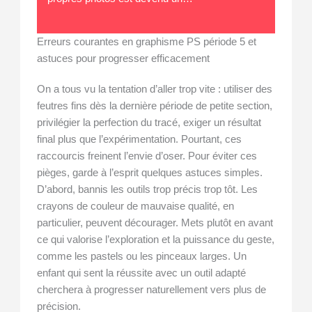
Erreurs courantes en graphisme PS période 5 et
astuces pour progresser efficacement
On a tous vu la tentation d’aller trop vite : utiliser des
feutres fins dès la dernière période de petite section,
privilégier la perfection du tracé, exiger un résultat
final plus que l’expérimentation. Pourtant, ces
raccourcis freinent l’envie d’oser. Pour éviter ces
pièges, garde à l’esprit quelques astuces simples.
D’abord, bannis les outils trop précis trop tôt. Les
crayons de couleur de mauvaise qualité, en
particulier, peuvent décourager. Mets plutôt en avant
ce qui valorise l’exploration et la puissance du geste,
comme les pastels ou les pinceaux larges. Un
enfant qui sent la réussite avec un outil adapté
cherchera à progresser naturellement vers plus de
précision.