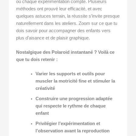
où chaque expérimentation compte. Plusieurs
méthodes ont prouvé leur efficacité, et avec
quelques astuces terrain, la réussite s’invite presque
naturellement dans les ateliers. Zoom sur ce que tu
dois savoir pour accompagner des enfants vers
plus d’aisance et de plaisir graphique.
Nostalgique des Polaroid instantané ? Voilà ce
que tu dois retenir :
Varier les supports et outils pour
muscler la motricité fine et stimuler la
créativité
Construire une progression adaptée
qui respecte le rythme de chaque
enfant
Privilégier l’expérimentation et
l’observation avant la reproduction