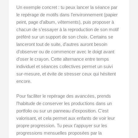
Un exemple concret : tu peux lancer la séance par
le repérage de motifs dans l’environnement (papier
peint, page d’album, vêtements), puis proposer à
chacun de s’essayer à la reproduction de son motif
préféré sur un support de son choix. Certains se
lanceront tout de suite, d’autres auront besoin
d’observer ou de commencer avec le doigt avant
d’oser le crayon. Cette alternance entre temps
individuel et séances collectives permet un suivi
sur-mesure, et évite de stresser ceux qui hésitent
encore.
Pour faciliter le repérage des avancées, prends
l’habitude de conserver les productions dans un
portfolio ou sur un panneau d’exposition. C’est
valorisant, et cela permet aux enfants de voir leur
propre progression. Tu peux t’appuyer sur les
progressions mensuelles proposées par la