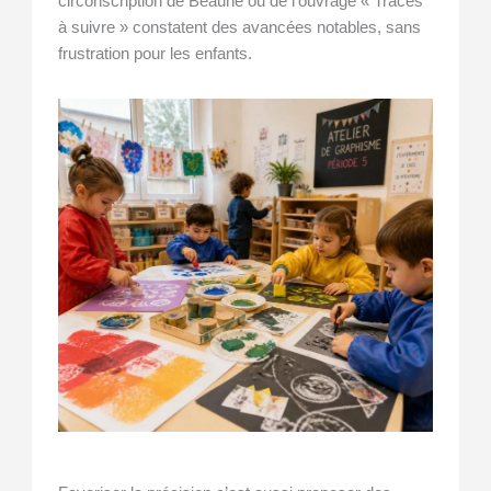
circonscription de Beaune ou de l’ouvrage « Traces
à suivre » constatent des avancées notables, sans
frustration pour les enfants.