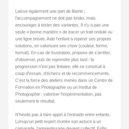
Laisse également une part de liberté :
l’accompagnement ne doit pas brider, mais
encourager à tester des variantes. Il n’y a pas une
seule « bonne manière » de tracer un trait ondulé ou
une ligne brisée. Aide l’enfant à repérer ses propres
solutions, en valorisant ses choix (couleur, forme,
format). En cas de frustration, propose de s’arrêter,
d’observer, puis de reprendre plus tard : la
progression n’est pas linéaire, elle se construit à
coup d’essais, d’échecs et de recommencements.
C’est la force des ateliers menés dans un Centre de
Formation en Photographie ou un Institut de
Photographie : valoriser l’expérimentation, pas
seulement le résultat.
N’hésite pas à faire appel à l’entraide entre enfants.
Lorsqu’un petit expert montre son astuce à un
camarade, l’apprentissage devient collectif. Enfin,