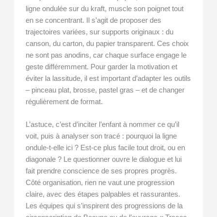
ligne ondulée sur du kraft, muscle son poignet tout
en se concentrant. Il s’agit de proposer des
trajectoires variées, sur supports originaux : du
canson, du carton, du papier transparent. Ces choix
ne sont pas anodins, car chaque surface engage le
geste différemment. Pour garder la motivation et
éviter la lassitude, il est important d’adapter les outils
– pinceau plat, brosse, pastel gras – et de changer
régulièrement de format.
L’astuce, c’est d’inciter l’enfant à nommer ce qu’il
voit, puis à analyser son tracé : pourquoi la ligne
ondule-t-elle ici ? Est-ce plus facile tout droit, ou en
diagonale ? Le questionner ouvre le dialogue et lui
fait prendre conscience de ses propres progrès.
Côté organisation, rien ne vaut une progression
claire, avec des étapes palpables et rassurantes.
Les équipes qui s’inspirent des progressions de la