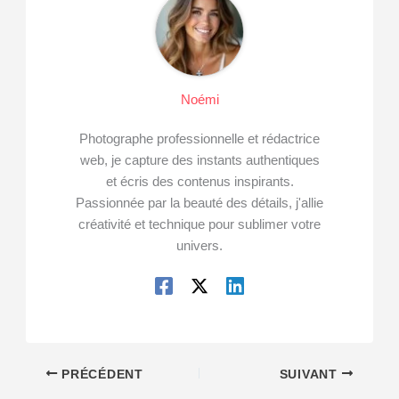
Noémi
Photographe professionnelle et rédactrice
web, je capture des instants authentiques
et écris des contenus inspirants.
Passionnée par la beauté des détails, j'allie
créativité et technique pour sublimer votre
univers.
PRÉCÉDENT
SUIVANT