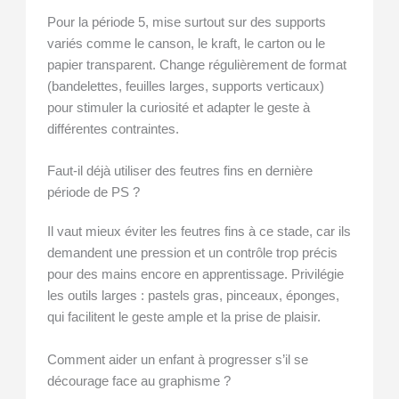
Pour la période 5, mise surtout sur des supports
variés comme le canson, le kraft, le carton ou le
papier transparent. Change régulièrement de format
(bandelettes, feuilles larges, supports verticaux)
pour stimuler la curiosité et adapter le geste à
différentes contraintes.
Faut-il déjà utiliser des feutres fins en dernière
période de PS ?
Il vaut mieux éviter les feutres fins à ce stade, car ils
demandent une pression et un contrôle trop précis
pour des mains encore en apprentissage. Privilégie
les outils larges : pastels gras, pinceaux, éponges,
qui facilitent le geste ample et la prise de plaisir.
Comment aider un enfant à progresser s’il se
décourage face au graphisme ?