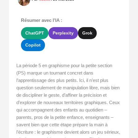
Résumer avec l'IA :
ChatGPT
Perplexity
Grok
Copilot
La période 5 en graphisme pour la petite section
(PS) marque un tournant concret dans
l’apprentissage des plus petits. Ici, il n’est plus
question seulement de manipulation libre, mais bien
de discipliner le geste, d’affiner la précision et
d’explorer de nouveaux territoires graphiques. Ceux
qui accompagnent des enfants au quotidien –
parents, pros de la petite enfance, enseignants –
savent bien que cette étape prépare la main à
l’écriture : le graphisme devient alors un jeu sérieux,