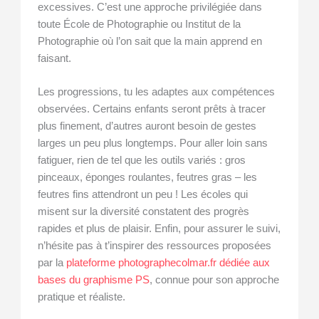
excessives. C’est une approche privilégiée dans
toute École de Photographie ou Institut de la
Photographie où l’on sait que la main apprend en
faisant.
Les progressions, tu les adaptes aux compétences
observées. Certains enfants seront prêts à tracer
plus finement, d’autres auront besoin de gestes
larges un peu plus longtemps. Pour aller loin sans
fatiguer, rien de tel que les outils variés : gros
pinceaux, éponges roulantes, feutres gras – les
feutres fins attendront un peu ! Les écoles qui
misent sur la diversité constatent des progrès
rapides et plus de plaisir. Enfin, pour assurer le suivi,
n’hésite pas à t’inspirer des ressources proposées
par la
plateforme photographecolmar.fr dédiée aux
bases du graphisme PS
, connue pour son approche
pratique et réaliste.