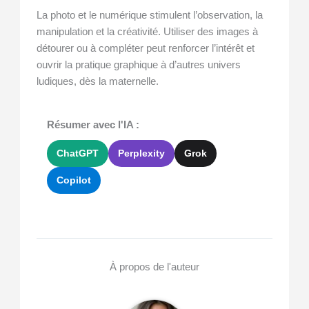
La photo et le numérique stimulent l’observation, la
manipulation et la créativité. Utiliser des images à
détourer ou à compléter peut renforcer l’intérêt et
ouvrir la pratique graphique à d’autres univers
ludiques, dès la maternelle.
Résumer avec l'IA :
ChatGPT
Perplexity
Grok
Copilot
À propos de l'auteur