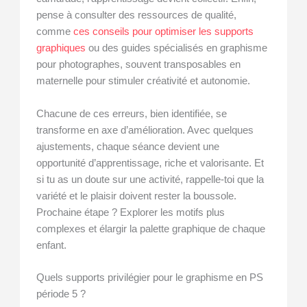
pense à consulter des ressources de qualité,
comme
ces conseils pour optimiser les supports
graphiques
ou des guides spécialisés en graphisme
pour photographes, souvent transposables en
maternelle pour stimuler créativité et autonomie.
Chacune de ces erreurs, bien identifiée, se
transforme en axe d’amélioration. Avec quelques
ajustements, chaque séance devient une
opportunité d’apprentissage, riche et valorisante. Et
si tu as un doute sur une activité, rappelle-toi que la
variété et le plaisir doivent rester la boussole.
Prochaine étape ? Explorer les motifs plus
complexes et élargir la palette graphique de chaque
enfant.
Quels supports privilégier pour le graphisme en PS
période 5 ?