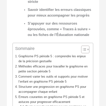
stricte
Savoir identifier les erreurs classiques
pour mieux accompagner les progrès
S’appuyer sur des ressources
éprouvées, comme « Traces à suivre »
ou les fiches de l’Éducation nationale
Sommaire
Graphisme PS période 5 : comprendre les enjeux
de la précision gestuelle
Méthodes efficaces pour travailler le graphisme en
petite section période 5
Comment varier les outils et supports pour motiver
l’enfant en graphisme PS période 5
Structurer une progression en graphisme PS pour
accompagner chaque enfant
Erreurs courantes en graphisme PS période 5 et
astuces pour progresser efficacement