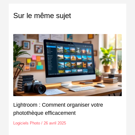
Sur le même sujet
Lightroom : Comment organiser votre
photothèque efficacement
Logiciels Photo
/
26 avril 2025