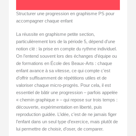
Structurer une progression en graphisme PS pour
accompagner chaque enfant
La réussite en graphisme petite section,
particulièrement lors de la période 5, dépend d’une
notion clé : la prise en compte du rythme individuel.
On l’entend souvent lors des échanges d’équipe ou
de formations en École des Beaux-Arts : chaque
enfant avance à sa vitesse, ce qui compte c’est
d’offrir suffisamment de répétitions utiles et de
valoriser chaque micro-progrès. Pour cela, il est
essentiel de bâtir une progression – parfois appelée
« chemin graphique » – qui repose sur trois temps :
découverte, expérimentation en liberté, puis
reproduction guidée. L’idée, c’est de ne jamais figer
l’enfant dans un seul type d’exercice, mais plutôt de
lui permettre de choisir, d’oser, de comparer.