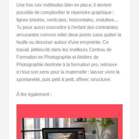
Une fois ces méthodes bien en place, il devient
possible de complexifier le répertoire graphique :
lignes brisées, verticales, horizontales, ondulées…
Tu peux aussi soumettre à l’enfant des contraintes
amusantes comme relier deux points sans quitter la
feuille ou dessiner autour d’une empreinte. Ce
travail, plébiscité dans les meilleurs Centres de
Formation en Photographie et Ateliers de
Photographie destinée à la formation pro, retrouve
ici tout son sens pour la maternelle : laisser vivre la
spontanéité, puis petit à petit, affiner, structurer.
À lire également :