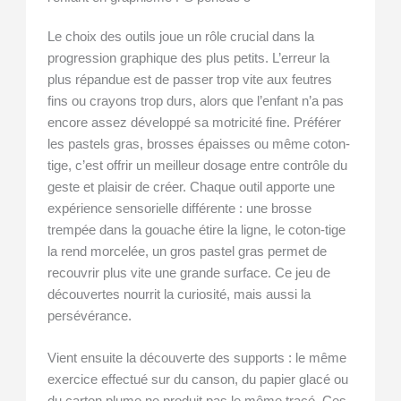
Le choix des outils joue un rôle crucial dans la
progression graphique des plus petits. L’erreur la
plus répandue est de passer trop vite aux feutres
fins ou crayons trop durs, alors que l’enfant n’a pas
encore assez développé sa motricité fine. Préférer
les pastels gras, brosses épaisses ou même coton-
tige, c’est offrir un meilleur dosage entre contrôle du
geste et plaisir de créer. Chaque outil apporte une
expérience sensorielle différente : une brosse
trempée dans la gouache étire la ligne, le coton-tige
la rend morcelée, un gros pastel gras permet de
recouvrir plus vite une grande surface. Ce jeu de
découvertes nourrit la curiosité, mais aussi la
persévérance.
Vient ensuite la découverte des supports : le même
exercice effectué sur du canson, du papier glacé ou