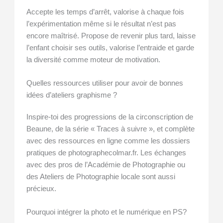
Accepte les temps d’arrêt, valorise à chaque fois
l’expérimentation même si le résultat n’est pas
encore maîtrisé. Propose de revenir plus tard, laisse
l’enfant choisir ses outils, valorise l’entraide et garde
la diversité comme moteur de motivation.
Quelles ressources utiliser pour avoir de bonnes
idées d’ateliers graphisme ?
Inspire-toi des progressions de la circonscription de
Beaune, de la série « Traces à suivre », et complète
avec des ressources en ligne comme les dossiers
pratiques de photographecolmar.fr. Les échanges
avec des pros de l’Académie de Photographie ou
des Ateliers de Photographie locale sont aussi
précieux.
Pourquoi intégrer la photo et le numérique en PS?