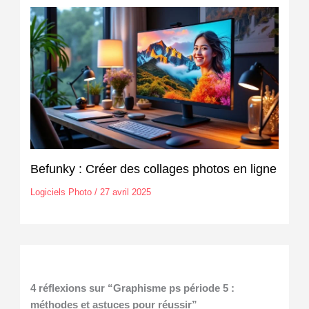
Befunky : Créer des collages photos en ligne
Logiciels Photo
/
27 avril 2025
4 réflexions sur “Graphisme ps période 5 :
méthodes et astuces pour réussir”