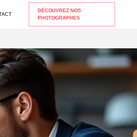
DÉCOUVREZ NOS
TACT
PHOTOGRAPHES