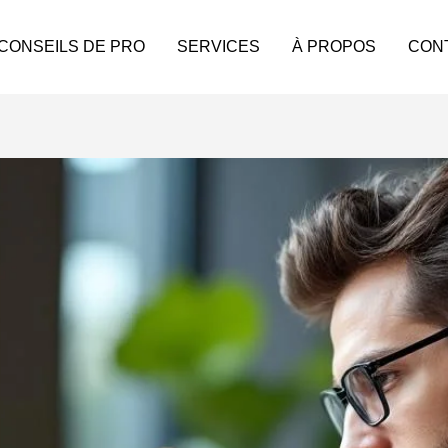
 CONSEILS DE PRO
SERVICES
À PROPOS
CON