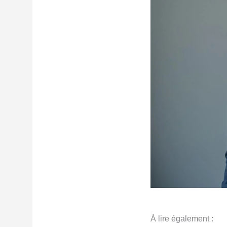
À lire également :