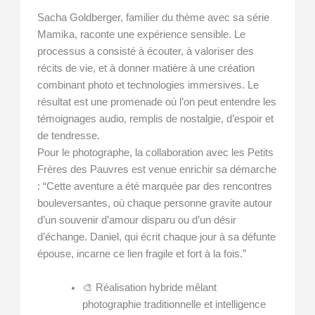
Sacha Goldberger, familier du thème avec sa série
Mamika, raconte une expérience sensible. Le
processus a consisté à écouter, à valoriser des
récits de vie, et à donner matière à une création
combinant photo et technologies immersives. Le
résultat est une promenade où l’on peut entendre les
témoignages audio, remplis de nostalgie, d’espoir et
de tendresse.
Pour le photographe, la collaboration avec les Petits
Frères des Pauvres est venue enrichir sa démarche
: “Cette aventure a été marquée par des rencontres
bouleversantes, où chaque personne gravite autour
d’un souvenir d’amour disparu ou d’un désir
d’échange. Daniel, qui écrit chaque jour à sa défunte
épouse, incarne ce lien fragile et fort à la fois.”
🎨 Réalisation hybride mêlant
photographie traditionnelle et intelligence