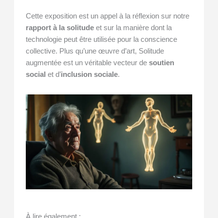
Cette exposition est un appel à la réflexion sur notre
rapport à la solitude
et sur la manière dont la
technologie peut être utilisée pour la conscience
collective. Plus qu’une œuvre d’art, Solitude
augmentée est un véritable vecteur de
soutien
social
et d’
inclusion sociale
.
À lire également :