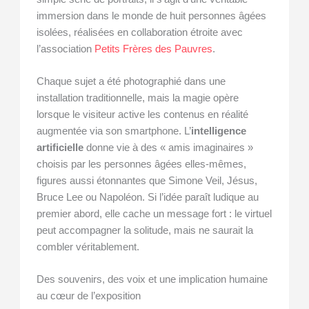
immersion dans le monde de huit personnes âgées
isolées, réalisées en collaboration étroite avec
l’association
Petits Frères des Pauvres
.
Chaque sujet a été photographié dans une
installation traditionnelle, mais la magie opère
lorsque le visiteur active les contenus en réalité
augmentée via son smartphone. L’
intelligence
artificielle
donne vie à des « amis imaginaires »
choisis par les personnes âgées elles-mêmes,
figures aussi étonnantes que Simone Veil, Jésus,
Bruce Lee ou Napoléon. Si l’idée paraît ludique au
premier abord, elle cache un message fort : le virtuel
peut accompagner la solitude, mais ne saurait la
combler véritablement.
Des souvenirs, des voix et une implication humaine
au cœur de l’exposition