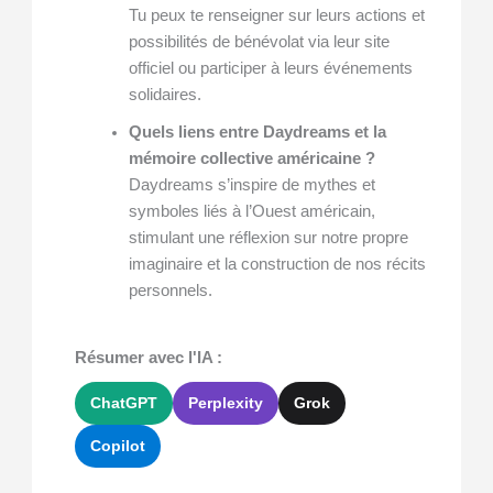
Tu peux te renseigner sur leurs actions et
possibilités de bénévolat via leur site
officiel ou participer à leurs événements
solidaires.
Quels liens entre Daydreams et la
mémoire collective américaine ?
Daydreams s’inspire de mythes et
symboles liés à l’Ouest américain,
stimulant une réflexion sur notre propre
imaginaire et la construction de nos récits
personnels.
Résumer avec l'IA :
ChatGPT
Perplexity
Grok
Copilot