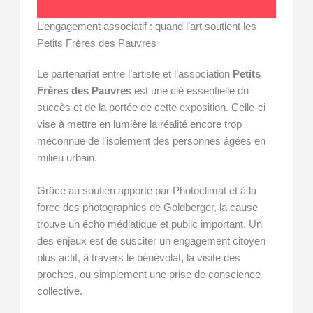
L’engagement associatif : quand l’art soutient les
Petits Frères des Pauvres
Le partenariat entre l’artiste et l’association
Petits
Frères des Pauvres
est une clé essentielle du
succès et de la portée de cette exposition. Celle-ci
vise à mettre en lumière la réalité encore trop
méconnue de l’isolement des personnes âgées en
milieu urbain.
Grâce au soutien apporté par Photoclimat et à la
force des photographies de Goldberger, la cause
trouve un écho médiatique et public important. Un
des enjeux est de susciter un engagement citoyen
plus actif, à travers le bénévolat, la visite des
proches, ou simplement une prise de conscience
collective.