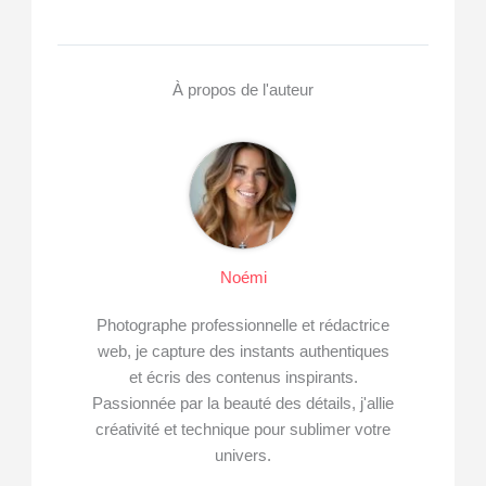
À propos de l'auteur
Noémi
Photographe professionnelle et rédactrice
web, je capture des instants authentiques
et écris des contenus inspirants.
Passionnée par la beauté des détails, j'allie
créativité et technique pour sublimer votre
univers.