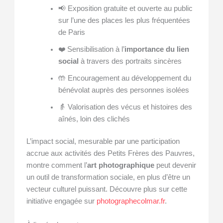
📢 Exposition gratuite et ouverte au public
sur l’une des places les plus fréquentées
de Paris
❤️ Sensibilisation à l’
importance du lien
social
à travers des portraits sincères
🤲 Encouragement au développement du
bénévolat auprès des personnes isolées
👵 Valorisation des vécus et histoires des
aînés, loin des clichés
L’impact social, mesurable par une participation
accrue aux activités des Petits Frères des Pauvres,
montre comment l’
art photographique
peut devenir
un outil de transformation sociale, en plus d’être un
vecteur culturel puissant. Découvre plus sur cette
initiative engagée sur
photographecolmar.fr
.