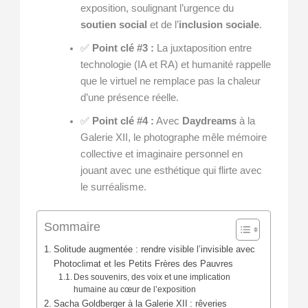
exposition, soulignant l’urgence du
soutien social
et de l’
inclusion sociale
.
✅
Point clé #3 :
La juxtaposition entre
technologie (IA et RA) et humanité rappelle
que le virtuel ne remplace pas la chaleur
d’une présence réelle.
✅
Point clé #4 :
Avec
Daydreams
à la
Galerie XII, le photographe mêle mémoire
collective et imaginaire personnel en
jouant avec une esthétique qui flirte avec
le surréalisme.
Sommaire
Solitude augmentée : rendre visible l’invisible avec
Photoclimat et les Petits Frères des Pauvres
Des souvenirs, des voix et une implication
humaine au cœur de l’exposition
Sacha Goldberger à la Galerie XII : rêveries