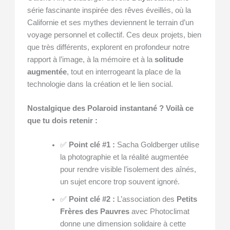
série fascinante inspirée des rêves éveillés, où la
Californie et ses mythes deviennent le terrain d’un
voyage personnel et collectif. Ces deux projets, bien
que très différents, explorent en profondeur notre
rapport à l’image, à la mémoire et à la
solitude
augmentée
, tout en interrogeant la place de la
technologie dans la création et le lien social.
Nostalgique des Polaroid instantané ? Voilà ce
que tu dois retenir :
✅
Point clé #1 :
Sacha Goldberger utilise
la photographie et la réalité augmentée
pour rendre visible l’isolement des aînés,
un sujet encore trop souvent ignoré.
✅
Point clé #2 :
L’association des
Petits
Frères des Pauvres
avec Photoclimat
donne une dimension solidaire à cette