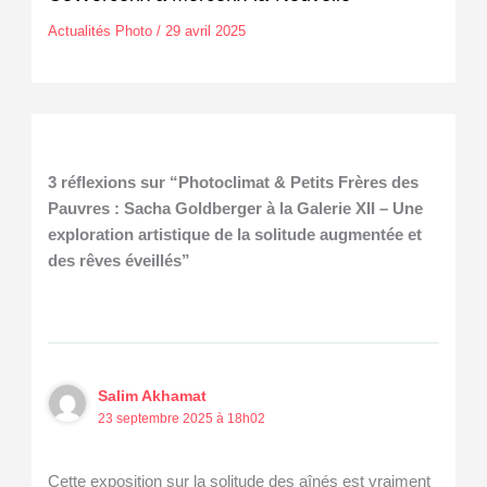
Actualités Photo
/
29 avril 2025
3 réflexions sur “Photoclimat & Petits Frères des
Pauvres : Sacha Goldberger à la Galerie XII – Une
exploration artistique de la solitude augmentée et
des rêves éveillés”
Salim Akhamat
23 septembre 2025 à 18h02
Cette exposition sur la solitude des aînés est vraiment