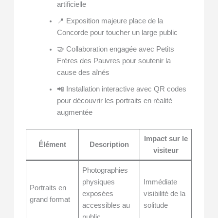
artificielle
📍 Exposition majeure place de la
Concorde pour toucher un large public
🤝 Collaboration engagée avec Petits
Frères des Pauvres pour soutenir la
cause des aînés
📲 Installation interactive avec QR codes
pour découvrir les portraits en réalité
augmentée
Impact sur le
Élément
Description
visiteur
Photographies
physiques
Immédiate
Portraits en
exposées
visibilité de la
grand format
accessibles au
solitude
public