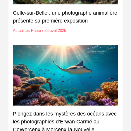
Celle-sur-Belle : une photographe animalière
présente sa première exposition
Actualités Photo
/
28 avril 2025
Plongez dans les mystères des océans avec
les photographies d’Erwan Carmé au
CoWorcenx à Morcenx-la-Nouvelle