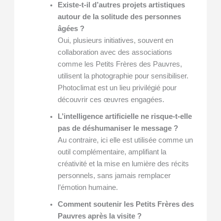
Existe-t-il d’autres projets artistiques
autour de la solitude des personnes
âgées ?
Oui, plusieurs initiatives, souvent en
collaboration avec des associations
comme les Petits Frères des Pauvres,
utilisent la photographie pour sensibiliser.
Photoclimat est un lieu privilégié pour
découvrir ces œuvres engagées.
L’intelligence artificielle ne risque-t-elle
pas de déshumaniser le message ?
Au contraire, ici elle est utilisée comme un
outil complémentaire, amplifiant la
créativité et la mise en lumière des récits
personnels, sans jamais remplacer
l’émotion humaine.
Comment soutenir les Petits Frères des
Pauvres après la visite ?