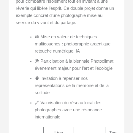
pour combattre l’isolement tout en invitant à une
rêverie qui libère l’esprit. Ce double projet donne un
exemple concret d’une photographie mise au
service du vivant et du partage.
📸 Mise en valeur de techniques
multicouches : photographie argentique,
retouche numérique, IA
🌍 Participation à la biennale Photoclimat,
événement majeur pour l’art et l’écologie
🧠 Invitation à repenser nos
représentations de la mémoire et de la
solitude
🔗 Valorisation du réseau local des
photographes avec une résonance
internationale
Lieu
Techniques