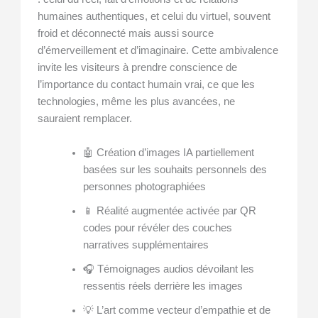
humaines authentiques, et celui du virtuel, souvent
froid et déconnecté mais aussi source
d’émerveillement et d’imaginaire. Cette ambivalence
invite les visiteurs à prendre conscience de
l’importance du contact humain vrai, ce que les
technologies, même les plus avancées, ne
sauraient remplacer.
🤖 Création d’images IA partiellement
basées sur les souhaits personnels des
personnes photographiées
📱 Réalité augmentée activée par QR
codes pour révéler des couches
narratives supplémentaires
🎧 Témoignages audios dévoilant les
ressentis réels derrière les images
💡 L’art comme vecteur d’empathie et de