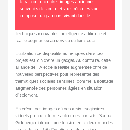
terrain de rencontre : images anciennes,
souvenirs de famille et vues récentes vont
composer un parcours vivant dans le…
Techniques innovantes : intelligence artificielle et
réalité augmentée au service du lien social
L’utilisation de dispositifs numériques dans ces
projets est loin d’être un gadget. Au contraire, cette
alliance de l’IA et de la réalité augmentée offre de
nouvelles perspectives pour représenter des
thématiques sociales sensibles, comme la
solitude
augmentée
des personnes âgées en situation
d’isolement.
En créant des images où des amis imaginaires
virtuels prennent forme autour des portraits, Sacha
Goldberger introduit une tension entre deux mondes
: celui du réel, fait d’émotions et de relations