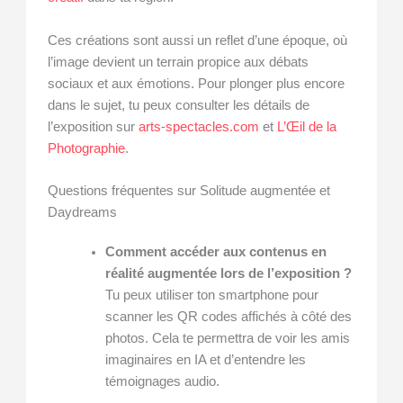
Ces créations sont aussi un reflet d’une époque, où
l’image devient un terrain propice aux débats
sociaux et aux émotions. Pour plonger plus encore
dans le sujet, tu peux consulter les détails de
l’exposition sur
arts-spectacles.com
et
L’Œil de la
Photographie
.
Questions fréquentes sur Solitude augmentée et
Daydreams
Comment accéder aux contenus en
réalité augmentée lors de l’exposition ?
Tu peux utiliser ton smartphone pour
scanner les QR codes affichés à côté des
photos. Cela te permettra de voir les amis
imaginaires en IA et d’entendre les
témoignages audio.