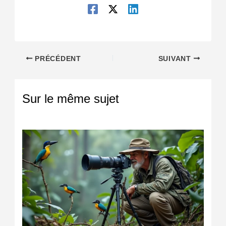
PRÉCÉDENT
SUIVANT
Sur le même sujet