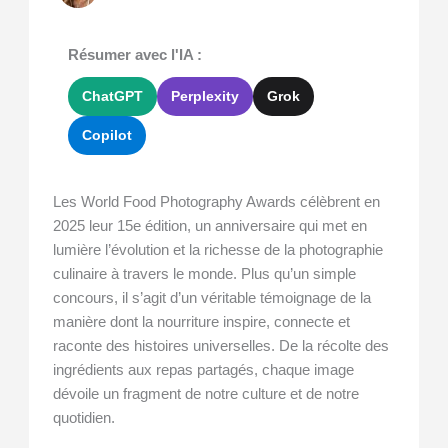
Résumer avec l'IA :
ChatGPT
Perplexity
Grok
Copilot
Les World Food Photography Awards célèbrent en
2025 leur 15e édition, un anniversaire qui met en
lumière l’évolution et la richesse de la photographie
culinaire à travers le monde. Plus qu’un simple
concours, il s’agit d’un véritable témoignage de la
manière dont la nourriture inspire, connecte et
raconte des histoires universelles. De la récolte des
ingrédients aux repas partagés, chaque image
dévoile un fragment de notre culture et de notre
quotidien.