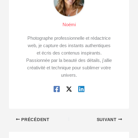
Noémi
Photographe professionnelle et rédactrice
web, je capture des instants authentiques
et écris des contenus inspirants.
Passionnée par la beauté des détails, j'allie
créativité et technique pour sublimer votre
univers.
PRÉCÉDENT
SUIVANT