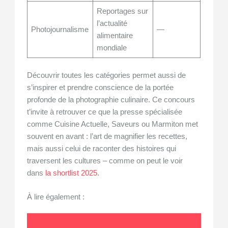
Reportages sur
l’actualité
Photojournalisme
—
alimentaire
mondiale
Découvrir toutes les catégories permet aussi de
s’inspirer et prendre conscience de la portée
profonde de la photographie culinaire. Ce concours
t’invite à retrouver ce que la presse spécialisée
comme Cuisine Actuelle, Saveurs ou Marmiton met
souvent en avant : l’art de magnifier les recettes,
mais aussi celui de raconter des histoires qui
traversent les cultures – comme on peut le voir
dans
la shortlist 2025
.
À lire également :