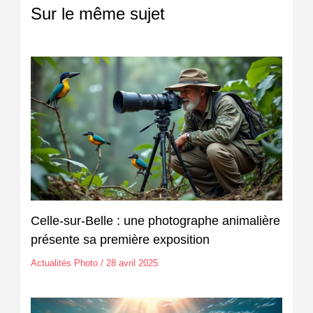
Sur le même sujet
Celle-sur-Belle : une photographe animalière
présente sa première exposition
Actualités Photo
/
28 avril 2025