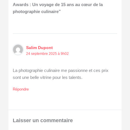
Awards : Un voyage de 15 ans au cœur de la
photographie culinaire”
Salim Dupont
24 septembre 2025 à 9h02
La photographie culinaire me passionne et ces prix
sont une belle vitrine pour les talents.
Répondre
Laisser un commentaire