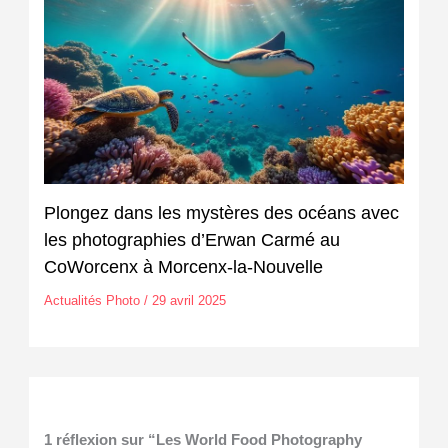
Plongez dans les mystères des océans avec
les photographies d’Erwan Carmé au
CoWorcenx à Morcenx-la-Nouvelle
Actualités Photo
/
29 avril 2025
1 réflexion sur “Les World Food Photography