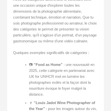
une occasion unique d’explorer toutes les
dimensions de la photographie alimentaire,
combinant technique, émotion et narration. Que tu
sois photographe professionnel ou amateur, le choix
des catégories te permet de présenter ta vision
particulière, qu’il s’agisse d’un portrait, d’un paysage
gastronomique ou même d’une vidéo culinaire.
Quelques exemples significatifs de catégories :
📷
“Food as Home”
: une nouveauté en
2025, cette catégorie en partenariat avec
UK for UNHCR met en lumière les
photographes exilés et la façon dont la
nourriture évoque le foyer malgré la
distance.
🍷
“Louis Jadot Wine Photographer of
the Year”
: pour les images autour du vin,