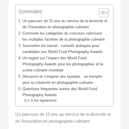
Sommaire
Un parcours de 15 ans au service de la diversité et
de l’innovation en photographie culinaire
Comment les catégories du concours valorisent
les multiples facettes de la photographie culinaire
Soumettre ton travail : conseils pratiques pour
candidater aux World Food Photography Awards
Un regard sur l’impact des World Food
Photography Awards pour les photographes et la
scène culinaire mondiale
Découvrir et s’inspirer des lauréats : un tremplin
pour ta créativité en photographie culinaire
Questions fréquentes autour des World Food
Photography Awards
À lire également :
Un parcours de 15 ans au service de la diversité et
de l’innovation en photographie culinaire