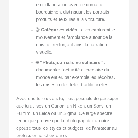
en collaboration avec ce domaine
bourguignon, distinguant les portraits,
produits et lieux liés à la viticulture.
🎬
Catégories vidéo
: elles capturent le
mouvement et l’ambiance autour de la
cuisine, renforçant ainsi la narration
visuelle.
🌐
“Photojournalisme culinaire”
:
documenter l’actualité alimentaire du
monde entier, par exemple les récoltes,
les crises ou les fêtes traditionnelles.
Avec une telle diversité, il est possible de participer
que tu utilises un Canon, un Nikon, un Sony, un
Fujifilm, un Leica ou un Sigma. Ce large spectre
technique prouve que la photographie culinaire
épouse tous les styles et budgets, de l’amateur au
professionnel chevronné.