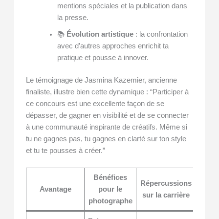
mentions spéciales et la publication dans
la presse.
📚
Évolution artistique
: la confrontation
avec d’autres approches enrichit ta
pratique et pousse à innover.
Le témoignage de Jasmina Kazemier, ancienne
finaliste, illustre bien cette dynamique : “Participer à
ce concours est une excellente façon de se
dépasser, de gagner en visibilité et de se connecter
à une communauté inspirante de créatifs. Même si
tu ne gagnes pas, tu gagnes en clarté sur ton style
et tu te pousses à créer.”
Bénéfices
Répercussions
Avantage
pour le
sur la carrière
photographe