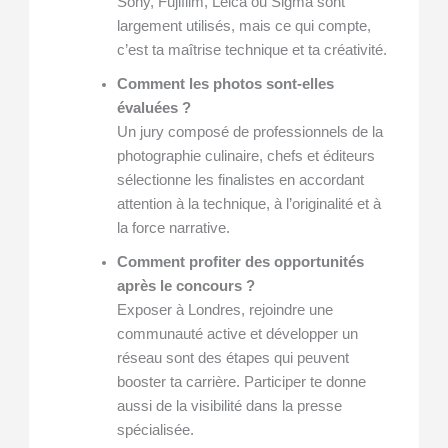
Sony, Fujifilm, Leica ou Sigma sont
largement utilisés, mais ce qui compte,
c’est ta maîtrise technique et ta créativité.
Comment les photos sont-elles
évaluées ?
Un jury composé de professionnels de la
photographie culinaire, chefs et éditeurs
sélectionne les finalistes en accordant
attention à la technique, à l’originalité et à
la force narrative.
Comment profiter des opportunités
après le concours ?
Exposer à Londres, rejoindre une
communauté active et développer un
réseau sont des étapes qui peuvent
booster ta carrière. Participer te donne
aussi de la visibilité dans la presse
spécialisée.