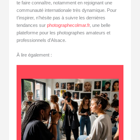
te faire connaître, notamment en rejoignant une
communauté internationale très dynamique. Pour
t’inspirer, n’hésite pas à suivre les dernières
tendances sur
photographecolmar.fr
, une belle
plateforme pour les photographes amateurs et
professionnels d’Alsace.
À lire également :