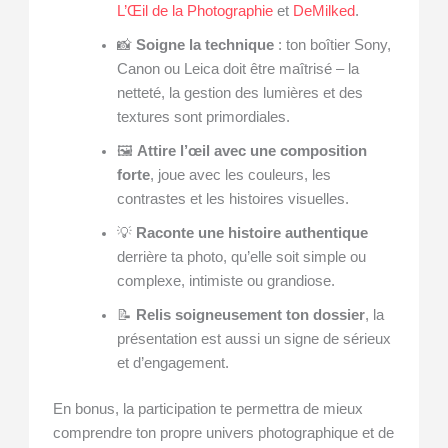
L’Œil de la Photographie
et
DeMilked
.
📸
Soigne la technique
: ton boîtier Sony,
Canon ou Leica doit être maîtrisé – la
netteté, la gestion des lumières et des
textures sont primordiales.
🖼️
Attire l’œil avec une composition
forte
, joue avec les couleurs, les
contrastes et les histoires visuelles.
💡
Raconte une histoire authentique
derrière ta photo, qu’elle soit simple ou
complexe, intimiste ou grandiose.
📝
Relis soigneusement ton dossier
, la
présentation est aussi un signe de sérieux
et d’engagement.
En bonus, la participation te permettra de mieux
comprendre ton propre univers photographique et de