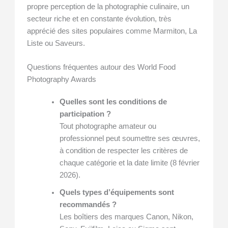
propre perception de la photographie culinaire, un
secteur riche et en constante évolution, très
apprécié des sites populaires comme Marmiton, La
Liste ou Saveurs.
Questions fréquentes autour des World Food
Photography Awards
Quelles sont les conditions de
participation ?
Tout photographe amateur ou
professionnel peut soumettre ses œuvres,
à condition de respecter les critères de
chaque catégorie et la date limite (8 février
2026).
Quels types d’équipements sont
recommandés ?
Les boîtiers des marques Canon, Nikon,