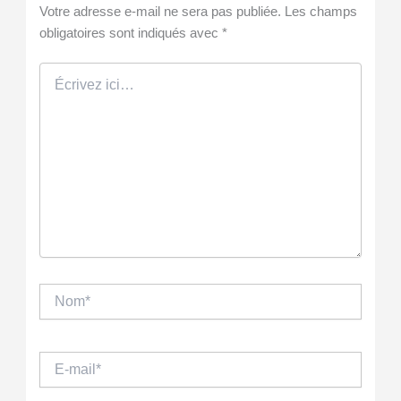
Votre adresse e-mail ne sera pas publiée.
Les champs
obligatoires sont indiqués avec
*
Écrivez
ici…
Nom*
E-
mail*