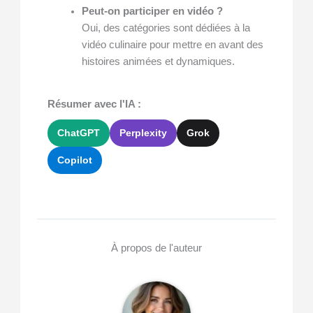
Peut-on participer en vidéo ?
Oui, des catégories sont dédiées à la
vidéo culinaire pour mettre en avant des
histoires animées et dynamiques.
Résumer avec l'IA :
ChatGPT
Perplexity
Grok
Copilot
À propos de l'auteur