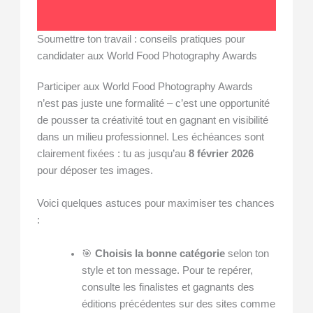
Soumettre ton travail : conseils pratiques pour
candidater aux World Food Photography Awards
Participer aux World Food Photography Awards
n’est pas juste une formalité – c’est une opportunité
de pousser ta créativité tout en gagnant en visibilité
dans un milieu professionnel. Les échéances sont
clairement fixées : tu as jusqu’au
8 février 2026
pour déposer tes images.
Voici quelques astuces pour maximiser tes chances
:
🎯
Choisis la bonne catégorie
selon ton
style et ton message. Pour te repérer,
consulte les finalistes et gagnants des
éditions précédentes sur des sites comme