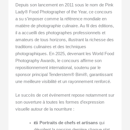
Depuis son lancement en 2011 sous le nom de Pink
Lady® Food Photographer of the Year, ce concours
a su s’imposer comme la référence mondiale en
matière de photographie culinaire. Au fil des éditions,
il a accueilli des photographes professionnels et
amateurs de tous horizons, illustrant la richesse des
traditions culinaires et des techniques
photographiques. En 2025, devenant les World Food
Photography Awards, le concours affirme son
repositionnement international, soutenu par le
sponsor principal Tenderstem® Bimi®, garantissant
une meilleure visibilité et un rayonnement renforcé.
Le succès de cet événement repose notamment sur
son ouverture à toutes les formes d’expression
visuelle autour de la nourriture :
📸
Portraits de chefs et artisans
qui
dévoilent la passion derrière chaque plat.