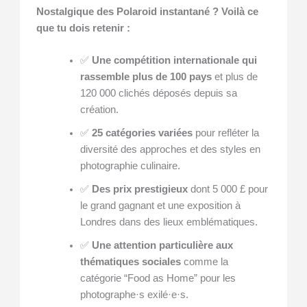
Nostalgique des Polaroid instantané ? Voilà ce
que tu dois retenir :
✅
Une compétition internationale qui
rassemble plus de 100 pays
et plus de
120 000 clichés déposés depuis sa
création.
✅
25 catégories variées
pour refléter la
diversité des approches et des styles en
photographie culinaire.
✅
Des prix prestigieux
dont 5 000 £ pour
le grand gagnant et une exposition à
Londres dans des lieux emblématiques.
✅
Une attention particulière aux
thématiques sociales
comme la
catégorie “Food as Home” pour les
photographe·s exilé·e·s.