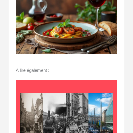
À lire également :