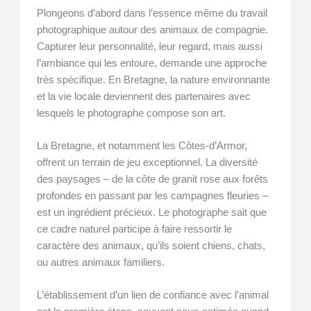
Plongeons d’abord dans l’essence même du travail
photographique autour des animaux de compagnie.
Capturer leur personnalité, leur regard, mais aussi
l’ambiance qui les entoure, demande une approche
très spécifique. En Bretagne, la nature environnante
et la vie locale deviennent des partenaires avec
lesquels le photographe compose son art.
La Bretagne, et notamment les Côtes-d’Armor,
offrent un terrain de jeu exceptionnel. La diversité
des paysages – de la côte de granit rose aux forêts
profondes en passant par les campagnes fleuries –
est un ingrédient précieux. Le photographe sait que
ce cadre naturel participe à faire ressortir le
caractère des animaux, qu’ils soient chiens, chats,
ou autres animaux familiers.
L’établissement d’un lien de confiance avec l’animal