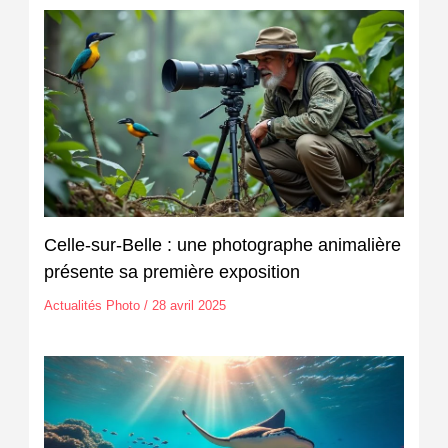
Celle-sur-Belle : une photographe animalière
présente sa première exposition
Actualités Photo
/
28 avril 2025