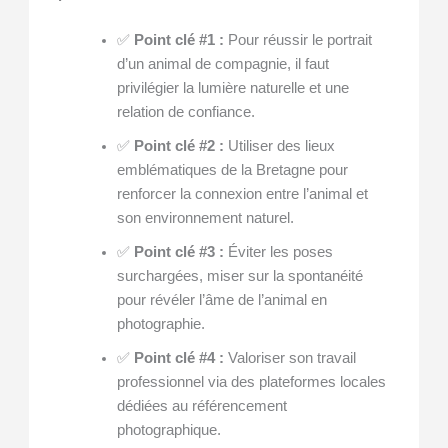
✅
Point clé #1 :
Pour réussir le portrait
d’un animal de compagnie, il faut
privilégier la lumière naturelle et une
relation de confiance.
✅
Point clé #2 :
Utiliser des lieux
emblématiques de la Bretagne pour
renforcer la connexion entre l’animal et
son environnement naturel.
✅
Point clé #3 :
Éviter les poses
surchargées, miser sur la spontanéité
pour révéler l’âme de l’animal en
photographie.
✅
Point clé #4 :
Valoriser son travail
professionnel via des plateformes locales
dédiées au référencement
photographique.