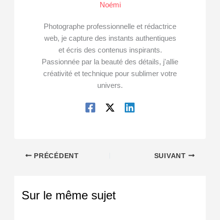
Noémi
Photographe professionnelle et rédactrice
web, je capture des instants authentiques
et écris des contenus inspirants.
Passionnée par la beauté des détails, j'allie
créativité et technique pour sublimer votre
univers.
PRÉCÉDENT
SUIVANT
Sur le même sujet