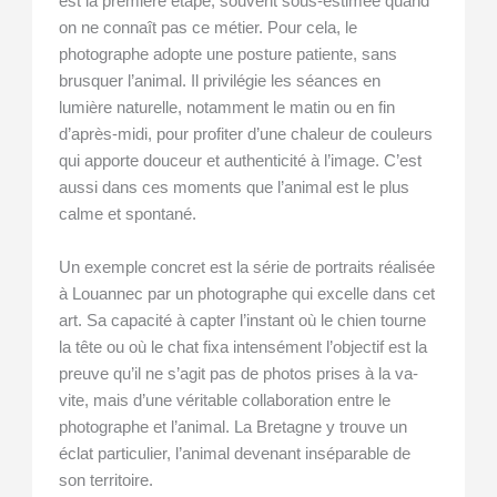
est la première étape, souvent sous-estimée quand
on ne connaît pas ce métier. Pour cela, le
photographe adopte une posture patiente, sans
brusquer l’animal. Il privilégie les séances en
lumière naturelle, notamment le matin ou en fin
d’après-midi, pour profiter d’une chaleur de couleurs
qui apporte douceur et authenticité à l’image. C’est
aussi dans ces moments que l’animal est le plus
calme et spontané.
Un exemple concret est la série de portraits réalisée
à Louannec par un photographe qui excelle dans cet
art. Sa capacité à capter l’instant où le chien tourne
la tête ou où le chat fixa intensément l’objectif est la
preuve qu’il ne s’agit pas de photos prises à la va-
vite, mais d’une véritable collaboration entre le
photographe et l’animal. La Bretagne y trouve un
éclat particulier, l’animal devenant inséparable de
son territoire.