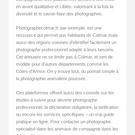
en avant qualitative et ciblée, valorisant à la fois la
diversité et le savoir-faire des photographes.
Photographecolmar.fr, par exemple, est une
ressource qui permet aux habitants de Colmar mais
aussi des régions voisines d’identifier facilement un
photographe professionnel adapté à leurs besoins.
Cet annuaire ne se limite pas à Colmar, et sert de
modèle pour d’autres départements comme les
Côtes-d’Armor. On y trouve tout, du portrait simple à
la photographie animalière poussée.
Ces plateformes offrent aussi des conseils sur les
études à suivre pour devenir photographe
professionnel, la déclaration obligatoire, la tarification
ou encore les services spécifiques – un vrai guide
pratique en ligne. Pour contacter un photographe
spécialisé dans les animaux de compagnie dans les