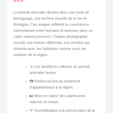
article
.
Le portrait animalier devient alors une sorte de
témoignage, une archive visuelle de la vie en
Bretagne. Ces images reflètent la coexistence
harmonieuse entre humains et animaux dans un
cadre naturel préservé. Chaque photographie
raconte une histoire différente, une émotion qui
résonne avec les habitants comme avec les
visiteurs de la région.
🥇 Les bénéfices culturels du portrait
animalier breton :
📷 Renforcement du sentiment
d’appartenance à la région.
🏡 Mise en valeur des patrimoines
naturels et ruraux.
💚 Sensibilisation à la préservation de la