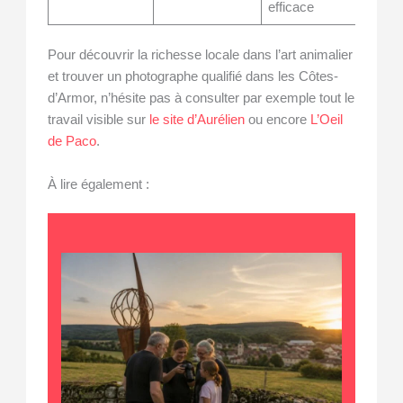
efficace
Pour découvrir la richesse locale dans l’art animalier
et trouver un photographe qualifié dans les Côtes-
d’Armor, n’hésite pas à consulter par exemple tout le
travail visible sur
le site d’Aurélien
ou encore
L’Oeil
de Paco
.
À lire également :