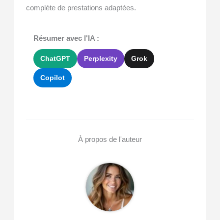
complète de prestations adaptées.
Résumer avec l'IA :
ChatGPT
Perplexity
Grok
Copilot
À propos de l'auteur