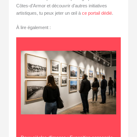
Côtes-d’Armor et découvrir d’autres initiatives
artistiques, tu peux jeter un œil à
ce portail dédié
.
À lire également :