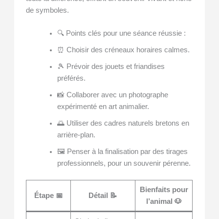
de symboles.
🔍 Points clés pour une séance réussie :
⏰ Choisir des créneaux horaires calmes.
🎾 Prévoir des jouets et friandises
préférés.
📸 Collaborer avec un photographe
expérimenté en art animalier.
🌅 Utiliser des cadres naturels bretons en
arrière-plan.
🖼️ Penser à la finalisation par des tirages
professionnels, pour un souvenir pérenne.
Bienfaits pour
Étape 📅
Détail 📝
l’animal 🐶