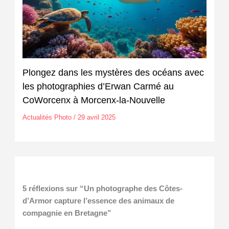
Plongez dans les mystères des océans avec
les photographies d’Erwan Carmé au
CoWorcenx à Morcenx-la-Nouvelle
Actualités Photo
/
29 avril 2025
5 réflexions sur “Un photographe des Côtes-
d’Armor capture l’essence des animaux de
compagnie en Bretagne”