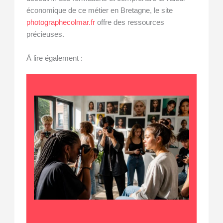
économique de ce métier en Bretagne, le site
photographecolmar.fr
offre des ressources
précieuses.
À lire également :