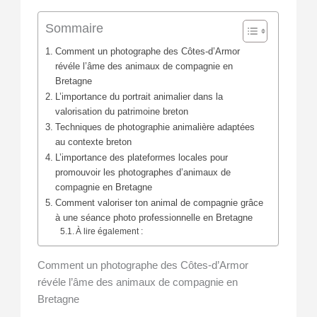
Sommaire
Comment un photographe des Côtes-d’Armor
révéle l’âme des animaux de compagnie en
Bretagne
L’importance du portrait animalier dans la
valorisation du patrimoine breton
Techniques de photographie animalière adaptées
au contexte breton
L’importance des plateformes locales pour
promouvoir les photographes d’animaux de
compagnie en Bretagne
Comment valoriser ton animal de compagnie grâce
à une séance photo professionnelle en Bretagne
À lire également :
Comment un photographe des Côtes-d’Armor
révéle l’âme des animaux de compagnie en
Bretagne