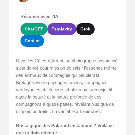
Résumer avec l'IA :
ChatGPT
Perplexity
Grok
Copilot
Dans les Côtes-d’Armor, un photographe passionné
s’est donné pour mission de saisir l’essence même
des animaux de compagnie qui peuplent la
Bretagne. Entre paysages marins, campagnes
verdoyantes et intérieurs chaleureux, son objectif
capte la beauté et la nature profonde de ces
compagnons à quatre pattes, révélant plus que de
simples portraits : un véritable art animalier.
Nostalgique des Polaroid instantané ? Voilà ce
que tu dois retenir :