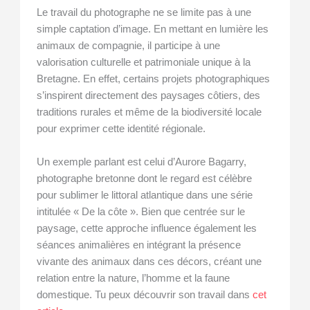
Le travail du photographe ne se limite pas à une
simple captation d’image. En mettant en lumière les
animaux de compagnie, il participe à une
valorisation culturelle et patrimoniale unique à la
Bretagne. En effet, certains projets photographiques
s’inspirent directement des paysages côtiers, des
traditions rurales et même de la biodiversité locale
pour exprimer cette identité régionale.
Un exemple parlant est celui d’Aurore Bagarry,
photographe bretonne dont le regard est célèbre
pour sublimer le littoral atlantique dans une série
intitulée « De la côte ». Bien que centrée sur le
paysage, cette approche influence également les
séances animalières en intégrant la présence
vivante des animaux dans ces décors, créant une
relation entre la nature, l’homme et la faune
domestique. Tu peux découvrir son travail dans
cet