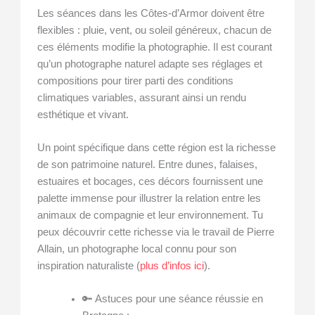
Les séances dans les Côtes-d’Armor doivent être
flexibles : pluie, vent, ou soleil généreux, chacun de
ces éléments modifie la photographie. Il est courant
qu’un photographe naturel adapte ses réglages et
compositions pour tirer parti des conditions
climatiques variables, assurant ainsi un rendu
esthétique et vivant.
Un point spécifique dans cette région est la richesse
de son patrimoine naturel. Entre dunes, falaises,
estuaires et bocages, ces décors fournissent une
palette immense pour illustrer la relation entre les
animaux de compagnie et leur environnement. Tu
peux découvrir cette richesse via le travail de Pierre
Allain, un photographe local connu pour son
inspiration naturaliste (
plus d’infos ici
).
🔑 Astuces pour une séance réussie en