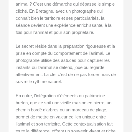
animal ? C’est une démarche qui dépasse le simple
cliché. En Bretagne, avec un photographe qui
connaît bien le territoire et ses particularités, la
séance devient une expérience enrichissante, à la
fois pour l’animal et pour son propriétaire.
Le secret réside dans la préparation rigoureuse et la
prise en compte du comportement de l’animal. Le
photographe utilise des astuces pour capturer les
instants où l’animal se détend, joue ou regarde
attentivement. La clé, c’est de ne pas forcer mais de
suivre le rythme naturel.
En outre, l’intégration d’éléments du patrimoine
breton, que ce soit une vieille maison en pierre, un
chemin bordé d’arbres ou un morceau de plage,
permet de mettre en valeur ce lien unique entre
l’animal et son territoire. Cette contextualisation fait
toute la différence, offrant un souvenir vivant et riche