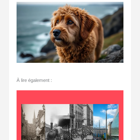
À lire également :