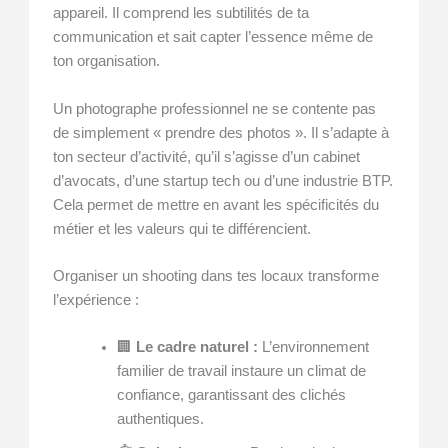
appareil. Il comprend les subtilités de ta
communication et sait capter l’essence même de
ton organisation.
Un photographe professionnel ne se contente pas
de simplement « prendre des photos ». Il s’adapte à
ton secteur d’activité, qu’il s’agisse d’un cabinet
d’avocats, d’une startup tech ou d’une industrie BTP.
Cela permet de mettre en avant les spécificités du
métier et les valeurs qui te différencient.
Organiser un shooting dans tes locaux transforme
l’expérience :
🏢
Le cadre naturel :
L’environnement
familier de travail instaure un climat de
confiance, garantissant des clichés
authentiques.