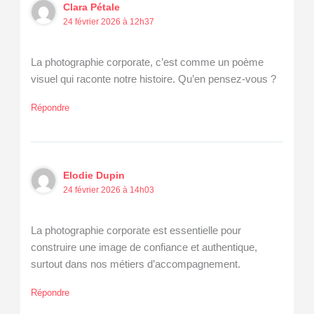
Clara Pétale
24 février 2026 à 12h37
La photographie corporate, c’est comme un poème
visuel qui raconte notre histoire. Qu’en pensez-vous ?
Répondre
Elodie Dupin
24 février 2026 à 14h03
La photographie corporate est essentielle pour
construire une image de confiance et authentique,
surtout dans nos métiers d’accompagnement.
Répondre