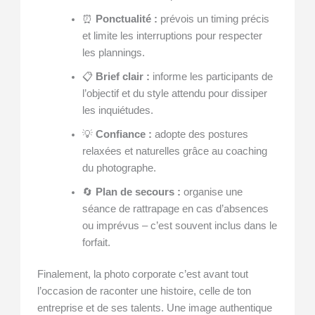
⏰
Ponctualité :
prévois un timing précis
et limite les interruptions pour respecter
les plannings.
📋
Brief clair :
informe les participants de
l’objectif et du style attendu pour dissiper
les inquiétudes.
💡
Confiance :
adopte des postures
relaxées et naturelles grâce au coaching
du photographe.
🔄
Plan de secours :
organise une
séance de rattrapage en cas d’absences
ou imprévus – c’est souvent inclus dans le
forfait.
Finalement, la photo corporate c’est avant tout
l’occasion de raconter une histoire, celle de ton
entreprise et de ses talents. Une image authentique