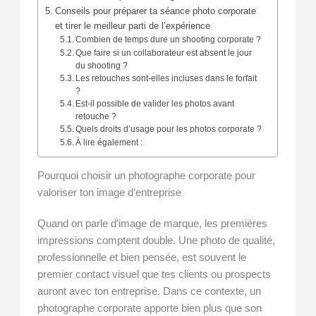
Conseils pour préparer ta séance photo corporate
et tirer le meilleur parti de l’expérience
Combien de temps dure un shooting corporate ?
Que faire si un collaborateur est absent le jour
du shooting ?
Les retouches sont-elles incluses dans le forfait
?
Est-il possible de valider les photos avant
retouche ?
Quels droits d’usage pour les photos corporate ?
À lire également :
Pourquoi choisir un photographe corporate pour
valoriser ton image d’entreprise
Quand on parle d’image de marque, les premières
impressions comptent double. Une photo de qualité,
professionnelle et bien pensée, est souvent le
premier contact visuel que tes clients ou prospects
auront avec ton entreprise. Dans ce contexte, un
photographe corporate apporte bien plus que son