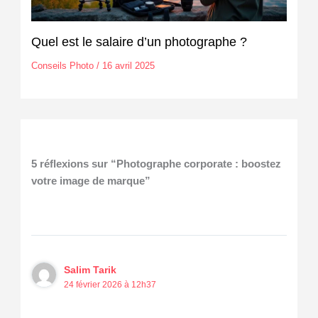
Quel est le salaire d’un photographe ?
Conseils Photo
/
16 avril 2025
5 réflexions sur “Photographe corporate : boostez
votre image de marque”
Salim Tarik
24 février 2026 à 12h37