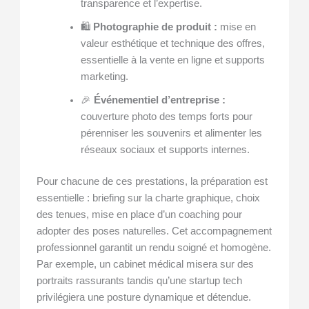
transparence et l’expertise.
🛍️
Photographie de produit :
mise en
valeur esthétique et technique des offres,
essentielle à la vente en ligne et supports
marketing.
🎉
Événementiel d’entreprise :
couverture photo des temps forts pour
pérenniser les souvenirs et alimenter les
réseaux sociaux et supports internes.
Pour chacune de ces prestations, la préparation est
essentielle : briefing sur la charte graphique, choix
des tenues, mise en place d’un coaching pour
adopter des poses naturelles. Cet accompagnement
professionnel garantit un rendu soigné et homogène.
Par exemple, un cabinet médical misera sur des
portraits rassurants tandis qu’une startup tech
privilégiera une posture dynamique et détendue.