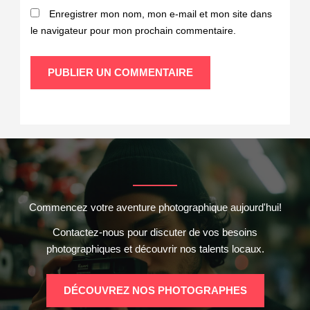
Enregistrer mon nom, mon e-mail et mon site dans
le navigateur pour mon prochain commentaire.
Commencez votre aventure photographique aujourd'hui!
Contactez-nous pour discuter de vos besoins
photographiques et découvrir nos talents locaux.
DÉCOUVREZ NOS PHOTOGRAPHES