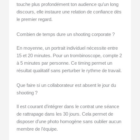
touche plus profondément ton audience qu’un long
discours, elle instaure une relation de confiance dès
le premier regard.
Combien de temps dure un shooting corporate ?
En moyenne, un portrait individuel nécessite entre
15 et 20 minutes. Pour un trombinoscope, compte 2
à 5 minutes par personne. Ce timing permet un
résultat qualitatif sans perturber le rythme de travail.
Que faire si un collaborateur est absent le jour du
shooting ?
Il est courant d’intégrer dans le contrat une séance
de rattrapage dans les 30 jours. Cela permet de
disposer d’une photo homogène sans oublier aucun
membre de l’équipe.