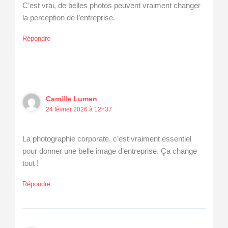
C’est vrai, de belles photos peuvent vraiment changer
la perception de l’entreprise.
Répondre
Camille Lumen
24 février 2026 à 12h37
La photographie corporate, c’est vraiment essentiel
pour donner une belle image d’entreprise. Ça change
tout !
Répondre