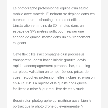
Le photographe professionnel équipé d’un studio
mobile avec matériel Elinchrom se déplace dans tes
bureaux pour un shooting express et efficace.
L’installation en moins de 30 minutes dans un
espace de 3×3 mètres suffit pour réaliser une
séance de qualité, même dans un environnement
exigeant.
Cette flexibilité s’accompagne d’un processus
transparent : consultation initiale gratuite, devis
rapide, accompagnement personnalisé, coaching
sur place, validation en temps réel des prises de
vues, retouches professionnelles inclues et livraison
en 48 à 72h. La rapidité et la qualité conjuguées
facilitent la mise à jour régulière de tes visuels.
Besoin d’un photographe qui maîtrise aussi bien le
portrait que la photo drone ou événementiel ?