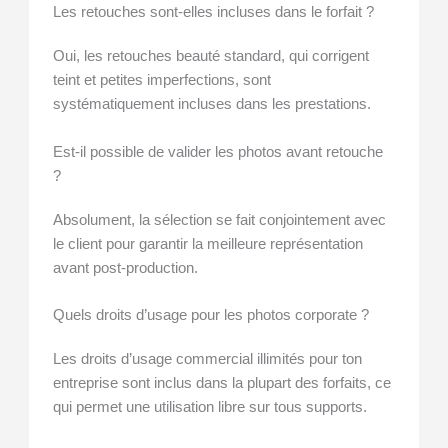
Les retouches sont-elles incluses dans le forfait ?
Oui, les retouches beauté standard, qui corrigent
teint et petites imperfections, sont
systématiquement incluses dans les prestations.
Est-il possible de valider les photos avant retouche
?
Absolument, la sélection se fait conjointement avec
le client pour garantir la meilleure représentation
avant post-production.
Quels droits d’usage pour les photos corporate ?
Les droits d’usage commercial illimités pour ton
entreprise sont inclus dans la plupart des forfaits, ce
qui permet une utilisation libre sur tous supports.