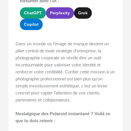
Résumer avec l'IA :
ChatGPT
Perplexity
Grok
Copilot
Dans un monde où l’image de marque devient un
pilier central de toute stratégie d’entreprise, la
photographie corporate se révèle être un outil
incontournable pour valoriser votre identité et
renforcer votre crédibilité. Confier cette mission à un
photographe professionnel est bien plus qu’un
simple investissement esthétique, c’est un levier
concret pour capter l’attention de vos clients,
partenaires et collaborateurs.
Nostalgique des Polaroid instantané ? Voilà ce
que tu dois retenir :