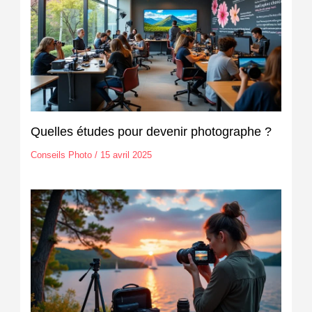
Quelles études pour devenir photographe ?
Conseils Photo
/
15 avril 2025