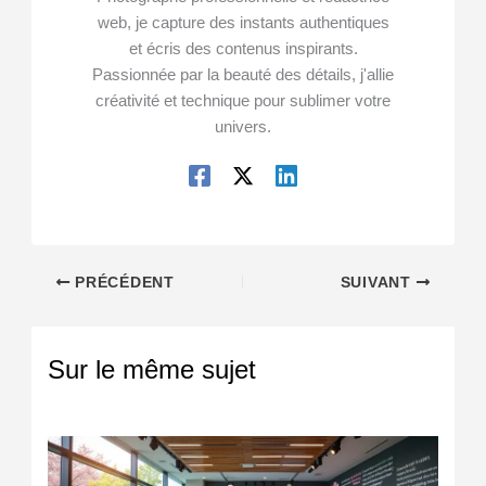
web, je capture des instants authentiques
et écris des contenus inspirants.
Passionnée par la beauté des détails, j'allie
créativité et technique pour sublimer votre
univers.
PRÉCÉDENT
SUIVANT
Sur le même sujet