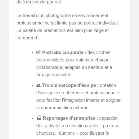
delà du simple portrait
Le travail d’un photographe en environnement
professionnel ne se limite pas au portrait individuel.
La palette de prestations est bien plus large et
comprend :
📸
Portraits corporate :
des clichés
personnalisés pour valoriser chaque
collaborateur, adaptés au secteur et à
l’image souhaitée.
👥
Trombinoscope d’équipe :
création
d’une galerie cohérente et professionnelle
pour faciliter l’intégration interne et soigner
la communication externe.
🏭
Reportages d’entreprise :
captation
des activités en situation réelle – process,
chantiers, réunions – pour illustrer la