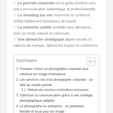
✅
Le portrait corporate
est la porte d’entrée vers
une communication authentique et professionnelle.
✅
Le shooting sur site
maximise le confort et
reflète fidèlement l’ambiance de travail.
✅
La retouche subtile
embellit sans dénaturer,
pour un rendu naturel et valorisant.
✅
Une démarche stratégique
aligne visuels et
valeurs de marque, optimisant impact et cohérence.
Sommaire
Pourquoi choisir un photographe corporate pour
valoriser ton image d’entreprise
Les services clés d’un photographe corporate : au-
delà du simple portrait
Tableau des services et bénéfices principaux
Optimiser ta communication grâce à une stratégie
photographique adaptée
Le photographe en entreprise : un partenaire
flexible et local pour ton image