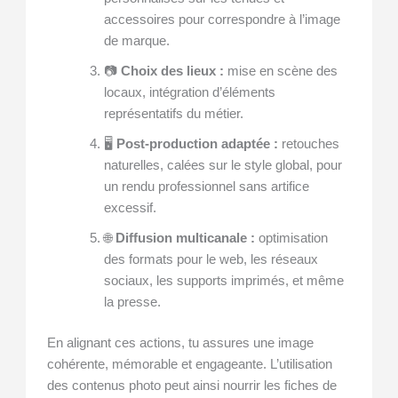
accessoires pour correspondre à l’image
de marque.
📷
Choix des lieux :
mise en scène des
locaux, intégration d’éléments
représentatifs du métier.
🖥️
Post-production adaptée :
retouches
naturelles, calées sur le style global, pour
un rendu professionnel sans artifice
excessif.
🌐
Diffusion multicanale :
optimisation
des formats pour le web, les réseaux
sociaux, les supports imprimés, et même
la presse.
En alignant ces actions, tu assures une image
cohérente, mémorable et engageante. L’utilisation
des contenus photo peut ainsi nourrir les fiches de