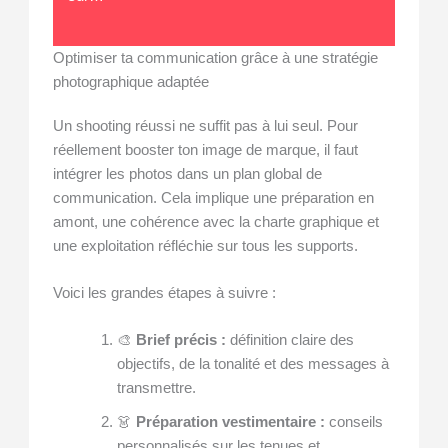
Optimiser ta communication grâce à une stratégie
photographique adaptée
Un shooting réussi ne suffit pas à lui seul. Pour
réellement booster ton image de marque, il faut
intégrer les photos dans un plan global de
communication. Cela implique une préparation en
amont, une cohérence avec la charte graphique et
une exploitation réfléchie sur tous les supports.
Voici les grandes étapes à suivre :
🎨
Brief précis :
définition claire des
objectifs, de la tonalité et des messages à
transmettre.
👗
Préparation vestimentaire :
conseils
personnalisés sur les tenues et