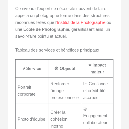
Ce niveau d’expertise nécessite souvent de faire
appel à un photographe formé dans des structures
reconnues telles que l’
Institut de la Photographie
ou
une
École de Photographie
, garantissant ainsi un
savoir-faire pointu et actuel.
Tableau des services et bénéfices principaux
⭐ Impact
⚡ Service
🎯 Objectif
majeur
Renforcer
📈 Confiance
Portrait
l’image
et crédibilité
corporate
professionnelle
accrues
🤝
Créer la
Engagement
Photo d’équipe
cohésion
collaborateur
interne