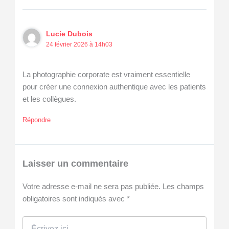
Lucie Dubois
24 février 2026 à 14h03
La photographie corporate est vraiment essentielle
pour créer une connexion authentique avec les patients
et les collègues.
Répondre
Laisser un commentaire
Votre adresse e-mail ne sera pas publiée.
Les champs
obligatoires sont indiqués avec
*
Écrivez