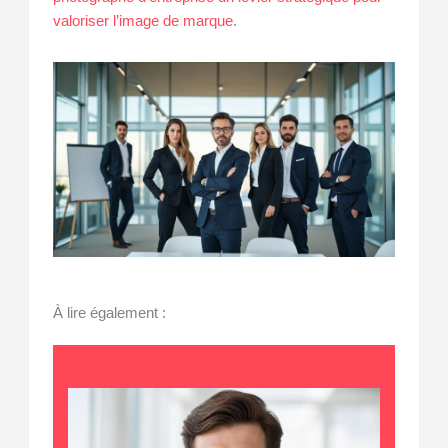
valoriser l’image de marque
.
À lire également :