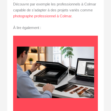
Découvre par exemple les professionnels à Colmar
capable de s’adapter à des projets variés comme
photographe professionnel à Colmar
.
À lire également :