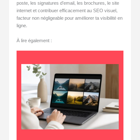
poste, les signatures d’email, les brochures, le site
internet et contribuer efficacement au SEO visuel,
facteur non négligeable pour améliorer ta visibilité en
ligne.
À lire également :