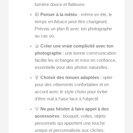
lumière douce et flatteuse.
🧥
Penser à la météo
: même en été, le
temps en Alsace peut être changeant.
Prévois un plan B avec ton photographe
au cas où.
🤝
Créer une vraie complicité avec ton
photographe
: une bonne communication
facilite les échanges et mise en confiance,
essentielle pour des photos naturelles.
👗
Choisir des tenues adaptées
: opter
pour des vêtements confortables et en
accord avec le style choisi pour éviter
d’être mal à l’aise face à l’objectif.
💡
Ne pas hésiter à faire appel à des
accessoires
: bouquet, voiles, objets
personnels qui apportent une touche
unique et personnalisée aux clichés.