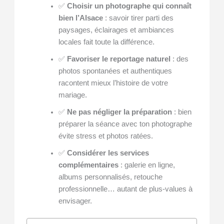
✅
Choisir un photographe qui connaît
bien l’Alsace
: savoir tirer parti des
paysages, éclairages et ambiances
locales fait toute la différence.
✅
Favoriser le reportage naturel
: des
photos spontanées et authentiques
racontent mieux l’histoire de votre
mariage.
✅
Ne pas négliger la préparation
: bien
préparer la séance avec ton photographe
évite stress et photos ratées.
✅
Considérer les services
complémentaires
: galerie en ligne,
albums personnalisés, retouche
professionnelle… autant de plus-values à
envisager.