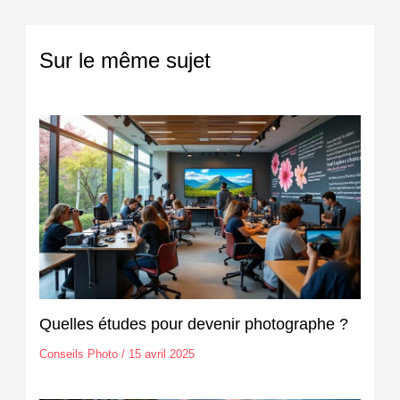
Sur le même sujet
Quelles études pour devenir photographe ?
Conseils Photo
/
15 avril 2025