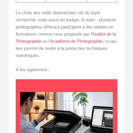
Le choix des outils dépend bien sûr du style
recherché, mais aussi du budget. À noter : plusieurs
photographes d’Alsace participent à des ateliers et
formations comme ceux proposés par l’
Institut de la
Photographie
ou l’
Académie de Photographie
, ce qui
leur permet de rester à la pointe des techniques
numériques.
À lire également :