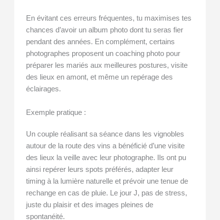
En évitant ces erreurs fréquentes, tu maximises tes
chances d’avoir un album photo dont tu seras fier
pendant des années. En complément, certains
photographes proposent un coaching photo pour
préparer les mariés aux meilleures postures, visite
des lieux en amont, et même un repérage des
éclairages.
Exemple pratique :
Un couple réalisant sa séance dans les vignobles
autour de la route des vins a bénéficié d’une visite
des lieux la veille avec leur photographe. Ils ont pu
ainsi repérer leurs spots préférés, adapter leur
timing à la lumière naturelle et prévoir une tenue de
rechange en cas de pluie. Le jour J, pas de stress,
juste du plaisir et des images pleines de
spontanéité.