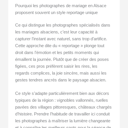
Pourquoi les photographes de mariage en Alsace
proposent souvent un style reportage unique
Ce qui distingue les photographes spécialisés dans
les mariages alsaciens, c’est leur capacité à
capturer l’instant avec naturel, sans trop d’artifice.
Cette approche dite du « reportage » plonge tout
droit dans l’émotion et les petits moments qui
émaillent la journée. Plutôt que de créer des poses
figées, ces pros préfèrent saisir les rires, les
regards complices, la joie sincère, mais aussi les
gestes tendres ancrés dans le paysage alsacien.
Ce style s’adapte particulièrement bien aux décors
typiques de la région : vignobles vallonnés, ruelles
pavées des villages pittoresques, châteaux chargés
d’histoire. Prendre l’habitude de travailler ici conduit
les photographes à maîtriser la lumière changeante
et à connaître les meilleurs spots pour la séance de