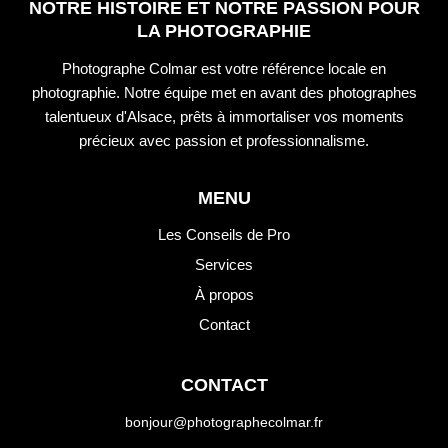
NOTRE HISTOIRE ET NOTRE PASSION POUR
LA PHOTOGRAPHIE
Photographe Colmar est votre référence locale en
photographie. Notre équipe met en avant des photographes
talentueux d'Alsace, prêts à immortaliser vos moments
précieux avec passion et professionnalisme.
MENU
Les Conseils de Pro
Services
À propos
Contact
CONTACT
bonjour@photographecolmar.fr