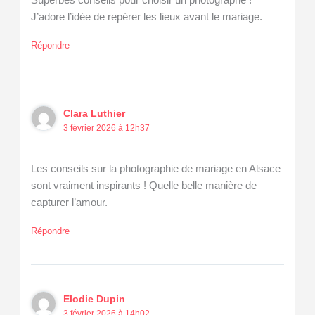
J’adore l’idée de repérer les lieux avant le mariage.
Répondre
Clara Luthier
3 février 2026 à 12h37
Les conseils sur la photographie de mariage en Alsace
sont vraiment inspirants ! Quelle belle manière de
capturer l’amour.
Répondre
Elodie Dupin
3 février 2026 à 14h02