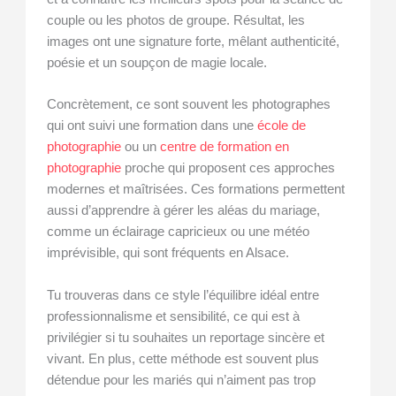
couple ou les photos de groupe. Résultat, les
images ont une signature forte, mêlant authenticité,
poésie et un soupçon de magie locale.
Concrètement, ce sont souvent les photographes
qui ont suivi une formation dans une
école de
photographie
ou un
centre de formation en
photographie
proche qui proposent ces approches
modernes et maîtrisées. Ces formations permettent
aussi d’apprendre à gérer les aléas du mariage,
comme un éclairage capricieux ou une météo
imprévisible, qui sont fréquents en Alsace.
Tu trouveras dans ce style l’équilibre idéal entre
professionnalisme et sensibilité, ce qui est à
privilégier si tu souhaites un reportage sincère et
vivant. En plus, cette méthode est souvent plus
détendue pour les mariés qui n’aiment pas trop