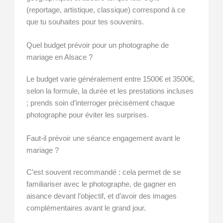
(reportage, artistique, classique) correspond à ce
que tu souhaites pour tes souvenirs.
Quel budget prévoir pour un photographe de
mariage en Alsace ?
Le budget varie généralement entre 1500€ et 3500€,
selon la formule, la durée et les prestations incluses
; prends soin d’interroger précisément chaque
photographe pour éviter les surprises.
Faut-il prévoir une séance engagement avant le
mariage ?
C’est souvent recommandé : cela permet de se
familiariser avec le photographe, de gagner en
aisance devant l’objectif, et d’avoir des images
complémentaires avant le grand jour.