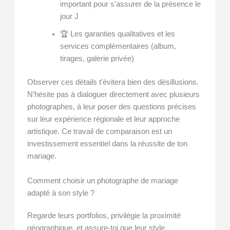
important pour s’assurer de la présence le
jour J
🏆 Les garanties qualitatives et les
services complémentaires (album,
tirages, galerie privée)
Observer ces détails t’évitera bien des désillusions.
N’hésite pas à dialoguer directement avec plusieurs
photographes, à leur poser des questions précises
sur leur expérience régionale et leur approche
artistique. Ce travail de comparaison est un
investissement essentiel dans la réussite de ton
mariage.
Comment choisir un photographe de mariage
adapté à son style ?
Regarde leurs portfolios, privilégie la proximité
géographique, et assure-toi que leur style