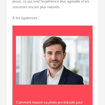
poser, ce qui rend l’expérience plus agréable et les
souvenirs encore plus naturels.
À lire également :
Comment réussir sa photo pro linkedin pour