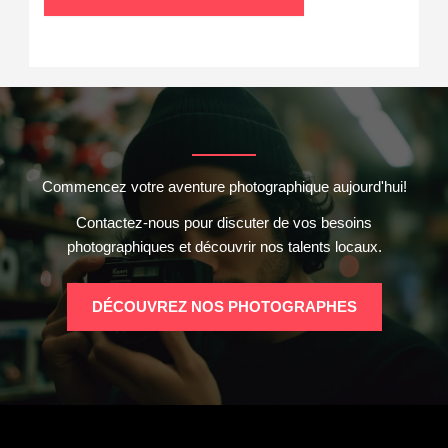
Commencez votre aventure photographique aujourd'hui!
Contactez-nous pour discuter de vos besoins
photographiques et découvrir nos talents locaux.
DÉCOUVREZ NOS PHOTOGRAPHES