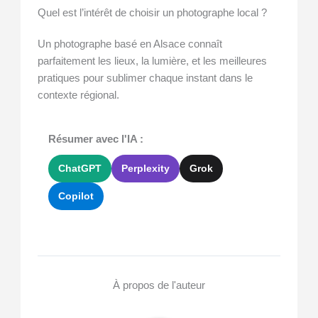
Quel est l’intérêt de choisir un photographe local ?
Un photographe basé en Alsace connaît
parfaitement les lieux, la lumière, et les meilleures
pratiques pour sublimer chaque instant dans le
contexte régional.
Résumer avec l'IA :
ChatGPT
Perplexity
Grok
Copilot
À propos de l'auteur