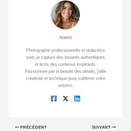
Noémi
Photographe professionnelle et rédactrice
web, je capture des instants authentiques
et écris des contenus inspirants.
Passionnée par la beauté des détails, j'allie
créativité et technique pour sublimer votre
univers.
PRÉCÉDENT
SUIVANT