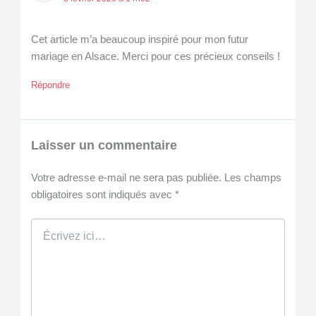
Cet article m’a beaucoup inspiré pour mon futur
mariage en Alsace. Merci pour ces précieux conseils !
Répondre
Laisser un commentaire
Votre adresse e-mail ne sera pas publiée.
Les champs
obligatoires sont indiqués avec
*
Écrivez
ici…