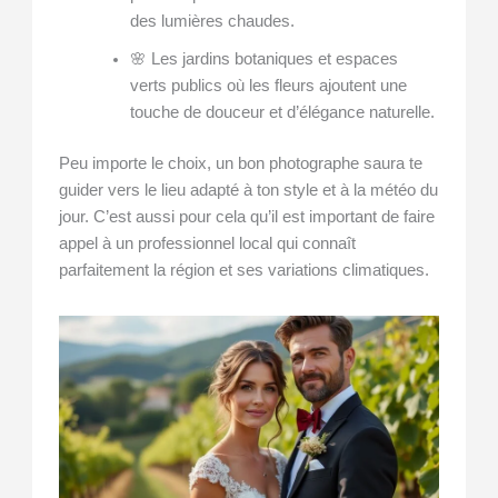
des lumières chaudes.
🌸 Les jardins botaniques et espaces
verts publics où les fleurs ajoutent une
touche de douceur et d’élégance naturelle.
Peu importe le choix, un bon photographe saura te
guider vers le lieu adapté à ton style et à la météo du
jour. C’est aussi pour cela qu’il est important de faire
appel à un professionnel local qui connaît
parfaitement la région et ses variations climatiques.