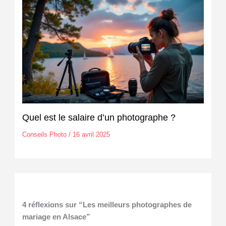
Quel est le salaire d’un photographe ?
Conseils Photo
/
16 avril 2025
4 réflexions sur “Les meilleurs photographes de
mariage en Alsace”