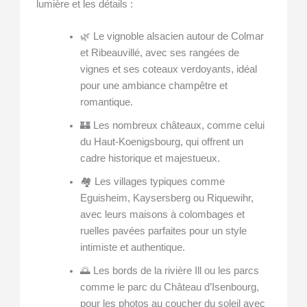
lumière et les détails :
🌿 Le vignoble alsacien autour de Colmar
et Ribeauvillé, avec ses rangées de
vignes et ses coteaux verdoyants, idéal
pour une ambiance champêtre et
romantique.
🏰 Les nombreux châteaux, comme celui
du Haut-Koenigsbourg, qui offrent un
cadre historique et majestueux.
🏘️ Les villages typiques comme
Eguisheim, Kaysersberg ou Riquewihr,
avec leurs maisons à colombages et
ruelles pavées parfaites pour un style
intimiste et authentique.
🌅 Les bords de la rivière Ill ou les parcs
comme le parc du Château d’Isenbourg,
pour les photos au coucher du soleil avec