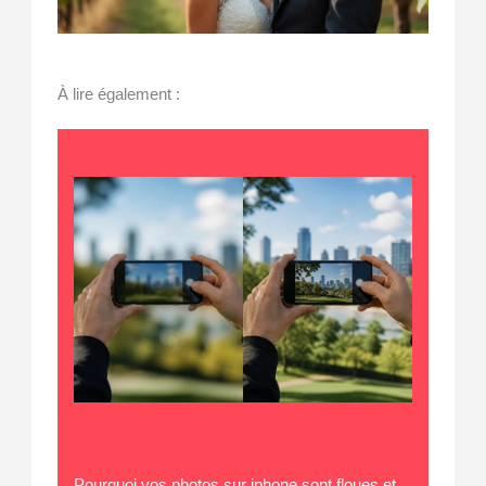
À lire également :
Pourquoi vos photos sur iphone sont floues et