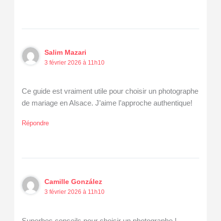
Salim Mazari
3 février 2026 à 11h10
Ce guide est vraiment utile pour choisir un photographe
de mariage en Alsace. J’aime l’approche authentique!
Répondre
Camille González
3 février 2026 à 11h10
Superbes conseils pour choisir un photographe !