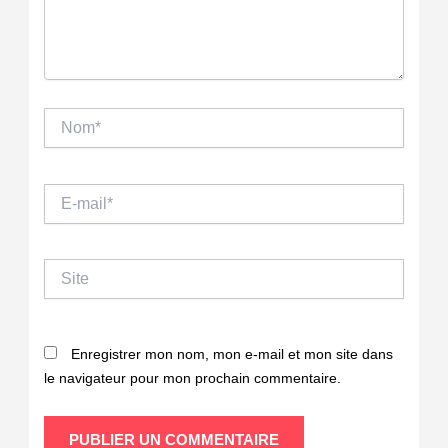
Nom*
E-
mail*
Site
Enregistrer mon nom, mon e-mail et mon site dans
le navigateur pour mon prochain commentaire.