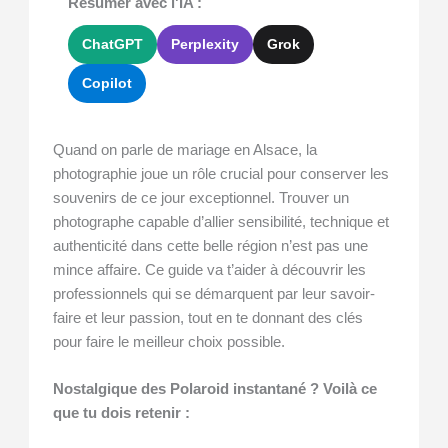
Résumer avec l'IA :
ChatGPT
Perplexity
Grok
Copilot
Quand on parle de mariage en Alsace, la
photographie joue un rôle crucial pour conserver les
souvenirs de ce jour exceptionnel. Trouver un
photographe capable d’allier sensibilité, technique et
authenticité dans cette belle région n’est pas une
mince affaire. Ce guide va t’aider à découvrir les
professionnels qui se démarquent par leur savoir-
faire et leur passion, tout en te donnant des clés
pour faire le meilleur choix possible.
Nostalgique des Polaroid instantané ? Voilà ce
que tu dois retenir :