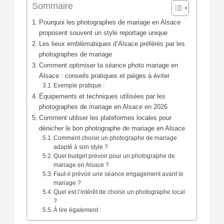
Sommaire
Pourquoi les photographes de mariage en Alsace
proposent souvent un style reportage unique
Les lieux emblématiques d’Alsace préférés par les
photographes de mariage
Comment optimiser ta séance photo mariage en
Alsace : conseils pratiques et pièges à éviter
Exemple pratique :
Équipements et techniques utilisées par les
photographes de mariage en Alsace en 2026
Comment utiliser les plateformes locales pour
dénicher le bon photographe de mariage en Alsace
Comment choisir un photographe de mariage
adapté à son style ?
Quel budget prévoir pour un photographe de
mariage en Alsace ?
Faut-il prévoir une séance engagement avant le
mariage ?
Quel est l’intérêt de choisir un photographe local
?
À lire également :