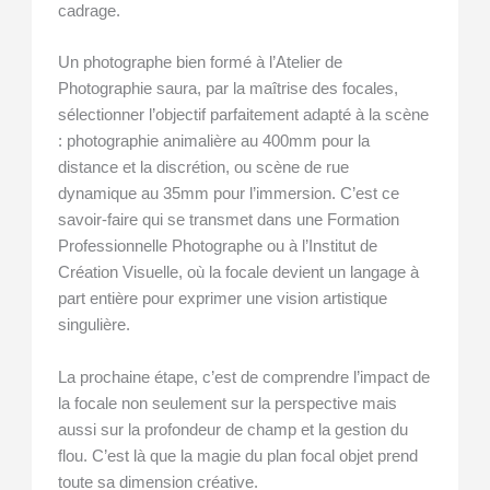
cadrage.
Un photographe bien formé à l’Atelier de
Photographie saura, par la maîtrise des focales,
sélectionner l’objectif parfaitement adapté à la scène
: photographie animalière au 400mm pour la
distance et la discrétion, ou scène de rue
dynamique au 35mm pour l’immersion. C’est ce
savoir-faire qui se transmet dans une Formation
Professionnelle Photographe ou à l’Institut de
Création Visuelle, où la focale devient un langage à
part entière pour exprimer une vision artistique
singulière.
La prochaine étape, c’est de comprendre l’impact de
la focale non seulement sur la perspective mais
aussi sur la profondeur de champ et la gestion du
flou. C’est là que la magie du plan focal objet prend
toute sa dimension créative.