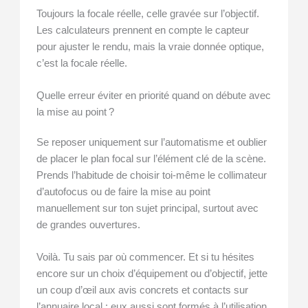
Toujours la focale réelle, celle gravée sur l’objectif.
Les calculateurs prennent en compte le capteur
pour ajuster le rendu, mais la vraie donnée optique,
c’est la focale réelle.
Quelle erreur éviter en priorité quand on débute avec
la mise au point ?
Se reposer uniquement sur l’automatisme et oublier
de placer le plan focal sur l’élément clé de la scène.
Prends l’habitude de choisir toi-même le collimateur
d’autofocus ou de faire la mise au point
manuellement sur ton sujet principal, surtout avec
de grandes ouvertures.
Voilà. Tu sais par où commencer. Et si tu hésites
encore sur un choix d’équipement ou d’objectif, jette
un coup d’œil aux avis concrets et contacts sur
l’annuaire local : eux aussi sont formés à l’utilisation