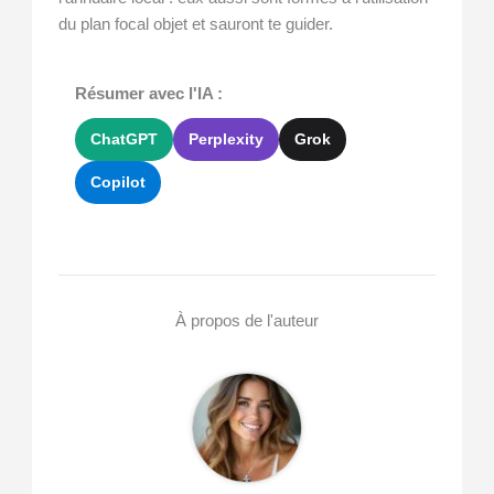
du plan focal objet et sauront te guider.
Résumer avec l'IA :
ChatGPT
Perplexity
Grok
Copilot
À propos de l'auteur