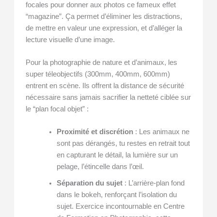
focales pour donner aux photos ce fameux effet
“magazine”. Ça permet d’éliminer les distractions,
de mettre en valeur une expression, et d’alléger la
lecture visuelle d’une image.
Pour la photographie de nature et d’animaux, les
super téleobjectifs (300mm, 400mm, 600mm)
entrent en scène. Ils offrent la distance de sécurité
nécessaire sans jamais sacrifier la netteté ciblée sur
le “plan focal objet” :
Proximité et discrétion
: Les animaux ne
sont pas dérangés, tu restes en retrait tout
en capturant le détail, la lumière sur un
pelage, l’étincelle dans l’œil.
Séparation du sujet
: L’arrière-plan fond
dans le bokeh, renforçant l’isolation du
sujet. Exercice incontournable en Centre