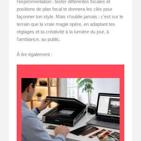
l’expérimentation : tester différentes focales et
positions de plan focal te donnera les clés pour
façonner ton style. Mais n’oublie jamais : c’est sur le
terrain que la vraie magie opère, en adaptant tes
réglages et ta créativité à la lumière du jour, à
l’ambiance, au public.
À lire également :