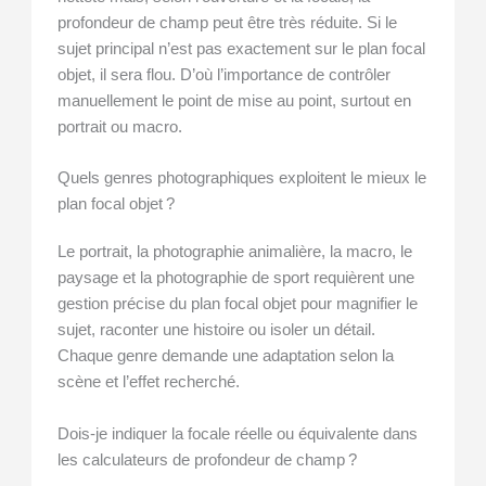
profondeur de champ peut être très réduite. Si le
sujet principal n’est pas exactement sur le plan focal
objet, il sera flou. D’où l’importance de contrôler
manuellement le point de mise au point, surtout en
portrait ou macro.
Quels genres photographiques exploitent le mieux le
plan focal objet ?
Le portrait, la photographie animalière, la macro, le
paysage et la photographie de sport requièrent une
gestion précise du plan focal objet pour magnifier le
sujet, raconter une histoire ou isoler un détail.
Chaque genre demande une adaptation selon la
scène et l’effet recherché.
Dois-je indiquer la focale réelle ou équivalente dans
les calculateurs de profondeur de champ ?