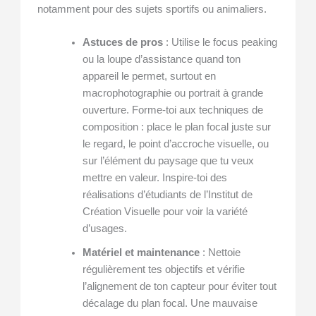
notamment pour des sujets sportifs ou animaliers.
Astuces de pros
: Utilise le focus peaking
ou la loupe d’assistance quand ton
appareil le permet, surtout en
macrophotographie ou portrait à grande
ouverture. Forme-toi aux techniques de
composition : place le plan focal juste sur
le regard, le point d’accroche visuelle, ou
sur l’élément du paysage que tu veux
mettre en valeur. Inspire-toi des
réalisations d’étudiants de l’Institut de
Création Visuelle pour voir la variété
d’usages.
Matériel et maintenance
: Nettoie
régulièrement tes objectifs et vérifie
l’alignement de ton capteur pour éviter tout
décalage du plan focal. Une mauvaise