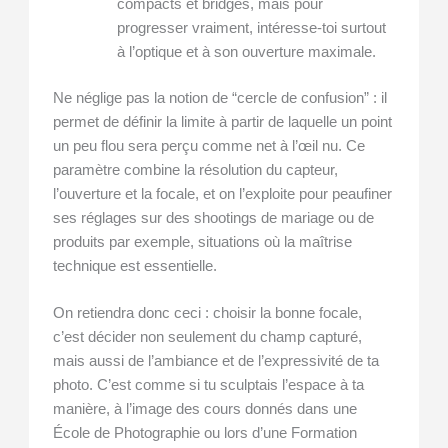
compacts et bridges, mais pour
progresser vraiment, intéresse-toi surtout
à l’optique et à son ouverture maximale.
Ne néglige pas la notion de “cercle de confusion” : il
permet de définir la limite à partir de laquelle un point
un peu flou sera perçu comme net à l’œil nu. Ce
paramètre combine la résolution du capteur,
l’ouverture et la focale, et on l’exploite pour peaufiner
ses réglages sur des shootings de mariage ou de
produits par exemple, situations où la maîtrise
technique est essentielle.
On retiendra donc ceci : choisir la bonne focale,
c’est décider non seulement du champ capturé,
mais aussi de l’ambiance et de l’expressivité de ta
photo. C’est comme si tu sculptais l’espace à ta
manière, à l’image des cours donnés dans une
École de Photographie ou lors d’une Formation