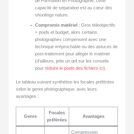
de Formation en Photographie, cette
capacité de séparation est au cœur des
shootings nature.
Compromis matériel
: Gros téléobjectifs
= poids et budget, alors certains
photographes compensent avec une
technique irréprochable ou des astuces de
post-traitement pour alléger le matériel
(d’ailleurs, jette un œil sur les conseils
pour
réduire le poids des fichiers ici
).
Le tableau suivant synthétise les focales préférées
selon le genre photographique, avec leurs
avantages :
Focales
Genre
Avantages
préférées
Compression