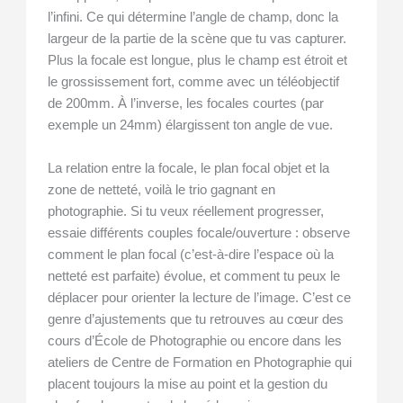
l’infini. Ce qui détermine l’angle de champ, donc la
largeur de la partie de la scène que tu vas capturer.
Plus la focale est longue, plus le champ est étroit et
le grossissement fort, comme avec un téléobjectif
de 200mm. À l’inverse, les focales courtes (par
exemple un 24mm) élargissent ton angle de vue.
La relation entre la focale, le plan focal objet et la
zone de netteté, voilà le trio gagnant en
photographie. Si tu veux réellement progresser,
essaie différents couples focale/ouverture : observe
comment le plan focal (c’est-à-dire l’espace où la
netteté est parfaite) évolue, et comment tu peux le
déplacer pour orienter la lecture de l’image. C’est ce
genre d’ajustements que tu retrouves au cœur des
cours d’École de Photographie ou encore dans les
ateliers de Centre de Formation en Photographie qui
placent toujours la mise au point et la gestion du