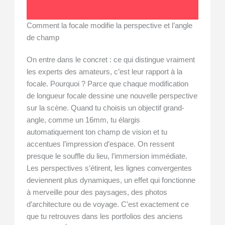
Comment la focale modifie la perspective et l’angle
de champ
On entre dans le concret : ce qui distingue vraiment
les experts des amateurs, c’est leur rapport à la
focale. Pourquoi ? Parce que chaque modification
de longueur focale dessine une nouvelle perspective
sur la scène. Quand tu choisis un objectif grand-
angle, comme un 16mm, tu élargis
automatiquement ton champ de vision et tu
accentues l’impression d’espace. On ressent
presque le souffle du lieu, l’immersion immédiate.
Les perspectives s’étirent, les lignes convergentes
deviennent plus dynamiques, un effet qui fonctionne
à merveille pour des paysages, des photos
d’architecture ou de voyage. C’est exactement ce
que tu retrouves dans les portfolios des anciens