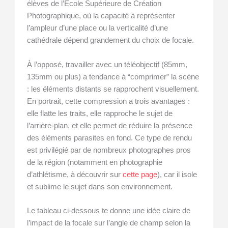
élèves de l’École Supérieure de Création
Photographique, où la capacité à représenter
l’ampleur d’une place ou la verticalité d’une
cathédrale dépend grandement du choix de focale.
À l’opposé, travailler avec un téléobjectif (85mm,
135mm ou plus) a tendance à “comprimer” la scène
: les éléments distants se rapprochent visuellement.
En portrait, cette compression a trois avantages :
elle flatte les traits, elle rapproche le sujet de
l’arrière-plan, et elle permet de réduire la présence
des éléments parasites en fond. Ce type de rendu
est privilégié par de nombreux photographes pros
de la région (notamment en photographie
d’athlétisme, à découvrir sur
cette page
), car il isole
et sublime le sujet dans son environnement.
Le tableau ci-dessous te donne une idée claire de
l’impact de la focale sur l’angle de champ selon la