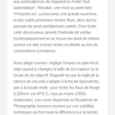
aux automatismes de l’appareil en mode “tout
automatique”. Résultat : une mise au point faite
“n’importe où”, surtout avec une grande ouverture,
et des sujets principaux rendus flous, alors que tu
pensais les avoir parfaitement cadrés. Pour éviter
cette déconvenue, prends l’habitude de vérifier
systématiquement où se trouve ton point de netteté,
surtout sur des scènes riches en détails ou lors de
compositions complexes.
Autre piège courant : négliger l’impact du plan focal
objet quand tu changes la taille de ton capteur ou la
focale de ton objectif. Rappelle-toi que la règle de la
vitesse de sécurité s’adapte à la focale équivalente,
pas à la focale réelle : pour éviter les flous de bougé
à 200mm sur APS-C, vise au moins 1/300s
d’obturation. Les cours dispensés à l’Académie de
Photographie insistent souvent sur ces subtilités
techniques qui font toute la différence sur le terrain,