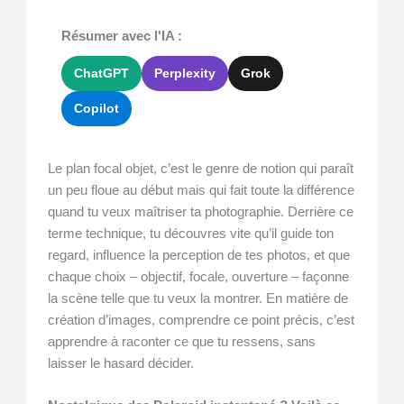
Résumer avec l'IA :
ChatGPT
Perplexity
Grok
Copilot
Le plan focal objet, c’est le genre de notion qui paraît
un peu floue au début mais qui fait toute la différence
quand tu veux maîtriser ta photographie. Derrière ce
terme technique, tu découvres vite qu’il guide ton
regard, influence la perception de tes photos, et que
chaque choix – objectif, focale, ouverture – façonne
la scène telle que tu veux la montrer. En matière de
création d’images, comprendre ce point précis, c’est
apprendre à raconter ce que tu ressens, sans
laisser le hasard décider.