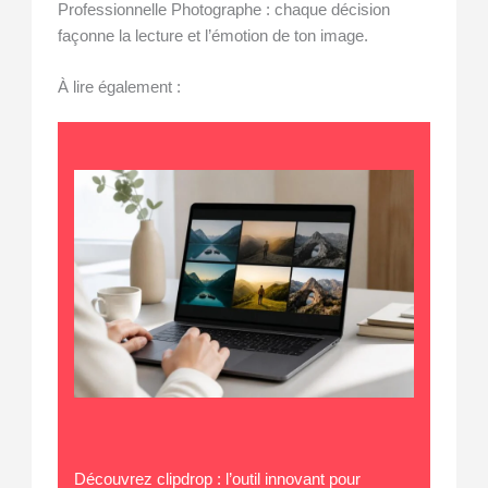
Professionnelle Photographe : chaque décision
façonne la lecture et l’émotion de ton image.
À lire également :
Découvrez clipdrop : l’outil innovant pour