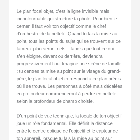
Le plan focal objet, c’est la ligne invisible mais
incontournable qui structure ta photo. Pour bien le
cerner, il faut voir ton objectif comme le chef
d’orchestre de la netteté. Quand tu fais la mise au
point, tous les points du sujet qui se trouvent sur ce
fameux plan seront nets – tandis que tout ce qui
s’en éloigne, devant ou derrière, deviendra
progressivement flou. Imagine une scène de famille
: tu centres ta mise au point sur le visage du grand-
père, le plan focal objet correspond à ce plan précis
où il se trouve. Les personnes à côté mais décalées
en profondeur commenceront à perdre en netteté
selon la profondeur de champ choisie.
D’un point de vue technique, la focale de ton objectif
joue un rôle fondamental. Elle définit la distance
entre le centre optique de l’objectif et le capteur de
ton appareil, lorsque tu fais la mise au point sur