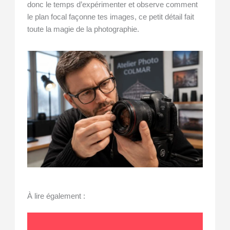
donc le temps d’expérimenter et observe comment
le plan focal façonne tes images, ce petit détail fait
toute la magie de la photographie.
À lire également :