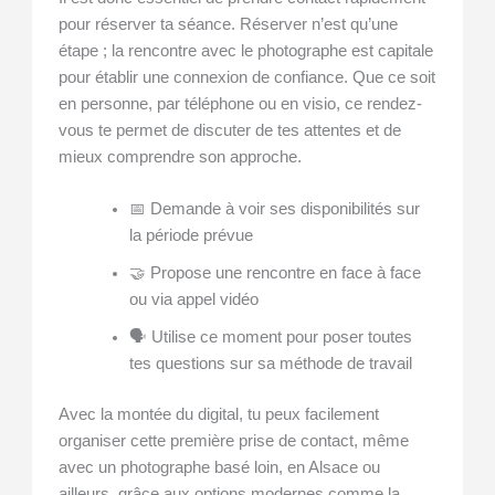
pour réserver ta séance. Réserver n’est qu’une
étape ; la rencontre avec le photographe est capitale
pour établir une connexion de confiance. Que ce soit
en personne, par téléphone ou en visio, ce rendez-
vous te permet de discuter de tes attentes et de
mieux comprendre son approche.
📅 Demande à voir ses disponibilités sur
la période prévue
🤝 Propose une rencontre en face à face
ou via appel vidéo
🗣️ Utilise ce moment pour poser toutes
tes questions sur sa méthode de travail
Avec la montée du digital, tu peux facilement
organiser cette première prise de contact, même
avec un photographe basé loin, en Alsace ou
ailleurs, grâce aux options modernes comme la