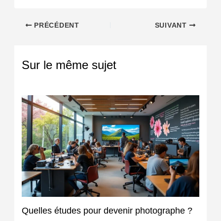
PRÉCÉDENT
SUIVANT
Sur le même sujet
Quelles études pour devenir photographe ?