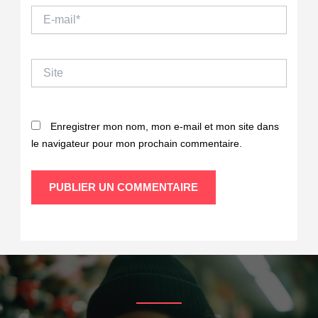
E-
mail*
Site
Enregistrer mon nom, mon e-mail et mon site dans
le navigateur pour mon prochain commentaire.