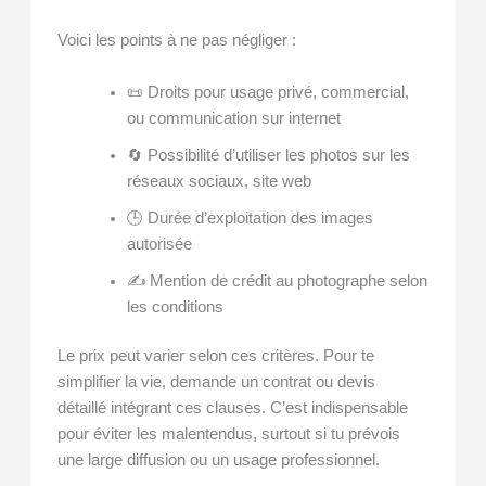
Voici les points à ne pas négliger :
📜 Droits pour usage privé, commercial,
ou communication sur internet
🔄 Possibilité d’utiliser les photos sur les
réseaux sociaux, site web
🕒 Durée d’exploitation des images
autorisée
✍️ Mention de crédit au photographe selon
les conditions
Le prix peut varier selon ces critères. Pour te
simplifier la vie, demande un contrat ou devis
détaillé intégrant ces clauses. C’est indispensable
pour éviter les malentendus, surtout si tu prévois
une large diffusion ou un usage professionnel.