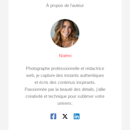
À propos de l'auteur
Noémi
Photographe professionnelle et rédactrice
web, je capture des instants authentiques
et écris des contenus inspirants.
Passionnée par la beauté des détails, j'allie
créativité et technique pour sublimer votre
univers.