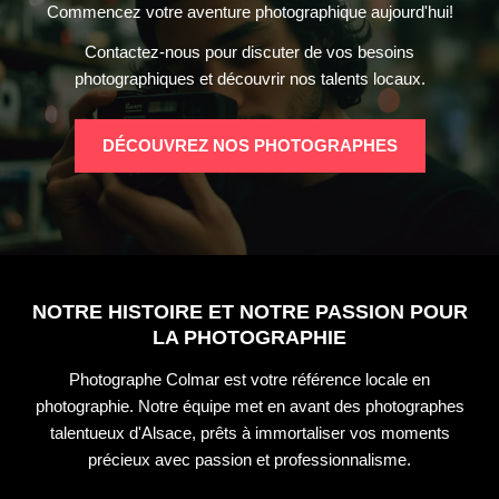
Commencez votre aventure photographique aujourd'hui!
Contactez-nous pour discuter de vos besoins
photographiques et découvrir nos talents locaux.
DÉCOUVREZ NOS PHOTOGRAPHES
NOTRE HISTOIRE ET NOTRE PASSION POUR
LA PHOTOGRAPHIE
Photographe Colmar est votre référence locale en
photographie. Notre équipe met en avant des photographes
talentueux d'Alsace, prêts à immortaliser vos moments
précieux avec passion et professionnalisme.