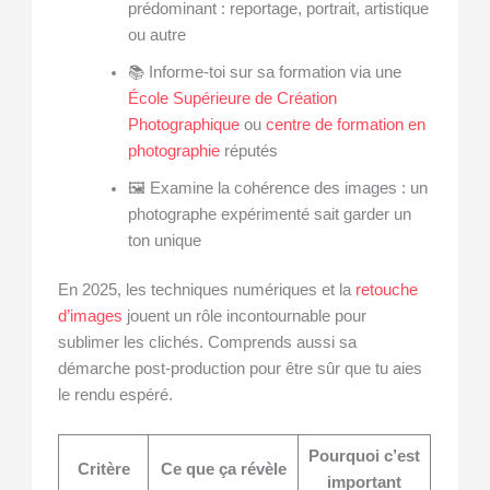
prédominant : reportage, portrait, artistique
ou autre
📚 Informe-toi sur sa formation via une
École Supérieure de Création
Photographique
ou
centre de formation en
photographie
réputés
🖼️ Examine la cohérence des images : un
photographe expérimenté sait garder un
ton unique
En 2025, les techniques numériques et la
retouche
d’images
jouent un rôle incontournable pour
sublimer les clichés. Comprends aussi sa
démarche post-production pour être sûr que tu aies
le rendu espéré.
Pourquoi c’est
Critère
Ce que ça révèle
important