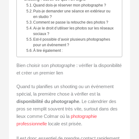
Quand dois-je réserver mon photographe ?
Puis-je demander une séance en extérieur ou
en studio ?
Comment se passe la retouche des photos ?
Ai-je le droit d’utiliser les photos sur les réseaux
sociaux ?
Est-il possible d’avoir plusieurs photographes
pour un événement ?
À lire également :
Bien choisir son photographe : vérifier la disponibilité
et créer un premier lien
Quand tu planifies un shooting ou un événement
spécial, la première chose à vérifier est la
disponibilité du photographe
. Le calendrier des
pros se remplit souvent très vite, surtout dans des
lieux comme Colmar où la
photographie
professionnelle
locale est prisée.
Il est donc essentiel de prendre contact rapidement