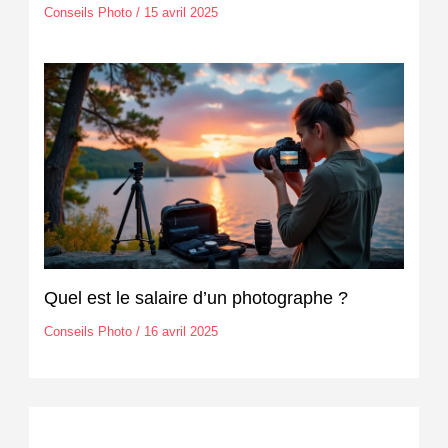
Conseils Photo
/
15 avril 2025
Quel est le salaire d’un photographe ?
Conseils Photo
/
16 avril 2025