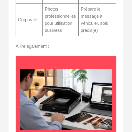
Photos
Prépare le
professionnelles
message à
Corporate
pour utilisation
véhiculer, sois
business
précis(e)
À lire également :