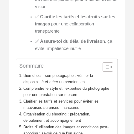
vision
✅
Clarifie les tarifs et les droits sur les
images
pour une collaboration
transparente
✅
Assure-toi du délai de livraison
, ça
évite l’impatience inutile
Sommaire
Bien choisir son photographe : vérifier la
disponibilité et créer un premier lien
Comprendre le style et l’expertise du photographe
pour une prestation sur-mesure
Clarifier les tarifs et services pour éviter les
mauvaises surprises financières
Organisation du shooting : préparation,
déroulement et accompagnement
Droits d’utilisation des images et conditions post-
shooting : savoir ce que l’on signe