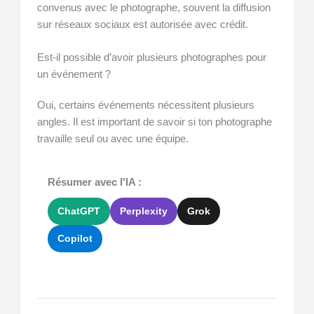
convenus avec le photographe, souvent la diffusion
sur réseaux sociaux est autorisée avec crédit.
Est-il possible d’avoir plusieurs photographes pour
un événement ?
Oui, certains événements nécessitent plusieurs
angles. Il est important de savoir si ton photographe
travaille seul ou avec une équipe.
Résumer avec l'IA :
ChatGPT
Perplexity
Grok
Copilot