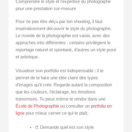
Comprendre le style et l’expertise du photographe
pour une prestation sur-mesure
Pour ne pas être déçu par ton shooting, il faut
impérativement découvrir le style du photographe.
Le monde de la photographie est vaste, avec des
approches très différentes : certains privilégient le
reportage naturel et spontané, d’autres un style posé
et artistique.
Visualiser son portfolio est indispensable : il te
permet de te faire une idée claire des types
d’images qu’il crée. Regarde autant la composition
que les couleurs, l’éclairage, les émotions
transmises. Tu peux même te rendre dans une
École de Photographie
ou consulter un
portfolio en
ligne
pour mieux cerner ce qui te plaît.
🎨 Demande quel est son style