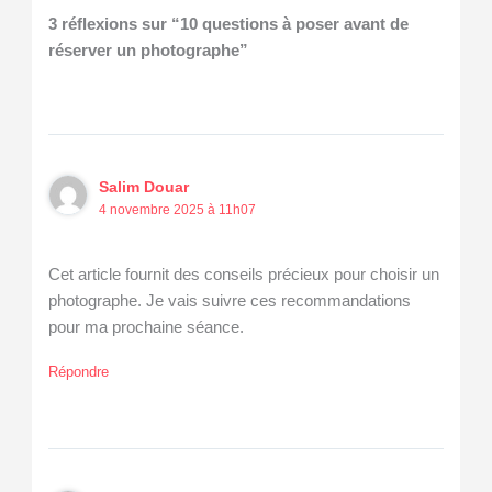
3 réflexions sur “10 questions à poser avant de
réserver un photographe”
Salim Douar
4 novembre 2025 à 11h07
Cet article fournit des conseils précieux pour choisir un
photographe. Je vais suivre ces recommandations
pour ma prochaine séance.
Répondre