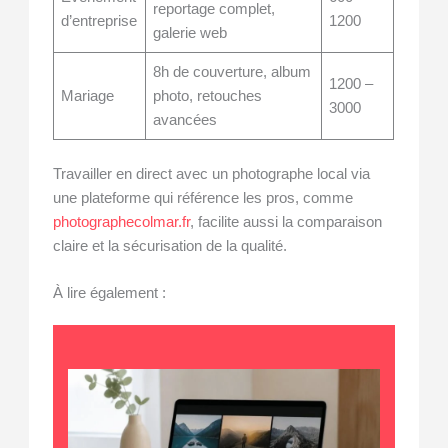
reportage complet,
d’entreprise
1200
galerie web
8h de couverture, album
1200 –
Mariage
photo, retouches
3000
avancées
Travailler en direct avec un photographe local via
une plateforme qui référence les pros, comme
photographecolmar.fr
, facilite aussi la comparaison
claire et la sécurisation de la qualité.
À lire également :