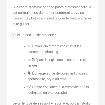
Si c’est ta première séance photo professionnelle, il
est normal de se demander comment ça va se
passer. Le photographe est là pour te mettre à l’aise
et te guider.
Voici un petit guide pratique :
🎯 Définis clairement l’objectif et les
attentes du shooting
📅 Prépare la logistique : lieu, horaires,
tenues
🗣️ Échange sur le déroulement : poses,
spontanéité, style du rendu
💡 Laisse confiance à la créativité et à la
technique du photographe
Selon le type de session – reportage, portrait studio,