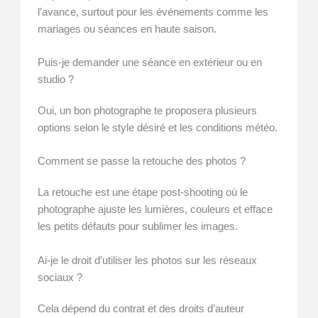
l’avance, surtout pour les événements comme les
mariages ou séances en haute saison.
Puis-je demander une séance en extérieur ou en
studio ?
Oui, un bon photographe te proposera plusieurs
options selon le style désiré et les conditions météo.
Comment se passe la retouche des photos ?
La retouche est une étape post-shooting où le
photographe ajuste les lumières, couleurs et efface
les petits défauts pour sublimer les images.
Ai-je le droit d’utiliser les photos sur les réseaux
sociaux ?
Cela dépend du contrat et des droits d’auteur