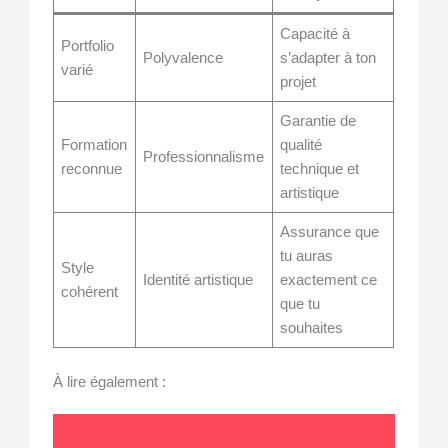
Capacité à
Portfolio
Polyvalence
s’adapter à ton
varié
projet
Garantie de
Formation
qualité
Professionnalisme
reconnue
technique et
artistique
Assurance que
tu auras
Style
Identité artistique
exactement ce
cohérent
que tu
souhaites
À lire également :