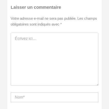
Laisser un commentaire
Votre adresse e-mail ne sera pas publiée.
Les champs
obligatoires sont indiqués avec
*
Écrivez
ici…
Nom*