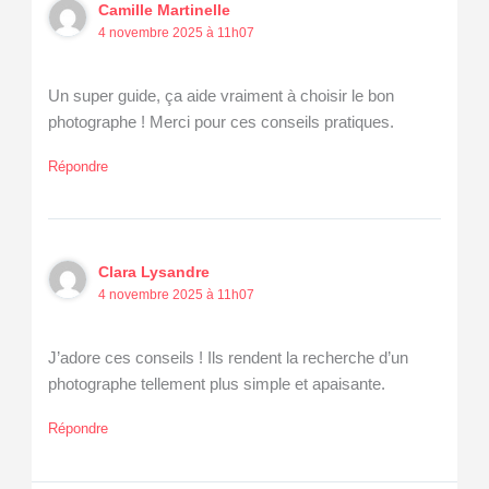
Camille Martinelle
4 novembre 2025 à 11h07
Un super guide, ça aide vraiment à choisir le bon
photographe ! Merci pour ces conseils pratiques.
Répondre
Clara Lysandre
4 novembre 2025 à 11h07
J’adore ces conseils ! Ils rendent la recherche d’un
photographe tellement plus simple et apaisante.
Répondre