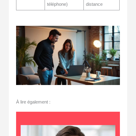
téléphone)
distance
À lire également :