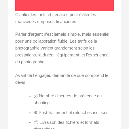
Clarifier les tarifs et services pour éviter les
mauvaises surprises financières
Parler d’argent n’est jamais simple, mais essentiel
pour une collaboration fluide. Les tarifs de la
photographie varient grandement selon les
prestations, la durée, l’équipement, et l’expérience
du photographe.
Avant de t’engager, demande ce que comprend le
devis :
💰 Nombre d’heures de présence au
shooting
⚙️ Post-traitement et retouches incluses
📦 Livraison des fichiers et formats