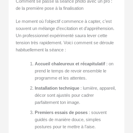
Comment se passe la séance photo avec un pro :
de la première pose à la finalisation
Le moment où l’objectif commence à capter, c’est
souvent un mélange d’excitation et d’appréhension.
Un professionnel expérimenté saura lever cette
tension très rapidement. Voici comment se déroule
habituellement la séance :
Accueil chaleureux et récapitulatif
: on
prend le temps de revoir ensemble le
programme et les attentes.
Installation technique
: lumière, appareil,
décor sont ajustés pour cadrer
parfaitement ton image.
Premiers essais de poses
: souvent
guidés de manière douce, simples
postures pour te mettre à l’aise.