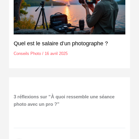
Quel est le salaire d’un photographe ?
Conseils Photo
/
16 avril 2025
3 réflexions sur “À quoi ressemble une séance
photo avec un pro ?”