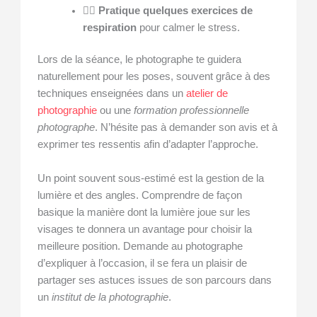
🧘‍♂️
Pratique quelques exercices de
respiration
pour calmer le stress.
Lors de la séance, le photographe te guidera
naturellement pour les poses, souvent grâce à des
techniques enseignées dans un
atelier de
photographie
ou une
formation professionnelle
photographe
. N’hésite pas à demander son avis et à
exprimer tes ressentis afin d’adapter l’approche.
Un point souvent sous-estimé est la gestion de la
lumière et des angles. Comprendre de façon
basique la manière dont la lumière joue sur les
visages te donnera un avantage pour choisir la
meilleure position. Demande au photographe
d’expliquer à l’occasion, il se fera un plaisir de
partager ses astuces issues de son parcours dans
un
institut de la photographie
.