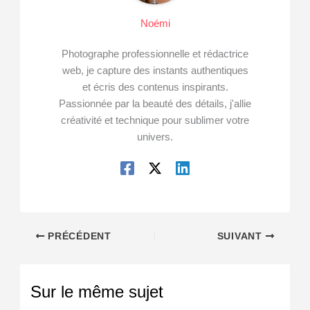
Noémi
Photographe professionnelle et rédactrice
web, je capture des instants authentiques
et écris des contenus inspirants.
Passionnée par la beauté des détails, j'allie
créativité et technique pour sublimer votre
univers.
PRÉCÉDENT
SUIVANT
Sur le même sujet