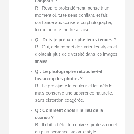
l’objectif ?
R : Respire profondément, pense à un
moment où tu te sens confiant, et fais
confiance aux conseils du photographe,
formé pour te mettre à l’aise.
Q : Dois-je préparer plusieurs tenues ?
R : Oui, cela permet de varier les styles et
d’obtenir plus de diversité dans les images
finales.
Q : Le photographe retouche-t-il
beaucoup les photos ?
R : Le pro ajuste la couleur et les détails
mais conserve une apparence naturelle,
sans distortion exagérée.
Q : Comment choisir le lieu de la
séance ?
R : Il doit refléter ton univers professionnel
ou plus personnel selon le style