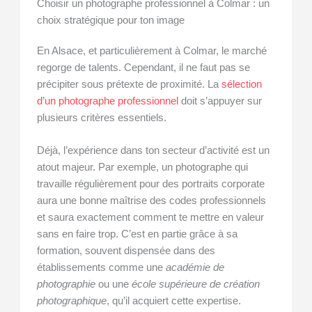
Choisir un photographe professionnel à Colmar : un
choix stratégique pour ton image
En Alsace, et particulièrement à Colmar, le marché
regorge de talents. Cependant, il ne faut pas se
précipiter sous prétexte de proximité. La
sélection
d’un photographe professionnel
doit s’appuyer sur
plusieurs critères essentiels.
Déjà, l’expérience dans ton secteur d’activité est un
atout majeur. Par exemple, un photographe qui
travaille régulièrement pour des portraits corporate
aura une bonne maîtrise des codes professionnels
et saura exactement comment te mettre en valeur
sans en faire trop. C’est en partie grâce à sa
formation, souvent dispensée dans des
établissements comme une
académie de
photographie
ou une
école supérieure de création
photographique
, qu’il acquiert cette expertise.