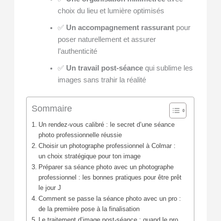
choix du lieu et lumière optimisés
✅
Un accompagnement rassurant
pour
poser naturellement et assurer
l’authenticité
✅
Un travail post-séance
qui sublime les
images sans trahir la réalité
Sommaire
Un rendez-vous calibré : le secret d’une séance
photo professionnelle réussie
Choisir un photographe professionnel à Colmar :
un choix stratégique pour ton image
Préparer sa séance photo avec un photographe
professionnel : les bonnes pratiques pour être prêt
le jour J
Comment se passe la séance photo avec un pro :
de la première pose à la finalisation
Le traitement d’image post-séance : quand le pro