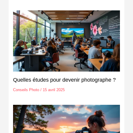
Quelles études pour devenir photographe ?
Conseils Photo
/
15 avril 2025