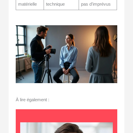
matérielle
technique
pas d’imprévus
À lire également :