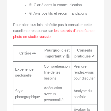
🎯 Clarté dans la communication
🎯 Avis positifs et recommandations
Pour aller plus loin, n’hésite pas à consulter cette
excellente ressource sur
les secrets d’une séance
photo en studio réussie
.
Pourquoi c’est
Conseils
Critère 👀
important ? 🤔
pratiques ✔
Compréhension
Prendre
Expérience
fine de tes
rendez-vous
sectorielle
besoins
pour discuter
Adéquation
Style
Analyse du
avec ta
photographique
portfolio
personnalité
Évaluer la