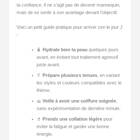
ta confiance. Il ne s’agit pas de devenir mannequin,
mais de se sentir à son avantage devant l’objectif.
Voici un petit guide pratique pour arriver zen le jour J
:
🧴
Hydrate bien ta peau
quelques jours
avant, en évitant tout traitement agressif
juste avant.
👔
Prépare plusieurs tenues
, en variant
les styles et couleurs compatibles avec le
thème.
🧽
Veille à avoir une coiffure soignée
,
sans expérimentation de dernière minute.
🥤
Prends une collation légère
pour
éviter la fatigue et garder une bonne
énergie.