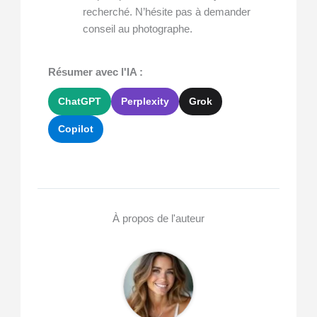
recherché. N’hésite pas à demander
conseil au photographe.
Résumer avec l'IA :
ChatGPT
Perplexity
Grok
Copilot
À propos de l'auteur