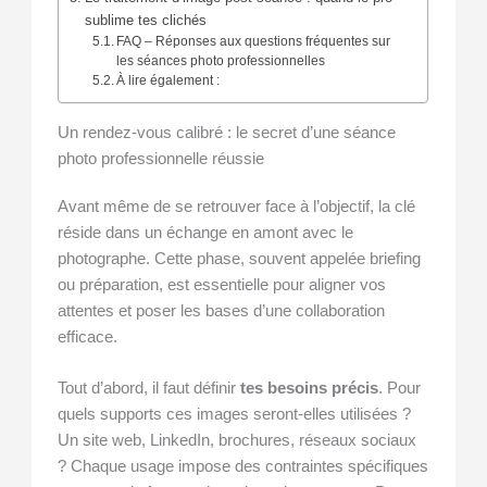
sublime tes clichés
FAQ – Réponses aux questions fréquentes sur
les séances photo professionnelles
À lire également :
Un rendez-vous calibré : le secret d’une séance
photo professionnelle réussie
Avant même de se retrouver face à l’objectif, la clé
réside dans un échange en amont avec le
photographe. Cette phase, souvent appelée briefing
ou préparation, est essentielle pour aligner vos
attentes et poser les bases d’une collaboration
efficace.
Tout d’abord, il faut définir
tes besoins précis
. Pour
quels supports ces images seront-elles utilisées ?
Un site web, LinkedIn, brochures, réseaux sociaux
? Chaque usage impose des contraintes spécifiques