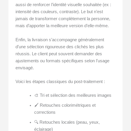
aussi de renforcer l’identité visuelle souhaitée (ex :
intensité des couleurs, contraste). Le but n’est
jamais de transformer complètement la personne,
mais d’apporter la meilleure version d’elle-même.
Enfin, la livraison s’accompagne généralement
d’une sélection rigoureuse des clichés les plus
réussis. Le client peut souvent demander des
ajustements ou formats spécifiques selon l’usage
envisagé.
Voici les étapes classiques du post-traitement :
🎨 Tri et sélection des meilleures images
🖌️ Retouches colorimétriques et
corrections
🔍 Retouches locales (peau, yeux,
éclairage)