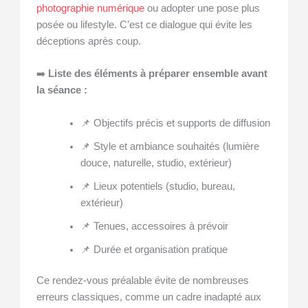
photographie numérique
ou adopter une pose plus
posée ou lifestyle. C’est ce dialogue qui évite les
déceptions après coup.
➡️
Liste des éléments à préparer ensemble avant
la séance :
📌 Objectifs précis et supports de diffusion
📌 Style et ambiance souhaités (lumière
douce, naturelle, studio, extérieur)
📌 Lieux potentiels (studio, bureau,
extérieur)
📌 Tenues, accessoires à prévoir
📌 Durée et organisation pratique
Ce rendez-vous préalable évite de nombreuses
erreurs classiques, comme un cadre inadapté aux