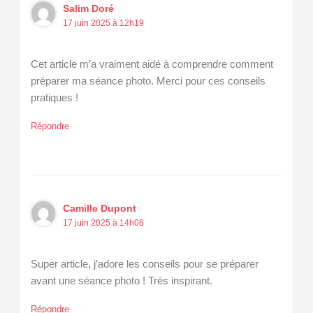
Salim Doré
17 juin 2025 à 12h19
Cet article m’a vraiment aidé à comprendre comment
préparer ma séance photo. Merci pour ces conseils
pratiques !
Répondre
Camille Dupont
17 juin 2025 à 14h06
Super article, j’adore les conseils pour se préparer
avant une séance photo ! Très inspirant.
Répondre