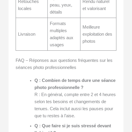
Retouches
Rendu naturel
peau, yeux,
locales
et valorisant
détails
Formats
Meilleure
multiples
Livraison
exploitation des
adaptés aux
photos
usages
FAQ – Réponses aux questions fréquentes sur les
séances photo professionnelles
Q : Combien de temps dure une séance
photo professionnelle ?
R : En général, compte entre 2 et 4 heures
selon tes besoins et changements de
tenues. Cela inclut aussi les pauses pour
que tu restes à l’aise.
Q : Que faire si je suis stressé devant