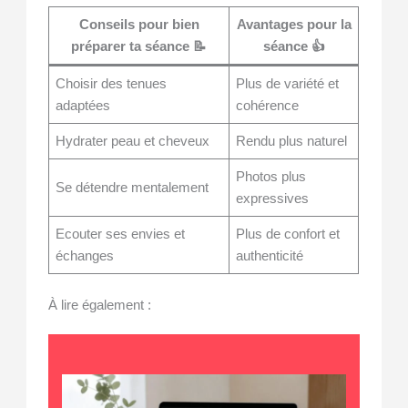
Conseils pour bien
Avantages pour la
préparer ta séance 📝
séance 👍
Choisir des tenues
Plus de variété et
adaptées
cohérence
Hydrater peau et cheveux
Rendu plus naturel
Photos plus
Se détendre mentalement
expressives
Ecouter ses envies et
Plus de confort et
échanges
authenticité
À lire également :