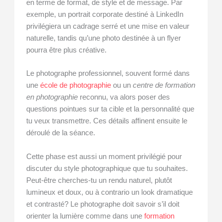
en terme de format, de style et de message. Par
exemple, un portrait corporate destiné à LinkedIn
privilégiera un cadrage serré et une mise en valeur
naturelle, tandis qu’une photo destinée à un flyer
pourra être plus créative.
Le photographe professionnel, souvent formé dans
une
école de photographie
ou un
centre de formation
en photographie
reconnu, va alors poser des
questions pointues sur ta cible et la personnalité que
tu veux transmettre. Ces détails affinent ensuite le
déroulé de la séance.
Cette phase est aussi un moment privilégié pour
discuter du style photographique que tu souhaites.
Peut-être cherches-tu un rendu naturel, plutôt
lumineux et doux, ou à contrario un look dramatique
et contrasté? Le photographe doit savoir s’il doit
orienter la lumière comme dans une
formation