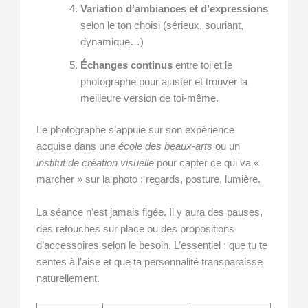
Variation d’ambiances et d’expressions
selon le ton choisi (sérieux, souriant,
dynamique…)
Échanges continus
entre toi et le
photographe pour ajuster et trouver la
meilleure version de toi-même.
Le photographe s’appuie sur son expérience
acquise dans une
école des beaux-arts
ou un
institut de création visuelle
pour capter ce qui va «
marcher » sur la photo : regards, posture, lumière.
La séance n’est jamais figée. Il y aura des pauses,
des retouches sur place ou des propositions
d’accessoires selon le besoin. L’essentiel : que tu te
sentes à l’aise et que ta personnalité transparaisse
naturellement.