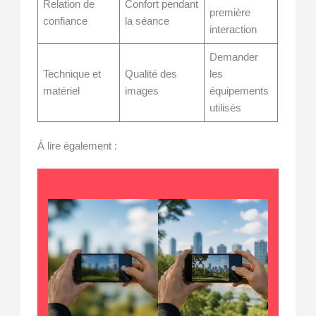
Relation de
Confort pendant
première
confiance
la séance
interaction
Demander
Technique et
Qualité des
les
matériel
images
équipements
utilisés
À lire également :