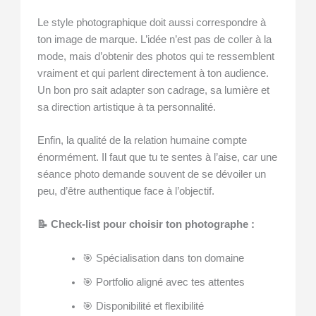
Le style photographique doit aussi correspondre à
ton image de marque. L’idée n’est pas de coller à la
mode, mais d’obtenir des photos qui te ressemblent
vraiment et qui parlent directement à ton audience.
Un bon pro sait adapter son cadrage, sa lumière et
sa direction artistique à ta personnalité.
Enfin, la qualité de la relation humaine compte
énormément. Il faut que tu te sentes à l’aise, car une
séance photo demande souvent de se dévoiler un
peu, d’être authentique face à l’objectif.
📝 Check-list pour choisir ton photographe :
🎯 Spécialisation dans ton domaine
🎯 Portfolio aligné avec tes attentes
🎯 Disponibilité et flexibilité