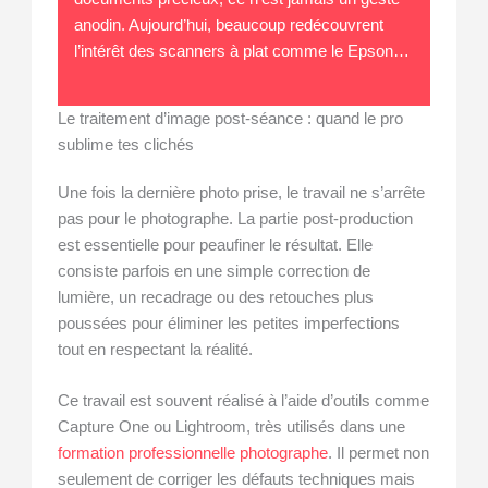
anodin. Aujourd’hui, beaucoup redécouvrent
l’intérêt des scanners à plat comme le Epson…
Le traitement d’image post-séance : quand le pro
sublime tes clichés
Une fois la dernière photo prise, le travail ne s’arrête
pas pour le photographe. La partie post-production
est essentielle pour peaufiner le résultat. Elle
consiste parfois en une simple correction de
lumière, un recadrage ou des retouches plus
poussées pour éliminer les petites imperfections
tout en respectant la réalité.
Ce travail est souvent réalisé à l’aide d’outils comme
Capture One ou Lightroom, très utilisés dans une
formation professionnelle photographe
. Il permet non
seulement de corriger les défauts techniques mais