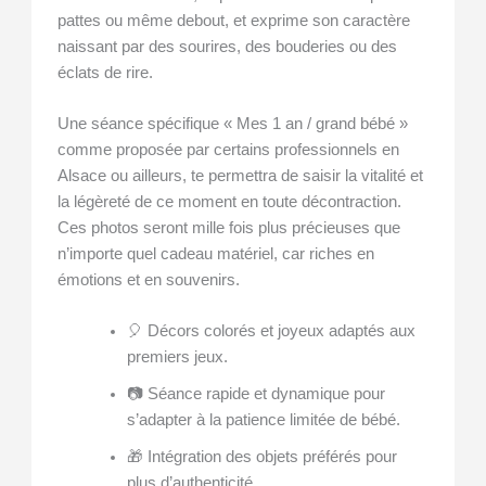
pattes ou même debout, et exprime son caractère
naissant par des sourires, des bouderies ou des
éclats de rire.
Une séance spécifique « Mes 1 an / grand bébé »
comme proposée par certains professionnels en
Alsace ou ailleurs, te permettra de saisir la vitalité et
la légèreté de ce moment en toute décontraction.
Ces photos seront mille fois plus précieuses que
n’importe quel cadeau matériel, car riches en
émotions et en souvenirs.
🎈 Décors colorés et joyeux adaptés aux
premiers jeux.
📷 Séance rapide et dynamique pour
s’adapter à la patience limitée de bébé.
🎁 Intégration des objets préférés pour
plus d’authenticité.