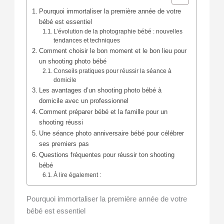
Pourquoi immortaliser la première année de votre
bébé est essentiel
L’évolution de la photographie bébé : nouvelles
tendances et techniques
Comment choisir le bon moment et le bon lieu pour
un shooting photo bébé
Conseils pratiques pour réussir la séance à
domicile
Les avantages d’un shooting photo bébé à
domicile avec un professionnel
Comment préparer bébé et la famille pour un
shooting réussi
Une séance photo anniversaire bébé pour célébrer
ses premiers pas
Questions fréquentes pour réussir ton shooting
bébé
À lire également :
Pourquoi immortaliser la première année de votre
bébé est essentiel