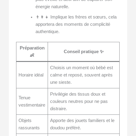
énergie naturelle.
👨‍👩‍👧 Implique les frères et sœurs, cela
apportera des moments de complicité
authentique.
Préparation
Conseil pratique ✨
👶
Choisis un moment où bébé est
Horaire idéal
calme et reposé, souvent après
une sieste.
Privilégie des tissus doux et
Tenue
couleurs neutres pour ne pas
vestimentaire
distraire.
Objets
Apporte des jouets familiers et le
rassurants
doudou préféré.