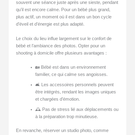
souvent une séance juste après une sieste, pendant
qu’il est encore calme. Pour un bébé plus grand,
plus actif, un moment où il est dans un bon cycle
d’éveil et d’énergie est plus adapté.
Le choix du lieu influe largement sur le confort de
bébé et l’ambiance des photos. Opter pour un
shooting à domicile offre plusieurs avantages :
🏡 Bébé est dans un environnement
familier, ce qui calme ses angoisses.
🛋️ Les accessoires personnels peuvent
être intégrés, rendant les images uniques
et chargées d’émotion.
🕰️ Pas de stress lié aux déplacements ou
à la préparation trop minutieuse.
En revanche, réserver un studio photo, comme