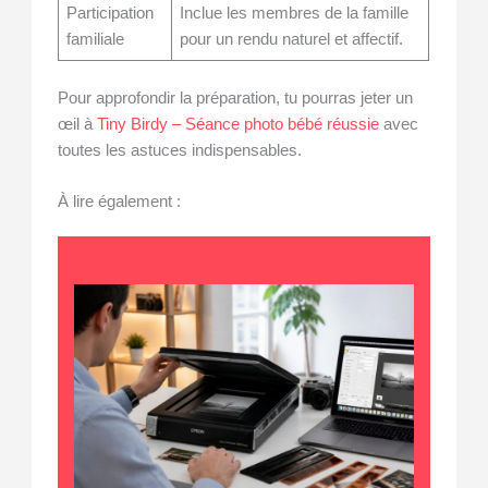
Participation
Inclue les membres de la famille
familiale
pour un rendu naturel et affectif.
Pour approfondir la préparation, tu pourras jeter un
œil à
Tiny Birdy – Séance photo bébé réussie
avec
toutes les astuces indispensables.
À lire également :