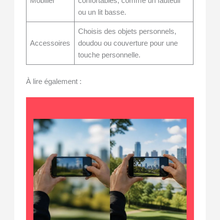
Mobilier
confortables, comme un fauteuil
ou un lit basse.
Choisis des objets personnels,
Accessoires
doudou ou couverture pour une
touche personnelle.
À lire également :