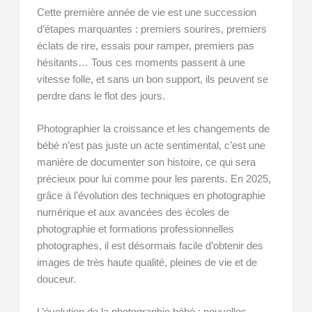
Cette première année de vie est une succession
d’étapes marquantes : premiers sourires, premiers
éclats de rire, essais pour ramper, premiers pas
hésitants… Tous ces moments passent à une
vitesse folle, et sans un bon support, ils peuvent se
perdre dans le flot des jours.
Photographier la croissance et les changements de
bébé n’est pas juste un acte sentimental, c’est une
manière de documenter son histoire, ce qui sera
précieux pour lui comme pour les parents. En 2025,
grâce à l’évolution des techniques en photographie
numérique et aux avancées des écoles de
photographie et formations professionnelles
photographes, il est désormais facile d’obtenir des
images de très haute qualité, pleines de vie et de
douceur.