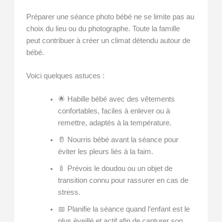
Préparer une séance photo bébé ne se limite pas au
choix du lieu ou du photographe. Toute la famille
peut contribuer à créer un climat détendu autour de
bébé.
Voici quelques astuces :
🌟 Habille bébé avec des vêtements
confortables, faciles à enlever ou à
remettre, adaptés à la température.
🥛 Nourris bébé avant la séance pour
éviter les pleurs liés à la faim.
🍼 Prévois le doudou ou un objet de
transition connu pour rassurer en cas de
stress.
📅 Planifie la séance quand l’enfant est le
plus éveillé et actif afin de capturer son