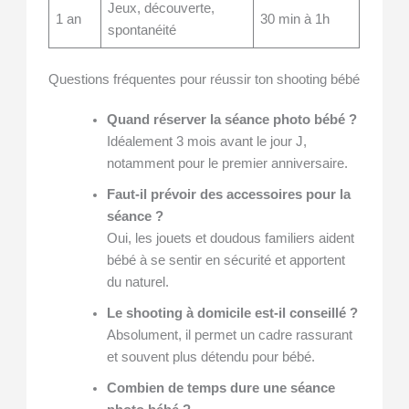
Jeux, découverte,
1 an
30 min à 1h
spontanéité
Questions fréquentes pour réussir ton shooting bébé
Quand réserver la séance photo bébé ?
Idéalement 3 mois avant le jour J,
notamment pour le premier anniversaire.
Faut-il prévoir des accessoires pour la
séance ?
Oui, les jouets et doudous familiers aident
bébé à se sentir en sécurité et apportent
du naturel.
Le shooting à domicile est-il conseillé ?
Absolument, il permet un cadre rassurant
et souvent plus détendu pour bébé.
Combien de temps dure une séance