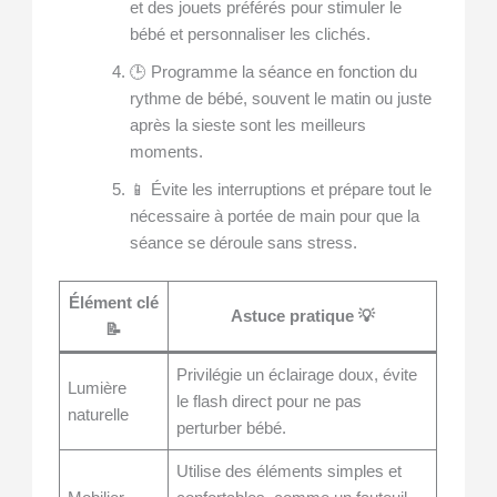
et des jouets préférés pour stimuler le
bébé et personnaliser les clichés.
🕒 Programme la séance en fonction du
rythme de bébé, souvent le matin ou juste
après la sieste sont les meilleurs
moments.
📱 Évite les interruptions et prépare tout le
nécessaire à portée de main pour que la
séance se déroule sans stress.
Élément clé
Astuce pratique 💡
📝
Privilégie un éclairage doux, évite
Lumière
le flash direct pour ne pas
naturelle
perturber bébé.
Utilise des éléments simples et