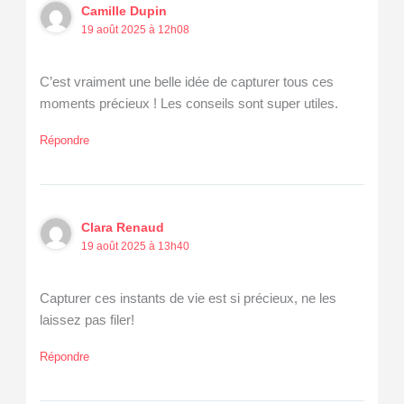
Camille Dupin
19 août 2025 à 12h08
C’est vraiment une belle idée de capturer tous ces
moments précieux ! Les conseils sont super utiles.
Répondre
Clara Renaud
19 août 2025 à 13h40
Capturer ces instants de vie est si précieux, ne les
laissez pas filer!
Répondre