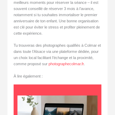
meilleurs moments pour réserver la séance – il est
souvent conseillé de réserver 3 mois à l’avance,
notamment si tu souhaites immortaliser le premier
anniversaire de ton enfant. Une bonne organisation
est clé pour éviter le stress et profiter pleinement de
cette expérience.
Tu trouveras des photographes qualifiés à Colmar et
dans toute l’Alsace via une plateforme dédiée, pour
un choix local facilitant l’échange et la proximité,
comme proposé sur
photographecolmar.fr
.
À lire également :