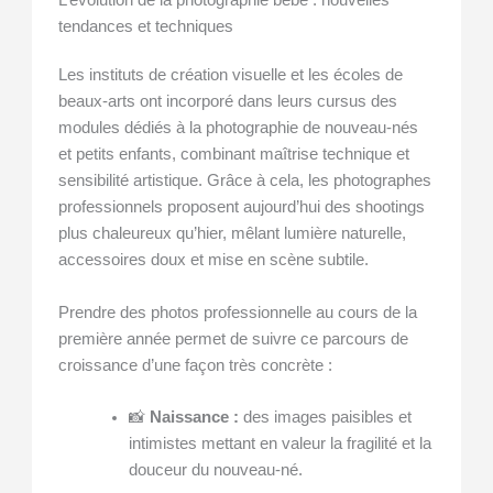
L’évolution de la photographie bébé : nouvelles
tendances et techniques
Les instituts de création visuelle et les écoles de
beaux-arts ont incorporé dans leurs cursus des
modules dédiés à la photographie de nouveau-nés
et petits enfants, combinant maîtrise technique et
sensibilité artistique. Grâce à cela, les photographes
professionnels proposent aujourd’hui des shootings
plus chaleureux qu’hier, mêlant lumière naturelle,
accessoires doux et mise en scène subtile.
Prendre des photos professionnelle au cours de la
première année permet de suivre ce parcours de
croissance d’une façon très concrète :
📸
Naissance :
des images paisibles et
intimistes mettant en valeur la fragilité et la
douceur du nouveau-né.