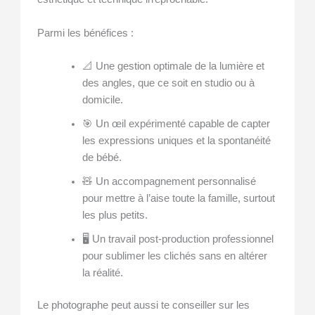
Parmi les bénéfices :
📐 Une gestion optimale de la lumière et
des angles, que ce soit en studio ou à
domicile.
🎯 Un œil expérimenté capable de capter
les expressions uniques et la spontanéité
de bébé.
🧸 Un accompagnement personnalisé
pour mettre à l’aise toute la famille, surtout
les plus petits.
🖥️ Un travail post-production professionnel
pour sublimer les clichés sans en altérer
la réalité.
Le photographe peut aussi te conseiller sur les