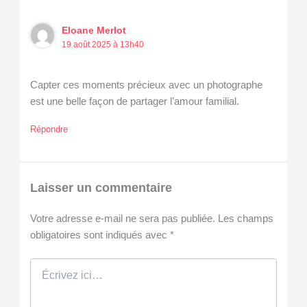
Eloane Merlot
19 août 2025 à 13h40
Capter ces moments précieux avec un photographe
est une belle façon de partager l’amour familial.
Répondre
Laisser un commentaire
Votre adresse e-mail ne sera pas publiée.
Les champs
obligatoires sont indiqués avec
*
Écrivez
ici…