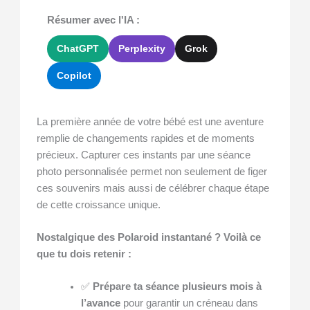
Résumer avec l'IA :
ChatGPT
Perplexity
Grok
Copilot
La première année de votre bébé est une aventure
remplie de changements rapides et de moments
précieux. Capturer ces instants par une séance
photo personnalisée permet non seulement de figer
ces souvenirs mais aussi de célébrer chaque étape
de cette croissance unique.
Nostalgique des Polaroid instantané ? Voilà ce
que tu dois retenir :
✅
Prépare ta séance plusieurs mois à
l’avance
pour garantir un créneau dans