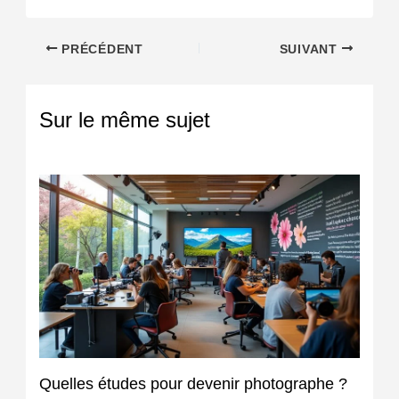
PRÉCÉDENT
SUIVANT
Sur le même sujet
Quelles études pour devenir photographe ?