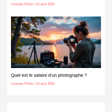
Conseils Photo
/
15 avril 2025
Quel est le salaire d’un photographe ?
Conseils Photo
/
16 avril 2025