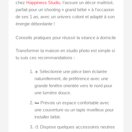
chez
Happiness Studio
, t’assure un décor maîtrisé,
parfait pour un shooting « grand bébé » à l’occasion
de ses 1 an, avec un univers coloré et adapté à son
énergie débordante !
Conseils pratiques pour réussir la séance à domicile
Transformer ta maison en studio photo est simple si
tu suis ces recommandations :
☀️ Sélectionne une pièce bien éclairée
naturellement, de préférence avec une
grande fenêtre orientée vers le nord pour
une lumière douce.
🛏️ Prévois un espace confortable avec
une couverture ou un tapis moelleux pour
installer bébé.
🎨 Dispose quelques accessoires neutres