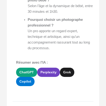
photo bébé ?
Selon l’âge et la dynamique de bébé, entre
30 minutes et 1h30.
Pourquoi choisir un photographe
professionnel ?
Un pro apporte un regard expert,
technique et artistique, ainsi qu’un
accompagnement rassurant tout au long
du processus.
Résumer avec l'IA :
ChatGPT
Perplexity
Grok
Copilot