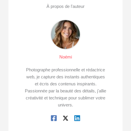
À propos de l'auteur
Noémi
Photographe professionnelle et rédactrice
web, je capture des instants authentiques
et écris des contenus inspirants.
Passionnée par la beauté des détails, j'allie
créativité et technique pour sublimer votre
univers.