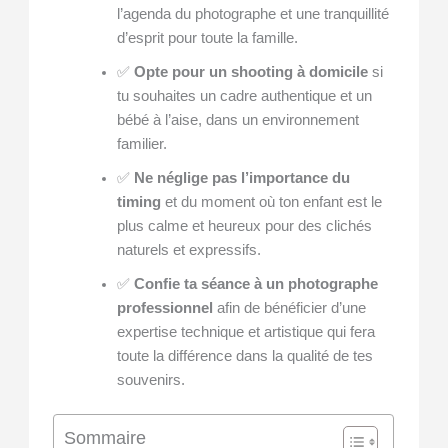
l’agenda du photographe et une tranquillité
d’esprit pour toute la famille.
✅
Opte pour un shooting à domicile
si
tu souhaites un cadre authentique et un
bébé à l’aise, dans un environnement
familier.
✅
Ne néglige pas l’importance du
timing
et du moment où ton enfant est le
plus calme et heureux pour des clichés
naturels et expressifs.
✅
Confie ta séance à un photographe
professionnel
afin de bénéficier d’une
expertise technique et artistique qui fera
toute la différence dans la qualité de tes
souvenirs.
Sommaire