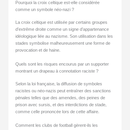
Pourquoi la croix celtique est-elle considérée
comme un symbole néo-nazi ?
La croix celtique est utilisée par certains groupes
d’extrême droite comme un signe d’appartenance
idéologique liée au nazisme. Son utilisation dans les
stades symbolise malheureusement une forme de
provocation et de haine.
Quels sont les risques encourus par un supporter
montrant un drapeau à connotation raciste ?
Selon la loi française, la diffusion de symboles
racistes ou néo-nazis peut entraîner des sanctions
pénales telles que des amendes, des peines de
prison avec sursis, et des interdictions de stade,
comme celle prononcée lors de cette affaire.
Comment les clubs de football gèrent-ils les