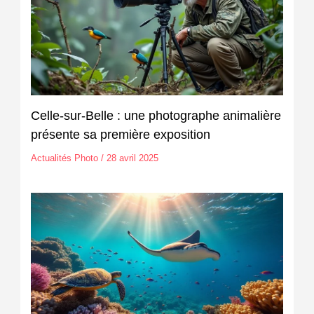
Celle-sur-Belle : une photographe animalière
présente sa première exposition
Actualités Photo
/
28 avril 2025