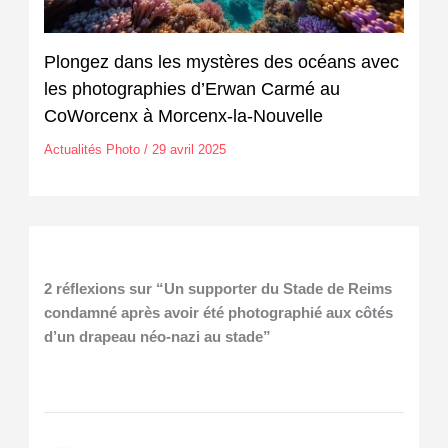
Plongez dans les mystères des océans avec
les photographies d’Erwan Carmé au
CoWorcenx à Morcenx-la-Nouvelle
Actualités Photo
/
29 avril 2025
2 réflexions sur “Un supporter du Stade de Reims
condamné après avoir été photographié aux côtés
d’un drapeau néo-nazi au stade”