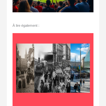
À lire également :