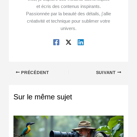
et écris des contenus inspirants.
Passionnée par la beauté des détails, j'allie
créativité et technique pour sublimer votre
univers.
PRÉCÉDENT
SUIVANT
Sur le même sujet