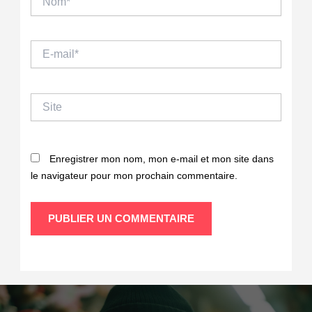
E-
mail*
Site
Enregistrer mon nom, mon e-mail et mon site dans
le navigateur pour mon prochain commentaire.