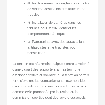
🛑 Renforcement des règles d’interdiction
de stade à destination des fauteurs de
troubles
🎥 Installation de caméras dans les
tribunes pour mieux identifier les
comportements à risque
🤝 Partenariats avec des associations
antifascistes et antiracistes pour
sensibiliser
La tension est néanmoins palpable entre la volonté
d’une plupart des supporters à maintenir une
ambiance festive et solidaire, et la tentation parfois
forte d’exclure les comportements incompatibles
avec ces valeurs. Les sanctions administratives
comme celle prononcée par la justice ou la
commission sportive sont des leviers essentiels.