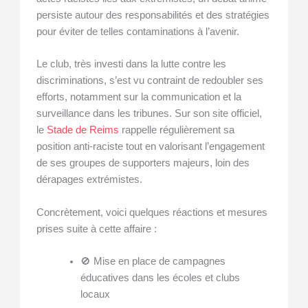
persiste autour des responsabilités et des stratégies
pour éviter de telles contaminations à l’avenir.
Le club, très investi dans la lutte contre les
discriminations, s’est vu contraint de redoubler ses
efforts, notamment sur la communication et la
surveillance dans les tribunes. Sur son site officiel,
le
Stade de Reims
rappelle régulièrement sa
position anti-raciste tout en valorisant l’engagement
de ses groupes de supporters majeurs, loin des
dérapages extrémistes.
Concrètement, voici quelques réactions et mesures
prises suite à cette affaire :
🚫 Mise en place de campagnes
éducatives dans les écoles et clubs
locaux