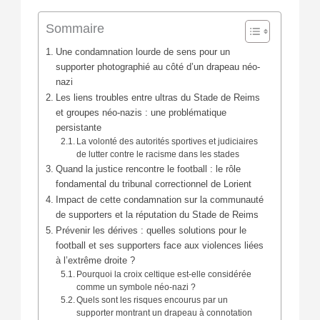
Sommaire
Une condamnation lourde de sens pour un
supporter photographié au côté d’un drapeau néo-
nazi
Les liens troubles entre ultras du Stade de Reims
et groupes néo-nazis : une problématique
persistante
La volonté des autorités sportives et judiciaires
de lutter contre le racisme dans les stades
Quand la justice rencontre le football : le rôle
fondamental du tribunal correctionnel de Lorient
Impact de cette condamnation sur la communauté
de supporters et la réputation du Stade de Reims
Prévenir les dérives : quelles solutions pour le
football et ses supporters face aux violences liées
à l’extrême droite ?
Pourquoi la croix celtique est-elle considérée
comme un symbole néo-nazi ?
Quels sont les risques encourus par un
supporter montrant un drapeau à connotation