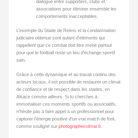
dialogue entre supporters, clubs et
associations pour éliminer ensemble les
comportements inacceptables.
L’exemple du Stade de Reims et la condamnation
judiciaire obtenue sont autant d’éléments qui
rappellent que ce combat doit être mené partout
pour que le football reste un lieu d’échange sportif
sain.
Grâce à cette dynamique et au travail continu des
acteurs locaux, il est possible de restaurer un climat
de confiance et de respect dans les stades, en
Alsace comme ailleurs. Si tu cherches à
immortaliser ces moments sportifs ou associatifs,
n’hésite pas à faire appel à un professionnel pour
capturer l’énergie positive d’un vrai match de foot,
comme souligné sur
photographecolmar.fr
.