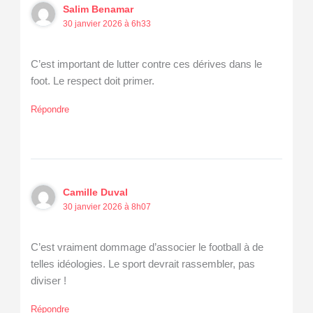
Salim Benamar
30 janvier 2026 à 6h33
C’est important de lutter contre ces dérives dans le
foot. Le respect doit primer.
Répondre
Camille Duval
30 janvier 2026 à 8h07
C’est vraiment dommage d’associer le football à de
telles idéologies. Le sport devrait rassembler, pas
diviser !
Répondre