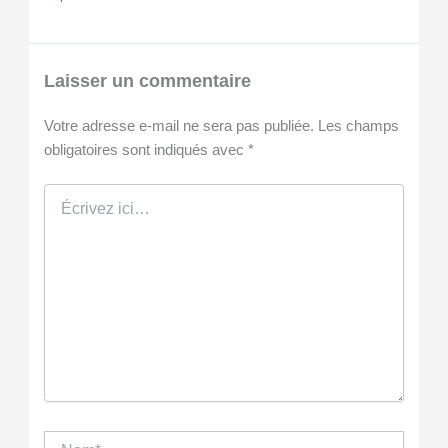
Laisser un commentaire
Votre adresse e-mail ne sera pas publiée.
Les champs
obligatoires sont indiqués avec
*
Écrivez
ici…
Nom*