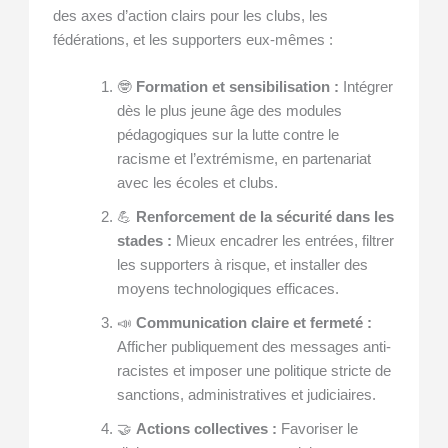
des axes d’action clairs pour les clubs, les
fédérations, et les supporters eux-mêmes :
🤓
Formation et sensibilisation :
Intégrer
dès le plus jeune âge des modules
pédagogiques sur la lutte contre le
racisme et l’extrémisme, en partenariat
avec les écoles et clubs.
💪
Renforcement de la sécurité dans les
stades :
Mieux encadrer les entrées, filtrer
les supporters à risque, et installer des
moyens technologiques efficaces.
📣
Communication claire et fermeté :
Afficher publiquement des messages anti-
racistes et imposer une politique stricte de
sanctions, administratives et judiciaires.
🤝
Actions collectives :
Favoriser le