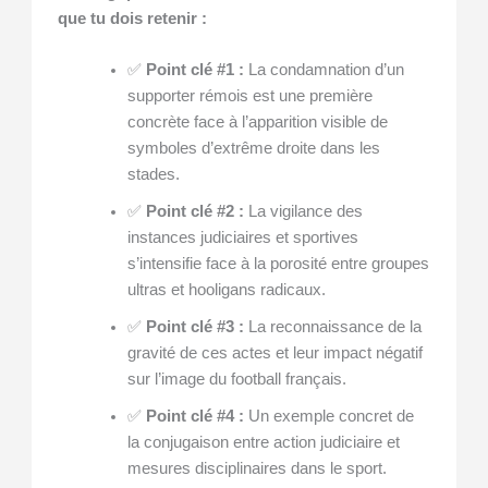
que tu dois retenir :
✅
Point clé #1 :
La condamnation d’un
supporter rémois est une première
concrète face à l’apparition visible de
symboles d’extrême droite dans les
stades.
✅
Point clé #2 :
La vigilance des
instances judiciaires et sportives
s’intensifie face à la porosité entre groupes
ultras et hooligans radicaux.
✅
Point clé #3 :
La reconnaissance de la
gravité de ces actes et leur impact négatif
sur l’image du football français.
✅
Point clé #4 :
Un exemple concret de
la conjugaison entre action judiciaire et
mesures disciplinaires dans le sport.