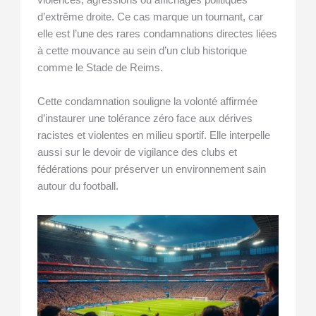
violences, agressions ou affichages politiques
d’extrême droite. Ce cas marque un tournant, car
elle est l’une des rares condamnations directes liées
à cette mouvance au sein d’un club historique
comme le Stade de Reims.
Cette condamnation souligne la volonté affirmée
d’instaurer une tolérance zéro face aux dérives
racistes et violentes en milieu sportif. Elle interpelle
aussi sur le devoir de vigilance des clubs et
fédérations pour préserver un environnement sain
autour du football.