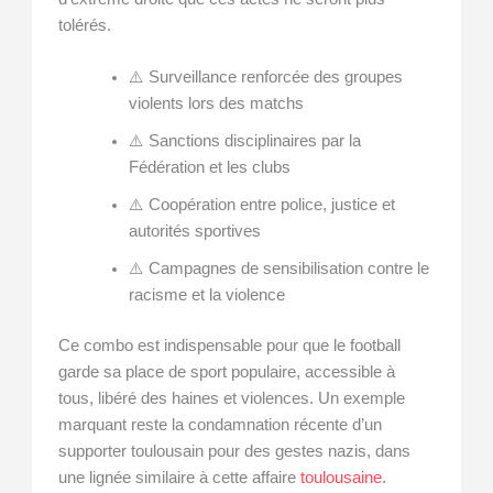
tolérés.
⚠️ Surveillance renforcée des groupes
violents lors des matchs
⚠️ Sanctions disciplinaires par la
Fédération et les clubs
⚠️ Coopération entre police, justice et
autorités sportives
⚠️ Campagnes de sensibilisation contre le
racisme et la violence
Ce combo est indispensable pour que le football
garde sa place de sport populaire, accessible à
tous, libéré des haines et violences. Un exemple
marquant reste la condamnation récente d’un
supporter toulousain pour des gestes nazis, dans
une lignée similaire à cette affaire
toulousaine
.