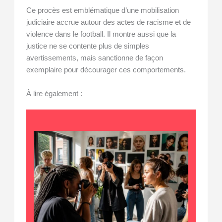
Ce procès est emblématique d’une mobilisation
judiciaire accrue autour des actes de racisme et de
violence dans le football. Il montre aussi que la
justice ne se contente plus de simples
avertissements, mais sanctionne de façon
exemplaire pour décourager ces comportements.
À lire également :