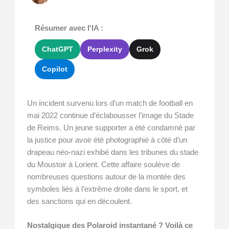
Résumer avec l'IA :
ChatGPT
Perplexity
Grok
Copilot
Un incident survenu lors d’un match de football en
mai 2022 continue d’éclabousser l’image du Stade
de Reims. Un jeune supporter a été condamné par
la justice pour avoir été photographié à côté d’un
drapeau néo-nazi exhibé dans les tribunes du stade
du Moustoir à Lorient. Cette affaire soulève de
nombreuses questions autour de la montée des
symboles liés à l’extrême droite dans le sport, et
des sanctions qui en découlent.
Nostalgique des Polaroid instantané ? Voilà ce