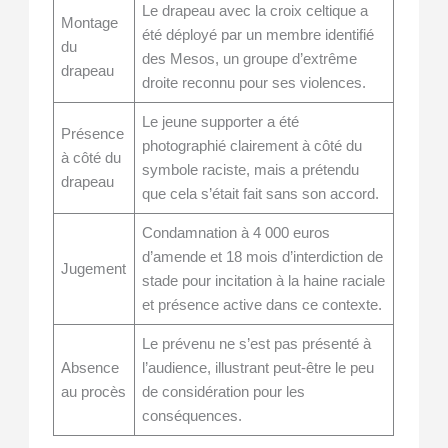
Le drapeau avec la croix celtique a
Montage
été déployé par un membre identifié
du
des Mesos, un groupe d’extrême
drapeau
droite reconnu pour ses violences.
Le jeune supporter a été
Présence
photographié clairement à côté du
à côté du
symbole raciste, mais a prétendu
drapeau
que cela s’était fait sans son accord.
Condamnation à 4 000 euros
d’amende et 18 mois d’interdiction de
Jugement
stade pour incitation à la haine raciale
et présence active dans ce contexte.
Le prévenu ne s’est pas présenté à
Absence
l’audience, illustrant peut-être le peu
au procès
de considération pour les
conséquences.