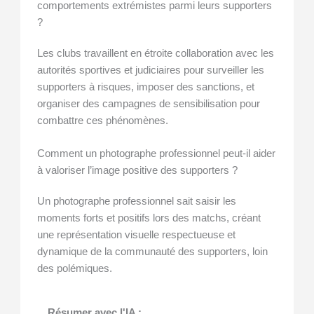
comportements extrémistes parmi leurs supporters
?
Les clubs travaillent en étroite collaboration avec les
autorités sportives et judiciaires pour surveiller les
supporters à risques, imposer des sanctions, et
organiser des campagnes de sensibilisation pour
combattre ces phénomènes.
Comment un photographe professionnel peut-il aider
à valoriser l’image positive des supporters ?
Un photographe professionnel sait saisir les
moments forts et positifs lors des matchs, créant
une représentation visuelle respectueuse et
dynamique de la communauté des supporters, loin
des polémiques.
Résumer avec l'IA :