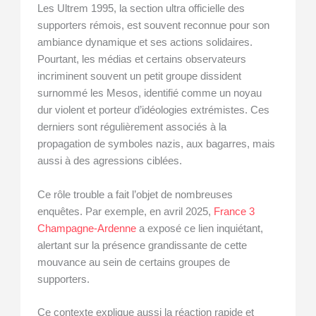
Les Ultrem 1995, la section ultra officielle des
supporters rémois, est souvent reconnue pour son
ambiance dynamique et ses actions solidaires.
Pourtant, les médias et certains observateurs
incriminent souvent un petit groupe dissident
surnommé les Mesos, identifié comme un noyau
dur violent et porteur d’idéologies extrémistes. Ces
derniers sont régulièrement associés à la
propagation de symboles nazis, aux bagarres, mais
aussi à des agressions ciblées.
Ce rôle trouble a fait l’objet de nombreuses
enquêtes. Par exemple, en avril 2025,
France 3
Champagne-Ardenne
a exposé ce lien inquiétant,
alertant sur la présence grandissante de cette
mouvance au sein de certains groupes de
supporters.
Ce contexte explique aussi la réaction rapide et