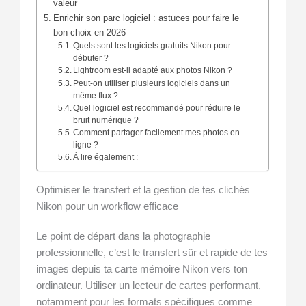
valeur
Enrichir son parc logiciel : astuces pour faire le
bon choix en 2026
Quels sont les logiciels gratuits Nikon pour
débuter ?
Lightroom est-il adapté aux photos Nikon ?
Peut-on utiliser plusieurs logiciels dans un
même flux ?
Quel logiciel est recommandé pour réduire le
bruit numérique ?
Comment partager facilement mes photos en
ligne ?
À lire également :
Optimiser le transfert et la gestion de tes clichés
Nikon pour un workflow efficace
Le point de départ dans la photographie
professionnelle, c’est le transfert sûr et rapide de tes
images depuis ta carte mémoire Nikon vers ton
ordinateur. Utiliser un lecteur de cartes performant,
notamment pour les formats spécifiques comme