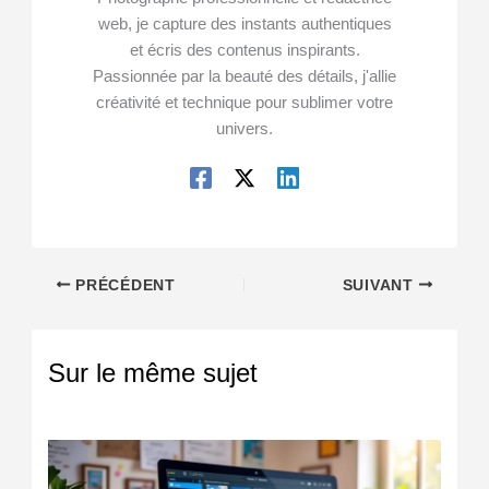
web, je capture des instants authentiques
et écris des contenus inspirants.
Passionnée par la beauté des détails, j'allie
créativité et technique pour sublimer votre
univers.
PRÉCÉDENT
SUIVANT
Sur le même sujet