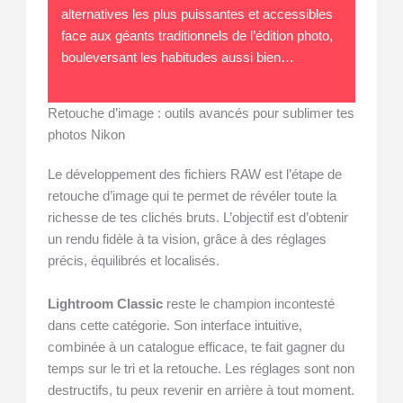
alternatives les plus puissantes et accessibles
face aux géants traditionnels de l’édition photo,
bouleversant les habitudes aussi bien…
Retouche d’image : outils avancés pour sublimer tes
photos Nikon
Le développement des fichiers RAW est l’étape de
retouche d’image qui te permet de révéler toute la
richesse de tes clichés bruts. L’objectif est d’obtenir
un rendu fidèle à ta vision, grâce à des réglages
précis, équilibrés et localisés.
Lightroom Classic
reste le champion incontesté
dans cette catégorie. Son interface intuitive,
combinée à un catalogue efficace, te fait gagner du
temps sur le tri et la retouche. Les réglages sont non
destructifs, tu peux revenir en arrière à tout moment.