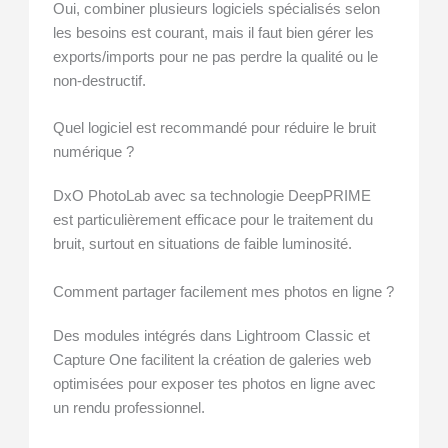
Oui, combiner plusieurs logiciels spécialisés selon
les besoins est courant, mais il faut bien gérer les
exports/imports pour ne pas perdre la qualité ou le
non-destructif.
Quel logiciel est recommandé pour réduire le bruit
numérique ?
DxO PhotoLab avec sa technologie DeepPRIME
est particulièrement efficace pour le traitement du
bruit, surtout en situations de faible luminosité.
Comment partager facilement mes photos en ligne ?
Des modules intégrés dans Lightroom Classic et
Capture One facilitent la création de galeries web
optimisées pour exposer tes photos en ligne avec
un rendu professionnel.