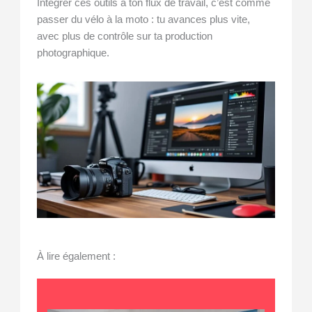
Intégrer ces outils à ton flux de travail, c’est comme
passer du vélo à la moto : tu avances plus vite,
avec plus de contrôle sur ta production
photographique.
À lire également :