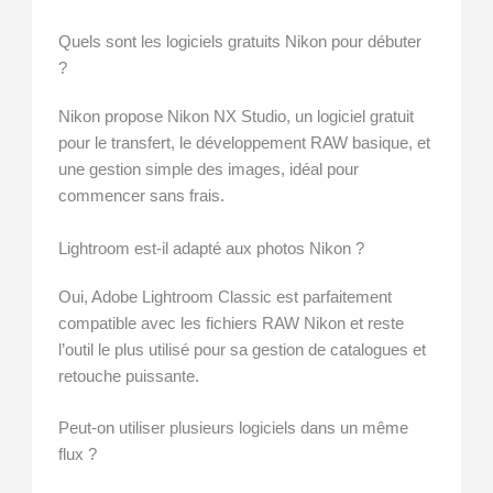
Quels sont les logiciels gratuits Nikon pour débuter
?
Nikon propose Nikon NX Studio, un logiciel gratuit
pour le transfert, le développement RAW basique, et
une gestion simple des images, idéal pour
commencer sans frais.
Lightroom est-il adapté aux photos Nikon ?
Oui, Adobe Lightroom Classic est parfaitement
compatible avec les fichiers RAW Nikon et reste
l’outil le plus utilisé pour sa gestion de catalogues et
retouche puissante.
Peut-on utiliser plusieurs logiciels dans un même
flux ?