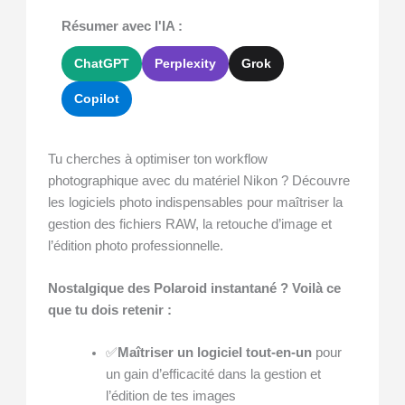
Résumer avec l'IA :
ChatGPT
Perplexity
Grok
Copilot
Tu cherches à optimiser ton workflow
photographique avec du matériel Nikon ? Découvre
les logiciels photo indispensables pour maîtriser la
gestion des fichiers RAW, la retouche d’image et
l’édition photo professionnelle.
Nostalgique des Polaroid instantané ? Voilà ce
que tu dois retenir :
✅
Maîtriser un logiciel tout-en-un
pour
un gain d’efficacité dans la gestion et
l’édition de tes images