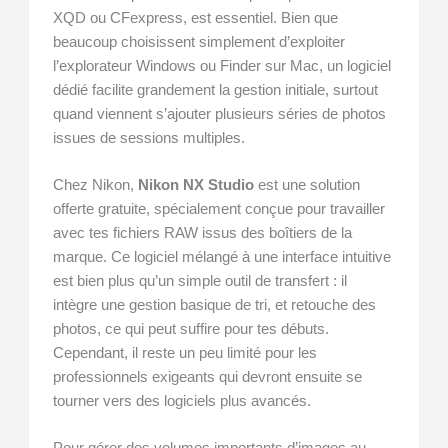
XQD ou CFexpress, est essentiel. Bien que
beaucoup choisissent simplement d’exploiter
l’explorateur Windows ou Finder sur Mac, un logiciel
dédié facilite grandement la gestion initiale, surtout
quand viennent s’ajouter plusieurs séries de photos
issues de sessions multiples.
Chez Nikon,
Nikon NX Studio
est une solution
offerte gratuite, spécialement conçue pour travailler
avec tes fichiers RAW issus des boîtiers de la
marque. Ce logiciel mélangé à une interface intuitive
est bien plus qu’un simple outil de transfert : il
intègre une gestion basique de tri, et retouche des
photos, ce qui peut suffire pour tes débuts.
Cependant, il reste un peu limité pour les
professionnels exigeants qui devront ensuite se
tourner vers des logiciels plus avancés.