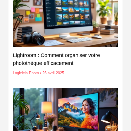
Lightroom : Comment organiser votre
photothèque efficacement
Logiciels Photo
/
26 avril 2025