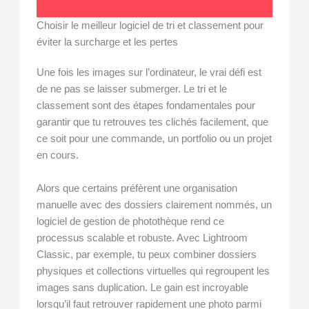
Choisir le meilleur logiciel de tri et classement pour
éviter la surcharge et les pertes
Une fois les images sur l’ordinateur, le vrai défi est
de ne pas se laisser submerger. Le tri et le
classement sont des étapes fondamentales pour
garantir que tu retrouves tes clichés facilement, que
ce soit pour une commande, un portfolio ou un projet
en cours.
Alors que certains préfèrent une organisation
manuelle avec des dossiers clairement nommés, un
logiciel de gestion de photothèque rend ce
processus scalable et robuste. Avec Lightroom
Classic, par exemple, tu peux combiner dossiers
physiques et collections virtuelles qui regroupent les
images sans duplication. Le gain est incroyable
lorsqu’il faut retrouver rapidement une photo parmi