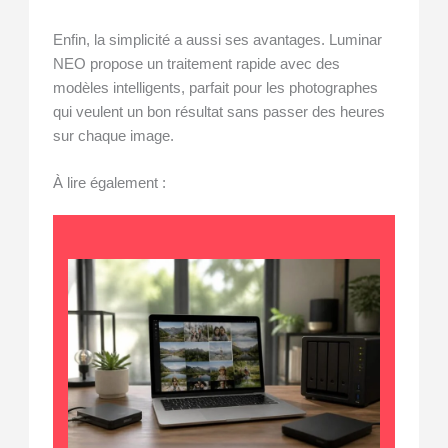
Enfin, la simplicité a aussi ses avantages. Luminar
NEO propose un traitement rapide avec des
modèles intelligents, parfait pour les photographes
qui veulent un bon résultat sans passer des heures
sur chaque image.
À lire également :