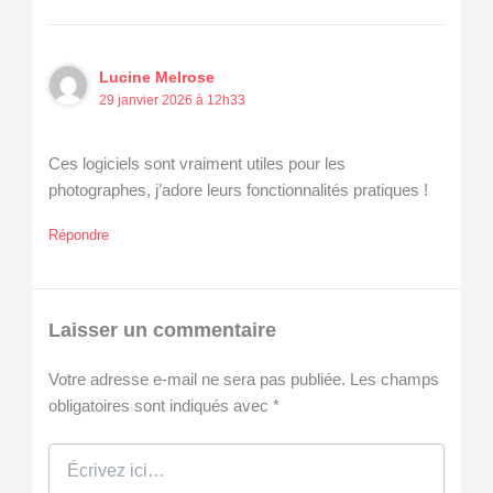
Lucine Melrose
29 janvier 2026 à 12h33
Ces logiciels sont vraiment utiles pour les
photographes, j’adore leurs fonctionnalités pratiques !
Répondre
Laisser un commentaire
Votre adresse e-mail ne sera pas publiée.
Les champs
obligatoires sont indiqués avec
*
Écrivez
ici…