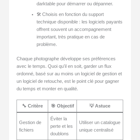
darktable pour démarrer ou dépanner.
🛠 Choisis en fonction du support
technique disponible : les logiciels payants
offrent souvent un accompagnement
important, très pratique en cas de
problème.
Chaque photographe développe ses préférences
avec le temps. Quoi qu’il en soit, garder un flux
ordonné, basé sur au moins un logiciel de gestion et
un logiciel de retouche, est le point clé pour gagner
du temps et monter en qualité.
🔧 Critère
🎯 Objectif
💡 Astuce
Éviter la
Gestion de
Utiliser un catalogue
perte et les
fichiers
unique centralisé
doublons