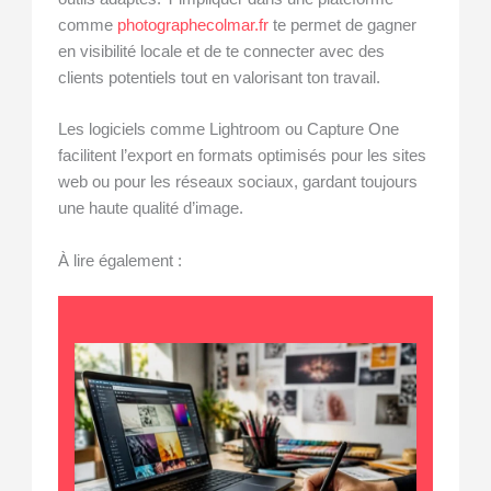
comme
photographecolmar.fr
te permet de gagner
en visibilité locale et de te connecter avec des
clients potentiels tout en valorisant ton travail.
Les logiciels comme Lightroom ou Capture One
facilitent l’export en formats optimisés pour les sites
web ou pour les réseaux sociaux, gardant toujours
une haute qualité d’image.
À lire également :