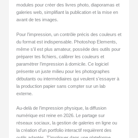
modules pour créer des livres photo, diaporamas et
galeries web, simplifiant la publication et la mise en
avant de tes images.
Pour l’impression, un contrôle précis des couleurs et
du format est indispensable. Photoshop Elements,
même s’il est plus amateur, possède des outils pour
préparer tes fichiers, calibrer les couleurs et
paramétrer l’impression à domicile. Ce logiciel
présente un juste milieu pour les photographes
débutants ou intermédiaires qui veulent s’essayer à
la production papier sans compter sur un lab
externe.
Au-delà de l’impression physique, la diffusion
numérique est reine en 2026. Le partage sur
réseaux sociaux, la gestion de galeries en ligne ou
la création d’un portfolio interactif requièrent des
outils adaptés. T’impliquer dans une plateforme