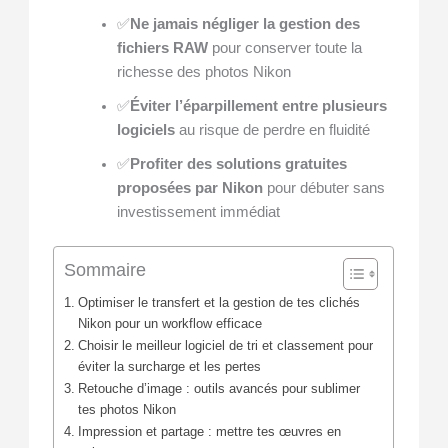
✅
Ne jamais négliger la gestion des
fichiers RAW
pour conserver toute la
richesse des photos Nikon
✅
Éviter l’éparpillement entre plusieurs
logiciels
au risque de perdre en fluidité
✅
Profiter des solutions gratuites
proposées par Nikon
pour débuter sans
investissement immédiat
Sommaire
Optimiser le transfert et la gestion de tes clichés
Nikon pour un workflow efficace
Choisir le meilleur logiciel de tri et classement pour
éviter la surcharge et les pertes
Retouche d’image : outils avancés pour sublimer
tes photos Nikon
Impression et partage : mettre tes œuvres en