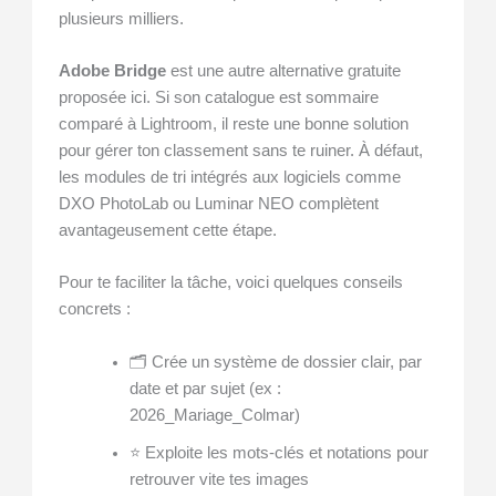
plusieurs milliers.
Adobe Bridge
est une autre alternative gratuite
proposée ici. Si son catalogue est sommaire
comparé à Lightroom, il reste une bonne solution
pour gérer ton classement sans te ruiner. À défaut,
les modules de tri intégrés aux logiciels comme
DXO PhotoLab ou Luminar NEO complètent
avantageusement cette étape.
Pour te faciliter la tâche, voici quelques conseils
concrets :
🗂 Crée un système de dossier clair, par
date et par sujet (ex :
2026_Mariage_Colmar)
⭐ Exploite les mots-clés et notations pour
retrouver vite tes images