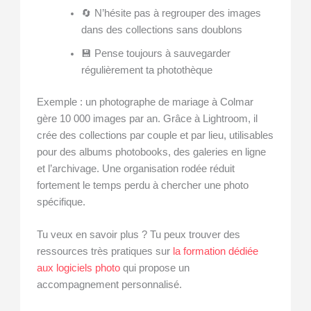
🔄 N’hésite pas à regrouper des images
dans des collections sans doublons
💾 Pense toujours à sauvegarder
régulièrement ta photothèque
Exemple : un photographe de mariage à Colmar
gère 10 000 images par an. Grâce à Lightroom, il
crée des collections par couple et par lieu, utilisables
pour des albums photobooks, des galeries en ligne
et l’archivage. Une organisation rodée réduit
fortement le temps perdu à chercher une photo
spécifique.
Tu veux en savoir plus ? Tu peux trouver des
ressources très pratiques sur
la formation dédiée
aux logiciels photo
qui propose un
accompagnement personnalisé.