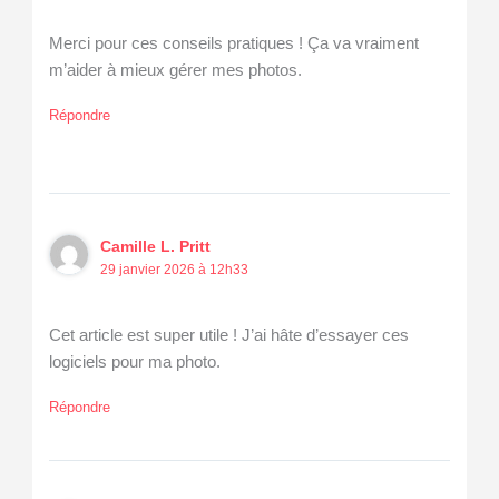
Merci pour ces conseils pratiques ! Ça va vraiment
m’aider à mieux gérer mes photos.
Répondre
Camille L. Pritt
29 janvier 2026 à 12h33
Cet article est super utile ! J’ai hâte d’essayer ces
logiciels pour ma photo.
Répondre