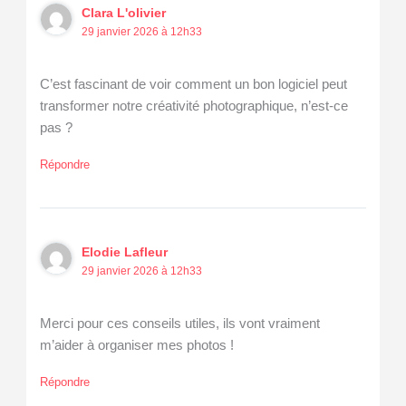
Clara L'olivier
29 janvier 2026 à 12h33
C’est fascinant de voir comment un bon logiciel peut
transformer notre créativité photographique, n’est-ce
pas ?
Répondre
Elodie Lafleur
29 janvier 2026 à 12h33
Merci pour ces conseils utiles, ils vont vraiment
m’aider à organiser mes photos !
Répondre