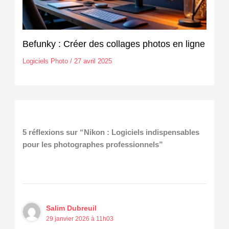
Befunky : Créer des collages photos en ligne
Logiciels Photo
/
27 avril 2025
5 réflexions sur “Nikon : Logiciels indispensables
pour les photographes professionnels”
Salim Dubreuil
29 janvier 2026 à 11h03