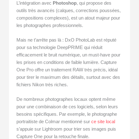
L’intégration avec
Photoshop
, qui propose des
outils très avancés (calques, corrections poussées,
compositions complexes), est un atout majeur pour
les photographes professionnels.
Mais ne t’arrête pas là : DxO PhotoLab est réputé
pour sa technologie DeepPRIME qui réduit
efficacement le bruit numérique, un must-have pour
les prises en conditions de faible lumière. Capture
One Pro offre un traitement RAW très précis, idéal
pour tirer le maximum des détails, surtout avec des
fichiers Nikon très riches.
De nombreux photographes locaux optent même
pour une combinaison de ces logiciels, selon leurs
besoins spécifiques. Par exemple, le photographe
portraitiste de Colmar mentionné sur
ce site local
s’appuie sur Lightroom pour trier ses images puis
Capture One pour la retouche finale.