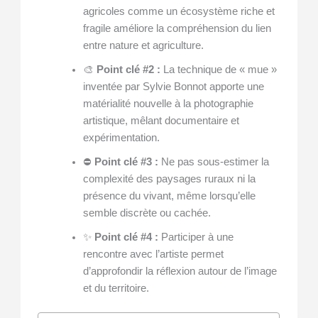
agricoles comme un écosystème riche et
fragile améliore la compréhension du lien
entre nature et agriculture.
🎨
Point clé #2 :
La technique de « mue »
inventée par Sylvie Bonnot apporte une
matérialité nouvelle à la photographie
artistique, mêlant documentaire et
expérimentation.
⛔
Point clé #3 :
Ne pas sous-estimer la
complexité des paysages ruraux ni la
présence du vivant, même lorsqu’elle
semble discrète ou cachée.
✨
Point clé #4 :
Participer à une
rencontre avec l’artiste permet
d’approfondir la réflexion autour de l’image
et du territoire.