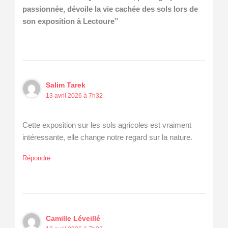
passionnée, dévoile la vie cachée des sols lors de
son exposition à Lectoure”
Salim Tarek
13 avril 2026 à 7h32
Cette exposition sur les sols agricoles est vraiment
intéressante, elle change notre regard sur la nature.
Répondre
Camille Léveillé