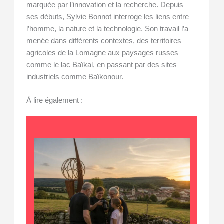
marquée par l’innovation et la recherche. Depuis
ses débuts, Sylvie Bonnot interroge les liens entre
l’homme, la nature et la technologie. Son travail l’a
menée dans différents contextes, des territoires
agricoles de la Lomagne aux paysages russes
comme le lac Baïkal, en passant par des sites
industriels comme Baïkonour.
À lire également :