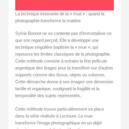
La technique innovante de la « mue » : quand la
photographie transforme la matière
Sylvie Bonnot ne se contente pas d’immortaliser ce
que son regard perçoit. Elle a développé une
technique singulière baptisée la « mue », qui
repousse les limites classiques de la photographie.
Cette méthode consiste à extraire la fine pellicule
argentique des tirages pour la transférer sur d’autres
supports comme des tissus, objets ou volumes.
Cette démarche donne à ses images une dimension
tactile et organique, soulignant la fragilité et la
temporalité des sujets représentés.
Cette méthode trouve particulièrement sa place
dans la série réalisée à Lectoure. La mue
transforme l’image photographique en un objet