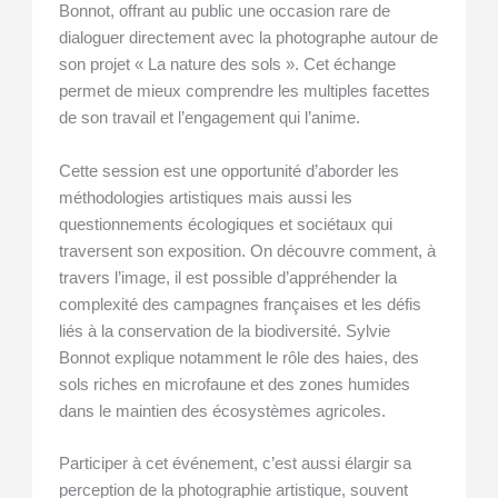
Bonnot, offrant au public une occasion rare de
dialoguer directement avec la photographe autour de
son projet « La nature des sols ». Cet échange
permet de mieux comprendre les multiples facettes
de son travail et l’engagement qui l’anime.
Cette session est une opportunité d’aborder les
méthodologies artistiques mais aussi les
questionnements écologiques et sociétaux qui
traversent son exposition. On découvre comment, à
travers l’image, il est possible d’appréhender la
complexité des campagnes françaises et les défis
liés à la conservation de la biodiversité. Sylvie
Bonnot explique notamment le rôle des haies, des
sols riches en microfaune et des zones humides
dans le maintien des écosystèmes agricoles.
Participer à cet événement, c’est aussi élargir sa
perception de la photographie artistique, souvent