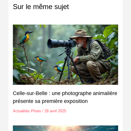
Sur le même sujet
Celle-sur-Belle : une photographe animalière
présente sa première exposition
Actualités Photo
/
28 avril 2025