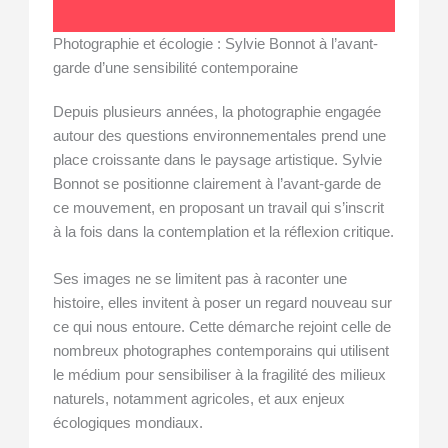
Photographie et écologie : Sylvie Bonnot à l’avant-
garde d’une sensibilité contemporaine
Depuis plusieurs années, la photographie engagée
autour des questions environnementales prend une
place croissante dans le paysage artistique. Sylvie
Bonnot se positionne clairement à l’avant-garde de
ce mouvement, en proposant un travail qui s’inscrit
à la fois dans la contemplation et la réflexion critique.
Ses images ne se limitent pas à raconter une
histoire, elles invitent à poser un regard nouveau sur
ce qui nous entoure. Cette démarche rejoint celle de
nombreux photographes contemporains qui utilisent
le médium pour sensibiliser à la fragilité des milieux
naturels, notamment agricoles, et aux enjeux
écologiques mondiaux.