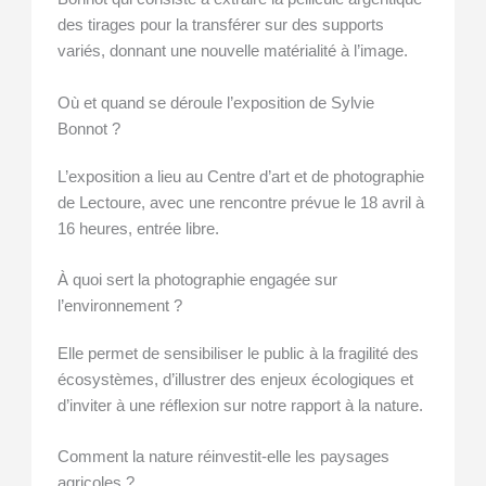
des tirages pour la transférer sur des supports
variés, donnant une nouvelle matérialité à l’image.
Où et quand se déroule l’exposition de Sylvie
Bonnot ?
L’exposition a lieu au Centre d’art et de photographie
de Lectoure, avec une rencontre prévue le 18 avril à
16 heures, entrée libre.
À quoi sert la photographie engagée sur
l’environnement ?
Elle permet de sensibiliser le public à la fragilité des
écosystèmes, d’illustrer des enjeux écologiques et
d’inviter à une réflexion sur notre rapport à la nature.
Comment la nature réinvestit-elle les paysages
agricoles ?