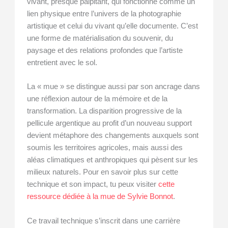
vivant, presque palpitant, qui fonctionne comme un
lien physique entre l’univers de la photographie
artistique et celui du vivant qu’elle documente. C’est
une forme de matérialisation du souvenir, du
paysage et des relations profondes que l’artiste
entretient avec le sol.
La « mue » se distingue aussi par son ancrage dans
une réflexion autour de la mémoire et de la
transformation. La disparition progressive de la
pellicule argentique au profit d’un nouveau support
devient métaphore des changements auxquels sont
soumis les territoires agricoles, mais aussi des
aléas climatiques et anthropiques qui pèsent sur les
milieux naturels. Pour en savoir plus sur cette
technique et son impact, tu peux visiter
cette
ressource dédiée à la mue de Sylvie Bonnot
.
Ce travail technique s’inscrit dans une carrière