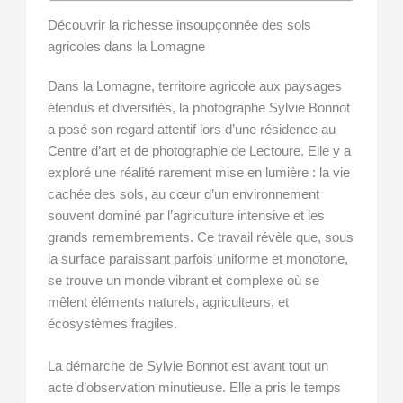
Découvrir la richesse insoupçonnée des sols
agricoles dans la Lomagne
Dans la Lomagne, territoire agricole aux paysages
étendus et diversifiés, la photographe Sylvie Bonnot
a posé son regard attentif lors d’une résidence au
Centre d’art et de photographie de Lectoure. Elle y a
exploré une réalité rarement mise en lumière : la vie
cachée des sols, au cœur d’un environnement
souvent dominé par l’agriculture intensive et les
grands remembrements. Ce travail révèle que, sous
la surface paraissant parfois uniforme et monotone,
se trouve un monde vibrant et complexe où se
mêlent éléments naturels, agriculteurs, et
écosystèmes fragiles.
La démarche de Sylvie Bonnot est avant tout un
acte d’observation minutieuse. Elle a pris le temps