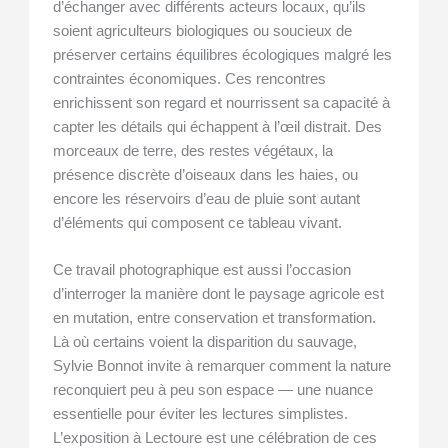
d’échanger avec différents acteurs locaux, qu’ils
soient agriculteurs biologiques ou soucieux de
préserver certains équilibres écologiques malgré les
contraintes économiques. Ces rencontres
enrichissent son regard et nourrissent sa capacité à
capter les détails qui échappent à l’œil distrait. Des
morceaux de terre, des restes végétaux, la
présence discrète d’oiseaux dans les haies, ou
encore les réservoirs d’eau de pluie sont autant
d’éléments qui composent ce tableau vivant.
Ce travail photographique est aussi l’occasion
d’interroger la manière dont le paysage agricole est
en mutation, entre conservation et transformation.
Là où certains voient la disparition du sauvage,
Sylvie Bonnot invite à remarquer comment la nature
reconquiert peu à peu son espace — une nuance
essentielle pour éviter les lectures simplistes.
L’exposition à Lectoure est une célébration de ces