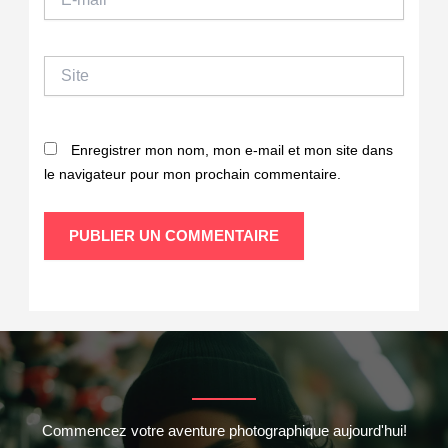
mail*
Site
Enregistrer mon nom, mon e-mail et mon site dans
le navigateur pour mon prochain commentaire.
Commencez votre aventure photographique aujourd'hui!