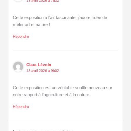
13 avril 2026 à 7h32
Cette exposition a l’air fascinante, j’adore l’idée de
mêler art et nature !
Répondre
Clara Lévola
13 avril 2026 à 9h02
Cette exposition est un véritable souffle nouveau sur
notre rapport à l’agriculture et à la nature.
Répondre