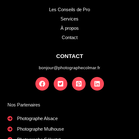
Les Conseils de Pro
Services
À propos
Contact
CONTACT
bonjour@photographecolmar.fr
Nos Partenaires
Photographe Alsace
Photographe Mulhouse