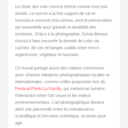
Le choix des sols comme thème central n’est pas
anodin. Le sol est à la fois support de vie et
ressource souvent mal connue, dont la préservation
est essentielle pour garantir la durabilité des
territoires. Grâce à la photographie, Sylvie Bonnot
réussit à faire ressentir la densité de cette vie
cachée, de ces échanges subtils entre micro-
organismes, végétaux et humains.
Ce travail partage aussi des valeurs communes
avec d’autres initiatives photographiques locales et
internationales, comme celles proposées lors du
Festival Photo La Gacilly
, qui mettent en lumière
l’interaction entre l’art visuel et les enjeux
environnementaux. L’art photographique devient
ainsi une passerelle entre la connaissance
scientifique et l’émotion esthétique, un levier pour
agir.