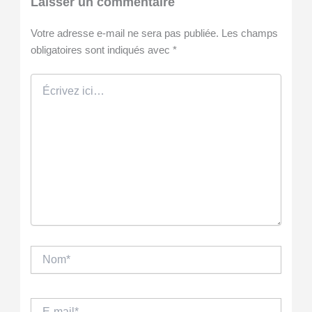
Laisser un commentaire
Votre adresse e-mail ne sera pas publiée.
Les champs
obligatoires sont indiqués avec
*
Écrivez
ici…
Nom*
E-