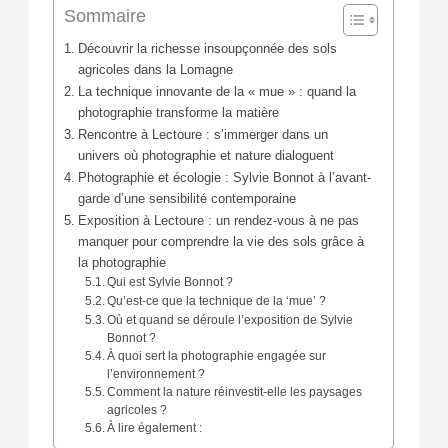
Sommaire
Découvrir la richesse insoupçonnée des sols
agricoles dans la Lomagne
La technique innovante de la « mue » : quand la
photographie transforme la matière
Rencontre à Lectoure : s’immerger dans un
univers où photographie et nature dialoguent
Photographie et écologie : Sylvie Bonnot à l’avant-
garde d’une sensibilité contemporaine
Exposition à Lectoure : un rendez-vous à ne pas
manquer pour comprendre la vie des sols grâce à
la photographie
Qui est Sylvie Bonnot ?
Qu’est-ce que la technique de la ‘mue’ ?
Où et quand se déroule l’exposition de Sylvie
Bonnot ?
À quoi sert la photographie engagée sur
l’environnement ?
Comment la nature réinvestit-elle les paysages
agricoles ?
À lire également :