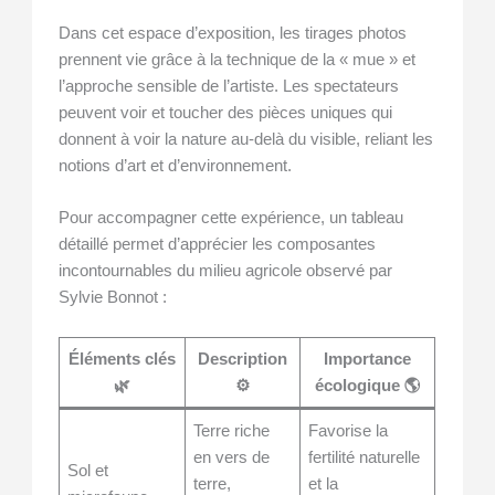
Dans cet espace d’exposition, les tirages photos
prennent vie grâce à la technique de la « mue » et
l’approche sensible de l’artiste. Les spectateurs
peuvent voir et toucher des pièces uniques qui
donnent à voir la nature au-delà du visible, reliant les
notions d’art et d’environnement.
Pour accompagner cette expérience, un tableau
détaillé permet d’apprécier les composantes
incontournables du milieu agricole observé par
Sylvie Bonnot :
Éléments clés
Description
Importance
🌿
⚙️
écologique 🌎
Terre riche
Favorise la
en vers de
fertilité naturelle
Sol et
terre,
et la