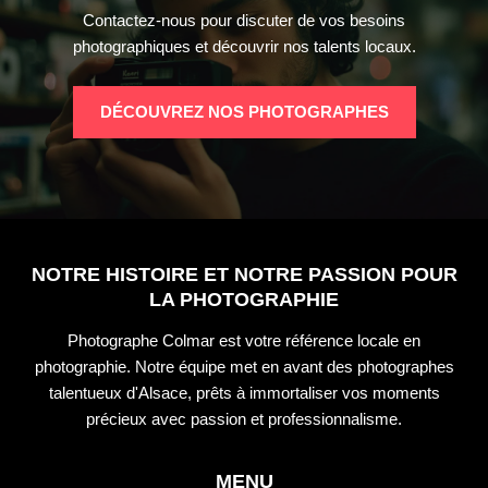
Contactez-nous pour discuter de vos besoins
photographiques et découvrir nos talents locaux.
DÉCOUVREZ NOS PHOTOGRAPHES
NOTRE HISTOIRE ET NOTRE PASSION POUR
LA PHOTOGRAPHIE
Photographe Colmar est votre référence locale en
photographie. Notre équipe met en avant des photographes
talentueux d'Alsace, prêts à immortaliser vos moments
précieux avec passion et professionnalisme.
MENU