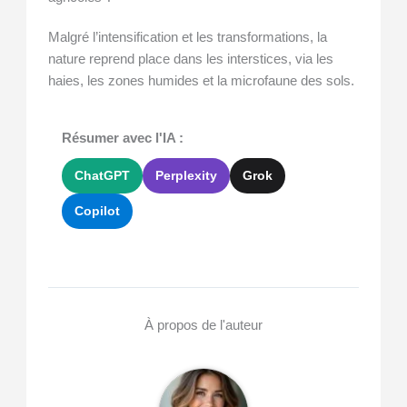
Malgré l’intensification et les transformations, la
nature reprend place dans les interstices, via les
haies, les zones humides et la microfaune des sols.
Résumer avec l'IA :
ChatGPT
Perplexity
Grok
Copilot
À propos de l'auteur