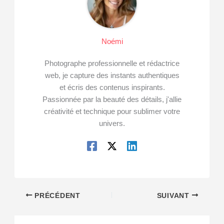
Noémi
Photographe professionnelle et rédactrice
web, je capture des instants authentiques
et écris des contenus inspirants.
Passionnée par la beauté des détails, j'allie
créativité et technique pour sublimer votre
univers.
PRÉCÉDENT
SUIVANT