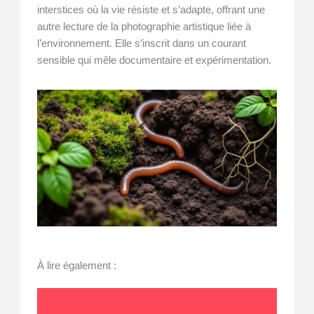
interstices où la vie résiste et s’adapte, offrant une
autre lecture de la photographie artistique liée à
l’environnement. Elle s’inscrit dans un courant
sensible qui mêle documentaire et expérimentation.
À lire également :