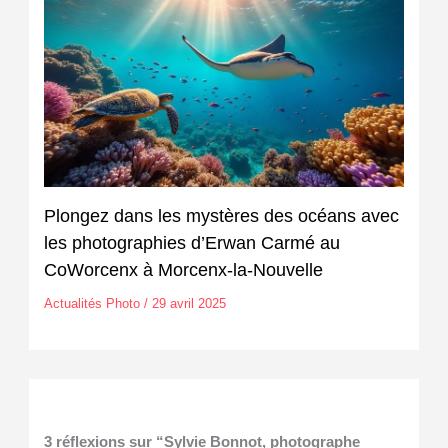
Plongez dans les mystères des océans avec
les photographies d’Erwan Carmé au
CoWorcenx à Morcenx-la-Nouvelle
Actualités Photo
/
29 avril 2025
3 réflexions sur “Sylvie Bonnot, photographe