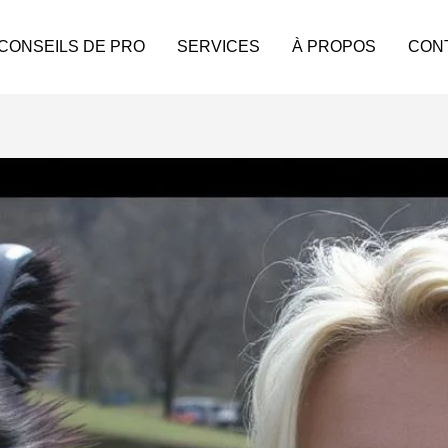
 CONSEILS DE PRO
SERVICES
À PROPOS
CON