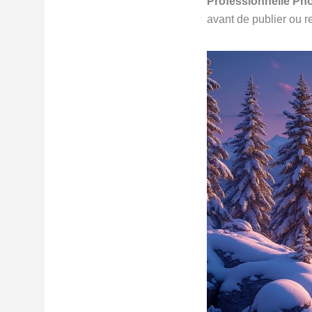
Professionnelle Ph
avant de publier ou r