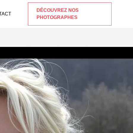
DÉCOUVREZ NOS
TACT
PHOTOGRAPHES