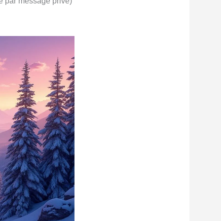
le par message privé)