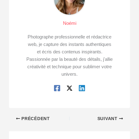
Noémi
Photographe professionnelle et rédactrice
web, je capture des instants authentiques
et écris des contenus inspirants.
Passionnée par la beauté des détails, j'allie
créativité et technique pour sublimer votre
univers.
PRÉCÉDENT
SUIVANT