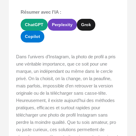
Résumer avec l'IA :
ChatGPT
Perplexity
Grok
Copilot
Dans l’univers d’Instagram, la photo de profil a pris
une véritable importance, que ce soit pour une
marque, un indépendant ou même dans le cercle
privé. On la choisit, on la change, on la peaufine,
mais parfois, impossible d’en retrouver la version
originale ou de la télécharger sans casse-tête.
Heureusement, il existe aujourd’hui des méthodes
pratiques, efficaces et surtout rapides pour
télécharger une photo de profil Instagram sans
perdre la moindre qualité. Que tu sois amateur, pro
ou juste curieux, ces solutions permettent de