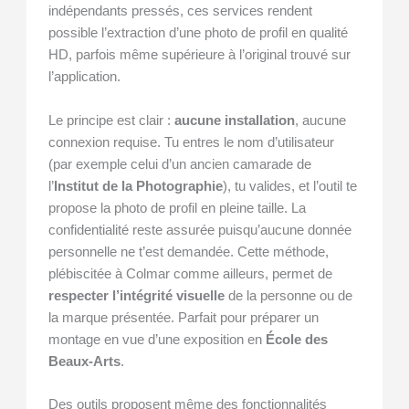
indépendants pressés, ces services rendent
possible l’extraction d’une photo de profil en qualité
HD, parfois même supérieure à l’original trouvé sur
l’application.
Le principe est clair :
aucune installation
, aucune
connexion requise. Tu entres le nom d’utilisateur
(par exemple celui d’un ancien camarade de
l’
Institut de la Photographie
), tu valides, et l’outil te
propose la photo de profil en pleine taille. La
confidentialité reste assurée puisqu’aucune donnée
personnelle ne t’est demandée. Cette méthode,
plébiscitée à Colmar comme ailleurs, permet de
respecter l’intégrité visuelle
de la personne ou de
la marque présentée. Parfait pour préparer un
montage en vue d’une exposition en
École des
Beaux-Arts
.
Des outils proposent même des fonctionnalités