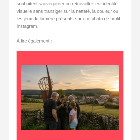
souhaitent sauvegarder ou retravailler leur identité
visuelle sans transiger sur la netteté, la couleur ou
les jeux de lumière présents sur une photo de profil
Instagram.
À lire également :