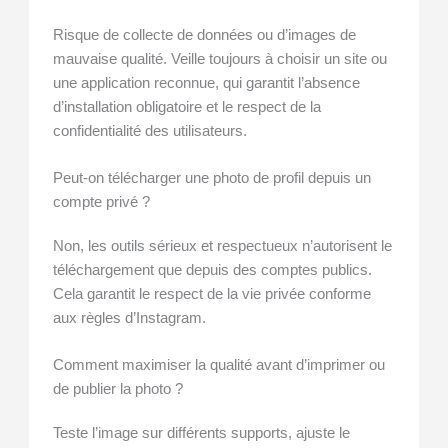
Risque de collecte de données ou d’images de
mauvaise qualité. Veille toujours à choisir un site ou
une application reconnue, qui garantit l’absence
d’installation obligatoire et le respect de la
confidentialité des utilisateurs.
Peut-on télécharger une photo de profil depuis un
compte privé ?
Non, les outils sérieux et respectueux n’autorisent le
téléchargement que depuis des comptes publics.
Cela garantit le respect de la vie privée conforme
aux règles d’Instagram.
Comment maximiser la qualité avant d’imprimer ou
de publier la photo ?
Teste l’image sur différents supports, ajuste le