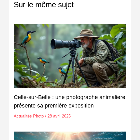
Sur le même sujet
Celle-sur-Belle : une photographe animalière
présente sa première exposition
Actualités Photo
/
28 avril 2025