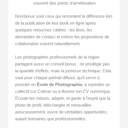
souvent des points d’amélioration.
Nombreux sont ceux qui remontent la différence lors
de la publication de leur book en ligne après
quelques retouches ciblées : les likes, les
demandes de contact et même les propositions de
collaboration suivent naturellement.
Les photographes professionnels de la région
partagent aussi un conseil bonus : ne privilégie pas
la quantité d’effets, mais la justesse technique. Cela
vaut pour chaque portrait diffusé, qu’il serve à
postuler en
École de Photographie
, à rejoindre un
collectif sur Colmar ou à illustrer ton CV numérique.
Écoute les retours, adapte, et garde à l’esprit que la
photo de profil, téléchargée et retravaillée
astucieusement, ouvre de véritables opportunités,
autant humaines que professionnelles.