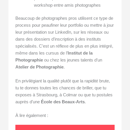
workshop entre amis photographes
Beaucoup de photographes pros utilisent ce type de
process pour peaufiner leur portfolio ou mettre à jour
leur présentation sur LinkedIn, sur les réseaux ou
dans des dossiers d’inscription à des instituts
spécialisés. C’est un réflexe de plus en plus intégré,
même dans les cursus de l’
Institut de la
Photographie
ou chez les jeunes talents d’un
Atelier de Photographie
.
En privilégiant la qualité plutôt que la rapidité brute,
tu te donnes toutes les chances de briller, que tu
exposes à Strasbourg, à Colmar ou que tu postules
auprès d’une
École des Beaux-Arts
.
À lire également :