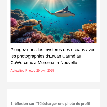
Plongez dans les mystères des océans avec
les photographies d’Erwan Carmé au
CoWorcenx à Morcenx-la-Nouvelle
Actualités Photo
/
29 avril 2025
1 réflexion sur “Télécharger une photo de profil