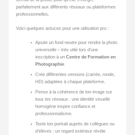
parfaitement aux différents réseaux ou plateformes
professionnelles.
Voici quelques astuces pour une utilisation pro :
Ajoute un fond neutre pour rendre la photo
universelle – très utile lors d’une
inscription à un
Centre de Formation en
Photographie
.
Crée différentes versions (carrée, ronde,
HD) adaptées à chaque plateforme.
Pense à la cohérence de ton image sur
tous tes réseaux : une identité visuelle
homogène inspire confiance et
professionnalisme.
Teste ton portrait auprès de collègues ou
d’élèves : un regard extérieur révèle