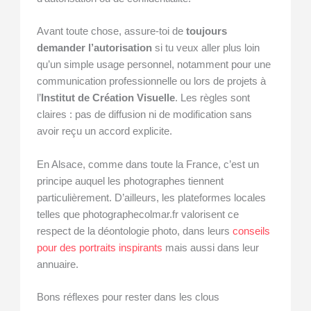
Avant toute chose, assure-toi de
toujours
demander l’autorisation
si tu veux aller plus loin
qu’un simple usage personnel, notamment pour une
communication professionnelle ou lors de projets à
l’
Institut de Création Visuelle
. Les règles sont
claires : pas de diffusion ni de modification sans
avoir reçu un accord explicite.
En Alsace, comme dans toute la France, c’est un
principe auquel les photographes tiennent
particulièrement. D’ailleurs, les plateformes locales
telles que photographecolmar.fr valorisent ce
respect de la déontologie photo, dans leurs
conseils
pour des portraits inspirants
mais aussi dans leur
annuaire.
Bons réflexes pour rester dans les clous