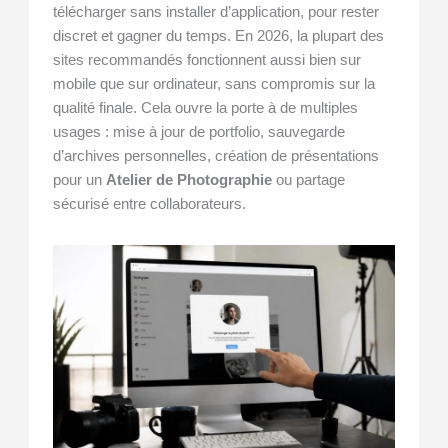
télécharger sans installer d’application, pour rester
discret et gagner du temps. En 2026, la plupart des
sites recommandés fonctionnent aussi bien sur
mobile que sur ordinateur, sans compromis sur la
qualité finale. Cela ouvre la porte à de multiples
usages : mise à jour de portfolio, sauvegarde
d’archives personnelles, création de présentations
pour un
Atelier de Photographie
ou partage
sécurisé entre collaborateurs.