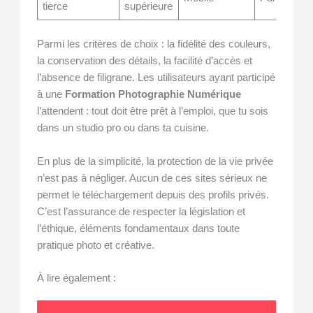
tierce
supérieure
Parmi les critères de choix : la fidélité des couleurs,
la conservation des détails, la facilité d’accès et
l’absence de filigrane. Les utilisateurs ayant participé
à une
Formation Photographie Numérique
l’attendent : tout doit être prêt à l’emploi, que tu sois
dans un studio pro ou dans ta cuisine.
En plus de la simplicité, la protection de la vie privée
n’est pas à négliger. Aucun de ces sites sérieux ne
permet le téléchargement depuis des profils privés.
C’est l’assurance de respecter la législation et
l’éthique, éléments fondamentaux dans toute
pratique photo et créative.
À lire également :