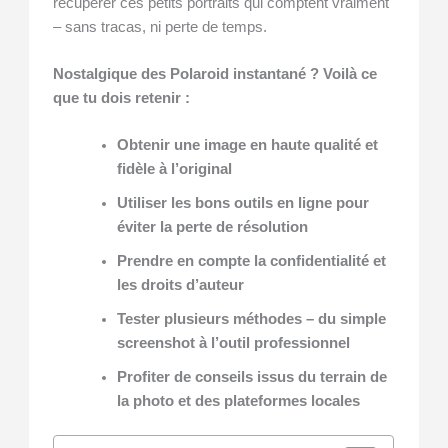
récupérer ces petits portraits qui comptent vraiment
– sans tracas, ni perte de temps.
Nostalgique des Polaroid instantané ? Voilà ce
que tu dois retenir :
Obtenir une image en haute qualité et
fidèle à l’original
Utiliser les bons outils en ligne pour
éviter la perte de résolution
Prendre en compte la confidentialité et
les droits d’auteur
Tester plusieurs méthodes – du simple
screenshot à l’outil professionnel
Profiter de conseils issus du terrain de
la photo et des plateformes locales