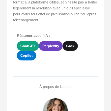
format à la plateforme ciblée, et n’hésite pas à traiter
légèrement la résolution avec un outil spécialisé
pour éviter tout effet de pixellisation ou de flou après
téléchargement.
Résumer avec l'IA :
ChatGPT
Perplexity
Grok
Copilot
À propos de l'auteur