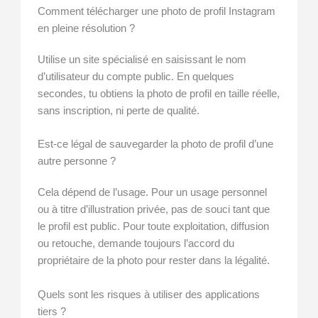
Comment télécharger une photo de profil Instagram
en pleine résolution ?
Utilise un site spécialisé en saisissant le nom
d’utilisateur du compte public. En quelques
secondes, tu obtiens la photo de profil en taille réelle,
sans inscription, ni perte de qualité.
Est-ce légal de sauvegarder la photo de profil d’une
autre personne ?
Cela dépend de l’usage. Pour un usage personnel
ou à titre d’illustration privée, pas de souci tant que
le profil est public. Pour toute exploitation, diffusion
ou retouche, demande toujours l’accord du
propriétaire de la photo pour rester dans la légalité.
Quels sont les risques à utiliser des applications
tiers ?