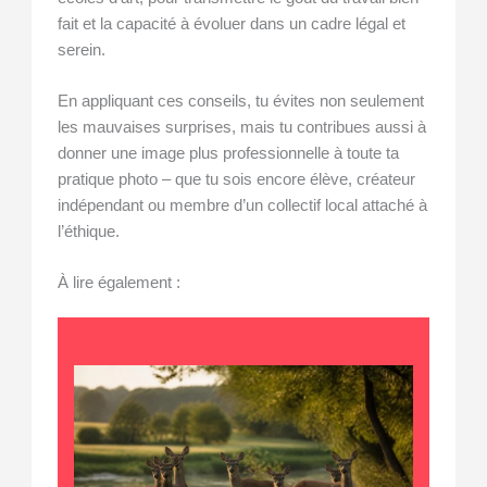
fait et la capacité à évoluer dans un cadre légal et
serein.
En appliquant ces conseils, tu évites non seulement
les mauvaises surprises, mais tu contribues aussi à
donner une image plus professionnelle à toute ta
pratique photo – que tu sois encore élève, créateur
indépendant ou membre d’un collectif local attaché à
l’éthique.
À lire également :