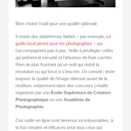
Bien choisir l’outil pour une qualité optimale
Il existe des plateformes fiables – par exemple,
ce
guide local pensé pour les photographes
– qui
t’accompagnent pas à pas. Veille à privilégier celles
qui prônent la sécurité et l’absence de frais cachés.
Rien de plus frustrant qu’un outil qui réduit la
résolution ou qui force à s’inscrire. Un conseil : teste
toujours la qualité de l’image obtenue avant de la
réutiliser, notamment dans des concours créatifs
organisés par une
École Supérieure de Création
Photographique
ou une
Académie de
Photographie
.
Ces outils en ligne sont devenus incontournables, à
la fois simples et efficaces pour tous ceux qui