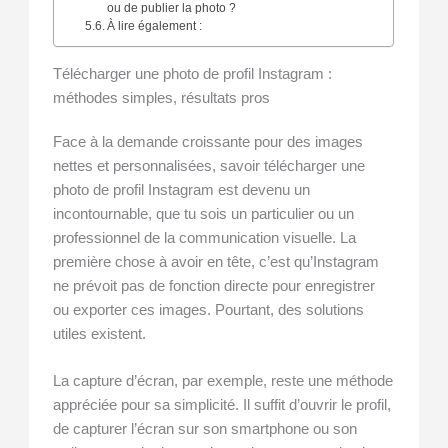
ou de publier la photo ?
À lire également :
Télécharger une photo de profil Instagram :
méthodes simples, résultats pros
Face à la demande croissante pour des images
nettes et personnalisées, savoir télécharger une
photo de profil Instagram est devenu un
incontournable, que tu sois un particulier ou un
professionnel de la communication visuelle. La
première chose à avoir en tête, c’est qu’Instagram
ne prévoit pas de fonction directe pour enregistrer
ou exporter ces images. Pourtant, des solutions
utiles existent.
La capture d’écran, par exemple, reste une méthode
appréciée pour sa simplicité. Il suffit d’ouvrir le profil,
de capturer l’écran sur son smartphone ou son