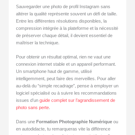
Sauvegarder une photo de profil Instagram sans
altérer la qualité représente souvent un défi de taille.
Entre les différentes résolutions disponibles, la
compression intégrée à la plateforme et la nécessité
de préserver chaque détail, il devient essentiel de
maîtriser la technique.
Pour obtenir un résultat optimal, rien ne vaut une
connexion internet stable et un appareil performant.
Un smartphone haut de gamme, utilisé
intelligemment, peut faire des merveilles. Pour aller
au-delà du “simple recadrage”, pense à employer un
logiciel spécialisé ou à suivre les recommandations
issues d’un
guide complet sur l’agrandissement de
photo sans perte
.
Dans une
Formation Photographie Numérique
ou
en autodidacte, tu remarqueras vite la différence