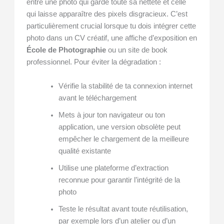
entre une photo qui garde toute sa netteté et celle
qui laisse apparaître des pixels disgracieux. C’est
particulièrement crucial lorsque tu dois intégrer cette
photo dans un CV créatif, une affiche d’exposition en
École de Photographie
ou un site de book
professionnel. Pour éviter la dégradation :
Vérifie la stabilité de ta connexion internet
avant le téléchargement
Mets à jour ton navigateur ou ton
application, une version obsolète peut
empêcher le chargement de la meilleure
qualité existante
Utilise une plateforme d’extraction
reconnue pour garantir l’intégrité de la
photo
Teste le résultat avant toute réutilisation,
par exemple lors d’un atelier ou d’un