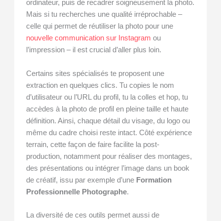
ordinateur, puis de recadrer soigneusement la photo.
Mais si tu recherches une qualité irréprochable –
celle qui permet de réutiliser la photo pour une
nouvelle communication sur Instagram
ou
l’impression – il est crucial d’aller plus loin.
Certains sites spécialisés te proposent une
extraction en quelques clics. Tu copies le nom
d’utilisateur ou l’URL du profil, tu la colles et hop, tu
accèdes à la photo de profil en pleine taille et haute
définition. Ainsi, chaque détail du visage, du logo ou
même du cadre choisi reste intact. Côté expérience
terrain, cette façon de faire facilite la post-
production, notamment pour réaliser des montages,
des présentations ou intégrer l’image dans un book
de créatif, issu par exemple d’une
Formation
Professionnelle Photographe
.
La diversité de ces outils permet aussi de