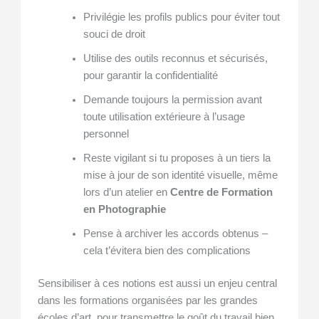
Privilégie les profils publics pour éviter tout
souci de droit
Utilise des outils reconnus et sécurisés,
pour garantir la confidentialité
Demande toujours la permission avant
toute utilisation extérieure à l’usage
personnel
Reste vigilant si tu proposes à un tiers la
mise à jour de son identité visuelle, même
lors d’un atelier en
Centre de Formation
en Photographie
Pense à archiver les accords obtenus –
cela t’évitera bien des complications
Sensibiliser à ces notions est aussi un enjeu central
dans les formations organisées par les grandes
écoles d’art, pour transmettre le goût du travail bien