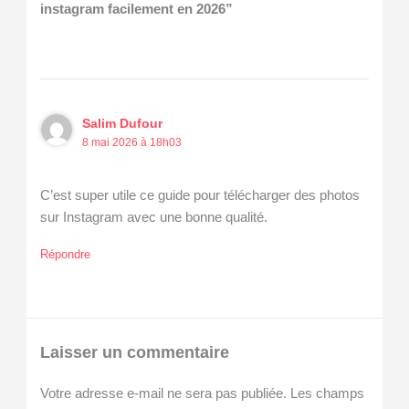
instagram facilement en 2026”
Salim Dufour
8 mai 2026 à 18h03
C’est super utile ce guide pour télécharger des photos
sur Instagram avec une bonne qualité.
Répondre
Laisser un commentaire
Votre adresse e-mail ne sera pas publiée.
Les champs