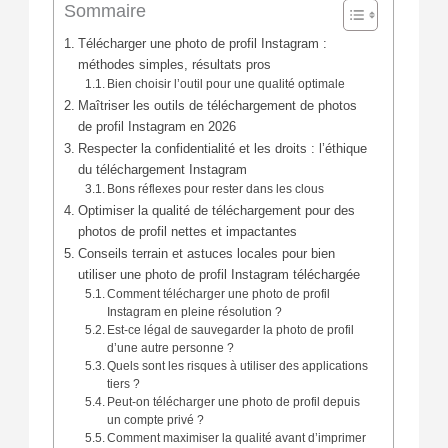
Sommaire
Télécharger une photo de profil Instagram :
méthodes simples, résultats pros
Bien choisir l’outil pour une qualité optimale
Maîtriser les outils de téléchargement de photos
de profil Instagram en 2026
Respecter la confidentialité et les droits : l’éthique
du téléchargement Instagram
Bons réflexes pour rester dans les clous
Optimiser la qualité de téléchargement pour des
photos de profil nettes et impactantes
Conseils terrain et astuces locales pour bien
utiliser une photo de profil Instagram téléchargée
Comment télécharger une photo de profil
Instagram en pleine résolution ?
Est-ce légal de sauvegarder la photo de profil
d’une autre personne ?
Quels sont les risques à utiliser des applications
tiers ?
Peut-on télécharger une photo de profil depuis
un compte privé ?
Comment maximiser la qualité avant d’imprimer