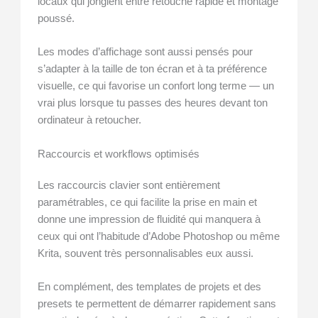
locaux qui jonglent entre retouche rapide et montage
poussé.
Les modes d’affichage sont aussi pensés pour
s’adapter à la taille de ton écran et à ta préférence
visuelle, ce qui favorise un confort long terme — un
vrai plus lorsque tu passes des heures devant ton
ordinateur à retoucher.
Raccourcis et workflows optimisés
Les raccourcis clavier sont entièrement
paramétrables, ce qui facilite la prise en main et
donne une impression de fluidité qui manquera à
ceux qui ont l’habitude d’Adobe Photoshop ou même
Krita, souvent très personnalisables eux aussi.
En complément, des templates de projets et des
presets te permettent de démarrer rapidement sans