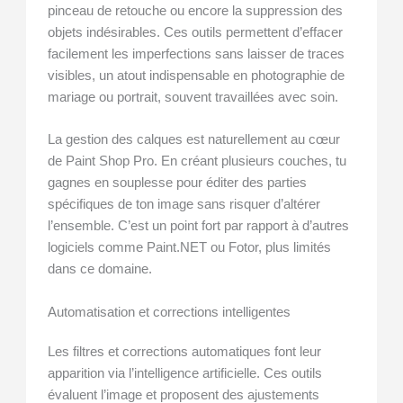
pinceau de retouche ou encore la suppression des
objets indésirables. Ces outils permettent d’effacer
facilement les imperfections sans laisser de traces
visibles, un atout indispensable en photographie de
mariage ou portrait, souvent travaillées avec soin.
La gestion des calques est naturellement au cœur
de Paint Shop Pro. En créant plusieurs couches, tu
gagnes en souplesse pour éditer des parties
spécifiques de ton image sans risquer d’altérer
l’ensemble. C’est un point fort par rapport à d’autres
logiciels comme Paint.NET ou Fotor, plus limités
dans ce domaine.
Automatisation et corrections intelligentes
Les filtres et corrections automatiques font leur
apparition via l’intelligence artificielle. Ces outils
évaluent l’image et proposent des ajustements