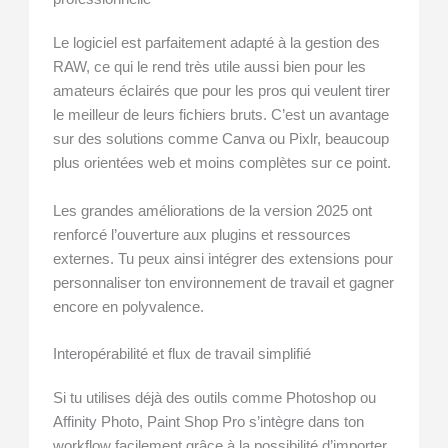
Le logiciel est parfaitement adapté à la gestion des
RAW, ce qui le rend très utile aussi bien pour les
amateurs éclairés que pour les pros qui veulent tirer
le meilleur de leurs fichiers bruts. C’est un avantage
sur des solutions comme Canva ou Pixlr, beaucoup
plus orientées web et moins complètes sur ce point.
Les grandes améliorations de la version 2025 ont
renforcé l’ouverture aux plugins et ressources
externes. Tu peux ainsi intégrer des extensions pour
personnaliser ton environnement de travail et gagner
encore en polyvalence.
Interopérabilité et flux de travail simplifié
Si tu utilises déjà des outils comme Photoshop ou
Affinity Photo, Paint Shop Pro s’intègre dans ton
workflow facilement grâce à la possibilité d’importer