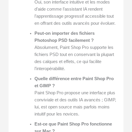
Oui, son interface intuitive et les modes
d’aide comme l’assistant IA rendent
l’apprentissage progressif accessible tout
en offrant des outils avancés pour évoluer.
Peut-on importer des fichiers
Photoshop PSD facilement ?
Absolument, Paint Shop Pro supporte les
fichiers PSD tout en conservant la plupart
des calques et effets, ce qui facilite
l’interopérabilité.
Quelle différence entre Paint Shop Pro
et GIMP ?
Paint Shop Pro propose une interface plus
conviviale et des outils IA avancés ; GIMP,
lui, est open source mais parfois moins
intuitif pour les novices.
Est-ce que Paint Shop Pro fonctionne
sur Mac ?