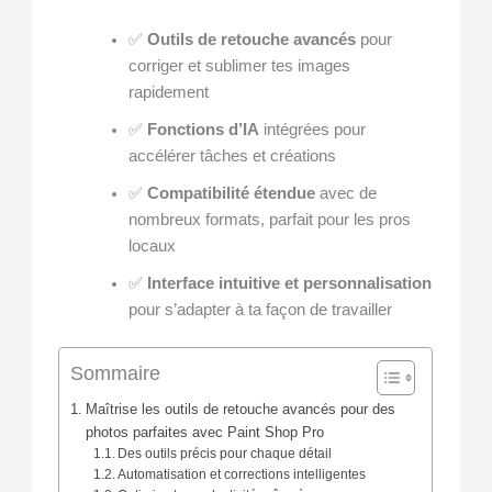
✅
Outils de retouche avancés
pour
corriger et sublimer tes images
rapidement
✅
Fonctions d’IA
intégrées pour
accélérer tâches et créations
✅
Compatibilité étendue
avec de
nombreux formats, parfait pour les pros
locaux
✅
Interface intuitive et personnalisation
pour s’adapter à ta façon de travailler
Sommaire
Maîtrise les outils de retouche avancés pour des
photos parfaites avec Paint Shop Pro
Des outils précis pour chaque détail
Automatisation et corrections intelligentes