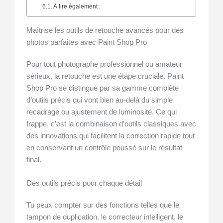
À lire également :
Maîtrise les outils de retouche avancés pour des
photos parfaites avec Paint Shop Pro
Pour tout photographe professionnel ou amateur
sérieux, la retouche est une étape cruciale. Paint
Shop Pro se distingue par sa gamme complète
d’outils précis qui vont bien au-delà du simple
recadrage ou ajustement de luminosité. Ce qui
frappe, c’est la combinaison d’outils classiques avec
des innovations qui facilitent la correction rapide tout
en conservant un contrôle poussé sur le résultat
final.
Des outils précis pour chaque détail
Tu peux compter sur des fonctions telles que le
tampon de duplication, le correcteur intelligent, le