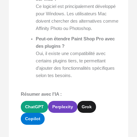
Ce logiciel est principalement développé
pour Windows. Les utilisateurs Mac
doivent chercher des alternatives comme
Affinity Photo ou Photoshop.
Peut-on étendre Paint Shop Pro avec
des plugins ?
Oui, il existe une compatibilité avec
certains plugins tiers, te permettant
d’ajouter des fonctionnalités spécifiques
selon tes besoins.
Résumer avec l'IA :
ChatGPT
Perplexity
Grok
Copilot