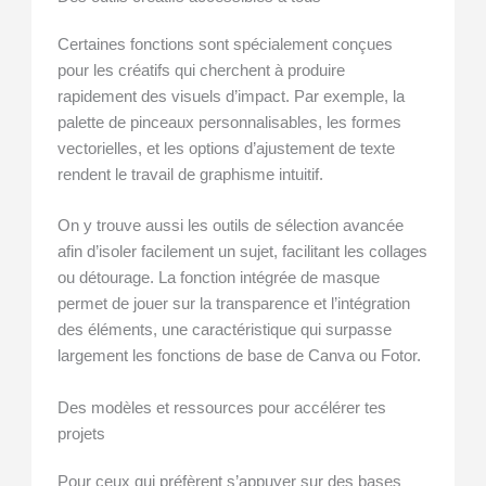
Certaines fonctions sont spécialement conçues
pour les créatifs qui cherchent à produire
rapidement des visuels d’impact. Par exemple, la
palette de pinceaux personnalisables, les formes
vectorielles, et les options d’ajustement de texte
rendent le travail de graphisme intuitif.
On y trouve aussi les outils de sélection avancée
afin d’isoler facilement un sujet, facilitant les collages
ou détourage. La fonction intégrée de masque
permet de jouer sur la transparence et l’intégration
des éléments, une caractéristique qui surpasse
largement les fonctions de base de Canva ou Fotor.
Des modèles et ressources pour accélérer tes
projets
Pour ceux qui préfèrent s’appuyer sur des bases