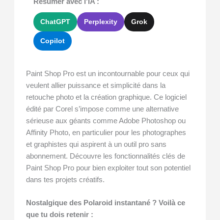
Résumer avec l'IA :
ChatGPT
Perplexity
Grok
Copilot
Paint Shop Pro est un incontournable pour ceux qui
veulent allier puissance et simplicité dans la
retouche photo et la création graphique. Ce logiciel
édité par Corel s’impose comme une alternative
sérieuse aux géants comme Adobe Photoshop ou
Affinity Photo, en particulier pour les photographes
et graphistes qui aspirent à un outil pro sans
abonnement. Découvre les fonctionnalités clés de
Paint Shop Pro pour bien exploiter tout son potentiel
dans tes projets créatifs.
Nostalgique des Polaroid instantané ? Voilà ce
que tu dois retenir :