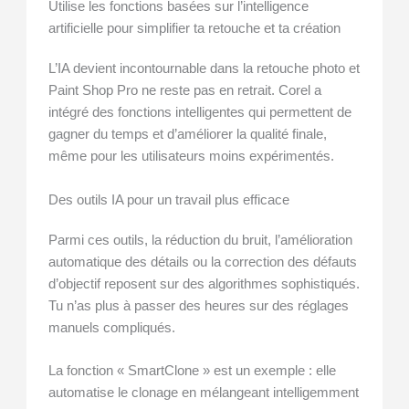
Utilise les fonctions basées sur l’intelligence
artificielle pour simplifier ta retouche et ta création
L’IA devient incontournable dans la retouche photo et
Paint Shop Pro ne reste pas en retrait. Corel a
intégré des fonctions intelligentes qui permettent de
gagner du temps et d’améliorer la qualité finale,
même pour les utilisateurs moins expérimentés.
Des outils IA pour un travail plus efficace
Parmi ces outils, la réduction du bruit, l’amélioration
automatique des détails ou la correction des défauts
d’objectif reposent sur des algorithmes sophistiqués.
Tu n’as plus à passer des heures sur des réglages
manuels compliqués.
La fonction « SmartClone » est un exemple : elle
automatise le clonage en mélangeant intelligemment