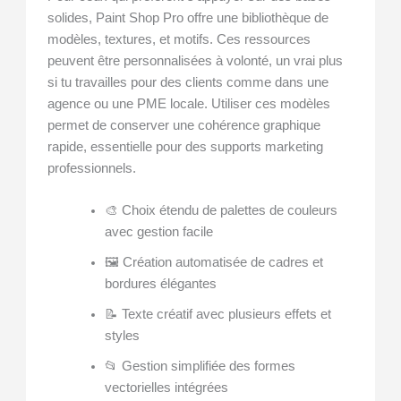
solides, Paint Shop Pro offre une bibliothèque de
modèles, textures, et motifs. Ces ressources
peuvent être personnalisées à volonté, un vrai plus
si tu travailles pour des clients comme dans une
agence ou une PME locale. Utiliser ces modèles
permet de conserver une cohérence graphique
rapide, essentielle pour des supports marketing
professionnels.
🎨 Choix étendu de palettes de couleurs
avec gestion facile
🖼️ Création automatisée de cadres et
bordures élégantes
📝 Texte créatif avec plusieurs effets et
styles
📂 Gestion simplifiée des formes
vectorielles intégrées