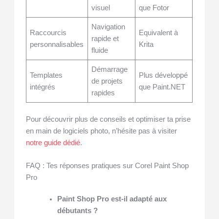
visuel
que Fotor
Navigation
Raccourcis
Equivalent à
rapide et
personnalisables
Krita
fluide
Démarrage
Templates
Plus développé
de projets
intégrés
que Paint.NET
rapides
Pour découvrir plus de conseils et optimiser ta prise
en main de logiciels photo, n’hésite pas à visiter
notre guide dédié
.
FAQ : Tes réponses pratiques sur Corel Paint Shop
Pro
Paint Shop Pro est-il adapté aux
débutants ?