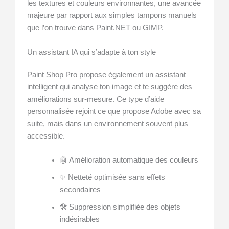
les textures et couleurs environnantes, une avancée
majeure par rapport aux simples tampons manuels
que l’on trouve dans Paint.NET ou GIMP.
Un assistant IA qui s’adapte à ton style
Paint Shop Pro propose également un assistant
intelligent qui analyse ton image et te suggère des
améliorations sur-mesure. Ce type d’aide
personnalisée rejoint ce que propose Adobe avec sa
suite, mais dans un environnement souvent plus
accessible.
🤖 Amélioration automatique des couleurs
✨ Netteté optimisée sans effets
secondaires
🛠️ Suppression simplifiée des objets
indésirables