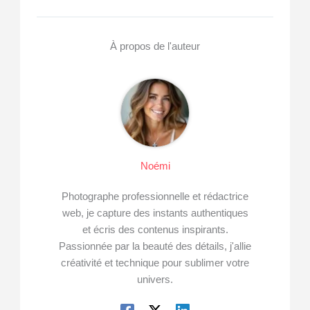
À propos de l'auteur
Noémi
Photographe professionnelle et rédactrice
web, je capture des instants authentiques
et écris des contenus inspirants.
Passionnée par la beauté des détails, j'allie
créativité et technique pour sublimer votre
univers.