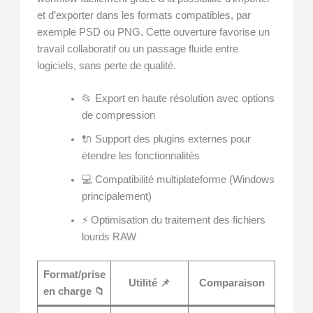
et d’exporter dans les formats compatibles, par
exemple PSD ou PNG. Cette ouverture favorise un
travail collaboratif ou un passage fluide entre
logiciels, sans perte de qualité.
📂 Export en haute résolution avec options
de compression
🔌 Support des plugins externes pour
étendre les fonctionnalités
💻 Compatibilité multiplateforme (Windows
principalement)
⚡ Optimisation du traitement des fichiers
lourds RAW
Format/prise
Utilité 📌
Comparaison
en charge 📁