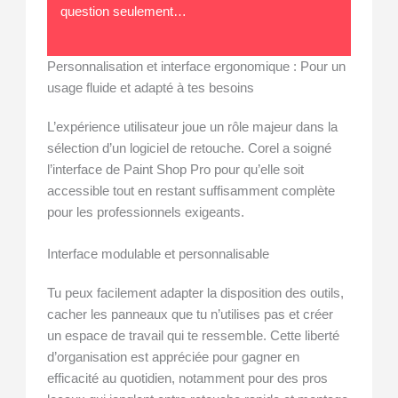
question seulement…
Personnalisation et interface ergonomique : Pour un
usage fluide et adapté à tes besoins
L’expérience utilisateur joue un rôle majeur dans la
sélection d’un logiciel de retouche. Corel a soigné
l’interface de Paint Shop Pro pour qu’elle soit
accessible tout en restant suffisamment complète
pour les professionnels exigeants.
Interface modulable et personnalisable
Tu peux facilement adapter la disposition des outils,
cacher les panneaux que tu n’utilises pas et créer
un espace de travail qui te ressemble. Cette liberté
d’organisation est appréciée pour gagner en
efficacité au quotidien, notamment pour des pros