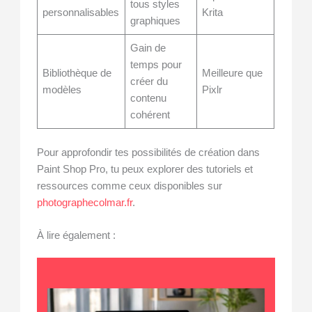
tous styles
personnalisables
Krita
graphiques
Gain de
temps pour
Bibliothèque de
Meilleure que
créer du
modèles
Pixlr
contenu
cohérent
Pour approfondir tes possibilités de création dans
Paint Shop Pro, tu peux explorer des tutoriels et
ressources comme ceux disponibles sur
photographecolmar.fr
.
À lire également :