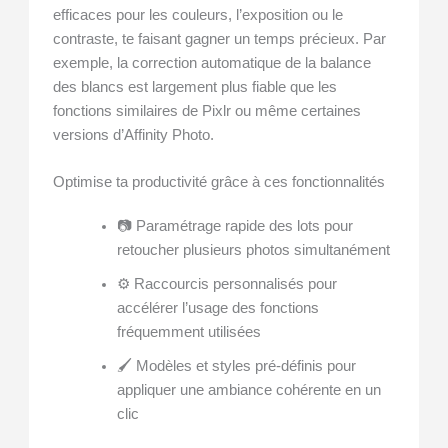
efficaces pour les couleurs, l’exposition ou le
contraste, te faisant gagner un temps précieux. Par
exemple, la correction automatique de la balance
des blancs est largement plus fiable que les
fonctions similaires de Pixlr ou même certaines
versions d’Affinity Photo.
Optimise ta productivité grâce à ces fonctionnalités
📷 Paramétrage rapide des lots pour
retoucher plusieurs photos simultanément
⚙️ Raccourcis personnalisés pour
accélérer l’usage des fonctions
fréquemment utilisées
🖌️ Modèles et styles pré-définis pour
appliquer une ambiance cohérente en un
clic