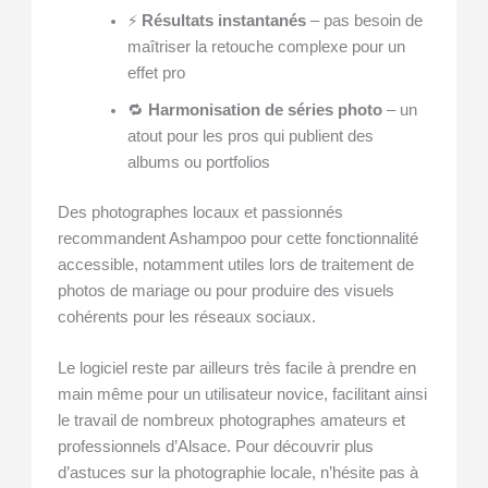
⚡
Résultats instantanés
– pas besoin de
maîtriser la retouche complexe pour un
effet pro
🔁
Harmonisation de séries photo
– un
atout pour les pros qui publient des
albums ou portfolios
Des photographes locaux et passionnés
recommandent Ashampoo pour cette fonctionnalité
accessible, notamment utiles lors de traitement de
photos de mariage ou pour produire des visuels
cohérents pour les réseaux sociaux.
Le logiciel reste par ailleurs très facile à prendre en
main même pour un utilisateur novice, facilitant ainsi
le travail de nombreux photographes amateurs et
professionnels d’Alsace. Pour découvrir plus
d’astuces sur la photographie locale, n’hésite pas à