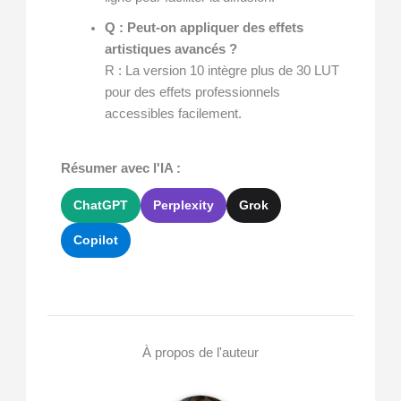
Q : Peut-on appliquer des effets
artistiques avancés ?
R : La version 10 intègre plus de 30 LUT
pour des effets professionnels
accessibles facilement.
Résumer avec l'IA :
ChatGPT
Perplexity
Grok
Copilot
À propos de l'auteur