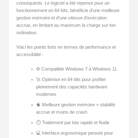
conséquents. Le logiciel a été repensé pour un
fonctionnement en 64 bits, bénéficie d’une meilleure
gestion mémoire et d’une vitesse d’exécution
accrue, en limitant au maximum la charge sur ton
ordinateur.
Voici les points forts en termes de performance et
accessibilité :
⚙️ Compatible Windows 7 à Windows 11
🚀 Optimisé en 64 bits pour profiter
pleinement des capacités hardware
modernes
🧠 Meilleure gestion mémoire = stabilité
accrue et moins de crash
⏱️ Traitement par lots rapide et fluide
💻 Interface ergonomique pensée pour