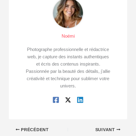
Noémi
Photographe professionnelle et rédactrice
web, je capture des instants authentiques
et écris des contenus inspirants.
Passionnée par la beauté des détails, j'allie
créativité et technique pour sublimer votre
univers.
PRÉCÉDENT
SUIVANT