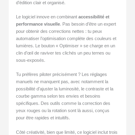
d’édition clair et organisé.
Le logiciel innove en combinant
accessibilité et
performance visuelle
. Pas besoin d’être un expert
pour obtenir des corrections nettes : tu peux
automatiser l’optimisation complète des couleurs et
lumières. Le bouton « Optimiser » se charge en un
clin d’œil de raviver tes clichés un peu ternes ou
sous-exposés.
Tu préfères piloter précisément ? Les réglages
manuels ne manquent pas, avec notamment la
possibilité d’ajuster la luminosité, le contraste et la
courbe gamma selon tes envies et besoins
spécifiques. Des outils comme la correction des
yeux rouges ou la rotation sont là aussi, conçus
pour être rapides et intuitifs.
Côté créativité, bien que limité, ce logiciel inclut trois