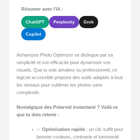
Résumer avec l'IA :
ChatGPT
Perplexity
Grok
Copilot
Ashampoo Photo Optimizer se distingue par sa
simplicité et son efficacité pour dynamiser vos
visuels. Que tu sois amateur ou professionnel, ce
logiciel accessible propose des outils adaptés à tous
les niveaux pour sublimer tes photos sans
complexité.
Nostalgique des Polaroid instantané ? Voilà ce
que tu dois retenir :
✅
Optimisation rapide
: un clic suffit pour
booster couleurs, contraste et luminosité