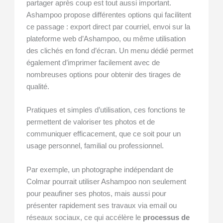
partager après coup est tout aussi important.
Ashampoo propose différentes options qui facilitent
ce passage : export direct par courriel, envoi sur la
plateforme web d’Ashampoo, ou même utilisation
des clichés en fond d’écran. Un menu dédié permet
également d’imprimer facilement avec de
nombreuses options pour obtenir des tirages de
qualité.
Pratiques et simples d’utilisation, ces fonctions te
permettent de valoriser tes photos et de
communiquer efficacement, que ce soit pour un
usage personnel, familial ou professionnel.
Par exemple, un photographe indépendant de
Colmar pourrait utiliser Ashampoo non seulement
pour peaufiner ses photos, mais aussi pour
présenter rapidement ses travaux via email ou
réseaux sociaux, ce qui accélère le
processus de