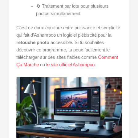
🔄 Traitement par lots pour plusieurs
photos simultanément
C’est ce doux équilibre entre puissance et simplicité
qui fait d’Ashampoo un logiciel plébiscité pour la
retouche photo
accessible. Si tu souhaites
découvrir ce programme, tu peux facilement le
télécharger sur des sites fiables comme
Comment
Ça Marche
ou
le site officiel Ashampoo
.