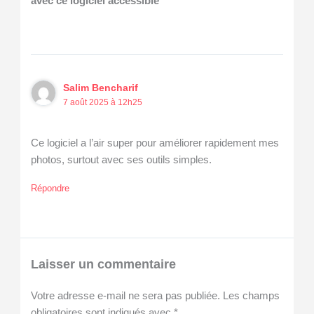
avec ce logiciel accessible”
Salim Bencharif
7 août 2025 à 12h25
Ce logiciel a l’air super pour améliorer rapidement mes
photos, surtout avec ses outils simples.
Répondre
Laisser un commentaire
Votre adresse e-mail ne sera pas publiée.
Les champs
obligatoires sont indiqués avec
*