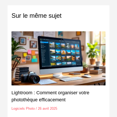
Sur le même sujet
Lightroom : Comment organiser votre
photothèque efficacement
Logiciels Photo
/
26 avril 2025