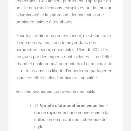
conversion. Ces fichiers permettent d’appliquer en
un clic des modifications complexes sur la couleur,
la luminosité et la saturation, donnant ainsi une
ambiance unique à tes photos.
Pour toi, créateur ou professionnel, c’est une vraie
liberté de création, sans te noyer dans des
paramètres incompréhensibles. Plus de 30 LUTs
conçues par des experts sont incluses — de l’effet
chaud et chaleureux à un rendu froid et minimaliste
— et tu as aussi la liberté d’importer ou partager en
ligne ces effets selon l’ambiance souhaitée.
Voici les avantages concrets de ces outils :
🎨
Variété d’atmosphères visuelles
–
donne rapidement une nouvelle vie à ta
collection en créant une cohérence de
style