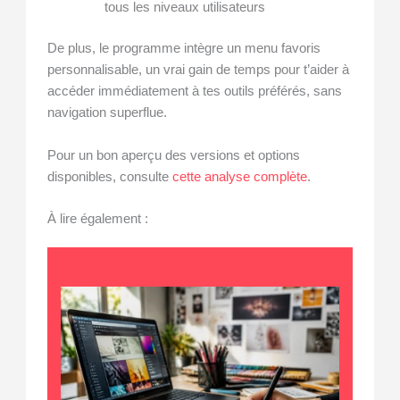
tous les niveaux utilisateurs
De plus, le programme intègre un menu favoris
personnalisable, un vrai gain de temps pour t’aider à
accéder immédiatement à tes outils préférés, sans
navigation superflue.
Pour un bon aperçu des versions et options
disponibles, consulte
cette analyse complète
.
À lire également :