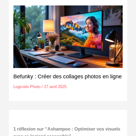
Befunky : Créer des collages photos en ligne
Logiciels Photo
/
27 avril 2025
1 réflexion sur “Ashampoo : Optimiser vos visuels