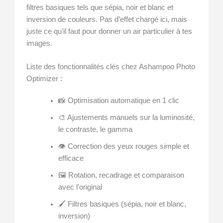
filtres basiques tels que sépia, noir et blanc et
inversion de couleurs. Pas d’effet chargé ici, mais
juste ce qu’il faut pour donner un air particulier à tes
images.
Liste des fonctionnalités clés chez Ashampoo Photo
Optimizer :
📸 Optimisation automatique en 1 clic
🎨 Ajustements manuels sur la luminosité,
le contraste, le gamma
👁️ Correction des yeux rouges simple et
efficace
🖼️ Rotation, recadrage et comparaison
avec l’original
🖌️ Filtres basiques (sépia, noir et blanc,
inversion)