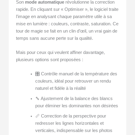
Son
mode automatique
révolutionne la correction
rapide. En cliquant sur « Optimiser », le logiciel traite
l’image en analysant chaque paramètre utile à sa
mise en lumière : couleurs, contraste, saturation. Ce
tour de magie se fait en un clin d’œil, un vrai gain de
temps sans aucune perte sur la qualité.
Mais pour ceux qui veulent affiner davantage,
plusieurs options sont proposées :
🎛️ Contrôle manuel de la température des
couleurs, idéal pour retrouver un rendu
naturel et fidèle à la réalité
🔧 Ajustement de la balance des blancs
pour éliminer les dominantes non désirées
📏 Correction de la perspective pour
redresser les lignes horizontales et
verticales, indispensable sur les photos