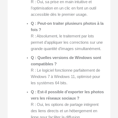
R : Oui, sa prise en main intuitive et
l’optimisation en un clic en font un outil
accessible dès le premier usage.
Q : Peut-on traiter plusieurs photos à la
fois ?
R : Absolument, le traitement par lots
permet d’appliquer les corrections sur une
grande quantité d’images simultanément.
Q : Quelles versions de Windows sont
compatibles ?
R : Le logiciel fonctionne parfaitement de
Windows 7 à Windows 11, optimisé pour
les systèmes 64 bits.
Q : Est-il possible d’exporter les photos
vers les réseaux sociaux ?
R : Oui, les options de partage intègrent
des liens directs et un hébergement en
ligne pour faciliter la diffusion.