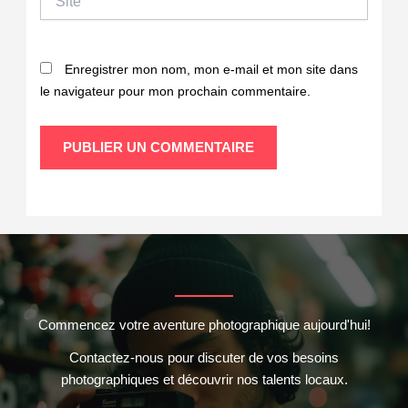
Enregistrer mon nom, mon e-mail et mon site dans
le navigateur pour mon prochain commentaire.
Commencez votre aventure photographique aujourd'hui!
Contactez-nous pour discuter de vos besoins
photographiques et découvrir nos talents locaux.