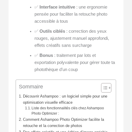
✅
Interface intuitive
: une ergonomie
pensée pour faciliter la retouche photo
accessible à tous
✅
Outils ciblés
: correction des yeux
rouges, ajustement manuel approfondi,
effets créatifs sans surcharge
✅
Bonus
: traitement par lots et
exportation polyvalente pour gérer toute ta
photothèque d’un coup
Sommaire
Découvrir Ashampoo : un logiciel simple pour une
optimisation visuelle efficace
Liste des fonctionnalités clés chez Ashampoo
Photo Optimizer :
Comment Ashampoo Photo Optimizer facilite la
retouche et la correction de photos