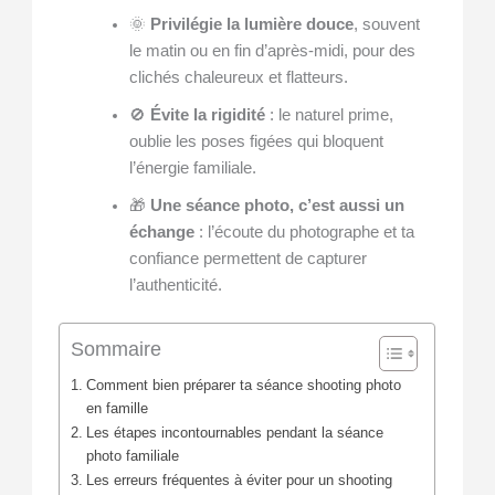
🌞
Privilégie la lumière douce
, souvent
le matin ou en fin d’après-midi, pour des
clichés chaleureux et flatteurs.
🚫
Évite la rigidité
: le naturel prime,
oublie les poses figées qui bloquent
l’énergie familiale.
🎁
Une séance photo, c’est aussi un
échange
: l’écoute du photographe et ta
confiance permettent de capturer
l’authenticité.
Sommaire
Comment bien préparer ta séance shooting photo
en famille
Les étapes incontournables pendant la séance
photo familiale
Les erreurs fréquentes à éviter pour un shooting