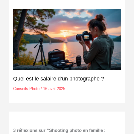
Quel est le salaire d’un photographe ?
Conseils Photo
/
16 avril 2025
3 réflexions sur “Shooting photo en famille :