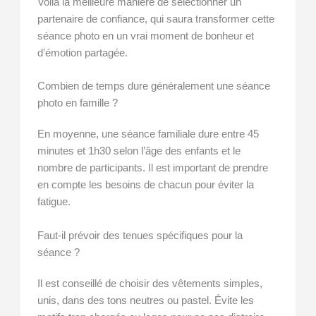
Voilà la meilleure manière de sélectionner un
partenaire de confiance, qui saura transformer cette
séance photo en un vrai moment de bonheur et
d’émotion partagée.
Combien de temps dure généralement une séance
photo en famille ?
En moyenne, une séance familiale dure entre 45
minutes et 1h30 selon l’âge des enfants et le
nombre de participants. Il est important de prendre
en compte les besoins de chacun pour éviter la
fatigue.
Faut-il prévoir des tenues spécifiques pour la
séance ?
Il est conseillé de choisir des vêtements simples,
unis, dans des tons neutres ou pastel. Évite les