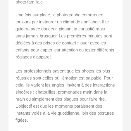
photo familiale
Une fois sur place, le photographe commence
toujours par instaurer un climat de confiance. Il te
guidera avec douceur, piquant ta curiosité mais
sans jamais brusquer. Les premières minutes sont
dédiées à des prises de contact : jouer avec les
enfants pour capter leur attention ou tester différents
réglages d’appareil.
Les professionnels savent que les photos les plus
réussies sont celles où l’émotion est palpable. Pour
cela, ils varient les angles, invitent à des interactions
sincères : chatouilles, promenades main dans la
main ou simplement des blagues pour faire rire.
L’objectif est que les moments paraissent des
instants volés à la vie quotidienne, loin des postures
figées.