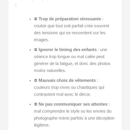
:
⛔
Trop de préparation stressante
:
vouloir que tout soit parfait crée souvent
des tensions qui se ressentent sur les
images.
⛔
Ignorer le timing des enfants
: une
séance trop longue ou mal calée peut
générer de la fatigue, et donc des photos
moins naturelles.
⛔
Mauvais choix de vêtements
:
couleurs trop vives ou chaotiques qui
contrastent mal avec le décor.
⛔
Ne pas communiquer ses attentes
:
mal comprendre le style ou les envies du
photographe mène parfois à une déception
légitime.