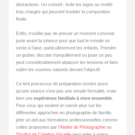
distractions. Un conseil : évite les logos ou motifs
trop chargés qui peuvent troubler la composition
finale.
Enfin, n’oublie pas de prévoir un moment convivial
juste avant la séance pour que tout le monde se
sente à l’aise, particulièrement les enfants. Prendre
un goûter, discuter tranquillement ou jouer un peu
peut considérablement abaisser les tensions et faire
naître les sourires naturels devant l’objectif.
Ce lent processus de préparation montre aussi
qu’une séance n’est pas une simple formalité, mais
bien une
expérience familiale à vivre ensemble
.
Pour ceux qui veulent en savoir plus sur les
différentes approches en photographie de famille,
jeter un œil aux formations professionnelles comme
celles proposées par l’
Atelier de Photographie
ou
l’
Institut de Création Visuelle
peut aider à mieux