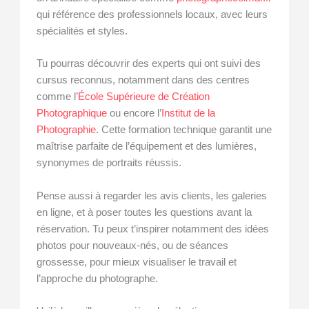
qui référence des professionnels locaux, avec leurs
spécialités et styles.
Tu pourras découvrir des experts qui ont suivi des
cursus reconnus, notamment dans des centres
comme l’
École Supérieure de Création
Photographique
ou encore l’
Institut de la
Photographie
. Cette formation technique garantit une
maîtrise parfaite de l’équipement et des lumières,
synonymes de portraits réussis.
Pense aussi à regarder les avis clients, les galeries
en ligne, et à poser toutes les questions avant la
réservation. Tu peux t’inspirer notamment des idées
photos pour nouveaux-nés, ou de séances
grossesse, pour mieux visualiser le travail et
l’approche du photographe.