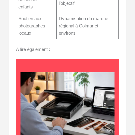
l’objectif
enfants
Soutien aux
Dynamisation du marché
photographes
régional à Colmar et
locaux
environs
À lire également :