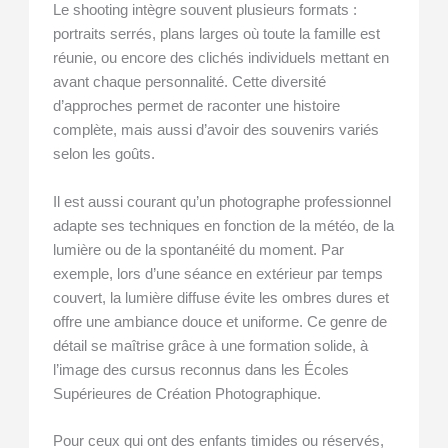
Le shooting intègre souvent plusieurs formats :
portraits serrés, plans larges où toute la famille est
réunie, ou encore des clichés individuels mettant en
avant chaque personnalité. Cette diversité
d’approches permet de raconter une histoire
complète, mais aussi d’avoir des souvenirs variés
selon les goûts.
Il est aussi courant qu’un photographe professionnel
adapte ses techniques en fonction de la météo, de la
lumière ou de la spontanéité du moment. Par
exemple, lors d’une séance en extérieur par temps
couvert, la lumière diffuse évite les ombres dures et
offre une ambiance douce et uniforme. Ce genre de
détail se maîtrise grâce à une formation solide, à
l’image des cursus reconnus dans les Écoles
Supérieures de Création Photographique.
Pour ceux qui ont des enfants timides ou réservés,