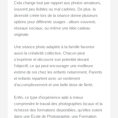
Cela change tout par rapport aux photos amateurs,
souvent peu lisibles ou mal cadrées. De plus, la
diversité créée lors de la séance donne plusieurs
options pour différents usages : album souvenir,
réseaux sociaux, ou même une idée cadeau
originale.
Une séance photo adaptée à ta famille favorise
aussi la créativité collective. Chacun peut
s’exprimer et découvrir son potentiel devant
l’objectif, ce qui peut encourager une meilleure
estime de soi chez les enfants notamment. Parents
et enfants repartent avec un sentiment
d’accomplissement et une belle dose de fierté.
Enfin, ce type d’expérience aide à mieux
comprendre le travail des photographes locaux et la
richesse des formations disponibles, qu’elles soient
dans une École de Photographie, une Formation