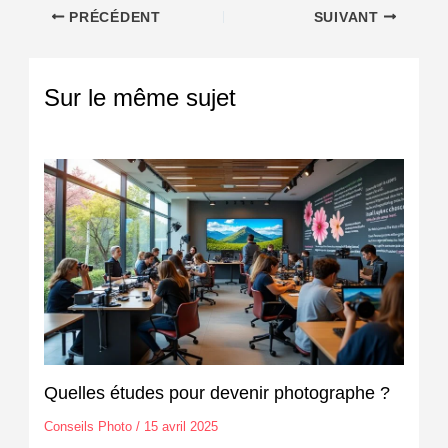
PRÉCÉDENT
SUIVANT
Sur le même sujet
Quelles études pour devenir photographe ?
Conseils Photo
/
15 avril 2025