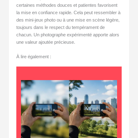
certaines méthodes douces et patientes favorisent
la mise en confiance rapide. Cela peut ressembler à
des mini-jeux photo ou à une mise en scène légère,
toujours dans le respect du tempérament de
chacun. Un photographe expérimenté apporte alors
une valeur ajoutée précieuse.
À lire également :