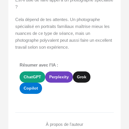
?
Cela dépend de tes attentes. Un photographe
spécialisé en portraits familiaux maîtrise mieux les
nuances de ce type de séance, mais un
photographe polyvalent peut aussi faire un excellent
travail selon son expérience.
Résumer avec l'IA :
ChatGPT
Perplexity
Grok
Copilot
À propos de l'auteur