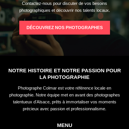
Contactez-nous pour discuter de vos besoins
photographiques et découvrir nos talents locaux.
DÉCOUVREZ NOS PHOTOGRAPHES
NOTRE HISTOIRE ET NOTRE PASSION POUR
LA PHOTOGRAPHIE
Photographe Colmar est votre référence locale en
photographie. Notre équipe met en avant des photographes
talentueux d'Alsace, prêts à immortaliser vos moments
précieux avec passion et professionnalisme.
MENU