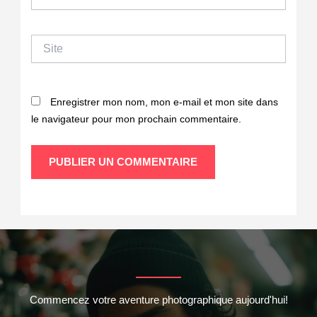
mail*
Site
Enregistrer mon nom, mon e-mail et mon site dans
le navigateur pour mon prochain commentaire.
Commencez votre aventure photographique aujourd'hui!