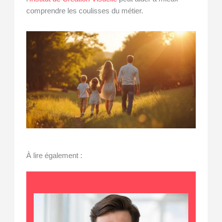
comprendre les coulisses du métier.
À lire également :