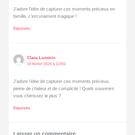
J’adore l’idée de capturer ces moments précieux en
famille, c’est vraiment magique !
Répondre
Clara Luminis
10 février 2026 à 11h02
J’adore l’idée de capturer ces moments précieux,
pleine de chaleur et de complicité ! Quels souvenirs
vous chérissez le plus ?
Répondre
Laisser un commentaire