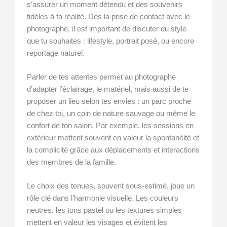
s’assurer un moment détendu et des souvenirs
fidèles à ta réalité. Dès la prise de contact avec le
photographe, il est important de discuter du style
que tu souhaites : lifestyle, portrait posé, ou encore
reportage naturel.
Parler de tes attentes permet au photographe
d’adapter l’éclairage, le matériel, mais aussi de te
proposer un lieu selon tes envies : un parc proche
de chez toi, un coin de nature sauvage ou même le
confort de ton salon. Par exemple, les sessions en
extérieur mettent souvent en valeur la spontanéité et
la complicité grâce aux déplacements et interactions
des membres de la famille.
Le choix des tenues, souvent sous-estimé, joue un
rôle clé dans l’harmonie visuelle. Les couleurs
neutres, les tons pastel ou les textures simples
mettent en valeur les visages et évitent les