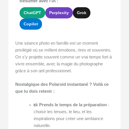
Résumer avec l'IA :
ChatGPT
Perplexity
Grok
Copilot
Une séance photo en famille est un moment
privilégié où se mêlent émotions, rires et souvenirs.
On s’y projette souvent comme un vrai temps fort à
vivre ensemble, avec la magie du photographe
grâce à son œil professionnel.
Nostalgique des Polaroid instantané ? Voilà ce
que tu dois retenir :
📸
Prends le temps de la préparation
:
choisir les tenues, le lieu, et les
inspirations pour créer une ambiance
naturelle.