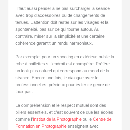
Il faut aussi penser à ne pas surcharger la séance
avec trop d’accessoires ou de changements de
tenues. L’attention doit rester sur les visages et la
spontanéité, pas sur ce qui tourne autour. Au
contraire, miser sur la simplicité et une certaine
cohérence garantit un rendu harmonieux.
Par exemple, pour un shooting en extérieur, oublie la
robe à paillettes si l’endroit est champêtre. Préfère
un look plus naturel qui correspond au mood de la
séance. Encore une fois, le dialogue avec le
professionnel est précieux pour éviter ce genre de
faux pas.
La compréhension et le respect mutuel sont des
piliers essentiels, et c’est souvent ce que les écoles
comme l’
Institut de la Photographie
ou le
Centre de
Formation en Photographie
enseignent avec