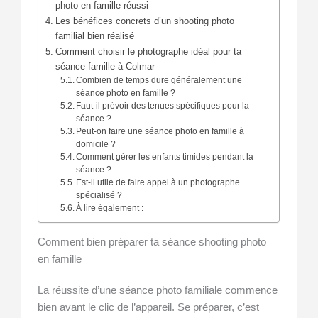
photo en famille réussi
Les bénéfices concrets d’un shooting photo
familial bien réalisé
Comment choisir le photographe idéal pour ta
séance famille à Colmar
Combien de temps dure généralement une
séance photo en famille ?
Faut-il prévoir des tenues spécifiques pour la
séance ?
Peut-on faire une séance photo en famille à
domicile ?
Comment gérer les enfants timides pendant la
séance ?
Est-il utile de faire appel à un photographe
spécialisé ?
À lire également :
Comment bien préparer ta séance shooting photo
en famille
La réussite d’une séance photo familiale commence
bien avant le clic de l’appareil. Se préparer, c’est