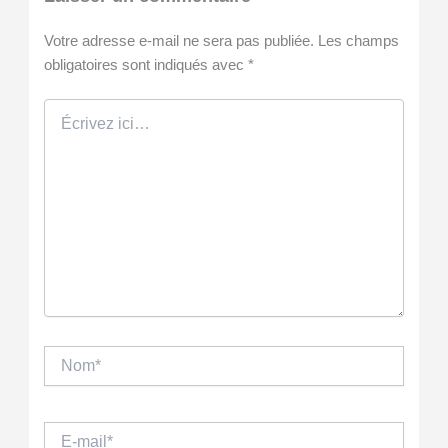
Votre adresse e-mail ne sera pas publiée.
Les champs
obligatoires sont indiqués avec
*
Écrivez
ici…
Nom*
E-