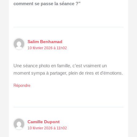
comment se passe la séance ?”
Salim Benhamad
10 février 2026 à 11h02
Une séance photo en famille, c’est vraiment un
moment sympa à partager, plein de rires et d’émotions.
Répondre
Camille Dupont
10 février 2026 à 11h02