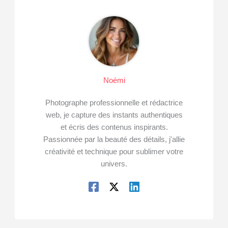
Noémi
Photographe professionnelle et rédactrice
web, je capture des instants authentiques
et écris des contenus inspirants.
Passionnée par la beauté des détails, j'allie
créativité et technique pour sublimer votre
univers.