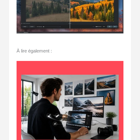
À lire également :