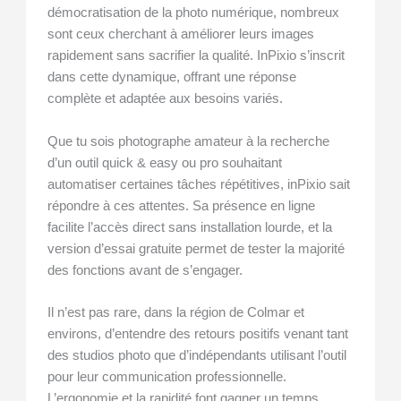
démocratisation de la photo numérique, nombreux
sont ceux cherchant à améliorer leurs images
rapidement sans sacrifier la qualité. InPixio s’inscrit
dans cette dynamique, offrant une réponse
complète et adaptée aux besoins variés.
Que tu sois photographe amateur à la recherche
d’un outil quick & easy ou pro souhaitant
automatiser certaines tâches répétitives, inPixio sait
répondre à ces attentes. Sa présence en ligne
facilite l’accès direct sans installation lourde, et la
version d’essai gratuite permet de tester la majorité
des fonctions avant de s’engager.
Il n’est pas rare, dans la région de Colmar et
environs, d’entendre des retours positifs venant tant
des studios photo que d’indépendants utilisant l’outil
pour leur communication professionnelle.
L’ergonomie et la rapidité font gagner un temps