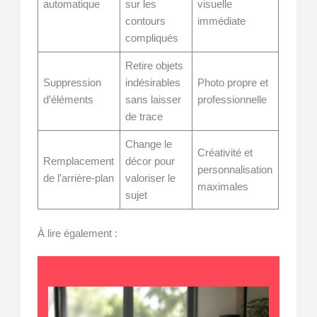
automatique
sur les
visuelle
contours
immédiate
compliqués
Retire objets
Suppression
indésirables
Photo propre et
d’éléments
sans laisser
professionnelle
de trace
Change le
Créativité et
Remplacement
décor pour
personnalisation
de l’arrière-plan
valoriser le
maximales
sujet
À lire également :