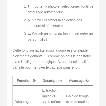
⬇️ Importer la photo et sélectionner l’outil de
détourage automatique
✂️ Vérifier et affiner la sélection des
contours si nécessaire
🌅 Choisir un nouveau fond ou en créer un
personnalisé
Cette fonction facilite aussi la suppression rapide
d’éléments gênants — comme on peut le constater
avec l’outil gomme magique IA, une fonctionnalité
parfaite pour nettoyer le cadrage sans effort.
Fonction 🎯
Description
Avantage 👍
Extraction
rapide du
Gain de temps
Détourage
sujet, même
et amélioration