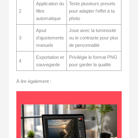
Application du
Teste plusieurs presets
2
filtre
pour adapter l’effet à ta
automatique
photo
Ajout
Joue avec la luminosité
3
d’ajustements
ou le contraste pour plus
manuels
de personnalité
Exportation et
Privilégie le format PNG
4
sauvegarde
pour garder la qualité
À lire également :