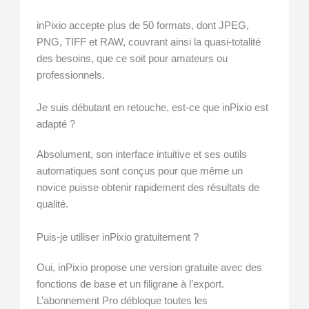
inPixio accepte plus de 50 formats, dont JPEG,
PNG, TIFF et RAW, couvrant ainsi la quasi-totalité
des besoins, que ce soit pour amateurs ou
professionnels.
Je suis débutant en retouche, est-ce que inPixio est
adapté ?
Absolument, son interface intuitive et ses outils
automatiques sont conçus pour que même un
novice puisse obtenir rapidement des résultats de
qualité.
Puis-je utiliser inPixio gratuitement ?
Oui, inPixio propose une version gratuite avec des
fonctions de base et un filigrane à l’export.
L’abonnement Pro débloque toutes les