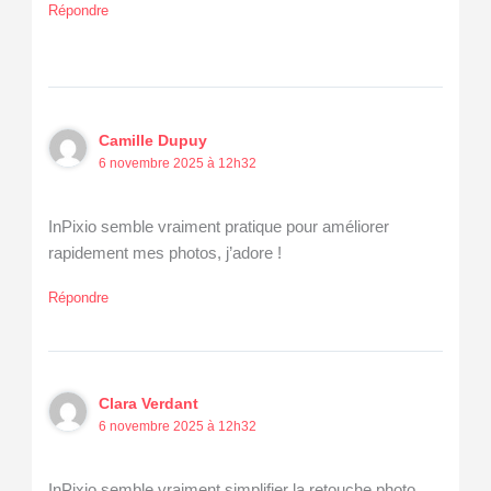
Répondre
Camille Dupuy
6 novembre 2025 à 12h32
InPixio semble vraiment pratique pour améliorer
rapidement mes photos, j’adore !
Répondre
Clara Verdant
6 novembre 2025 à 12h32
InPixio semble vraiment simplifier la retouche photo,