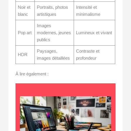
Noir et
Portraits, photos
Intensité et
blanc
artistiques
minimalisme
Images
Pop art
modernes, jeunes
Lumineux et vivant
publics
Paysages,
Contraste et
HDR
images détaillées
profondeur
À lire également :