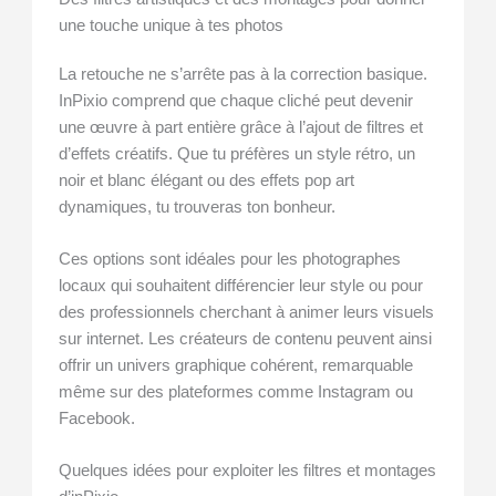
une touche unique à tes photos
La retouche ne s’arrête pas à la correction basique.
InPixio comprend que chaque cliché peut devenir
une œuvre à part entière grâce à l’ajout de filtres et
d’effets créatifs. Que tu préfères un style rétro, un
noir et blanc élégant ou des effets pop art
dynamiques, tu trouveras ton bonheur.
Ces options sont idéales pour les photographes
locaux qui souhaitent différencier leur style ou pour
des professionnels cherchant à animer leurs visuels
sur internet. Les créateurs de contenu peuvent ainsi
offrir un univers graphique cohérent, remarquable
même sur des plateformes comme Instagram ou
Facebook.
Quelques idées pour exploiter les filtres et montages