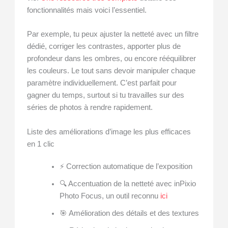
fonctionnalités mais voici l’essentiel.
Par exemple, tu peux ajuster la netteté avec un filtre
dédié, corriger les contrastes, apporter plus de
profondeur dans les ombres, ou encore rééquilibrer
les couleurs. Le tout sans devoir manipuler chaque
paramètre individuellement. C’est parfait pour
gagner du temps, surtout si tu travailles sur des
séries de photos à rendre rapidement.
Liste des améliorations d’image les plus efficaces
en 1 clic
⚡ Correction automatique de l’exposition
🔍 Accentuation de la netteté avec inPixio
Photo Focus, un outil reconnu
ici
🎯 Amélioration des détails et des textures