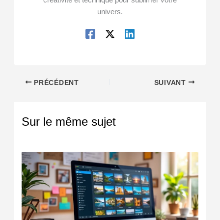
créativité et technique pour sublimer votre
univers.
PRÉCÉDENT
SUIVANT
Sur le même sujet