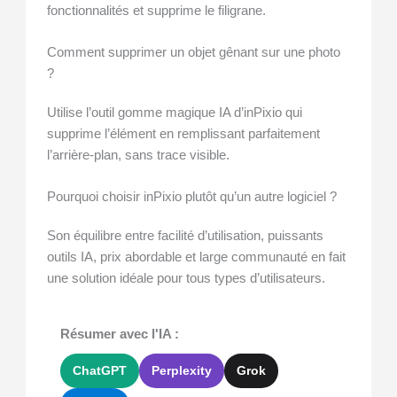
fonctionnalités et supprime le filigrane.
Comment supprimer un objet gênant sur une photo
?
Utilise l’outil gomme magique IA d’inPixio qui
supprime l’élément en remplissant parfaitement
l’arrière-plan, sans trace visible.
Pourquoi choisir inPixio plutôt qu’un autre logiciel ?
Son équilibre entre facilité d’utilisation, puissants
outils IA, prix abordable et large communauté en fait
une solution idéale pour tous types d’utilisateurs.
Résumer avec l'IA :
ChatGPT
Perplexity
Grok