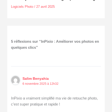
Logiciels Photo
/
27 avril 2025
5 réflexions sur “InPixio : Améliorer vos photos en
quelques clics”
Salim Benyahia
6 novembre 2025 à 12h32
InPixio a vraiment simplifié ma vie de retouche photo,
c’est super pratique et rapide !