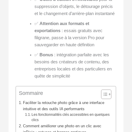
suppression d’objets, le détourage précis
et le changement d’arrière-plan instantané
✅
Attention aux formats et
exportations
: essais gratuits avec
filigrane, passe à la version Pro pour
sauvegarder en haute définition
✅
Bonus
: intégration parfaite avec les
besoins des créateurs de contenu, des
entreprises locales et des particuliers en
quête de simplicité
Sommaire
Faciliter la retouche photo grâce à une interface
intuitive et des outils IA performants
Les fonctionnalités clés accessibles en quelques
clics
Comment améliorer une photo en un clic avec