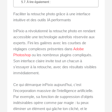
À lire également :
Faciliter la retouche photo grâce à une interface
intuitive et des outils IA performants
InPixio a révolutionné la retouche photo en rendant
accessible une technologie autrefois réservée aux
experts. Fini les galères avec les courbes de
réglages complexes présentes dans
Adobe
Photoshop
ou les nombreux plugins compliqués.
Son interface claire invite tout un chacun à
s’essayer à la retouche, avec des résultats visibles
immédiatement.
Ce qui démarque inPixio aujourd’hui, c’est
l’incorporation massive de l’intelligence artificielle.
Par exemple, sa fonction de suppression d’objets
indésirables opère comme par magie : tu peux
éliminer un élément qui gâche ton cliché, et le