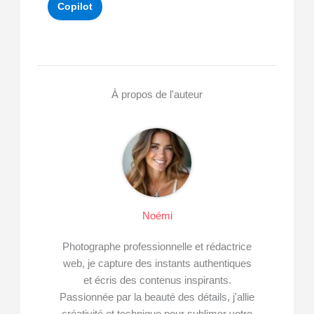
Copilot
À propos de l'auteur
Noémi
Photographe professionnelle et rédactrice
web, je capture des instants authentiques
et écris des contenus inspirants.
Passionnée par la beauté des détails, j'allie